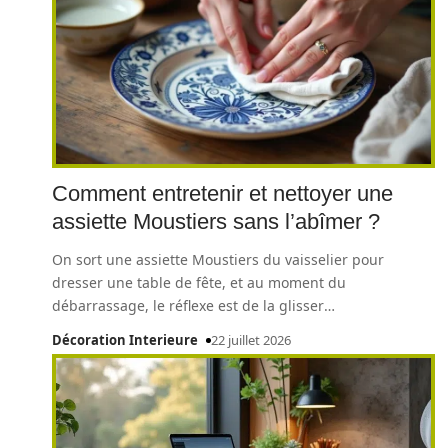
Comment entretenir et nettoyer une
assiette Moustiers sans l’abîmer ?
On sort une assiette Moustiers du vaisselier pour
dresser une table de fête, et au moment du
débarrassage, le réflexe est de la glisser
…
Décoration Interieure
22 juillet 2026