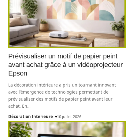
Prévisualiser un motif de papier peint
avant achat grâce à un vidéoprojecteur
Epson
La décoration intérieure a pris un tournant innovant
avec l'émergence de technologies permettant de
prévisualiser des motifs de papier peint avant leur
achat. En
…
Décoration Interieure
10 juillet 2026