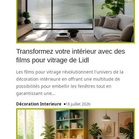
Transformez votre intérieur avec des
films pour vitrage de Lidl
Les films pour vitrage révolutionnent l'univers de la
décoration intérieure en offrant une multitude de
possibilités pour embellir les fenêtres tout en
garantissant une
…
Décoration Interieure
18 juillet 2026