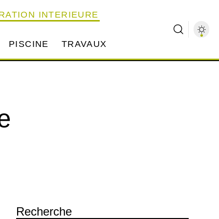
RATION INTERIEURE
PISCINE
TRAVAUX
e
Recherche