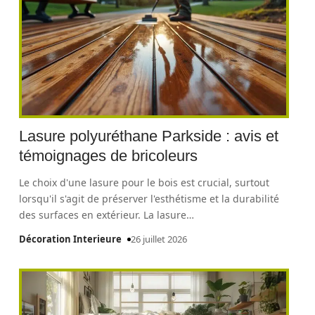
Lasure polyuréthane Parkside : avis et
témoignages de bricoleurs
Le choix d'une lasure pour le bois est crucial, surtout
lorsqu'il s'agit de préserver l'esthétisme et la durabilité
des surfaces en extérieur. La lasure
…
Décoration Interieure
26 juillet 2026