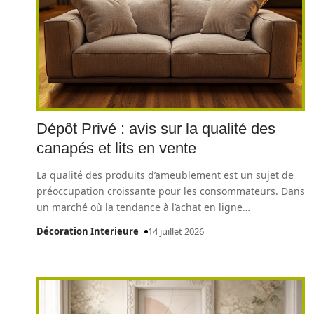
Dépôt Privé : avis sur la qualité des
canapés et lits en vente
La qualité des produits d’ameublement est un sujet de
préoccupation croissante pour les consommateurs. Dans
un marché où la tendance à l’achat en ligne
…
Décoration Interieure
14 juillet 2026