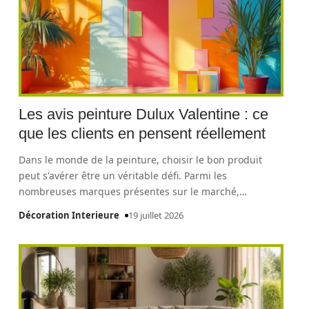
Les avis peinture Dulux Valentine : ce
que les clients en pensent réellement
Dans le monde de la peinture, choisir le bon produit
peut s'avérer être un véritable défi. Parmi les
nombreuses marques présentes sur le marché,
…
Décoration Interieure
19 juillet 2026