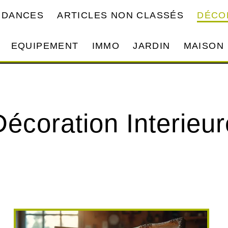
NDANCES
ARTICLES NON CLASSÉS
DÉCO
EQUIPEMENT
IMMO
JARDIN
MAISON
Décoration Interieur