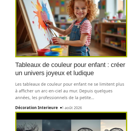
Tableaux de couleur pour enfant : créer
un univers joyeux et ludique
Les tableaux de couleur pour enfant ne se limitent plus
à afficher un arc-en-ciel au mur. Depuis quelques
années, les professionnels de la petite
…
Décoration Interieure
1 août 2026