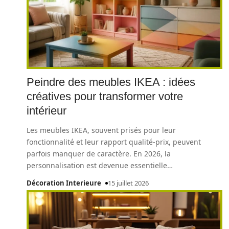
Peindre des meubles IKEA : idées
créatives pour transformer votre
intérieur
Les meubles IKEA, souvent prisés pour leur
fonctionnalité et leur rapport qualité-prix, peuvent
parfois manquer de caractère. En 2026, la
personnalisation est devenue essentielle
…
Décoration Interieure
15 juillet 2026