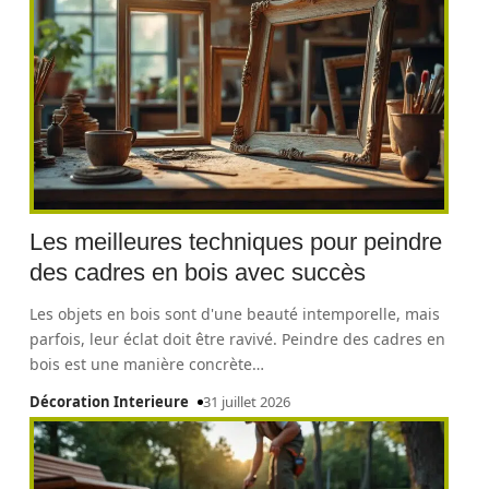
Les meilleures techniques pour peindre
des cadres en bois avec succès
Les objets en bois sont d'une beauté intemporelle, mais
parfois, leur éclat doit être ravivé. Peindre des cadres en
bois est une manière concrète
…
Décoration Interieure
31 juillet 2026