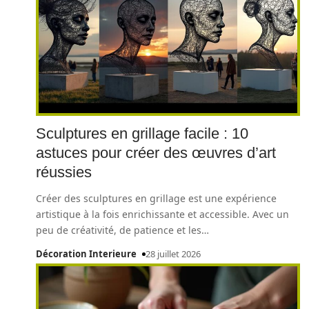
Sculptures en grillage facile : 10
astuces pour créer des œuvres d’art
réussies
Créer des sculptures en grillage est une expérience
artistique à la fois enrichissante et accessible. Avec un
peu de créativité, de patience et les
…
Décoration Interieure
28 juillet 2026