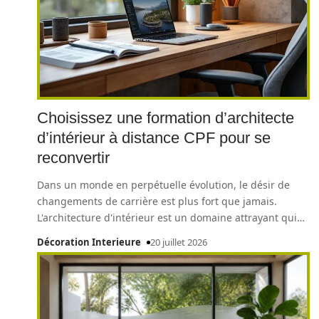
Choisissez une formation d’architecte
d’intérieur à distance CPF pour se
reconvertir
Dans un monde en perpétuelle évolution, le désir de
changements de carrière est plus fort que jamais.
L'architecture d'intérieur est un domaine attrayant qui
…
Décoration Interieure
20 juillet 2026