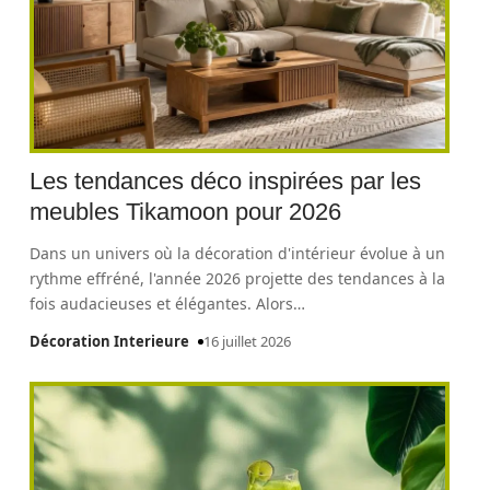
Les tendances déco inspirées par les
meubles Tikamoon pour 2026
Dans un univers où la décoration d'intérieur évolue à un
rythme effréné, l'année 2026 projette des tendances à la
fois audacieuses et élégantes. Alors
…
Décoration Interieure
16 juillet 2026