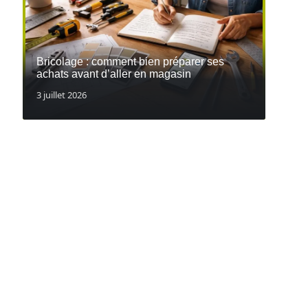
Bricolage : comment bien préparer ses
achats avant d’aller en magasin
3 juillet 2026