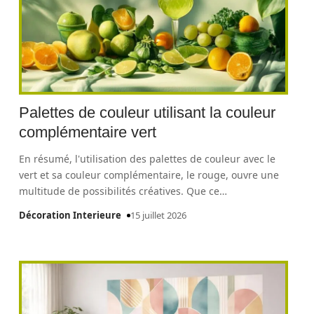
Palettes de couleur utilisant la couleur
complémentaire vert
En résumé, l'utilisation des palettes de couleur avec le
vert et sa couleur complémentaire, le rouge, ouvre une
multitude de possibilités créatives. Que ce
…
Décoration Interieure
15 juillet 2026