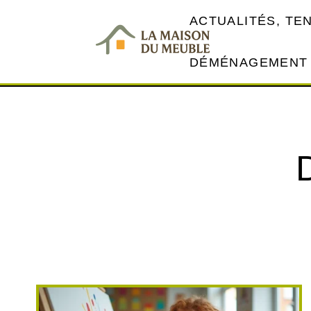
ACTUALITÉS, TE
DÉMÉNAGEMENT