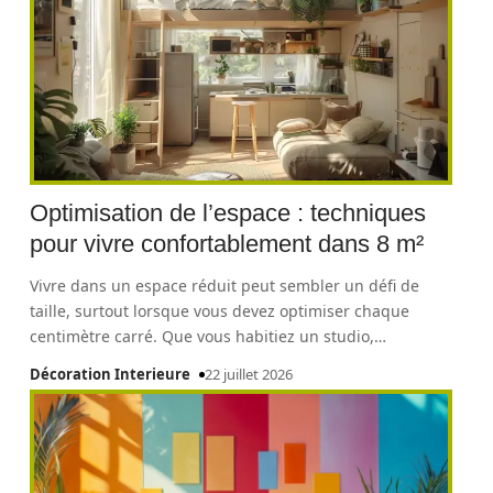
Optimisation de l’espace : techniques
pour vivre confortablement dans 8 m²
Vivre dans un espace réduit peut sembler un défi de
taille, surtout lorsque vous devez optimiser chaque
centimètre carré. Que vous habitiez un studio,
…
Décoration Interieure
22 juillet 2026