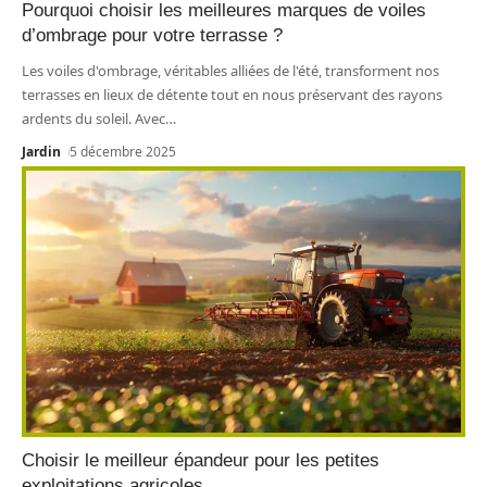
Pourquoi choisir les meilleures marques de voiles
d’ombrage pour votre terrasse ?
Les voiles d'ombrage, véritables alliées de l'été, transforment nos
terrasses en lieux de détente tout en nous préservant des rayons
ardents du soleil. Avec
…
Jardin
5 décembre 2025
Choisir le meilleur épandeur pour les petites
exploitations agricoles