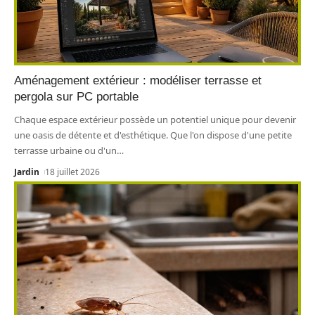
Aménagement extérieur : modéliser terrasse et
pergola sur PC portable
Chaque espace extérieur possède un potentiel unique pour devenir
une oasis de détente et d'esthétique. Que l'on dispose d'une petite
terrasse urbaine ou d'un
…
Jardin
18 juillet 2026