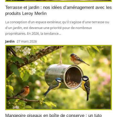
Terrasse et jardin : nos idées d’aménagement avec les
produits Leroy Merlin
La conception d’un espace extérieur, qu'il s'agisse d'une terrasse ou
d'un jardin, est devenue une priorité pour de nombreux
propriétaires. En 2026, la tendance
…
Jardin
27 mars 2026
Mangeoire oiseaux en boîte de conserve : un tuto