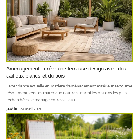
Aménagement : créer une terrasse design avec des
cailloux blancs et du bois
La tendance actuelle en matière d’aménagement extérieur se tourne
résolument vers les matériaux naturels. Parmi les options les plus
recherchées, le mariage entre cailloux
…
Jardin
24 avril 2026