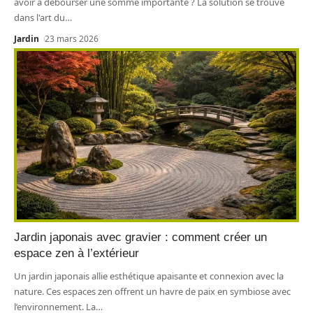
avoir à débourser une somme importante ? La solution se trouve
dans l'art du
…
Jardin
23 mars 2026
Jardin japonais avec gravier : comment créer un
espace zen à l’extérieur
Un jardin japonais allie esthétique apaisante et connexion avec la
nature. Ces espaces zen offrent un havre de paix en symbiose avec
l’environnement. La
…