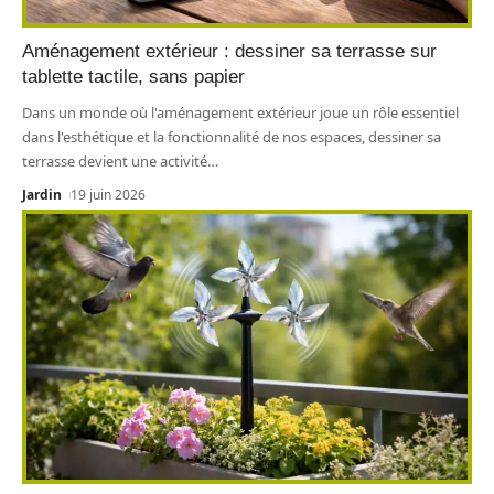
Aménagement extérieur : dessiner sa terrasse sur
tablette tactile, sans papier
Dans un monde où l'aménagement extérieur joue un rôle essentiel
dans l'esthétique et la fonctionnalité de nos espaces, dessiner sa
terrasse devient une activité
…
Jardin
19 juin 2026