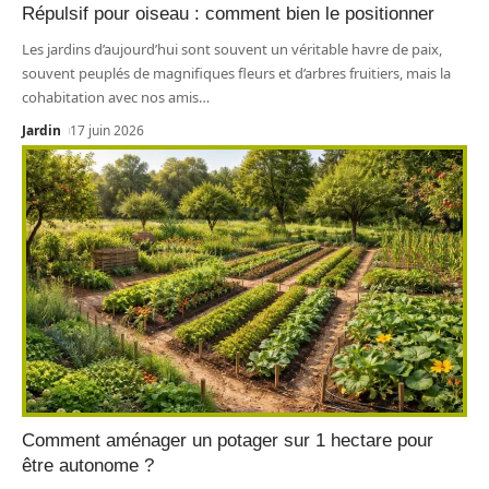
Répulsif pour oiseau : comment bien le positionner
Les jardins d’aujourd’hui sont souvent un véritable havre de paix,
souvent peuplés de magnifiques fleurs et d’arbres fruitiers, mais la
cohabitation avec nos amis
…
Jardin
17 juin 2026
Comment aménager un potager sur 1 hectare pour
être autonome ?