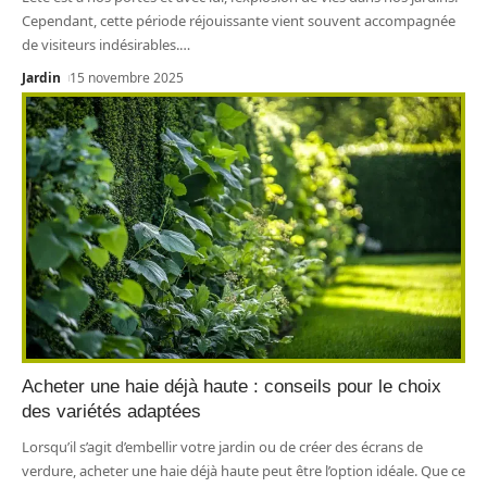
Cependant, cette période réjouissante vient souvent accompagnée
de visiteurs indésirables.
…
Jardin
15 novembre 2025
Acheter une haie déjà haute : conseils pour le choix
des variétés adaptées
Lorsqu’il s’agit d’embellir votre jardin ou de créer des écrans de
verdure, acheter une haie déjà haute peut être l’option idéale. Que ce