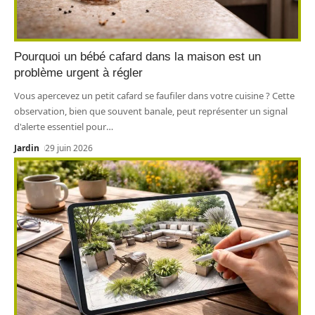
Pourquoi un bébé cafard dans la maison est un
problème urgent à régler
Vous apercevez un petit cafard se faufiler dans votre cuisine ? Cette
observation, bien que souvent banale, peut représenter un signal
d'alerte essentiel pour
…
Jardin
29 juin 2026