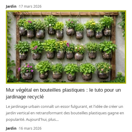
Jardin
17 mars 2026
Mur végétal en bouteilles plastiques : le tuto pour un
jardinage recyclé
Le jardinage urbain connaît un essor fulgurant, et l'idée de créer un
jardin vertical en retransformant des bouteilles plastiques gagne en
popularité. Aujourd'hui, plus
…
Jardin
16 mars 2026