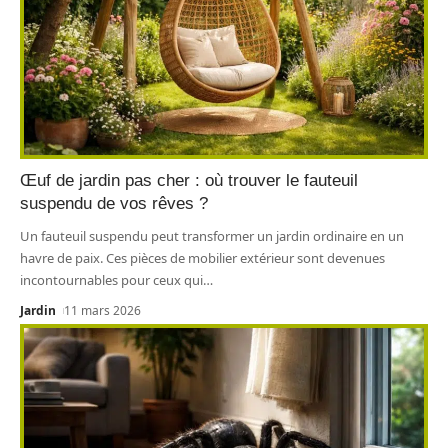
Œuf de jardin pas cher : où trouver le fauteuil
suspendu de vos rêves ?
Un fauteuil suspendu peut transformer un jardin ordinaire en un
havre de paix. Ces pièces de mobilier extérieur sont devenues
incontournables pour ceux qui
…
Jardin
11 mars 2026