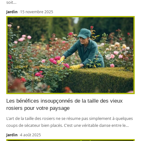
soit
…
Jardin
15 novembre 2025
Les bénéfices insoupçonnés de la taille des vieux
rosiers pour votre paysage
L'art de la taille des rosiers ne se résume pas simplement à quelques
coups de sécateur bien placés. C'est une véritable danse entre le
…
Jardin
4 août 2025