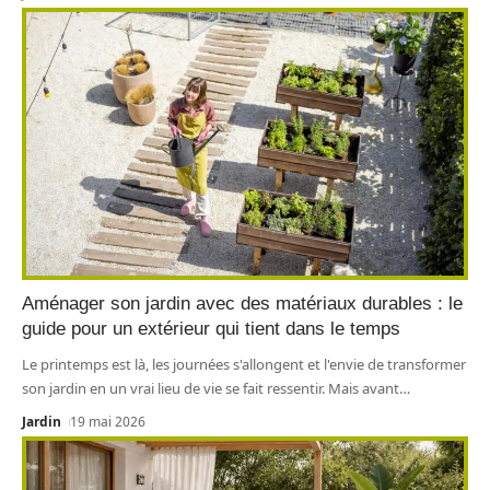
Aménager son jardin avec des matériaux durables : le
guide pour un extérieur qui tient dans le temps
Le printemps est là, les journées s'allongent et l'envie de transformer
son jardin en un vrai lieu de vie se fait ressentir. Mais avant
…
Jardin
19 mai 2026