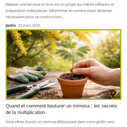
Réaliser une terrasse en bois est un projet qui mérite réflexion et
préparation méticuleuse. Déterminer le nombre exact de lames
nécessaires pour sa construction
…
Jardin
23 mars 2026
Quand et comment bouturer un mimosa : les secrets
de la multiplication
Vous rêvez d'avoir un mimosa éblouissant dans votre jardin sans