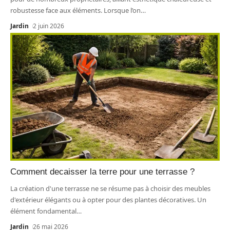
robustesse face aux éléments. Lorsque l’on
…
Jardin
2 juin 2026
Comment decaisser la terre pour une terrasse ?
La création d'une terrasse ne se résume pas à choisir des meubles
d'extérieur élégants ou à opter pour des plantes décoratives. Un
élément fondamental
…
Jardin
26 mai 2026