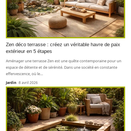
Zen déco terrasse : créez un véritable havre de paix
extérieur en 5 étapes
Aménager une terrasse Zen est une quête contemporaine pour un
espace de détente et de sérénité. Dans une société en constante
effervescence, où le
…
Jardin
8 avril 2026