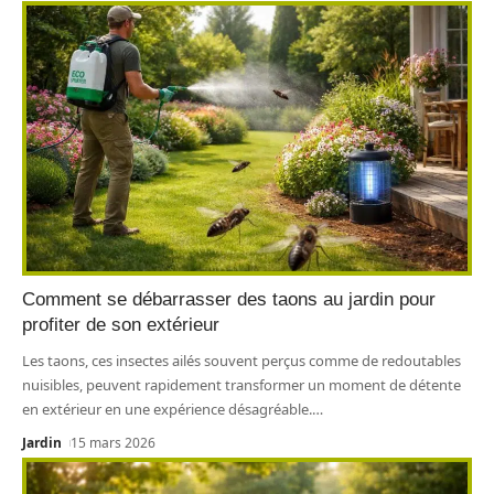
Comment se débarrasser des taons au jardin pour
profiter de son extérieur
Les taons, ces insectes ailés souvent perçus comme de redoutables
nuisibles, peuvent rapidement transformer un moment de détente
en extérieur en une expérience désagréable.
…
Jardin
15 mars 2026