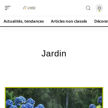
Actualités, tendances
Articles non classés
Décorat
Jardin