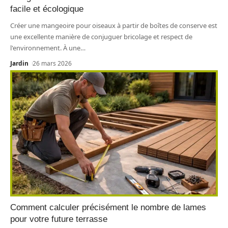
facile et écologique
Créer une mangeoire pour oiseaux à partir de boîtes de conserve est
une excellente manière de conjuguer bricolage et respect de
l'environnement. À une
…
Jardin
26 mars 2026
Comment calculer précisément le nombre de lames
pour votre future terrasse