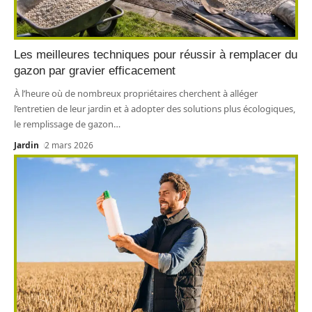
Les meilleures techniques pour réussir à remplacer du
gazon par gravier efficacement
À l’heure où de nombreux propriétaires cherchent à alléger
l’entretien de leur jardin et à adopter des solutions plus écologiques,
le remplissage de gazon
…
Jardin
2 mars 2026