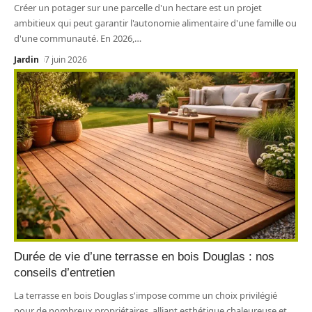
Créer un potager sur une parcelle d'un hectare est un projet
ambitieux qui peut garantir l'autonomie alimentaire d'une famille ou
d'une communauté. En 2026,
…
Jardin
7 juin 2026
Durée de vie d’une terrasse en bois Douglas : nos
conseils d’entretien
La terrasse en bois Douglas s'impose comme un choix privilégié
pour de nombreux propriétaires, alliant esthétique chaleureuse et