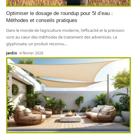
Optimiser le dosage de roundup pour 5l d’eau :
Méthodes et conseils pratiques
Dans le monde de l'agriculture moderne, l'efficacité et la précision
sont au cœur des méthodes de traitement des adventices. Le
glyphosate, un produit reconnu
…
Jardin
4 février 2026