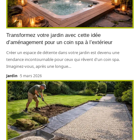
Transformez votre jardin avec cette idée
d’aménagement pour un coin spa à l’extérieur
Créer un espace de détente dans votre jardin est devenu une
tendance incontournable pour ceux qui rêvent d'un coin spa.
Imaginez-vous, après une longue
…
Jardin
5 mars 2026