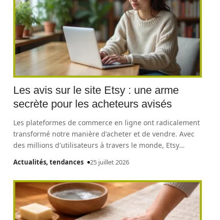
Les avis sur le site Etsy : une arme
secrète pour les acheteurs avisés
Les plateformes de commerce en ligne ont radicalement
transformé notre manière d'acheter et de vendre. Avec
des millions d'utilisateurs à travers le monde, Etsy
…
Actualités, tendances
25 juillet 2026