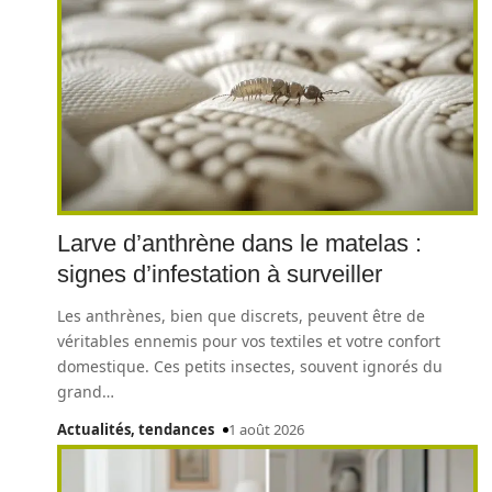
Larve d’anthrène dans le matelas :
signes d’infestation à surveiller
Les anthrènes, bien que discrets, peuvent être de
véritables ennemis pour vos textiles et votre confort
domestique. Ces petits insectes, souvent ignorés du
grand
…
Actualités, tendances
1 août 2026