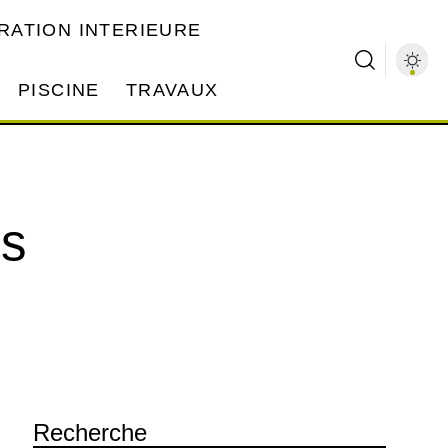
RATION INTERIEURE
PISCINE
TRAVAUX
es
Recherche