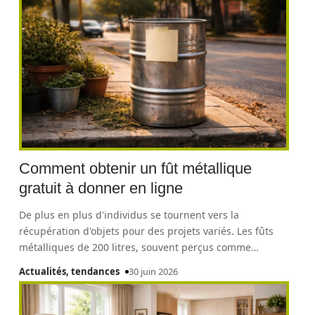
Comment obtenir un fût métallique
gratuit à donner en ligne
De plus en plus d'individus se tournent vers la
récupération d'objets pour des projets variés. Les fûts
métalliques de 200 litres, souvent perçus comme
…
Actualités, tendances
30 juin 2026