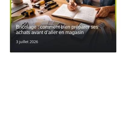
Bricolage : comment bien préparer ses
achats avant d’aller en magasin
3 juillet 2026