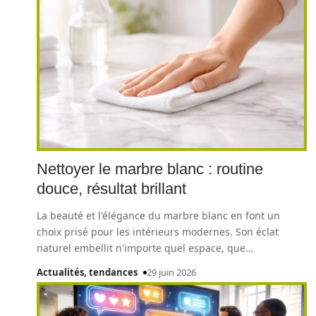
Nettoyer le marbre blanc : routine
douce, résultat brillant
La beauté et l'élégance du marbre blanc en font un
choix prisé pour les intérieurs modernes. Son éclat
naturel embellit n'importe quel espace, que
…
Actualités, tendances
29 juin 2026