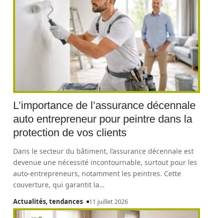
L’importance de l’assurance décennale
auto entrepreneur pour peintre dans la
protection de vos clients
Dans le secteur du bâtiment, l’assurance décennale est
devenue une nécessité incontournable, surtout pour les
auto-entrepreneurs, notamment les peintres. Cette
couverture, qui garantit la
…
Actualités, tendances
11 juillet 2026