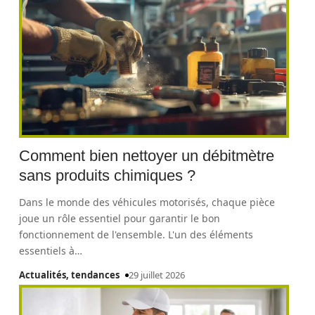
Comment bien nettoyer un débitmètre
sans produits chimiques ?
Dans le monde des véhicules motorisés, chaque pièce
joue un rôle essentiel pour garantir le bon
fonctionnement de l'ensemble. L'un des éléments
essentiels à
…
Actualités, tendances
29 juillet 2026