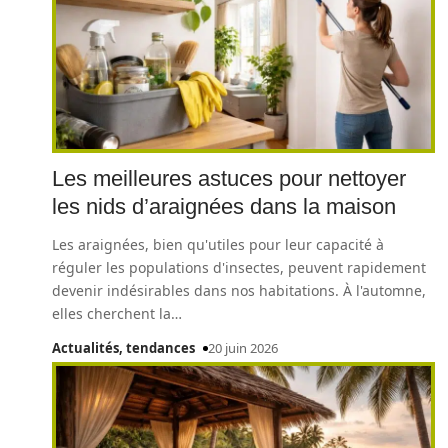
Les meilleures astuces pour nettoyer
les nids d’araignées dans la maison
Les araignées, bien qu'utiles pour leur capacité à
réguler les populations d'insectes, peuvent rapidement
devenir indésirables dans nos habitations. À l'automne,
elles cherchent la
…
Actualités, tendances
20 juin 2026