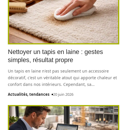
Nettoyer un tapis en laine : gestes
simples, résultat propre
Un tapis en laine n'est pas seulement un accessoire
décoratif, c'est un véritable atout qui apporte chaleur et
confort dans nos intérieurs. Cependant, sa
…
Actualités, tendances
20 juin 2026