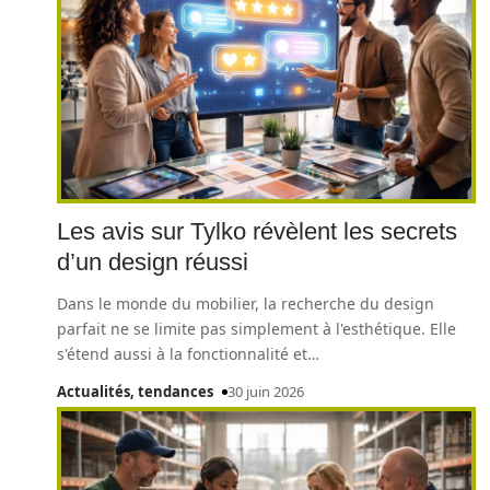
Les avis sur Tylko révèlent les secrets
d’un design réussi
Dans le monde du mobilier, la recherche du design
parfait ne se limite pas simplement à l'esthétique. Elle
s'étend aussi à la fonctionnalité et
…
Actualités, tendances
30 juin 2026