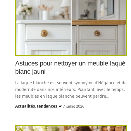
Astuces pour nettoyer un meuble laqué
blanc jauni
La laque blanche est souvent synonyme d’élégance et de
modernité dans nos intérieurs. Pourtant, avec le temps,
les meubles en laque blanche peuvent perdre
…
Actualités, tendances
17 juillet 2026