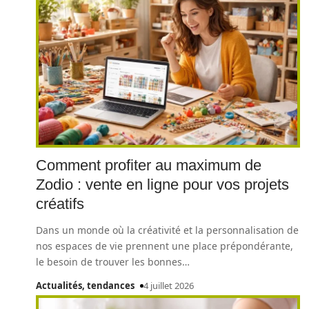
Comment profiter au maximum de
Zodio : vente en ligne pour vos projets
créatifs
Dans un monde où la créativité et la personnalisation de
nos espaces de vie prennent une place prépondérante,
le besoin de trouver les bonnes
…
Actualités, tendances
4 juillet 2026