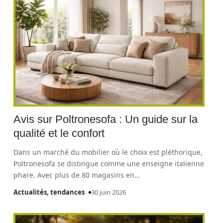
Avis sur Poltronesofa : Un guide sur la
qualité et le confort
Dans un marché du mobilier où le choix est pléthorique,
Poltronesofa se distingue comme une enseigne italienne
phare. Avec plus de 80 magasins en
…
Actualités, tendances
30 juin 2026