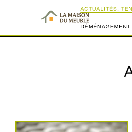
ACTUALITÉS, TE
DÉMÉNAGEMENT
A