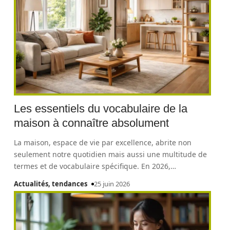
Les essentiels du vocabulaire de la
maison à connaître absolument
La maison, espace de vie par excellence, abrite non
seulement notre quotidien mais aussi une multitude de
termes et de vocabulaire spécifique. En 2026,
…
Actualités, tendances
25 juin 2026