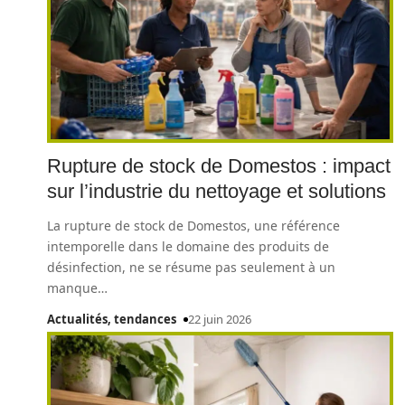
Rupture de stock de Domestos : impact
sur l’industrie du nettoyage et solutions
La rupture de stock de Domestos, une référence
intemporelle dans le domaine des produits de
désinfection, ne se résume pas seulement à un
manque
…
Actualités, tendances
22 juin 2026