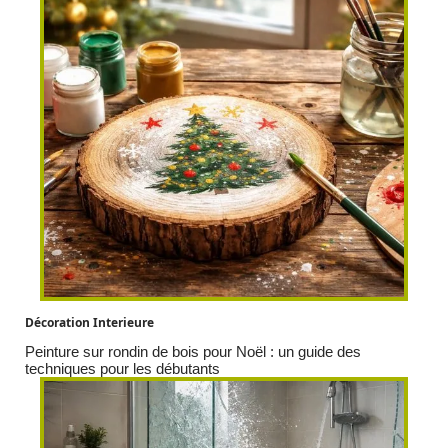
Décoration Interieure
Peinture sur rondin de bois pour Noël : un guide des
techniques pour les débutants