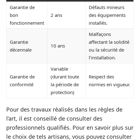
Garantie de
Défauts mineurs
bon
2 ans
des équipements
fonctionnement
installés.
Malfaçons
Garantie
affectant la solidité
10 ans
décennale
ou la sécurité de
l’installation.
Variable
Garantie de
(durant toute
Respect des
conformité
la période de
normes en vigueur.
protection)
Pour des travaux réalisés dans les règles de
l’art, il est conseillé de consulter des
professionnels qualifiés. Pour en savoir plus sur
le choix de tels artisans, vous pouvez consulter