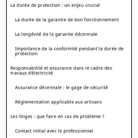
La durée de protection : un enjeu crucial
La durée de la garantie de bon fonctionnement
La longévité de la garantie décennale
Importance de la conformité pendant la durée de
protection
Responsabilité et assurance dans le cadre des
travaux d’électricité
Assurance décennale : le gage de sécurité
Réglementation applicable aux artisans
Les litiges : que faire en cas de problème ?
Contact initial avec le professionnel