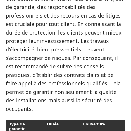
de garantie, des responsabilités des
professionnels et des recours en cas de litiges
est cruciale pour tout client. En connaissant la
durée de protection, les clients peuvent mieux
protéger leur investissement. Les travaux
d’électricité, bien qu’essentiels, peuvent
s’accompagner de risques. Par conséquent, il
est recommandé de suivre des conseils
pratiques, d’établir des contrats clairs et de
faire appel à des professionnels qualifiés. Cela
permet de garantir non seulement la qualité
des installations mais aussi la sécurité des
occupants.
Type de
Durée
Couverture
garantie