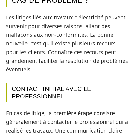
CAS DE PROBLÈME ?
Les litiges liés aux travaux d’électricité peuvent
survenir pour diverses raisons, allant des
malfaçons aux non-conformités. La bonne
nouvelle, c’est qu’il existe plusieurs recours
pour les clients. Connaître ces recours peut
grandement faciliter la résolution de problèmes
éventuels.
CONTACT INITIAL AVEC LE
PROFESSIONNEL
En cas de litige, la première étape consiste
généralement à contacter le professionnel qui a
réalisé les travaux. Une communication claire