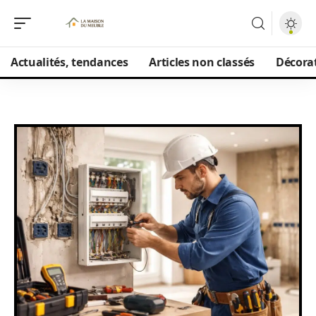
Actualités, tendances
Articles non classés
Décorat