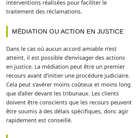
interventions réalisées pour faciliter le
traitement des réclamations.
MÉDIATION OU ACTION EN JUSTICE
Dans le cas où aucun accord amiable n’est
atteint, il est possible d’envisager des actions
en justice. La médiation peut être un premier
recours avant d’initier une procédure judiciaire.
Cela peut s’avérer moins coûteux et moins long
que d’aller devant les tribunaux. Les clients
doivent être conscients que les recours peuvent
être soumis à des délais spécifiques, donc agir
rapidement est conseillé.