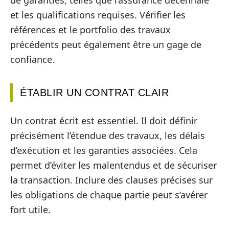
et les qualifications requises. Vérifier les
références et le portfolio des travaux
précédents peut également être un gage de
confiance.
ÉTABLIR UN CONTRAT CLAIR
Un contrat écrit est essentiel. Il doit définir
précisément l’étendue des travaux, les délais
d’exécution et les garanties associées. Cela
permet d’éviter les malentendus et de sécuriser
la transaction. Inclure des clauses précises sur
les obligations de chaque partie peut s’avérer
fort utile.