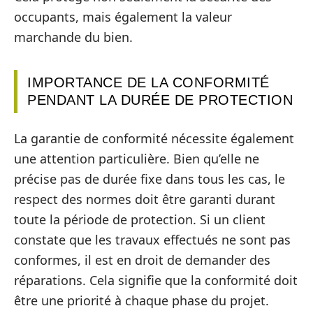
occupants, mais également la valeur
marchande du bien.
IMPORTANCE DE LA CONFORMITÉ
PENDANT LA DURÉE DE PROTECTION
La garantie de conformité nécessite également
une attention particulière. Bien qu’elle ne
précise pas de durée fixe dans tous les cas, le
respect des normes doit être garanti durant
toute la période de protection. Si un client
constate que les travaux effectués ne sont pas
conformes, il est en droit de demander des
réparations. Cela signifie que la conformité doit
être une priorité à chaque phase du projet.