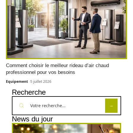
Comment choisir le meilleur rideau d’air chaud
professionnel pour vos besoins
Equipement
5 juillet 2026
Recherche
News du jour