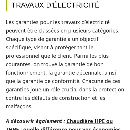
TRAVAUX D’ÉLECTRICITÉ
Les garanties pour les travaux d’électricité
peuvent être classées en plusieurs catégories.
Chaque type de garantie a un objectif
spécifique, visant à protéger tant le
professionnel que le client. Parmi les plus
courantes, on trouve la garantie de bon
fonctionnement, la garantie décennale, ainsi
que la garantie de conformité. Chacune de ces
garanties joue un rôle crucial dans la protection
contre les défauts de construction et les
malfaçons.
A découvrir également :
Chaudière HPE ou
THPE : quelle différence pour vos économies