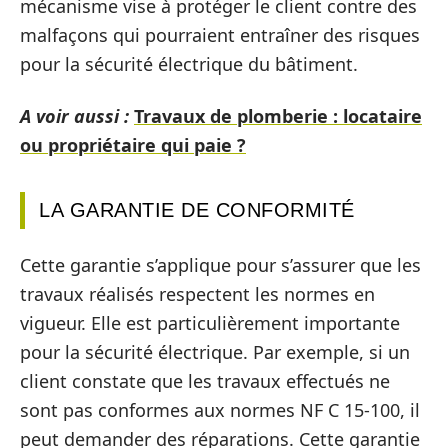
mécanisme vise à protéger le client contre des
malfaçons qui pourraient entraîner des risques
pour la sécurité électrique du bâtiment.
A voir aussi :
Travaux de plomberie : locataire
ou propriétaire qui paie ?
LA GARANTIE DE CONFORMITÉ
Cette garantie s’applique pour s’assurer que les
travaux réalisés respectent les normes en
vigueur. Elle est particulièrement importante
pour la sécurité électrique. Par exemple, si un
client constate que les travaux effectués ne
sont pas conformes aux normes NF C 15-100, il
peut demander des réparations. Cette garantie