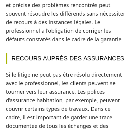
et précise des problèmes rencontrés peut
souvent résoudre les différends sans nécessiter
de recours à des instances légales. Le
professionnel a l’obligation de corriger les
défauts constatés dans le cadre de la garantie.
RECOURS AUPRÈS DES ASSURANCES
Si le litige ne peut pas être résolu directement
avec le professionnel, les clients peuvent se
tourner vers leur assurance. Les polices
d’assurance habitation, par exemple, peuvent
couvrir certains types de travaux. Dans ce
cadre, il est important de garder une trace
documentée de tous les échanges et des