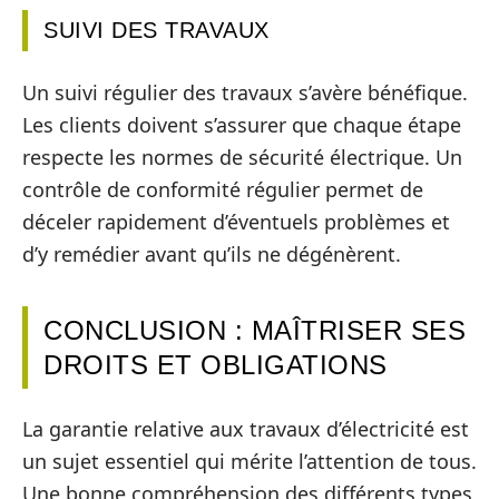
SUIVI DES TRAVAUX
Un suivi régulier des travaux s’avère bénéfique.
Les clients doivent s’assurer que chaque étape
respecte les normes de sécurité électrique. Un
contrôle de conformité régulier permet de
déceler rapidement d’éventuels problèmes et
d’y remédier avant qu’ils ne dégénèrent.
CONCLUSION : MAÎTRISER SES
DROITS ET OBLIGATIONS
La garantie relative aux travaux d’électricité est
un sujet essentiel qui mérite l’attention de tous.
Une bonne compréhension des différents types