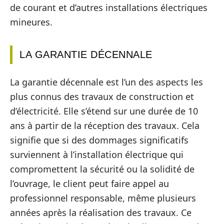
de courant et d’autres installations électriques
mineures.
LA GARANTIE DÉCENNALE
La garantie décennale est l’un des aspects les
plus connus des travaux de construction et
d’électricité. Elle s’étend sur une durée de 10
ans à partir de la réception des travaux. Cela
signifie que si des dommages significatifs
surviennent à l’installation électrique qui
compromettent la sécurité ou la solidité de
l’ouvrage, le client peut faire appel au
professionnel responsable, même plusieurs
années après la réalisation des travaux. Ce