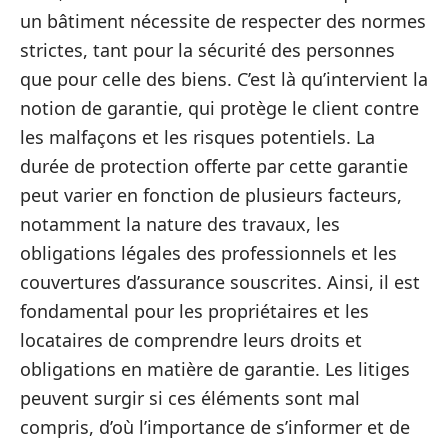
un bâtiment nécessite de respecter des normes
strictes, tant pour la sécurité des personnes
que pour celle des biens. C’est là qu’intervient la
notion de garantie, qui protège le client contre
les malfaçons et les risques potentiels. La
durée de protection offerte par cette garantie
peut varier en fonction de plusieurs facteurs,
notamment la nature des travaux, les
obligations légales des professionnels et les
couvertures d’assurance souscrites. Ainsi, il est
fondamental pour les propriétaires et les
locataires de comprendre leurs droits et
obligations en matière de garantie. Les litiges
peuvent surgir si ces éléments sont mal
compris, d’où l’importance de s’informer et de