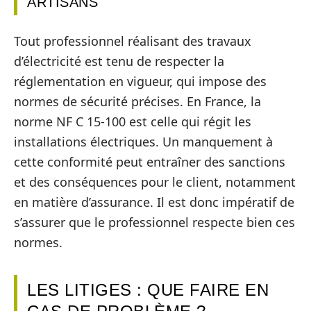
ARTISANS
Tout professionnel réalisant des travaux
d’électricité est tenu de respecter la
réglementation en vigueur, qui impose des
normes de sécurité précises. En France, la
norme NF C 15-100 est celle qui régit les
installations électriques. Un manquement à
cette conformité peut entraîner des sanctions
et des conséquences pour le client, notamment
en matière d’assurance. Il est donc impératif de
s’assurer que le professionnel respecte bien ces
normes.
LES LITIGES : QUE FAIRE EN