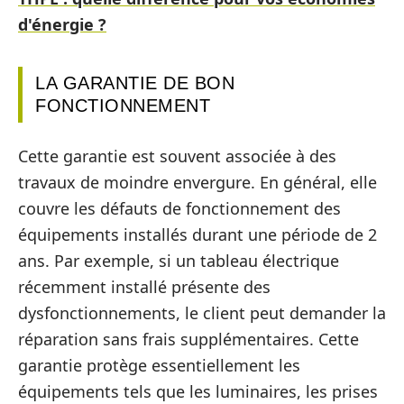
d'énergie ?
LA GARANTIE DE BON
FONCTIONNEMENT
Cette garantie est souvent associée à des
travaux de moindre envergure. En général, elle
couvre les défauts de fonctionnement des
équipements installés durant une période de 2
ans. Par exemple, si un tableau électrique
récemment installé présente des
dysfonctionnements, le client peut demander la
réparation sans frais supplémentaires. Cette
garantie protège essentiellement les
équipements tels que les luminaires, les prises