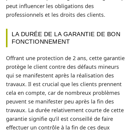
peut influencer les obligations des
professionnels et les droits des clients.
LA DURÉE DE LA GARANTIE DE BON
FONCTIONNEMENT
Offrant une protection de 2 ans, cette garantie
protège le client contre des défauts mineurs
qui se manifestent après la réalisation des
travaux. Il est crucial que les clients prennent
cela en compte, car de nombreux problèmes
peuvent se manifester peu après la fin des
travaux. La durée relativement courte de cette
garantie signifie qu’il est conseillé de faire
effectuer un contrôle à la fin de ces deux