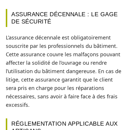
ASSURANCE DÉCENNALE : LE GAGE
DE SÉCURITÉ
L’assurance décennale est obligatoirement
souscrite par les professionnels du bâtiment.
Cette assurance couvre les malfaçons pouvant
affecter la solidité de l’ouvrage ou rendre
l’utilisation du bâtiment dangereuse. En cas de
litige, cette assurance garantit que le client
sera pris en charge pour les réparations
nécessaires, sans avoir à faire face à des frais
excessifs.
RÉGLEMENTATION APPLICABLE AUX