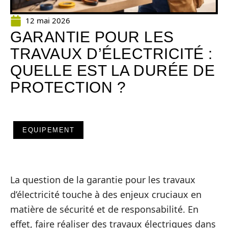
12 mai 2026
GARANTIE POUR LES
TRAVAUX D’ÉLECTRICITÉ :
QUELLE EST LA DURÉE DE
PROTECTION ?
EQUIPEMENT
La question de la garantie pour les travaux
d’électricité touche à des enjeux cruciaux en
matière de sécurité et de responsabilité. En
effet, faire réaliser des travaux électriques dans