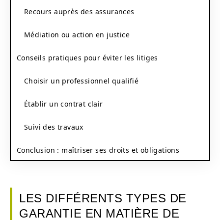
Recours auprès des assurances
Médiation ou action en justice
Conseils pratiques pour éviter les litiges
Choisir un professionnel qualifié
Établir un contrat clair
Suivi des travaux
Conclusion : maîtriser ses droits et obligations
LES DIFFÉRENTS TYPES DE
GARANTIE EN MATIÈRE DE