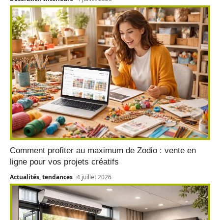
Comment profiter au maximum de Zodio : vente en
ligne pour vos projets créatifs
Actualités, tendances
4 juillet 2026