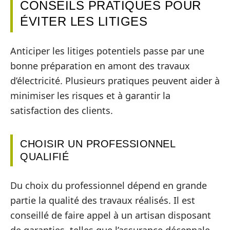
CONSEILS PRATIQUES POUR
ÉVITER LES LITIGES
Anticiper les litiges potentiels passe par une
bonne préparation en amont des travaux
d’électricité. Plusieurs pratiques peuvent aider à
minimiser les risques et à garantir la
satisfaction des clients.
CHOISIR UN PROFESSIONNEL
QUALIFIÉ
Du choix du professionnel dépend en grande
partie la qualité des travaux réalisés. Il est
conseillé de faire appel à un artisan disposant
de garanties, telles que l’assurance décennale