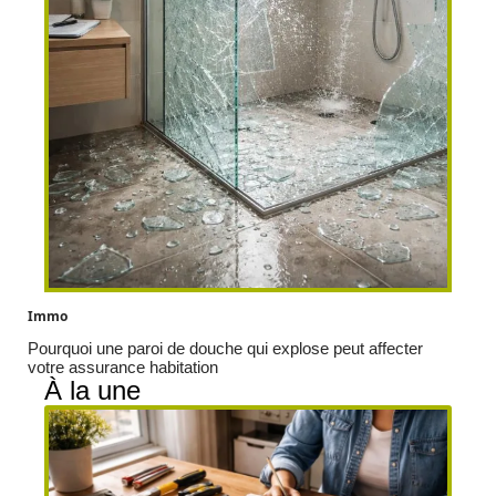
Immo
Pourquoi une paroi de douche qui explose peut affecter
votre assurance habitation
À la une