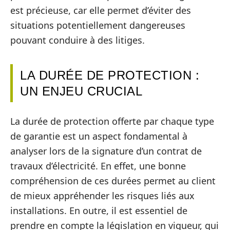
est précieuse, car elle permet d’éviter des
situations potentiellement dangereuses
pouvant conduire à des litiges.
LA DURÉE DE PROTECTION :
UN ENJEU CRUCIAL
La durée de protection offerte par chaque type
de garantie est un aspect fondamental à
analyser lors de la signature d’un contrat de
travaux d’électricité. En effet, une bonne
compréhension de ces durées permet au client
de mieux appréhender les risques liés aux
installations. En outre, il est essentiel de
prendre en compte la législation en vigueur, qui