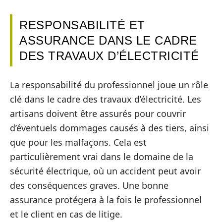
RESPONSABILITÉ ET
ASSURANCE DANS LE CADRE
DES TRAVAUX D’ÉLECTRICITÉ
La responsabilité du professionnel joue un rôle
clé dans le cadre des travaux d’électricité. Les
artisans doivent être assurés pour couvrir
d’éventuels dommages causés à des tiers, ainsi
que pour les malfaçons. Cela est
particulièrement vrai dans le domaine de la
sécurité électrique, où un accident peut avoir
des conséquences graves. Une bonne
assurance protégera à la fois le professionnel
et le client en cas de litige.