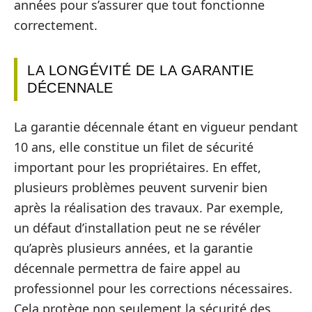
années pour s’assurer que tout fonctionne
correctement.
LA LONGÉVITÉ DE LA GARANTIE
DÉCENNALE
La garantie décennale étant en vigueur pendant
10 ans, elle constitue un filet de sécurité
important pour les propriétaires. En effet,
plusieurs problèmes peuvent survenir bien
après la réalisation des travaux. Par exemple,
un défaut d’installation peut ne se révéler
qu’après plusieurs années, et la garantie
décennale permettra de faire appel au
professionnel pour les corrections nécessaires.
Cela protège non seulement la sécurité des