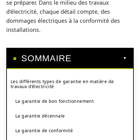
se préparer. Dans le milieu des travaux
d’électricité, chaque détail compte, des
dommages électriques à la conformité des
installations.
SOMMAIRE
Les différents types de garantie en matière de
travaux d’électricité
La garantie de bon fonctionnement
La garantie décennale
La garantie de conformité