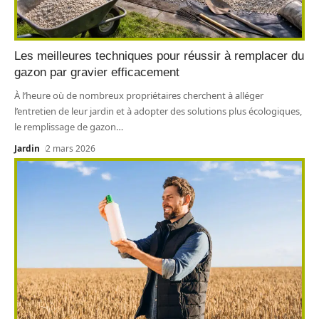
Les meilleures techniques pour réussir à remplacer du
gazon par gravier efficacement
À l’heure où de nombreux propriétaires cherchent à alléger
l’entretien de leur jardin et à adopter des solutions plus écologiques,
le remplissage de gazon
…
Jardin
2 mars 2026