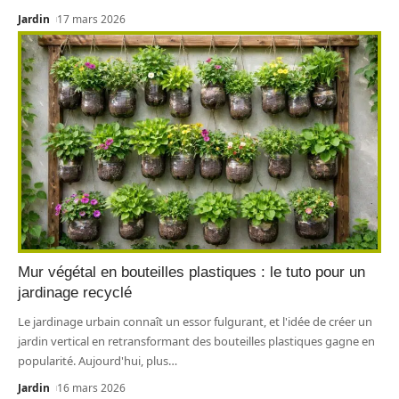
Jardin
17 mars 2026
Mur végétal en bouteilles plastiques : le tuto pour un
jardinage recyclé
Le jardinage urbain connaît un essor fulgurant, et l'idée de créer un
jardin vertical en retransformant des bouteilles plastiques gagne en
popularité. Aujourd'hui, plus
…
Jardin
16 mars 2026