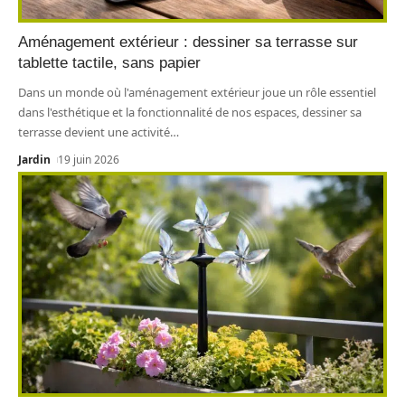
Aménagement extérieur : dessiner sa terrasse sur
tablette tactile, sans papier
Dans un monde où l'aménagement extérieur joue un rôle essentiel
dans l'esthétique et la fonctionnalité de nos espaces, dessiner sa
terrasse devient une activité
…
Jardin
19 juin 2026