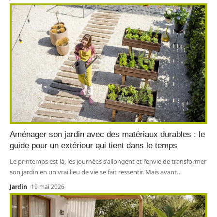
Aménager son jardin avec des matériaux durables : le
guide pour un extérieur qui tient dans le temps
Le printemps est là, les journées s'allongent et l'envie de transformer
son jardin en un vrai lieu de vie se fait ressentir. Mais avant
…
Jardin
19 mai 2026