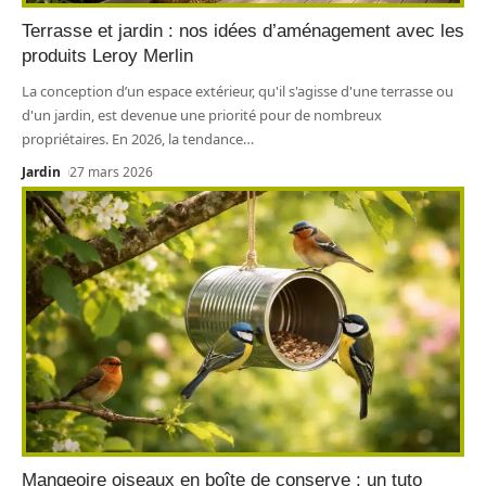
Terrasse et jardin : nos idées d’aménagement avec les
produits Leroy Merlin
La conception d’un espace extérieur, qu'il s'agisse d'une terrasse ou
d'un jardin, est devenue une priorité pour de nombreux
propriétaires. En 2026, la tendance
…
Jardin
27 mars 2026
Mangeoire oiseaux en boîte de conserve : un tuto