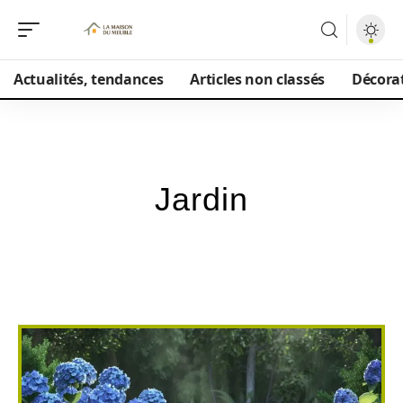
Actualités, tendances
Articles non classés
Décorat
Jardin