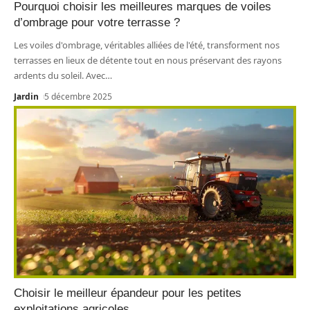
Pourquoi choisir les meilleures marques de voiles
d’ombrage pour votre terrasse ?
Les voiles d'ombrage, véritables alliées de l'été, transforment nos
terrasses en lieux de détente tout en nous préservant des rayons
ardents du soleil. Avec
…
Jardin
5 décembre 2025
Choisir le meilleur épandeur pour les petites
exploitations agricoles