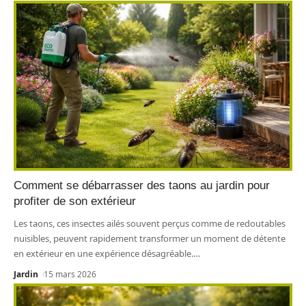
Comment se débarrasser des taons au jardin pour
profiter de son extérieur
Les taons, ces insectes ailés souvent perçus comme de redoutables
nuisibles, peuvent rapidement transformer un moment de détente
en extérieur en une expérience désagréable.
…
Jardin
15 mars 2026