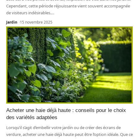
Cependant, cette période réjouissante vient souvent accompagnée
de visiteurs indésirables.
…
Jardin
15 novembre 2025
Acheter une haie déjà haute : conseils pour le choix
des variétés adaptées
Lorsqu’il s’agit d’embellir votre jardin ou de créer des écrans de
verdure, acheter une haie déjà haute peut être l’option idéale. Que ce