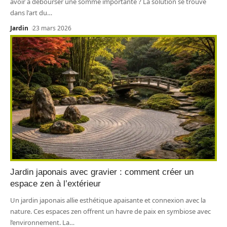
avoir à débourser une somme importante ? La solution se trouve
dans l'art du
…
Jardin
23 mars 2026
Jardin japonais avec gravier : comment créer un
espace zen à l’extérieur
Un jardin japonais allie esthétique apaisante et connexion avec la
nature. Ces espaces zen offrent un havre de paix en symbiose avec
l’environnement. La
…