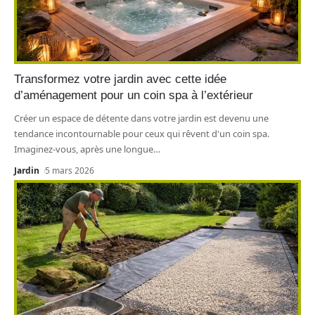
Transformez votre jardin avec cette idée
d’aménagement pour un coin spa à l’extérieur
Créer un espace de détente dans votre jardin est devenu une
tendance incontournable pour ceux qui rêvent d'un coin spa.
Imaginez-vous, après une longue
…
Jardin
5 mars 2026