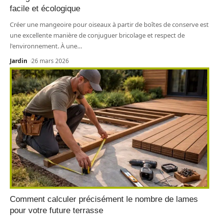
facile et écologique
Créer une mangeoire pour oiseaux à partir de boîtes de conserve est
une excellente manière de conjuguer bricolage et respect de
l'environnement. À une
…
Jardin
26 mars 2026
Comment calculer précisément le nombre de lames
pour votre future terrasse