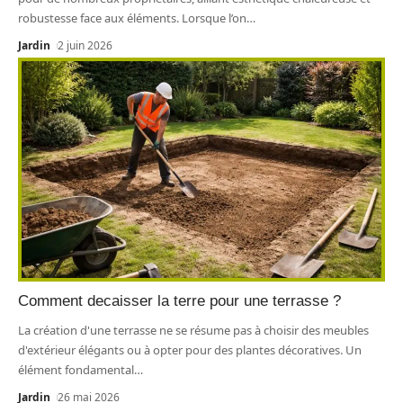
robustesse face aux éléments. Lorsque l’on
…
Jardin
2 juin 2026
Comment decaisser la terre pour une terrasse ?
La création d'une terrasse ne se résume pas à choisir des meubles
d'extérieur élégants ou à opter pour des plantes décoratives. Un
élément fondamental
…
Jardin
26 mai 2026