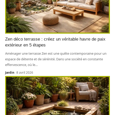
Zen déco terrasse : créez un véritable havre de paix
extérieur en 5 étapes
Aménager une terrasse Zen est une quête contemporaine pour un
espace de détente et de sérénité. Dans une société en constante
effervescence, où le
…
Jardin
8 avril 2026