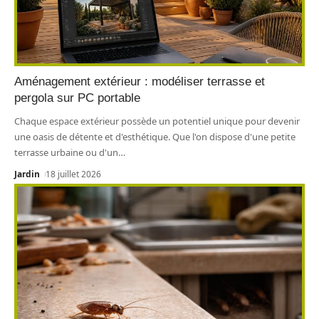
Aménagement extérieur : modéliser terrasse et
pergola sur PC portable
Chaque espace extérieur possède un potentiel unique pour devenir
une oasis de détente et d'esthétique. Que l'on dispose d'une petite
terrasse urbaine ou d'un
…
Jardin
18 juillet 2026