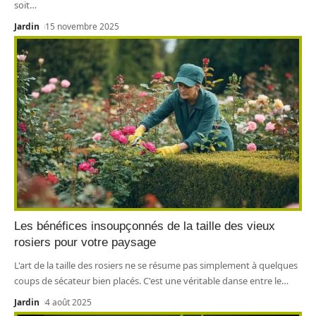
soit
…
Jardin
15 novembre 2025
Les bénéfices insoupçonnés de la taille des vieux
rosiers pour votre paysage
L'art de la taille des rosiers ne se résume pas simplement à quelques
coups de sécateur bien placés. C'est une véritable danse entre le
…
Jardin
4 août 2025