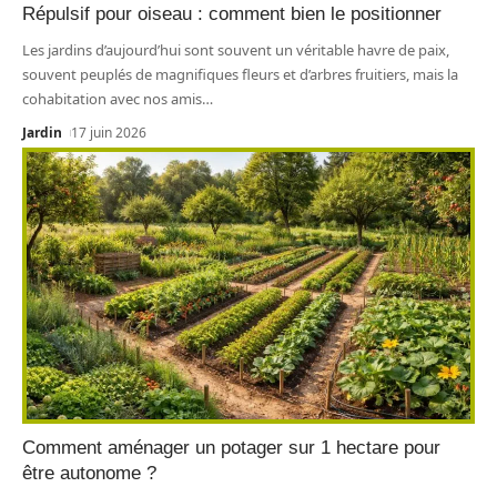
Répulsif pour oiseau : comment bien le positionner
Les jardins d’aujourd’hui sont souvent un véritable havre de paix,
souvent peuplés de magnifiques fleurs et d’arbres fruitiers, mais la
cohabitation avec nos amis
…
Jardin
17 juin 2026
Comment aménager un potager sur 1 hectare pour
être autonome ?