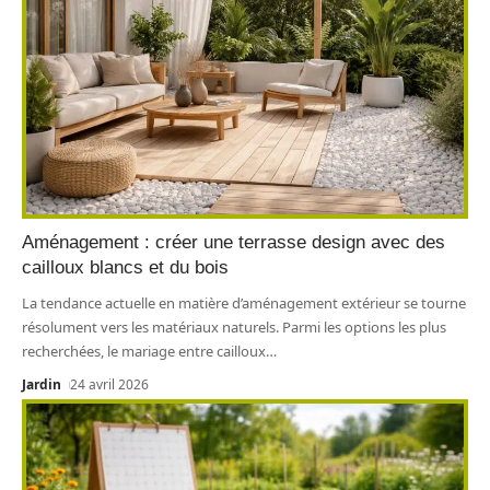
Aménagement : créer une terrasse design avec des
cailloux blancs et du bois
La tendance actuelle en matière d’aménagement extérieur se tourne
résolument vers les matériaux naturels. Parmi les options les plus
recherchées, le mariage entre cailloux
…
Jardin
24 avril 2026