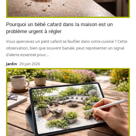
Pourquoi un bébé cafard dans la maison est un
problème urgent à régler
Vous apercevez un petit cafard se faufiler dans votre cuisine ? Cette
observation, bien que souvent banale, peut représenter un signal
d'alerte essentiel pour
…
Jardin
29 juin 2026