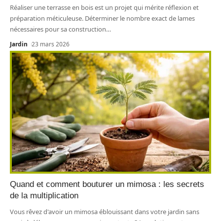
Réaliser une terrasse en bois est un projet qui mérite réflexion et
préparation méticuleuse. Déterminer le nombre exact de lames
nécessaires pour sa construction
…
Jardin
23 mars 2026
Quand et comment bouturer un mimosa : les secrets
de la multiplication
Vous rêvez d'avoir un mimosa éblouissant dans votre jardin sans