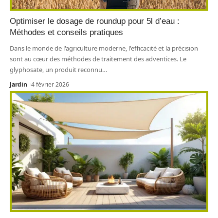
Optimiser le dosage de roundup pour 5l d’eau :
Méthodes et conseils pratiques
Dans le monde de l'agriculture moderne, l'efficacité et la précision
sont au cœur des méthodes de traitement des adventices. Le
glyphosate, un produit reconnu
…
Jardin
4 février 2026