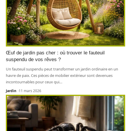
Œuf de jardin pas cher : où trouver le fauteuil
suspendu de vos rêves ?
Un fauteuil suspendu peut transformer un jardin ordinaire en un
havre de paix. Ces pièces de mobilier extérieur sont devenues
incontournables pour ceux qui
…
Jardin
11 mars 2026