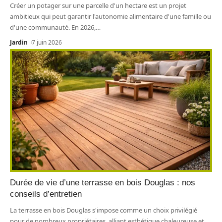
Créer un potager sur une parcelle d'un hectare est un projet
ambitieux qui peut garantir l'autonomie alimentaire d'une famille ou
d'une communauté. En 2026,
…
Jardin
7 juin 2026
Durée de vie d’une terrasse en bois Douglas : nos
conseils d’entretien
La terrasse en bois Douglas s'impose comme un choix privilégié
pour de nombreux propriétaires, alliant esthétique chaleureuse et