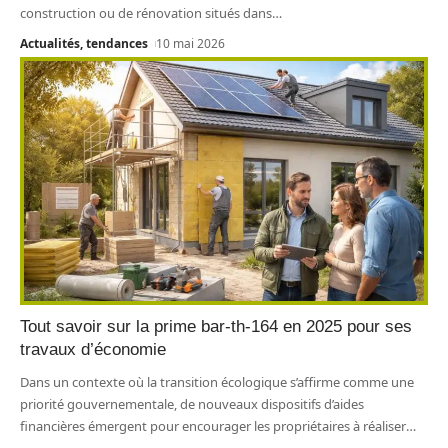
construction ou de rénovation situés dans
…
Actualités, tendances
10 mai 2026
Tout savoir sur la prime bar-th-164 en 2025 pour ses
travaux d’économie
Dans un contexte où la transition écologique s’affirme comme une
priorité gouvernementale, de nouveaux dispositifs d’aides
financières émergent pour encourager les propriétaires à réaliser
…