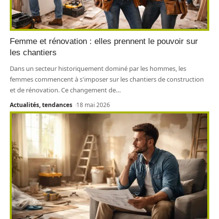
Femme et rénovation : elles prennent le pouvoir sur
les chantiers
Dans un secteur historiquement dominé par les hommes, les
femmes commencent à s'imposer sur les chantiers de construction
et de rénovation. Ce changement de
…
Actualités, tendances
18 mai 2026