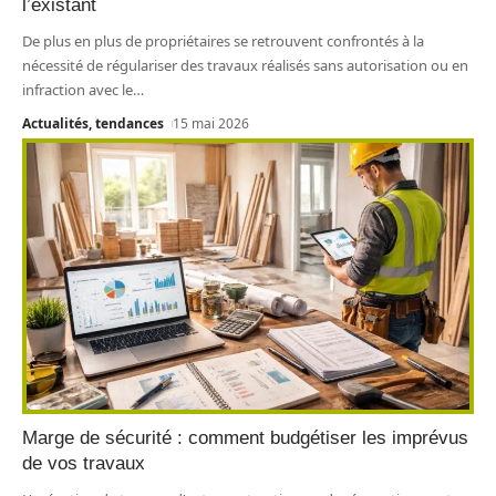
l’existant
De plus en plus de propriétaires se retrouvent confrontés à la
nécessité de régulariser des travaux réalisés sans autorisation ou en
infraction avec le
…
Actualités, tendances
15 mai 2026
Marge de sécurité : comment budgétiser les imprévus
de vos travaux