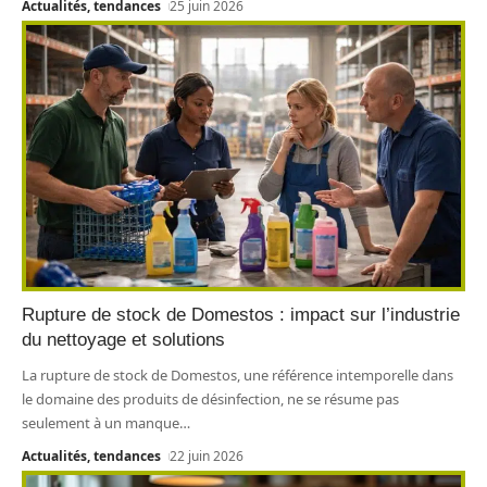
Actualités, tendances
25 juin 2026
Rupture de stock de Domestos : impact sur l’industrie
du nettoyage et solutions
La rupture de stock de Domestos, une référence intemporelle dans
le domaine des produits de désinfection, ne se résume pas
seulement à un manque
…
Actualités, tendances
22 juin 2026