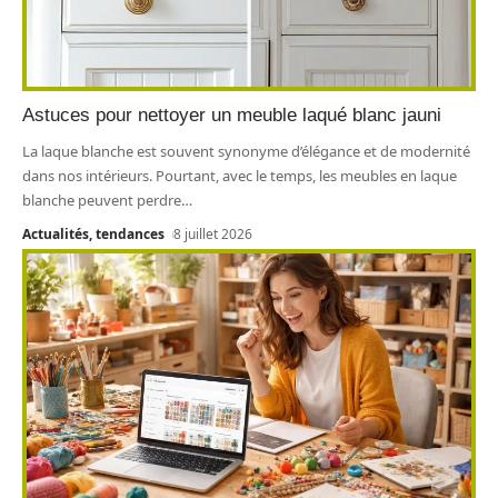
Astuces pour nettoyer un meuble laqué blanc jauni
La laque blanche est souvent synonyme d’élégance et de modernité
dans nos intérieurs. Pourtant, avec le temps, les meubles en laque
blanche peuvent perdre
…
Actualités, tendances
8 juillet 2026