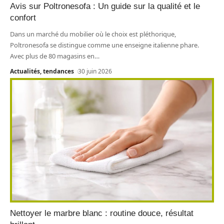
Avis sur Poltronesofa : Un guide sur la qualité et le
confort
Dans un marché du mobilier où le choix est pléthorique,
Poltronesofa se distingue comme une enseigne italienne phare.
Avec plus de 80 magasins en
…
Actualités, tendances
30 juin 2026
Nettoyer le marbre blanc : routine douce, résultat