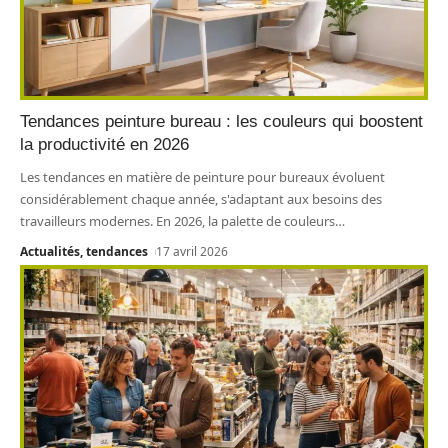
Tendances peinture bureau : les couleurs qui boostent
la productivité en 2026
Les tendances en matière de peinture pour bureaux évoluent
considérablement chaque année, s'adaptant aux besoins des
travailleurs modernes. En 2026, la palette de couleurs
…
Actualités, tendances
17 avril 2026