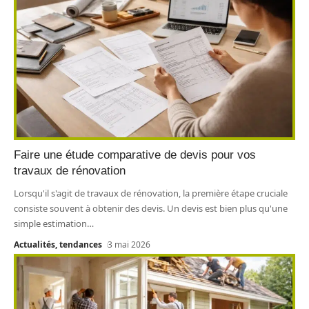
Faire une étude comparative de devis pour vos
travaux de rénovation
Lorsqu'il s'agit de travaux de rénovation, la première étape cruciale
consiste souvent à obtenir des devis. Un devis est bien plus qu'une
simple estimation
…
Actualités, tendances
3 mai 2026