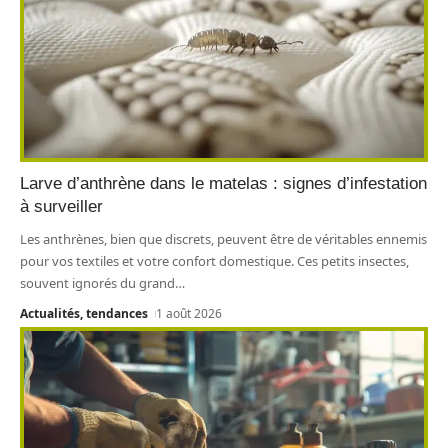
Larve d’anthrène dans le matelas : signes d’infestation
à surveiller
Les anthrènes, bien que discrets, peuvent être de véritables ennemis
pour vos textiles et votre confort domestique. Ces petits insectes,
souvent ignorés du grand
…
Actualités, tendances
1 août 2026