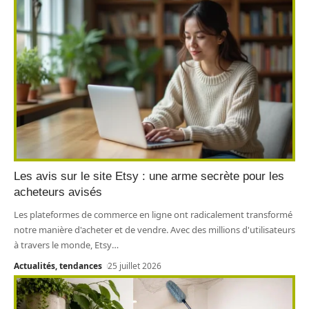
Les avis sur le site Etsy : une arme secrète pour les
acheteurs avisés
Les plateformes de commerce en ligne ont radicalement transformé
notre manière d'acheter et de vendre. Avec des millions d'utilisateurs
à travers le monde, Etsy
…
Actualités, tendances
25 juillet 2026