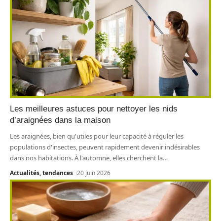
Les meilleures astuces pour nettoyer les nids
d’araignées dans la maison
Les araignées, bien qu'utiles pour leur capacité à réguler les
populations d'insectes, peuvent rapidement devenir indésirables
dans nos habitations. À l'automne, elles cherchent la
…
Actualités, tendances
20 juin 2026