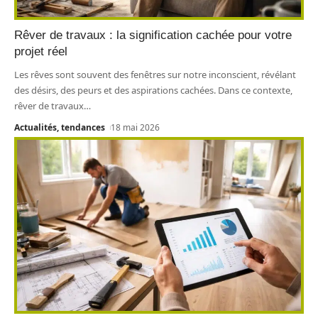
Rêver de travaux : la signification cachée pour votre
projet réel
Les rêves sont souvent des fenêtres sur notre inconscient, révélant
des désirs, des peurs et des aspirations cachées. Dans ce contexte,
rêver de travaux
…
Actualités, tendances
18 mai 2026