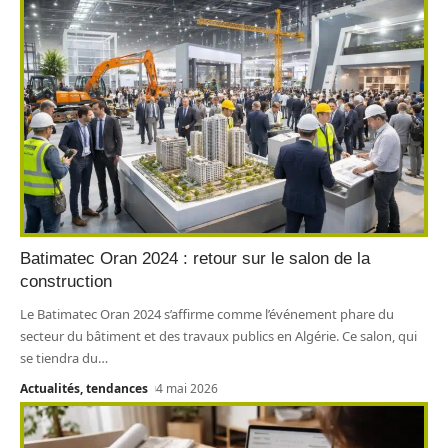
Batimatec Oran 2024 : retour sur le salon de la
construction
Le Batimatec Oran 2024 s’affirme comme l’événement phare du
secteur du bâtiment et des travaux publics en Algérie. Ce salon, qui
se tiendra du
…
Actualités, tendances
4 mai 2026