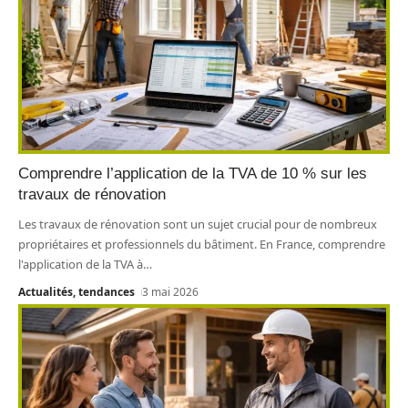
Comprendre l’application de la TVA de 10 % sur les
travaux de rénovation
Les travaux de rénovation sont un sujet crucial pour de nombreux
propriétaires et professionnels du bâtiment. En France, comprendre
l'application de la TVA à
…
Actualités, tendances
3 mai 2026