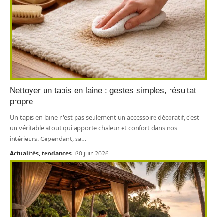
Nettoyer un tapis en laine : gestes simples, résultat
propre
Un tapis en laine n'est pas seulement un accessoire décoratif, c'est
un véritable atout qui apporte chaleur et confort dans nos
intérieurs. Cependant, sa
…
Actualités, tendances
20 juin 2026