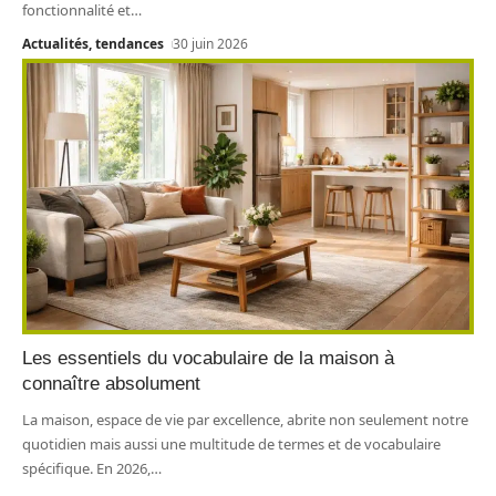
fonctionnalité et
…
Actualités, tendances
30 juin 2026
Les essentiels du vocabulaire de la maison à
connaître absolument
La maison, espace de vie par excellence, abrite non seulement notre
quotidien mais aussi une multitude de termes et de vocabulaire
spécifique. En 2026,
…