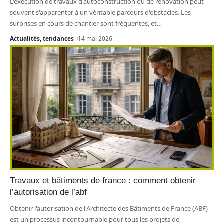
L'exécution de travaux d'autoconstruction ou de rénovation peut
souvent s'apparenter à un véritable parcours d'obstacles. Les
surprises en cours de chantier sont fréquentes, et
…
Actualités, tendances
14 mai 2026
Travaux et bâtiments de france : comment obtenir
l’autorisation de l’abf
Obtenir l'autorisation de l'Architecte des Bâtiments de France (ABF)
est un processus incontournable pour tous les projets de