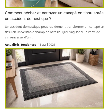
Comment sécher et nettoyer un canapé en tissu après
un accident domestique ?
Un accident domestique peut rapidement transformer un canapé en
tissu en un véritable champ de bataille. Qu'il s'agisse d'un verre de
vin renversé, d'un
…
Actualités, tendances
11 avril 2026