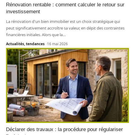
Rénovation rentable : comment calculer le retour sur
investissement
La rénovation d'un bien immobilier est un choix stratégique qui
peut significativement accroître sa valeur, en dépit des contraintes
financières initiales. Alors que la
…
Actualités, tendances
16 mai 2026
Déclarer des travaux : la procédure pour régulariser