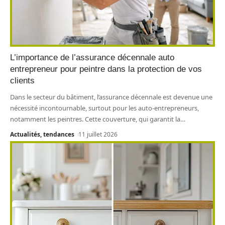
L’importance de l’assurance décennale auto
entrepreneur pour peintre dans la protection de vos
clients
Dans le secteur du bâtiment, l’assurance décennale est devenue une
nécessité incontournable, surtout pour les auto-entrepreneurs,
notamment les peintres. Cette couverture, qui garantit la
…
Actualités, tendances
11 juillet 2026