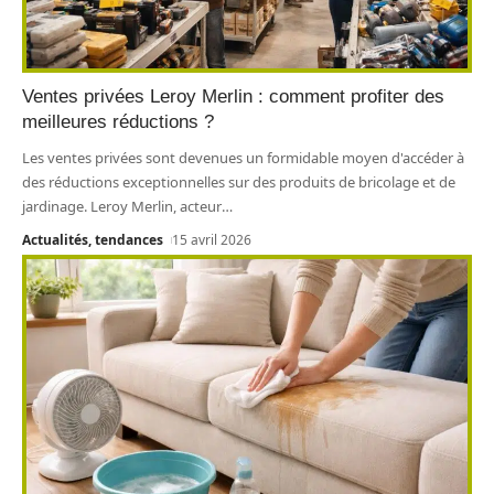
Ventes privées Leroy Merlin : comment profiter des
meilleures réductions ?
Les ventes privées sont devenues un formidable moyen d'accéder à
des réductions exceptionnelles sur des produits de bricolage et de
jardinage. Leroy Merlin, acteur
…
Actualités, tendances
15 avril 2026