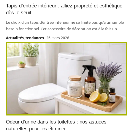
Tapis d’entrée intérieur : alliez propreté et esthétique
dès le seuil
Le choix d’un tapis d’entrée intérieur ne se limite pas qu’à un simple
besoin fonctionnel. Cet accessoire de décoration est à la fois un
…
Actualités, tendances
26 mars 2026
Odeur d’urine dans les toilettes : nos astuces
naturelles pour les éliminer