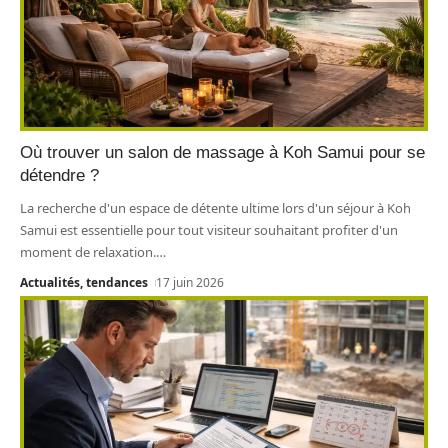
Où trouver un salon de massage à Koh Samui pour se
détendre ?
La recherche d'un espace de détente ultime lors d'un séjour à Koh
Samui est essentielle pour tout visiteur souhaitant profiter d'un
moment de relaxation.
…
Actualités, tendances
17 juin 2026