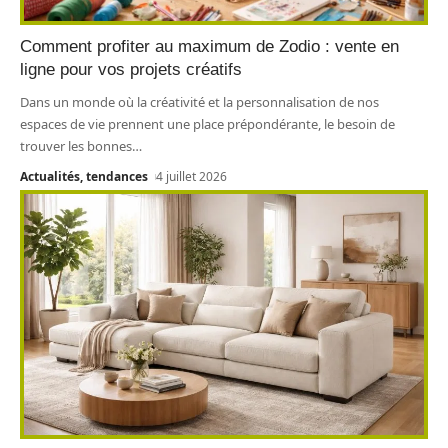
Comment profiter au maximum de Zodio : vente en
ligne pour vos projets créatifs
Dans un monde où la créativité et la personnalisation de nos
espaces de vie prennent une place prépondérante, le besoin de
trouver les bonnes
…
Actualités, tendances
4 juillet 2026