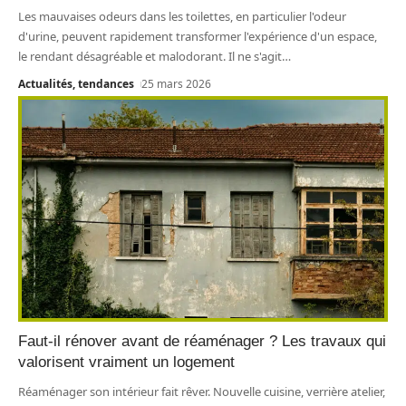
Les mauvaises odeurs dans les toilettes, en particulier l'odeur
d'urine, peuvent rapidement transformer l'expérience d'un espace,
le rendant désagréable et malodorant. Il ne s'agit
…
Actualités, tendances
25 mars 2026
Faut-il rénover avant de réaménager ? Les travaux qui
valorisent vraiment un logement
Réaménager son intérieur fait rêver. Nouvelle cuisine, verrière atelier,