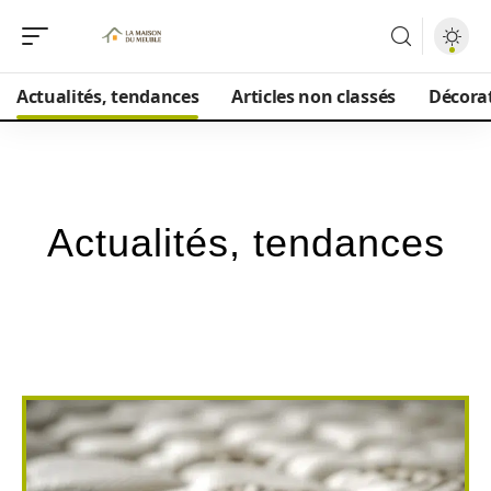
Actualités, tendances
Articles non classés
Décorat
Actualités, tendances