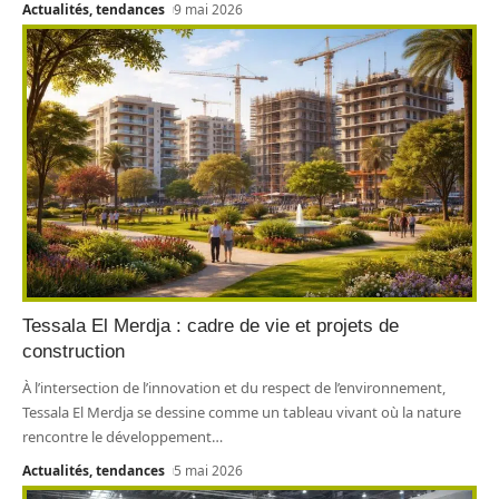
Actualités, tendances
9 mai 2026
Tessala El Merdja : cadre de vie et projets de
construction
À l’intersection de l’innovation et du respect de l’environnement,
Tessala El Merdja se dessine comme un tableau vivant où la nature
rencontre le développement
…
Actualités, tendances
5 mai 2026