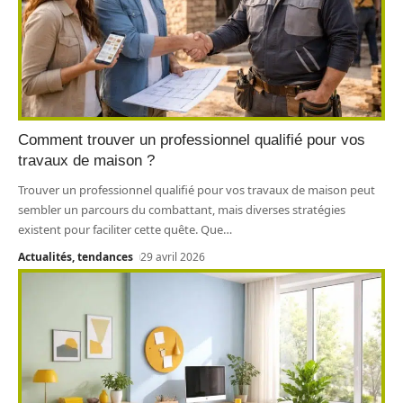
Comment trouver un professionnel qualifié pour vos
travaux de maison ?
Trouver un professionnel qualifié pour vos travaux de maison peut
sembler un parcours du combattant, mais diverses stratégies
existent pour faciliter cette quête. Que
…
Actualités, tendances
29 avril 2026