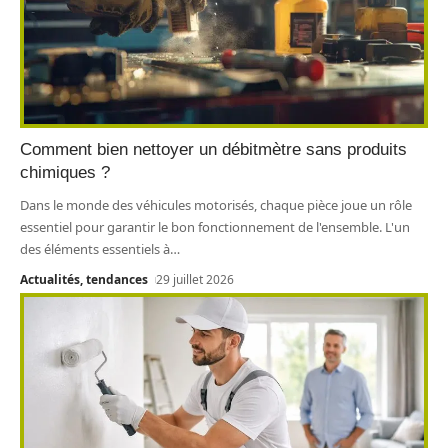
Comment bien nettoyer un débitmètre sans produits
chimiques ?
Dans le monde des véhicules motorisés, chaque pièce joue un rôle
essentiel pour garantir le bon fonctionnement de l'ensemble. L'un
des éléments essentiels à
…
Actualités, tendances
29 juillet 2026