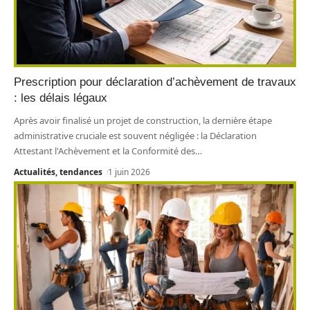
Prescription pour déclaration d’achèvement de travaux
: les délais légaux
Après avoir finalisé un projet de construction, la dernière étape
administrative cruciale est souvent négligée : la Déclaration
Attestant l'Achèvement et la Conformité des
…
Actualités, tendances
1 juin 2026