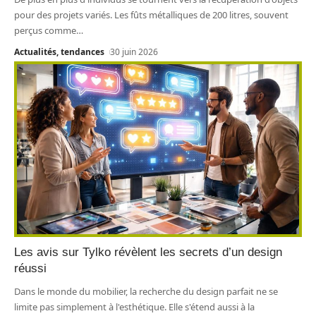
pour des projets variés. Les fûts métalliques de 200 litres, souvent
perçus comme
…
Actualités, tendances
30 juin 2026
Les avis sur Tylko révèlent les secrets d’un design
réussi
Dans le monde du mobilier, la recherche du design parfait ne se
limite pas simplement à l'esthétique. Elle s'étend aussi à la