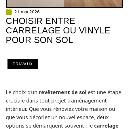
21 mai 2026
CHOISIR ENTRE
CARRELAGE OU VINYLE
POUR SON SOL
TRAVAUX
Le choix d’un
revêtement de sol
est une étape
cruciale dans tout projet d’aménagement
intérieur. Que vous rénoviez votre maison ou
que vous décoriez un nouvel espace, deux
options se démarquent souvent : le
carrelage