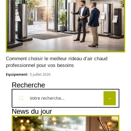
Comment choisir le meilleur rideau d’air chaud
professionnel pour vos besoins
Equipement
5 juillet 2026
Recherche
News du jour