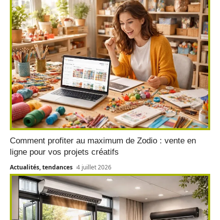
Comment profiter au maximum de Zodio : vente en
ligne pour vos projets créatifs
Actualités, tendances
4 juillet 2026