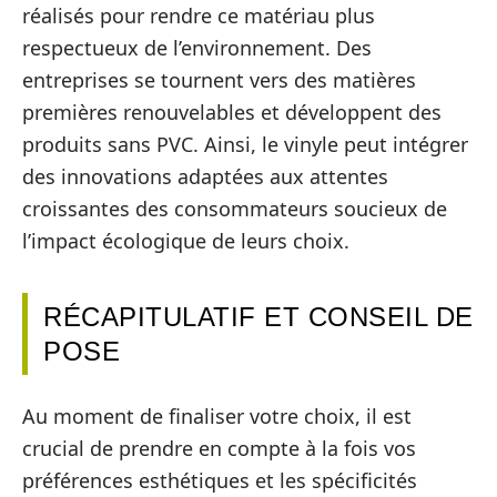
réalisés pour rendre ce matériau plus
respectueux de l’environnement. Des
entreprises se tournent vers des matières
premières renouvelables et développent des
produits sans PVC. Ainsi, le vinyle peut intégrer
des innovations adaptées aux attentes
croissantes des consommateurs soucieux de
l’impact écologique de leurs choix.
RÉCAPITULATIF ET CONSEIL DE
POSE
Au moment de finaliser votre choix, il est
crucial de prendre en compte à la fois vos
préférences esthétiques et les spécificités