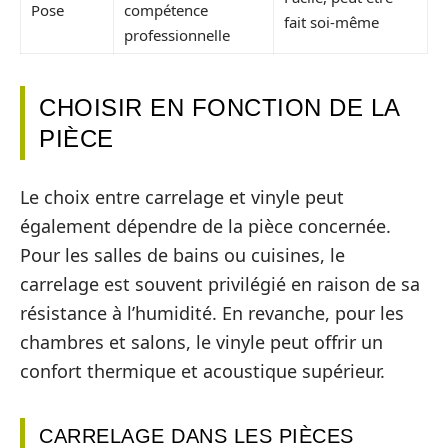
Pose
compétence
fait soi-même
professionnelle
CHOISIR EN FONCTION DE LA
PIÈCE
Le choix entre carrelage et vinyle peut
également dépendre de la pièce concernée.
Pour les salles de bains ou cuisines, le
carrelage est souvent privilégié en raison de sa
résistance à l’humidité. En revanche, pour les
chambres et salons, le vinyle peut offrir un
confort thermique et acoustique supérieur.
CARRELAGE DANS LES PIÈCES