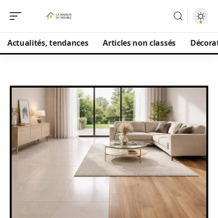
Actualités, tendances
Articles non classés
Décorat