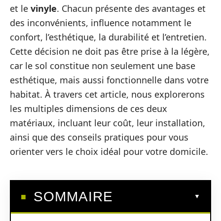
et le
vinyle
. Chacun présente des avantages et
des inconvénients, influence notamment le
confort, l’esthétique, la durabilité et l’entretien.
Cette décision ne doit pas être prise à la légère,
car le sol constitue non seulement une base
esthétique, mais aussi fonctionnelle dans votre
habitat. À travers cet article, nous explorerons
les multiples dimensions de ces deux
matériaux, incluant leur coût, leur installation,
ainsi que des conseils pratiques pour vous
orienter vers le choix idéal pour votre domicile.
SOMMAIRE