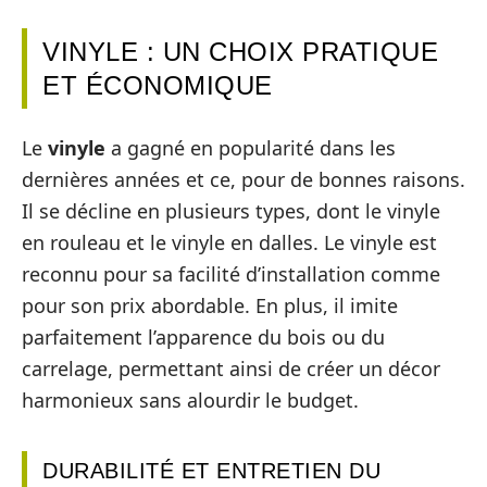
VINYLE : UN CHOIX PRATIQUE
ET ÉCONOMIQUE
Le
vinyle
a gagné en popularité dans les
dernières années et ce, pour de bonnes raisons.
Il se décline en plusieurs types, dont le vinyle
en rouleau et le vinyle en dalles. Le vinyle est
reconnu pour sa facilité d’installation comme
pour son prix abordable. En plus, il imite
parfaitement l’apparence du bois ou du
carrelage, permettant ainsi de créer un décor
harmonieux sans alourdir le budget.
DURABILITÉ ET ENTRETIEN DU