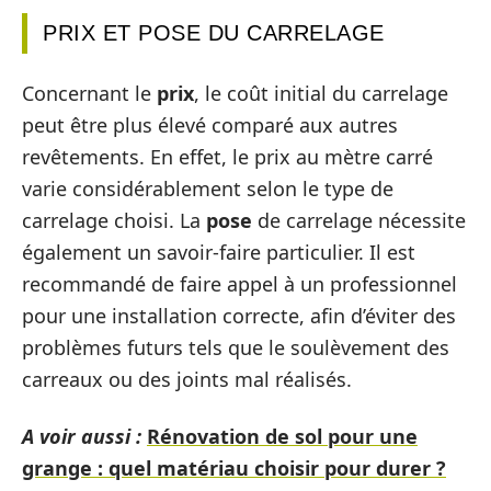
PRIX ET POSE DU CARRELAGE
Concernant le
prix
, le coût initial du carrelage
peut être plus élevé comparé aux autres
revêtements. En effet, le prix au mètre carré
varie considérablement selon le type de
carrelage choisi. La
pose
de carrelage nécessite
également un savoir-faire particulier. Il est
recommandé de faire appel à un professionnel
pour une installation correcte, afin d’éviter des
problèmes futurs tels que le soulèvement des
carreaux ou des joints mal réalisés.
A voir aussi :
Rénovation de sol pour une
grange : quel matériau choisir pour durer ?