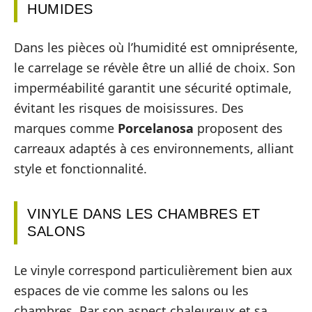
HUMIDES
Dans les pièces où l’humidité est omniprésente,
le carrelage se révèle être un allié de choix. Son
imperméabilité garantit une sécurité optimale,
évitant les risques de moisissures. Des
marques comme
Porcelanosa
proposent des
carreaux adaptés à ces environnements, alliant
style et fonctionnalité.
VINYLE DANS LES CHAMBRES ET
SALONS
Le vinyle correspond particulièrement bien aux
espaces de vie comme les salons ou les
chambres. Par son aspect chaleureux et sa