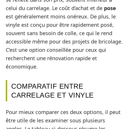
celui du carrelage. Le coût d’achat et de
pose
est généralement moins onéreux. De plus, le
vinyle est conçu pour être rapidement posé,
souvent sans besoin de colle, ce qui le rend
accessible même pour des projets de bricolage.
C’est une option conseillée pour ceux qui
recherchent une rénovation rapide et
économique.
COMPARATIF ENTRE
CARRELAGE ET VINYLE
Pour mieux comparer ces deux options, il peut
être utile de les examiner sous plusieurs
angles. Le tableau ci-dessous résume les