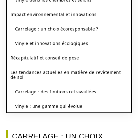
Impact environnemental et innovations
Carrelage : un choix écoresponsable ?
Vinyle et innovations écologiques
Récapitulatif et conseil de pose
Les tendances actuelles en matière de revêtement
de sol
Carrelage : des finitions retravaillées
Vinyle : une gamme qui évolue
CARRELAGE : UN CHOIX