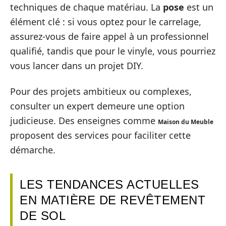
techniques de chaque matériau. La
pose
est un
élément clé : si vous optez pour le carrelage,
assurez-vous de faire appel à un professionnel
qualifié, tandis que pour le vinyle, vous pourriez
vous lancer dans un projet DIY.
Pour des projets ambitieux ou complexes,
consulter un expert demeure une option
judicieuse. Des enseignes comme
Maison du Meuble
proposent des services pour faciliter cette
démarche.
LES TENDANCES ACTUELLES
EN MATIÈRE DE REVÊTEMENT
DE SOL