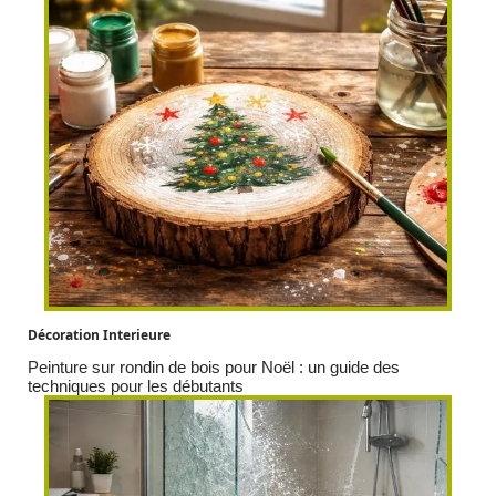
Décoration Interieure
Peinture sur rondin de bois pour Noël : un guide des
techniques pour les débutants