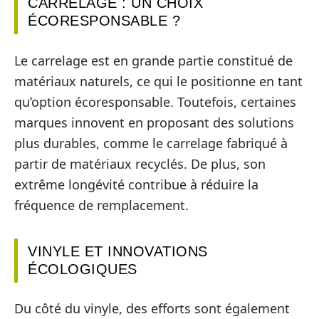
CARRELAGE : UN CHOIX
ÉCORESPONSABLE ?
Le carrelage est en grande partie constitué de
matériaux naturels, ce qui le positionne en tant
qu’option écoresponsable. Toutefois, certaines
marques innovent en proposant des solutions
plus durables, comme le carrelage fabriqué à
partir de matériaux recyclés. De plus, son
extrême longévité contribue à réduire la
fréquence de remplacement.
VINYLE ET INNOVATIONS
ÉCOLOGIQUES
Du côté du vinyle, des efforts sont également