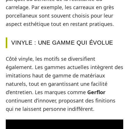
carrelage. Par exemple, les carreaux en grès
porcellaneux sont souvent choisis pour leur
aspect esthétique tout en restant pratiques.
VINYLE : UNE GAMME QUI ÉVOLUE
Côté vinyle, les motifs se diversifient
également. Les gammes actuelles intègrent des
imitations haut de gamme de matériaux
naturels, tout en garantissant une facilité
d’entretien. Les marques comme
Gerflor
continuent d’innover, proposant des finitions
qui ne laissent personne indifférent.