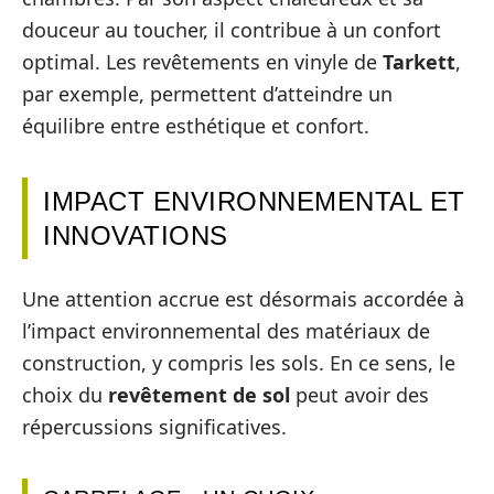
douceur au toucher, il contribue à un confort
optimal. Les revêtements en vinyle de
Tarkett
,
par exemple, permettent d’atteindre un
équilibre entre esthétique et confort.
IMPACT ENVIRONNEMENTAL ET
INNOVATIONS
Une attention accrue est désormais accordée à
l’impact environnemental des matériaux de
construction, y compris les sols. En ce sens, le
choix du
revêtement de sol
peut avoir des
répercussions significatives.