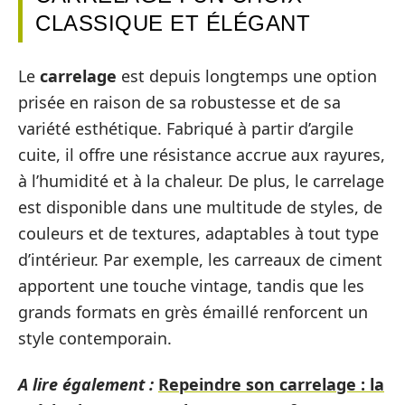
CLASSIQUE ET ÉLÉGANT
Le
carrelage
est depuis longtemps une option
prisée en raison de sa robustesse et de sa
variété esthétique. Fabriqué à partir d’argile
cuite, il offre une résistance accrue aux rayures,
à l’humidité et à la chaleur. De plus, le carrelage
est disponible dans une multitude de styles, de
couleurs et de textures, adaptables à tout type
d’intérieur. Par exemple, les carreaux de ciment
apportent une touche vintage, tandis que les
grands formats en grès émaillé renforcent un
style contemporain.
A lire également :
Repeindre son carrelage : la