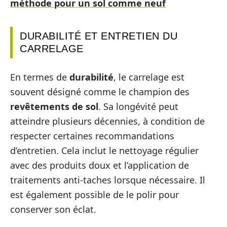
méthode pour un sol comme neuf
DURABILITÉ ET ENTRETIEN DU
CARRELAGE
En termes de
durabilité
, le carrelage est
souvent désigné comme le champion des
revêtements de sol
. Sa longévité peut
atteindre plusieurs décennies, à condition de
respecter certaines recommandations
d’entretien. Cela inclut le nettoyage régulier
avec des produits doux et l’application de
traitements anti-taches lorsque nécessaire. Il
est également possible de le polir pour
conserver son éclat.