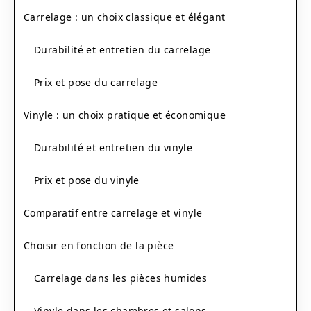
Carrelage : un choix classique et élégant
Durabilité et entretien du carrelage
Prix et pose du carrelage
Vinyle : un choix pratique et économique
Durabilité et entretien du vinyle
Prix et pose du vinyle
Comparatif entre carrelage et vinyle
Choisir en fonction de la pièce
Carrelage dans les pièces humides
Vinyle dans les chambres et salons