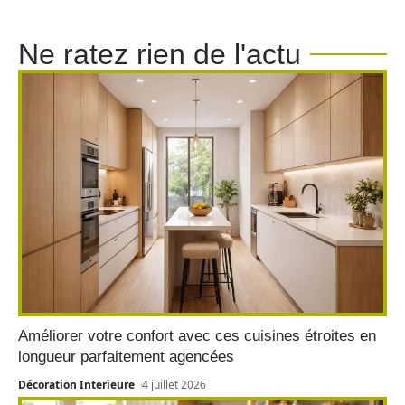
Ne ratez rien de l'actu
Améliorer votre confort avec ces cuisines étroites en
longueur parfaitement agencées
Décoration Interieure
4 juillet 2026