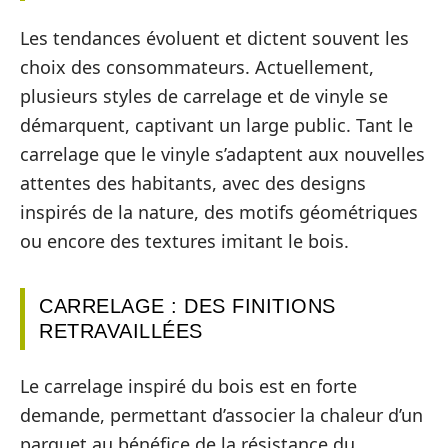
Les tendances évoluent et dictent souvent les
choix des consommateurs. Actuellement,
plusieurs styles de carrelage et de vinyle se
démarquent, captivant un large public. Tant le
carrelage que le vinyle s’adaptent aux nouvelles
attentes des habitants, avec des designs
inspirés de la nature, des motifs géométriques
ou encore des textures imitant le bois.
CARRELAGE : DES FINITIONS
RETRAVAILLÉES
Le carrelage inspiré du bois est en forte
demande, permettant d’associer la chaleur d’un
parquet au bénéfice de la résistance du