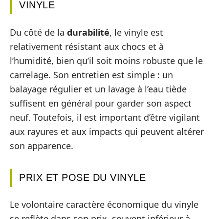
VINYLE
Du côté de la
durabilité
, le vinyle est
relativement résistant aux chocs et à
l’humidité, bien qu’il soit moins robuste que le
carrelage. Son entretien est simple : un
balayage régulier et un lavage à l’eau tiède
suffisent en général pour garder son aspect
neuf. Toutefois, il est important d’être vigilant
aux rayures et aux impacts qui peuvent altérer
son apparence.
PRIX ET POSE DU VINYLE
Le volontaire caractère économique du vinyle
se reflète dans son prix, souvent inférieur à