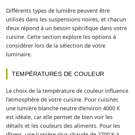
Différents types de lumière peuvent être
utilisés dans les suspensions noires, et chacun
d’eux répond à un besoin spécifique dans votre
cuisine. Cette section explore les options à
considérer lors de la sélection de votre
luminaire.
TEMPÉRATURES DE COULEUR
Le choix de la température de couleur influence
l’atmosphère de votre cuisine. Pour cuisiner,
une lumière blanche neutre d’environ 4000 K
est idéale, car elle permet de bien voir les
détails et les couleurs des aliments. Pour les
dîners, une lumière plus chaude de 2700 K à