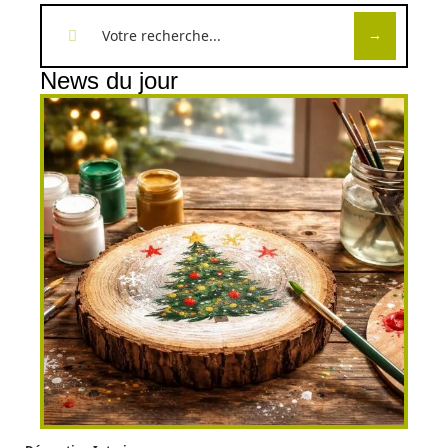
News du jour