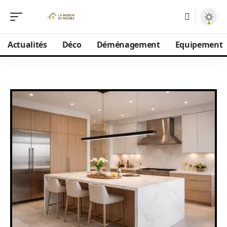
Actualités
Déco
Déménagement
Equipement