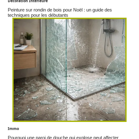
Décoration Interieure
Peinture sur rondin de bois pour Noël : un guide des
techniques pour les débutants
Immo
Pourquoi une paroi de douche qui explose peut affecter