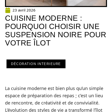
23 avril 2026
CUISINE MODERNE :
POURQUOI CHOISIR UNE
SUSPENSION NOIRE POUR
VOTRE ÎLOT
DÉCORATION INTERIEURE
La cuisine moderne est bien plus qu’un simple
espace de préparation des repas ; c’est un lieu
de rencontre, de créativité et de convivialité.
L’évolution des styles de vie a transformé l’îlot