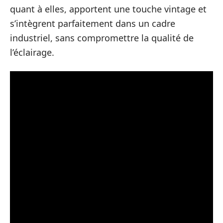
quant à elles, apportent une touche vintage et
s’intègrent parfaitement dans un cadre
industriel, sans compromettre la qualité de
l’éclairage.