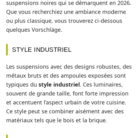
suspensions noires qui se démarquent en 2026.
Que vous recherchiez une ambiance moderne
ou plus classique, vous trouverez ci-dessous
quelques Vorschläge.
STYLE INDUSTRIEL
Les suspensions avec des designs robustes, des
métaux bruts et des ampoules exposées sont
typiques du
style industriel
. Ces luminaires,
souvent de grande taille, font forte impression
et accentuent l’aspect urbain de votre cuisine.
Ce style peut se combiner aisément avec des
matériaux tels que le bois et la brique.