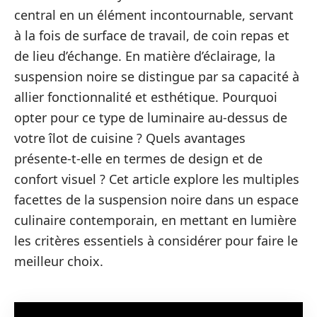
central en un élément incontournable, servant
à la fois de surface de travail, de coin repas et
de lieu d’échange. En matière d’éclairage, la
suspension noire se distingue par sa capacité à
allier fonctionnalité et esthétique. Pourquoi
opter pour ce type de luminaire au-dessus de
votre îlot de cuisine ? Quels avantages
présente-t-elle en termes de design et de
confort visuel ? Cet article explore les multiples
facettes de la suspension noire dans un espace
culinaire contemporain, en mettant en lumière
les critères essentiels à considérer pour faire le
meilleur choix.