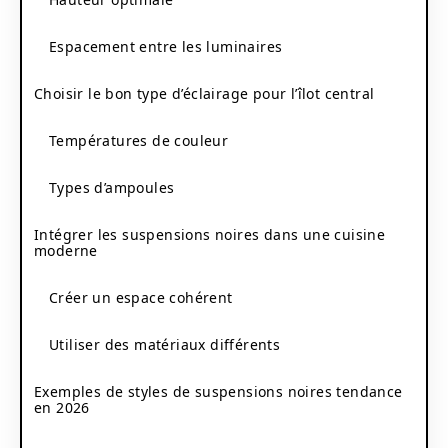
Espacement entre les luminaires
Choisir le bon type d’éclairage pour l’îlot central
Températures de couleur
Types d’ampoules
Intégrer les suspensions noires dans une cuisine
moderne
Créer un espace cohérent
Utiliser des matériaux différents
Exemples de styles de suspensions noires tendance
en 2026