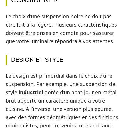
Le choix d’une suspension noire ne doit pas
être fait à la légère. Plusieurs caractéristiques
doivent être prises en compte pour s’assurer
que votre luminaire répondra à vos attentes.
DESIGN ET STYLE
Le design est primordial dans le choix d’une
suspension. Par exemple, une suspension de
style
industriel
dotée d’un abat-jour en métal
brut apporte un caractère unique à votre
cuisine. À l’inverse, une version plus épurée,
avec des formes géométriques et des finitions
minimalistes, peut convenir à une ambiance