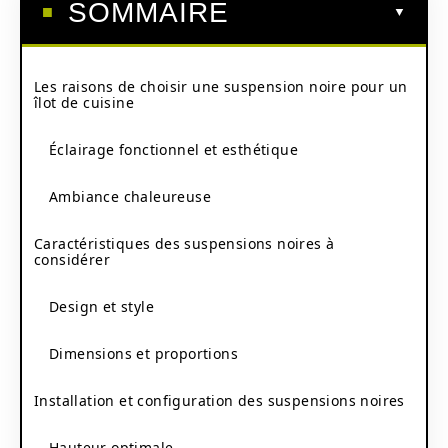
SOMMAIRE
Les raisons de choisir une suspension noire pour un
îlot de cuisine
Éclairage fonctionnel et esthétique
Ambiance chaleureuse
Caractéristiques des suspensions noires à
considérer
Design et style
Dimensions et proportions
Installation et configuration des suspensions noires
Hauteur optimale