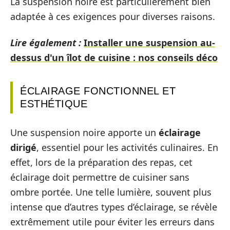
La suspension noire est particulièrement bien
adaptée à ces exigences pour diverses raisons.
Lire également :
Installer une suspension au-
dessus d'un îlot de cuisine : nos conseils déco
ÉCLAIRAGE FONCTIONNEL ET
ESTHÉTIQUE
Une suspension noire apporte un
éclairage
dirigé
, essentiel pour les activités culinaires. En
effet, lors de la préparation des repas, cet
éclairage doit permettre de cuisiner sans
ombre portée. Une telle lumière, souvent plus
intense que d’autres types d’éclairage, se révèle
extrêmement utile pour éviter les erreurs dans