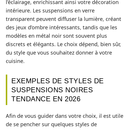
l’éclairage, enrichissant ainsi votre décoration
intérieure. Les suspensions en verre
transparent peuvent diffuser la lumière, créant
des jeux d’ombre intéressants, tandis que les
modèles en métal noir sont souvent plus
discrets et élégants. Le choix dépend, bien sûr,
du style que vous souhaitez donner à votre
cuisine.
EXEMPLES DE STYLES DE
SUSPENSIONS NOIRES
TENDANCE EN 2026
Afin de vous guider dans votre choix, il est utile
de se pencher sur quelques styles de