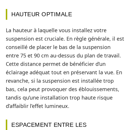
HAUTEUR OPTIMALE
La hauteur à laquelle vous installez votre
suspension est cruciale. En règle générale, il est
conseillé de placer le bas de la suspension
entre 75 et 90 cm au-dessus du plan de travail.
Cette distance permet de bénéficier d’un
éclairage adéquat tout en préservant la vue. En
revanche, si la suspension est installée trop
bas, cela peut provoquer des éblouissements,
tandis qu’une installation trop haute risque
d’affaiblir l’effet lumineux.
ESPACEMENT ENTRE LES