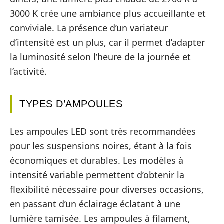
3000 K crée une ambiance plus accueillante et
conviviale. La présence d’un variateur
d’intensité est un plus, car il permet d’adapter
la luminosité selon l’heure de la journée et
l’activité.
TYPES D’AMPOULES
Les ampoules LED sont très recommandées
pour les suspensions noires, étant à la fois
économiques et durables. Les modèles à
intensité variable permettent d’obtenir la
flexibilité nécessaire pour diverses occasions,
en passant d’un éclairage éclatant à une
lumière tamisée. Les ampoules à filament,