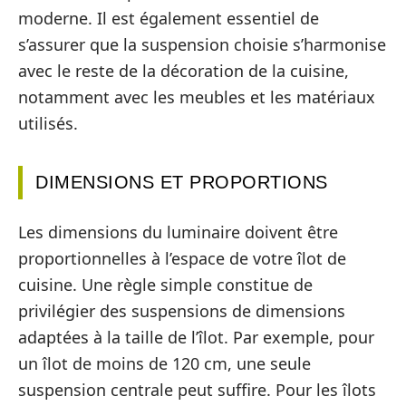
moderne. Il est également essentiel de
s’assurer que la suspension choisie s’harmonise
avec le reste de la décoration de la cuisine,
notamment avec les meubles et les matériaux
utilisés.
DIMENSIONS ET PROPORTIONS
Les dimensions du luminaire doivent être
proportionnelles à l’espace de votre îlot de
cuisine. Une règle simple constitue de
privilégier des suspensions de dimensions
adaptées à la taille de l’îlot. Par exemple, pour
un îlot de moins de 120 cm, une seule
suspension centrale peut suffire. Pour les îlots