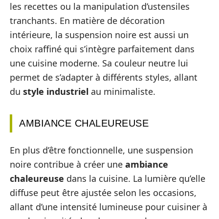
les recettes ou la manipulation d’ustensiles
tranchants. En matière de décoration
intérieure, la suspension noire est aussi un
choix raffiné qui s’intègre parfaitement dans
une cuisine moderne. Sa couleur neutre lui
permet de s’adapter à différents styles, allant
du
style industriel
au minimaliste.
AMBIANCE CHALEUREUSE
En plus d’être fonctionnelle, une suspension
noire contribue à créer une
ambiance
chaleureuse
dans la cuisine. La lumière qu’elle
diffuse peut être ajustée selon les occasions,
allant d’une intensité lumineuse pour cuisiner à