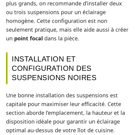
plus grands, on recommande d’installer deux
ou trois suspensions pour un éclairage
homogène. Cette configuration est non
seulement pratique, mais elle aide aussi à créer
un
point focal
dans la pièce.
INSTALLATION ET
CONFIGURATION DES
SUSPENSIONS NOIRES
Une bonne installation des suspensions est
capitale pour maximiser leur efficacité. Cette
section aborde l’emplacement, la hauteur et la
disposition idéale pour garantir un éclairage
optimal au-dessus de votre îlot de cuisine.