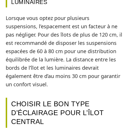
LUMINAIRES
Lorsque vous optez pour plusieurs
suspensions, l’espacement est un facteur à ne
pas négliger. Pour des îlots de plus de 120 cm, il
est recommandé de disposer les suspensions
espacées de 60 à 80 cm pour une distribution
équilibrée de la lumière. La distance entre les
bords de l’îlot et les luminaires devrait
également être d’au moins 30 cm pour garantir
un confort visuel.
CHOISIR LE BON TYPE
D’ÉCLAIRAGE POUR L’ÎLOT
CENTRAL