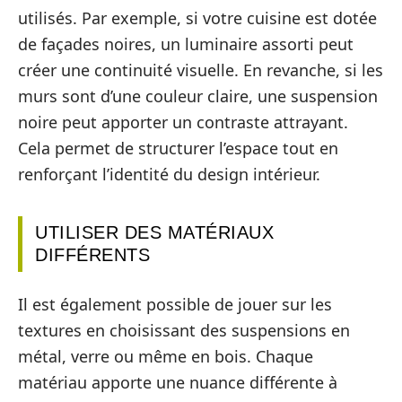
utilisés. Par exemple, si votre cuisine est dotée
de façades noires, un luminaire assorti peut
créer une continuité visuelle. En revanche, si les
murs sont d’une couleur claire, une suspension
noire peut apporter un contraste attrayant.
Cela permet de structurer l’espace tout en
renforçant l’identité du design intérieur.
UTILISER DES MATÉRIAUX
DIFFÉRENTS
Il est également possible de jouer sur les
textures en choisissant des suspensions en
métal, verre ou même en bois. Chaque
matériau apporte une nuance différente à