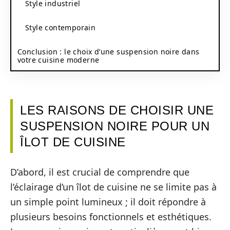
Style industriel
Style contemporain
Conclusion : le choix d’une suspension noire dans
votre cuisine moderne
LES RAISONS DE CHOISIR UNE
SUSPENSION NOIRE POUR UN
ÎLOT DE CUISINE
D’abord, il est crucial de comprendre que
l’éclairage d’un îlot de cuisine ne se limite pas à
un simple point lumineux ; il doit répondre à
plusieurs besoins fonctionnels et esthétiques.