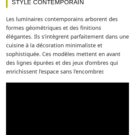
STYLE CONTEMPORAIN
Les luminaires contemporains arborent des
formes géométriques et des finitions
élégantes. Ils s’intègrent parfaitement dans une
cuisine à la décoration minimaliste et
sophistiquée. Ces modèles mettent en avant
des lignes épurées et des jeux d’ombres qui
enrichissent l’espace sans l’encombrer.