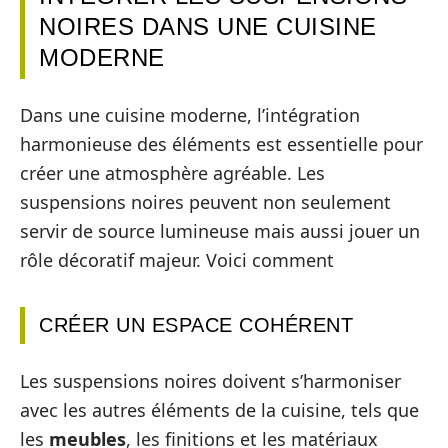
NOIRES DANS UNE CUISINE
MODERNE
Dans une cuisine moderne, l’intégration
harmonieuse des éléments est essentielle pour
créer une atmosphère agréable. Les
suspensions noires peuvent non seulement
servir de source lumineuse mais aussi jouer un
rôle décoratif majeur. Voici comment
CRÉER UN ESPACE COHÉRENT
Les suspensions noires doivent s’harmoniser
avec les autres éléments de la cuisine, tels que
les
meubles
, les finitions et les matériaux