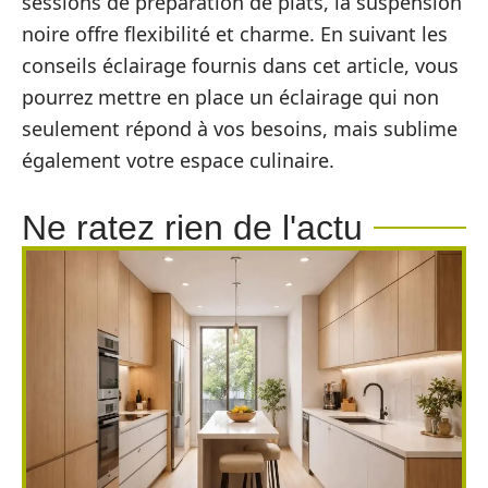
sessions de préparation de plats, la suspension
noire offre flexibilité et charme. En suivant les
conseils éclairage fournis dans cet article, vous
pourrez mettre en place un éclairage qui non
seulement répond à vos besoins, mais sublime
également votre espace culinaire.
Ne ratez rien de l'actu