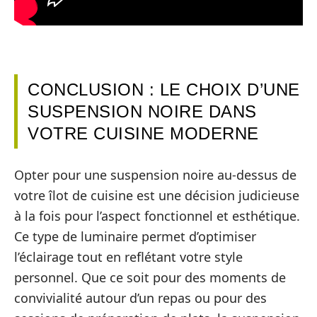
CONCLUSION : LE CHOIX D’UNE
SUSPENSION NOIRE DANS
VOTRE CUISINE MODERNE
Opter pour une suspension noire au-dessus de
votre îlot de cuisine est une décision judicieuse
à la fois pour l’aspect fonctionnel et esthétique.
Ce type de luminaire permet d’optimiser
l’éclairage tout en reflétant votre style
personnel. Que ce soit pour des moments de
convivialité autour d’un repas ou pour des