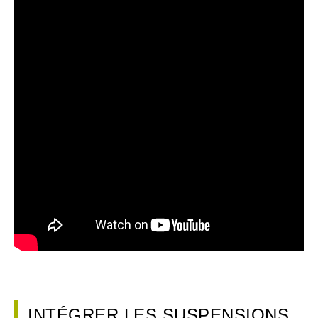
INTÉGRER LES SUSPENSIONS