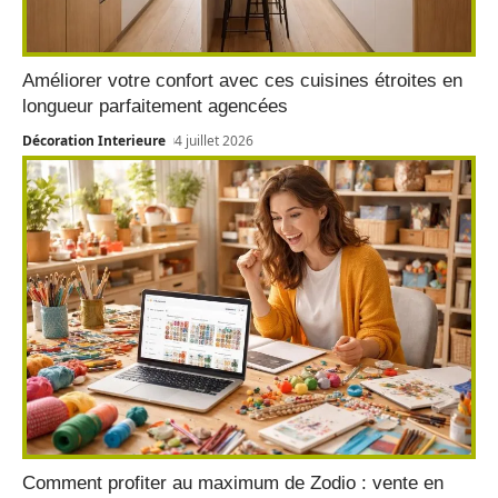
Améliorer votre confort avec ces cuisines étroites en
longueur parfaitement agencées
Décoration Interieure
4 juillet 2026
Comment profiter au maximum de Zodio : vente en