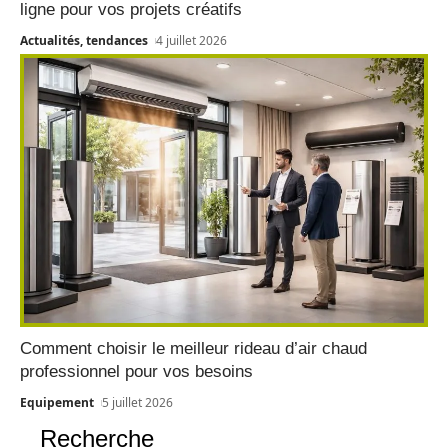
ligne pour vos projets créatifs
Actualités, tendances
4 juillet 2026
Comment choisir le meilleur rideau d’air chaud
professionnel pour vos besoins
Equipement
5 juillet 2026
Recherche