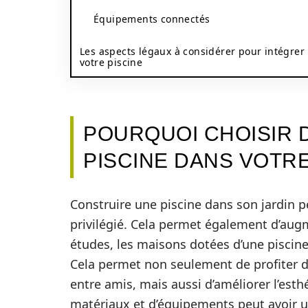
Équipements connectés
Les aspects légaux à considérer pour intégrer
votre piscine
POURQUOI CHOISIR 
PISCINE DANS VOTRE
Construire une piscine dans son jardin p
privilégié. Cela permet également d’augm
études, les maisons dotées d’une piscine 
Cela permet non seulement de profiter d’
entre amis, mais aussi d’améliorer l’esth
matériaux et d’équipements peut avoir un 