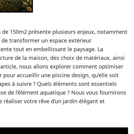
din de 150m2 présente plusieurs enjeux, notamment
t de transformer un espace extérieur
tente tout en embellissant le paysage. La
ecture de la maison, des choix de matériaux, ainsi
 article, nous allons explorer comment optimiser
pour accueillir une piscine design, qu’elle soit
tapes à suivre ? Quels éléments sont essentiels
se de l’élément aquatique ? Nous vous fournirons
 réaliser votre rêve d’un jardin élégant et