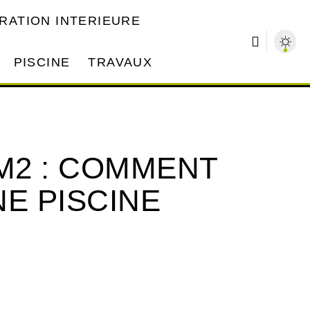
RATION INTERIEURE
PISCINE
TRAVAUX
0M2 : COMMENT
E PISCINE