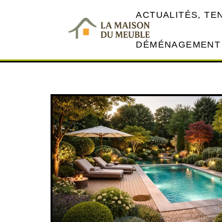
ACTUALITÉS, T
DÉMÉNAGEMENT