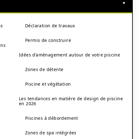
ns
Déclaration de travaux
Permis de construire
ans
Idées d’aménagement autour de votre piscine
Zones de détente
Piscine et végétation
Les tendances en matière de design de piscine
en 2026
Piscines à débordement
Zones de spa intégrées