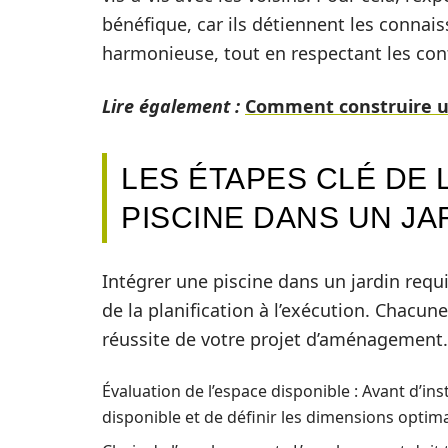
bénéfique, car ils détiennent les connai
harmonieuse, tout en respectant les con
Lire également :
Comment construire un
LES ÉTAPES CLÉ DE 
PISCINE DANS UN JA
Intégrer une piscine dans un jardin requi
de la planification à l’exécution. Chacu
réussite de votre projet d’aménagement. 
Évaluation de l’espace disponible : Avant d’insta
disponible et de définir les dimensions optima