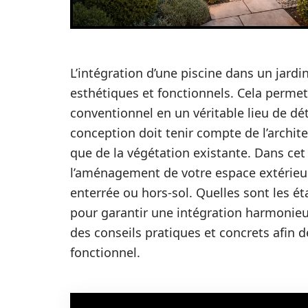
L’intégration d’une piscine dans un jar
esthétiques et fonctionnels. Cela perme
conventionnel en un véritable lieu de dé
conception doit tenir compte de l’archit
que de la végétation existante. Dans cet
l’aménagement de votre espace extérieur 
enterrée ou hors-sol. Quelles sont les é
pour garantir une intégration harmonieu
des conseils pratiques et concrets afin de
fonctionnel.