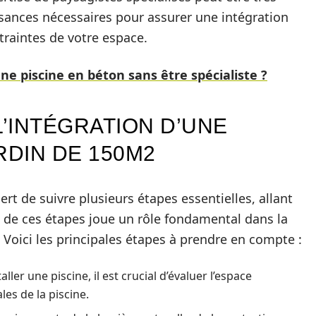
ssances nécessaires pour assurer une intégration
traintes de votre espace.
e piscine en béton sans être spécialiste ?
L’INTÉGRATION D’UNE
RDIN DE 150M2
ert de suivre plusieurs étapes essentielles, allant
ne de ces étapes joue un rôle fondamental dans la
Voici les principales étapes à prendre en compte :
ller une piscine, il est crucial d’évaluer l’espace
les de la piscine.