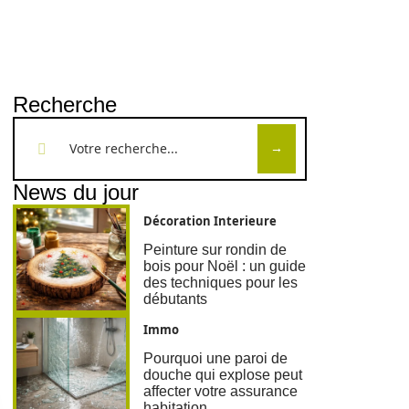
Recherche
News du jour
Décoration Interieure
Peinture sur rondin de
bois pour Noël : un guide
des techniques pour les
débutants
Immo
Pourquoi une paroi de
douche qui explose peut
affecter votre assurance
habitation