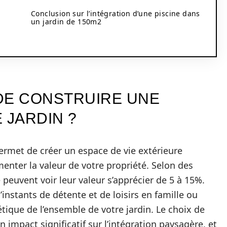
Conclusion sur l’intégration d’une piscine dans
un jardin de 150m2
DE CONSTRUIRE UNE
 JARDIN ?
ermet de créer un espace de vie extérieure
enter la valeur de votre propriété. Selon des
peuvent voir leur valeur s’apprécier de 5 à 15%.
instants de détente et de loisirs en famille ou
étique de l’ensemble de votre jardin. Le choix de
impact significatif sur l’intégration paysagère, et