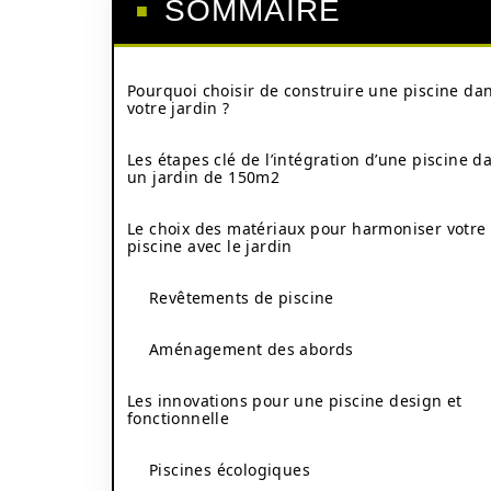
SOMMAIRE
Pourquoi choisir de construire une piscine da
votre jardin ?
Les étapes clé de l’intégration d’une piscine d
un jardin de 150m2
Le choix des matériaux pour harmoniser votre
piscine avec le jardin
Revêtements de piscine
Aménagement des abords
Les innovations pour une piscine design et
fonctionnelle
Piscines écologiques