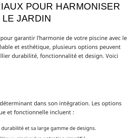
RIAUX POUR HARMONISER
 LE JARDIN
our garantir l’harmonie de votre piscine avec le
éable et esthétique, plusieurs options peuvent
ier durabilité, fonctionnalité et design. Voici
 déterminant dans son intégration. Les options
e et fonctionnelle incluent :
a durabilité et sa large gamme de designs.