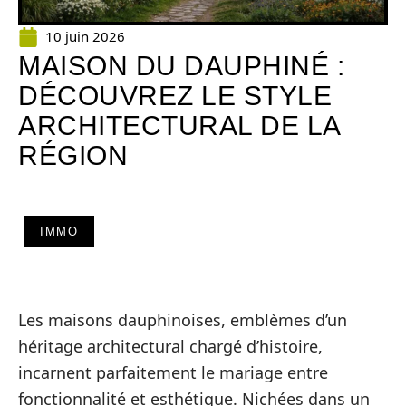
10 juin 2026
MAISON DU DAUPHINÉ :
DÉCOUVREZ LE STYLE
ARCHITECTURAL DE LA
RÉGION
IMMO
Les maisons dauphinoises, emblèmes d’un
héritage architectural chargé d’histoire,
incarnent parfaitement le mariage entre
fonctionnalité et esthétique. Nichées dans un