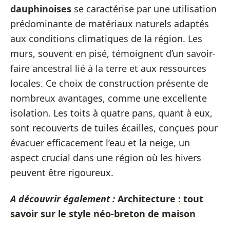
dauphinoises
se caractérise par une utilisation
prédominante de matériaux naturels adaptés
aux conditions climatiques de la région. Les
murs, souvent en pisé, témoignent d’un savoir-
faire ancestral lié à la terre et aux ressources
locales. Ce choix de construction présente de
nombreux avantages, comme une excellente
isolation. Les toits à quatre pans, quant à eux,
sont recouverts de tuiles écailles, conçues pour
évacuer efficacement l’eau et la neige, un
aspect crucial dans une région où les hivers
peuvent être rigoureux.
A découvrir également :
Architecture : tout
savoir sur le style néo-breton de maison