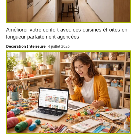
Améliorer votre confort avec ces cuisines étroites en
longueur parfaitement agencées
Décoration Interieure
4 juillet 2026