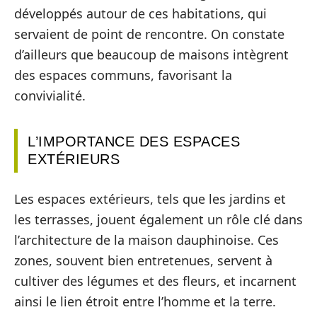
développés autour de ces habitations, qui
servaient de point de rencontre. On constate
d’ailleurs que beaucoup de maisons intègrent
des espaces communs, favorisant la
convivialité.
L’IMPORTANCE DES ESPACES
EXTÉRIEURS
Les espaces extérieurs, tels que les jardins et
les terrasses, jouent également un rôle clé dans
l’architecture de la maison dauphinoise. Ces
zones, souvent bien entretenues, servent à
cultiver des légumes et des fleurs, et incarnent
ainsi le lien étroit entre l’homme et la terre.