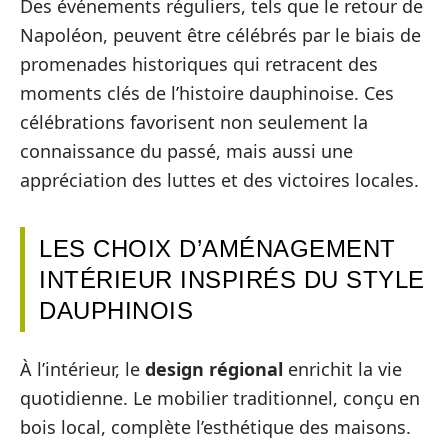
Des événements réguliers, tels que le retour de
Napoléon, peuvent être célébrés par le biais de
promenades historiques qui retracent des
moments clés de l’histoire dauphinoise. Ces
célébrations favorisent non seulement la
connaissance du passé, mais aussi une
appréciation des luttes et des victoires locales.
LES CHOIX D’AMÉNAGEMENT
INTÉRIEUR INSPIRÉS DU STYLE
DAUPHINOIS
À l’intérieur, le
design régional
enrichit la vie
quotidienne. Le mobilier traditionnel, conçu en
bois local, complète l’esthétique des maisons.