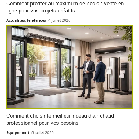
Comment profiter au maximum de Zodio : vente en
ligne pour vos projets créatifs
Actualités, tendances
4 juillet 2026
Comment choisir le meilleur rideau d’air chaud
professionnel pour vos besoins
Equipement
5 juillet 2026