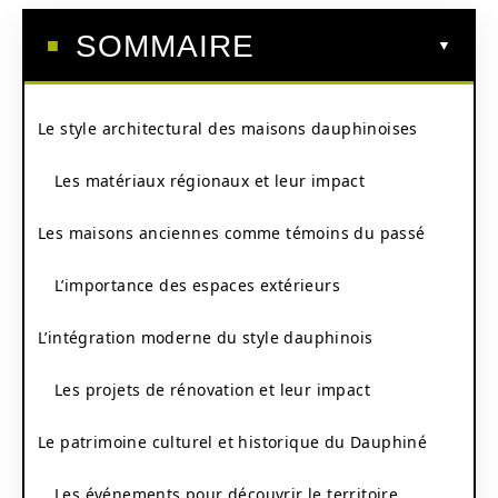
SOMMAIRE
Le style architectural des maisons dauphinoises
Les matériaux régionaux et leur impact
Les maisons anciennes comme témoins du passé
L’importance des espaces extérieurs
L’intégration moderne du style dauphinois
Les projets de rénovation et leur impact
Le patrimoine culturel et historique du Dauphiné
Les événements pour découvrir le territoire