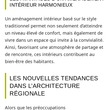
INTÉRIEUR HARMONIEUX
Un aménagement intérieur basé sur le style
traditionnel permet non seulement d’atteindre
un niveau élevé de confort, mais également de
vivre dans un espace qui invite à la convivialité.
Ainsi, favorisant une atmosphère de partage et
de rencontre, ces intérieurs contribuent au
bien-être des habitants.
LES NOUVELLES TENDANCES
DANS L’ARCHITECTURE
RÉGIONALE
Alors que les préoccupations