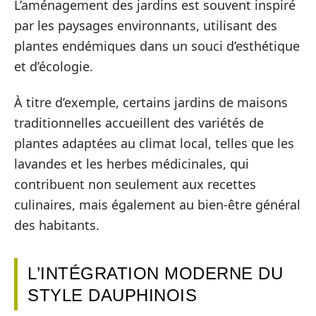
L’aménagement des jardins est souvent inspiré
par les paysages environnants, utilisant des
plantes endémiques dans un souci d’esthétique
et d’écologie.
À titre d’exemple, certains jardins de maisons
traditionnelles accueillent des variétés de
plantes adaptées au climat local, telles que les
lavandes et les herbes médicinales, qui
contribuent non seulement aux recettes
culinaires, mais également au bien-être général
des habitants.
L’INTÉGRATION MODERNE DU
STYLE DAUPHINOIS