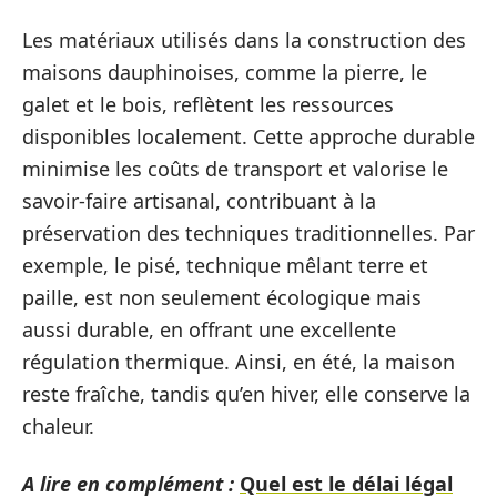
Les matériaux utilisés dans la construction des
maisons dauphinoises, comme la pierre, le
galet et le bois, reflètent les ressources
disponibles localement. Cette approche durable
minimise les coûts de transport et valorise le
savoir-faire artisanal, contribuant à la
préservation des techniques traditionnelles. Par
exemple, le pisé, technique mêlant terre et
paille, est non seulement écologique mais
aussi durable, en offrant une excellente
régulation thermique. Ainsi, en été, la maison
reste fraîche, tandis qu’en hiver, elle conserve la
chaleur.
A lire en complément :
Quel est le délai légal