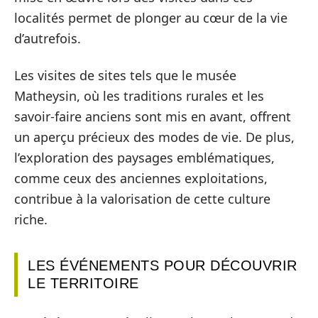
localités permet de plonger au cœur de la vie
d’autrefois.
Les visites de sites tels que le musée
Matheysin, où les traditions rurales et les
savoir-faire anciens sont mis en avant, offrent
un aperçu précieux des modes de vie. De plus,
l’exploration des paysages emblématiques,
comme ceux des anciennes exploitations,
contribue à la valorisation de cette culture
riche.
LES ÉVÉNEMENTS POUR DÉCOUVRIR
LE TERRITOIRE