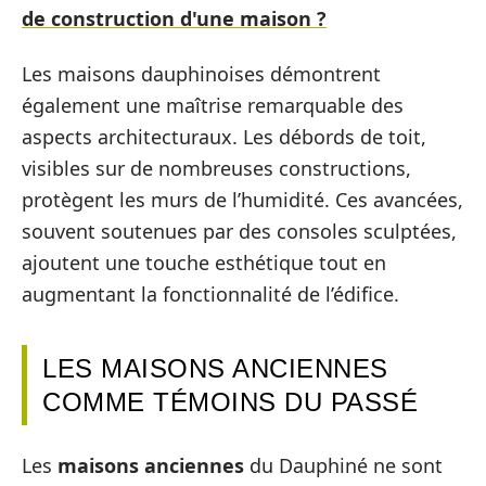
de construction d'une maison ?
Les maisons dauphinoises démontrent
également une maîtrise remarquable des
aspects architecturaux. Les débords de toit,
visibles sur de nombreuses constructions,
protègent les murs de l’humidité. Ces avancées,
souvent soutenues par des consoles sculptées,
ajoutent une touche esthétique tout en
augmentant la fonctionnalité de l’édifice.
LES MAISONS ANCIENNES
COMME TÉMOINS DU PASSÉ
Les
maisons anciennes
du Dauphiné ne sont