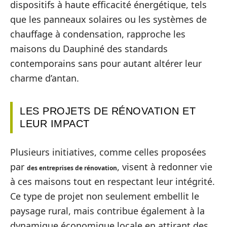
dispositifs à haute efficacité énergétique, tels
que les panneaux solaires ou les systèmes de
chauffage à condensation, rapproche les
maisons du Dauphiné des standards
contemporains sans pour autant altérer leur
charme d’antan.
LES PROJETS DE RÉNOVATION ET
LEUR IMPACT
Plusieurs initiatives, comme celles proposées
par
, visent à redonner vie
des entreprises de rénovation
à ces maisons tout en respectant leur intégrité.
Ce type de projet non seulement embellit le
paysage rural, mais contribue également à la
dynamique économique locale en attirant des