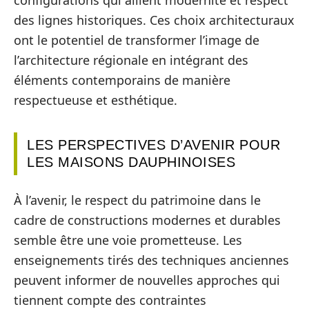
des lignes historiques. Ces choix architecturaux
ont le potentiel de transformer l’image de
l’architecture régionale en intégrant des
éléments contemporains de manière
respectueuse et esthétique.
LES PERSPECTIVES D’AVENIR POUR
LES MAISONS DAUPHINOISES
À l’avenir, le respect du patrimoine dans le
cadre de constructions modernes et durables
semble être une voie prometteuse. Les
enseignements tirés des techniques anciennes
peuvent informer de nouvelles approches qui
tiennent compte des contraintes