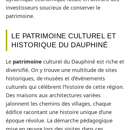
investisseurs soucieux de conserver le
patrimoine.
LE PATRIMOINE CULTUREL ET
HISTORIQUE DU DAUPHINÉ
Le
patrimoine
culturel du Dauphiné est riche et
diversifié. On y trouve une multitude de sites
historiques, de musées et d’événements
culturels qui célèbrent l’histoire de cette région.
Des maisons aux architectures variées
jalonnent les chemins des villages, chaque
édifice racontant une histoire unique d’une
époque révolue. La démarche pédagogique
mise en œuvre lors des visites dans ces