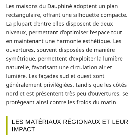
Les maisons du Dauphiné adoptent un plan
rectangulaire, offrant une silhouette compacte.
La plupart d’entre elles disposent de deux
niveaux, permettant d’optimiser l’espace tout
en maintenant une harmonie esthétique. Les
ouvertures, souvent disposées de manière
symétrique, permettent d’exploiter la lumière
naturelle, favorisant une circulation air et
lumière. Les façades sud et ouest sont
généralement privilégiées, tandis que les côtés
nord et est présentent très peu d’ouvertures, se
protégeant ainsi contre les froids du matin.
LES MATÉRIAUX RÉGIONAUX ET LEUR
IMPACT