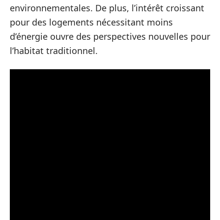
environnementales. De plus, l’intérêt croissant
pour des logements nécessitant moins
d’énergie ouvre des perspectives nouvelles pour
l’habitat traditionnel.