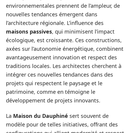
environnementales prennent de l’ampleur, de
nouvelles tendances émergent dans
l’architecture régionale. L’influence des
maisons passives
, qui minimisent l’impact
écologique, est croissante. Ces constructions,
axées sur l’autonomie énergétique, combinent
avantageusement innovation et respect des
traditions locales. Les architectes cherchent à
intégrer ces nouvelles tendances dans des
projets qui respectent le paysage et le
patrimoine, comme en témoigne le
développement de projets innovants.
La
Maison du Dauphiné
sert souvent de
modèle pour de telles initiatives, offrant des
configurations qui allient modernité et respect