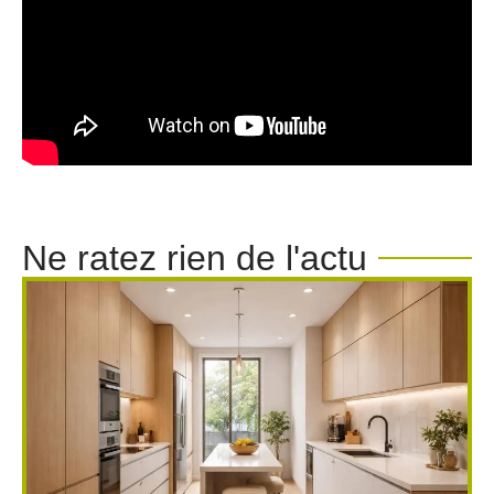
Ne ratez rien de l'actu