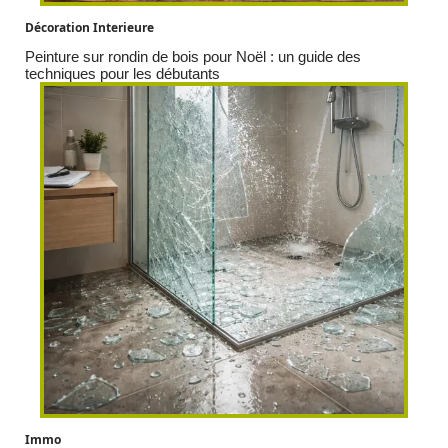
Décoration Interieure
Peinture sur rondin de bois pour Noël : un guide des
techniques pour les débutants
Immo