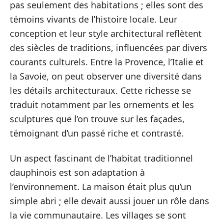
pas seulement des habitations ; elles sont des
témoins vivants de l’histoire locale. Leur
conception et leur style architectural reflètent
des siècles de traditions, influencées par divers
courants culturels. Entre la Provence, l’Italie et
la Savoie, on peut observer une diversité dans
les détails architecturaux. Cette richesse se
traduit notamment par les ornements et les
sculptures que l’on trouve sur les façades,
témoignant d’un passé riche et contrasté.
Un aspect fascinant de l’habitat traditionnel
dauphinois est son adaptation à
l’environnement. La maison était plus qu’un
simple abri ; elle devait aussi jouer un rôle dans
la vie communautaire. Les villages se sont