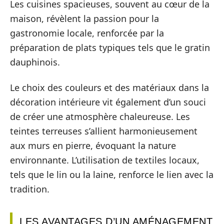
Les cuisines spacieuses, souvent au cœur de la
maison, révèlent la passion pour la
gastronomie locale, renforcée par la
préparation de plats typiques tels que le gratin
dauphinois.
Le choix des couleurs et des matériaux dans la
décoration intérieure vit également d’un souci
de créer une atmosphère chaleureuse. Les
teintes terreuses s’allient harmonieusement
aux murs en pierre, évoquant la nature
environnante. L’utilisation de textiles locaux,
tels que le lin ou la laine, renforce le lien avec la
tradition.
LES AVANTAGES D’UN AMÉNAGEMENT