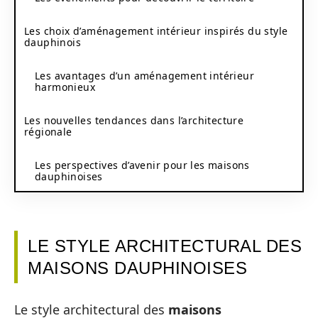
Les choix d’aménagement intérieur inspirés du style
dauphinois
Les avantages d’un aménagement intérieur
harmonieux
Les nouvelles tendances dans l’architecture
régionale
Les perspectives d’avenir pour les maisons
dauphinoises
LE STYLE ARCHITECTURAL DES
MAISONS DAUPHINOISES
Le style architectural des
maisons