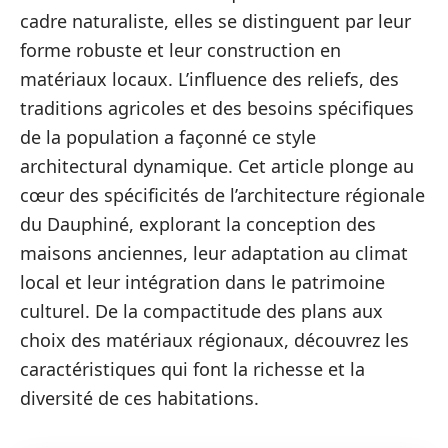
cadre naturaliste, elles se distinguent par leur
forme robuste et leur construction en
matériaux locaux. L’influence des reliefs, des
traditions agricoles et des besoins spécifiques
de la population a façonné ce style
architectural dynamique. Cet article plonge au
cœur des spécificités de l’architecture régionale
du Dauphiné, explorant la conception des
maisons anciennes, leur adaptation au climat
local et leur intégration dans le patrimoine
culturel. De la compactitude des plans aux
choix des matériaux régionaux, découvrez les
caractéristiques qui font la richesse et la
diversité de ces habitations.