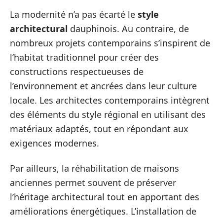
La modernité n’a pas écarté le
style
architectural
dauphinois. Au contraire, de
nombreux projets contemporains s’inspirent de
l’habitat traditionnel pour créer des
constructions respectueuses de
l’environnement et ancrées dans leur culture
locale. Les architectes contemporains intègrent
des éléments du style régional en utilisant des
matériaux adaptés, tout en répondant aux
exigences modernes.
Par ailleurs, la réhabilitation de maisons
anciennes permet souvent de préserver
l’héritage architectural tout en apportant des
améliorations énergétiques. L’installation de