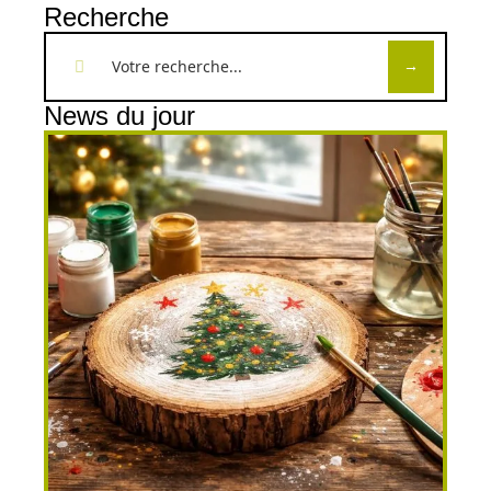
Recherche
News du jour