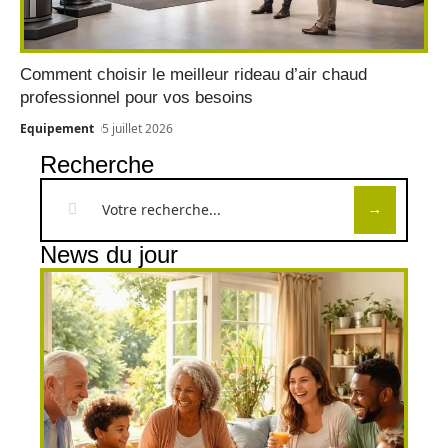
Comment choisir le meilleur rideau d’air chaud
professionnel pour vos besoins
Equipement
5 juillet 2026
Recherche
News du jour