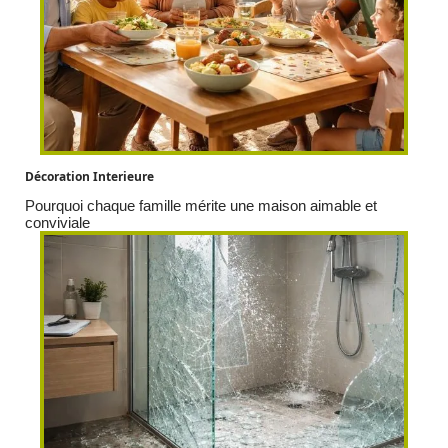
Décoration Interieure
Pourquoi chaque famille mérite une maison aimable et
conviviale