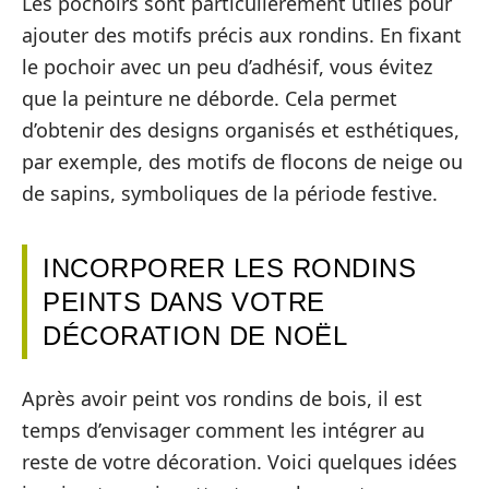
Les pochoirs sont particulièrement utiles pour
ajouter des motifs précis aux rondins. En fixant
le pochoir avec un peu d’adhésif, vous évitez
que la peinture ne déborde. Cela permet
d’obtenir des designs organisés et esthétiques,
par exemple, des motifs de flocons de neige ou
de sapins, symboliques de la période festive.
INCORPORER LES RONDINS
PEINTS DANS VOTRE
DÉCORATION DE NOËL
Après avoir peint vos rondins de bois, il est
temps d’envisager comment les intégrer au
reste de votre décoration. Voici quelques idées