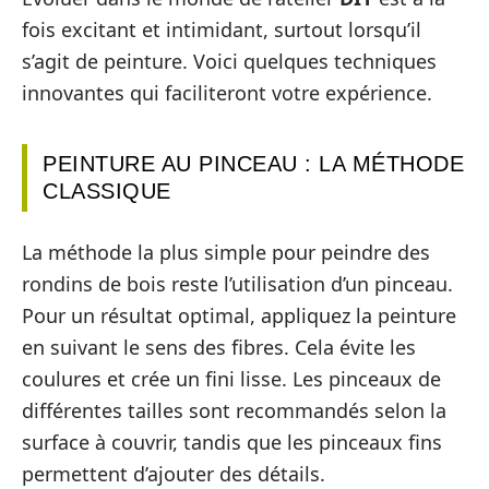
fois excitant et intimidant, surtout lorsqu’il
s’agit de peinture. Voici quelques techniques
innovantes qui faciliteront votre expérience.
PEINTURE AU PINCEAU : LA MÉTHODE
CLASSIQUE
La méthode la plus simple pour peindre des
rondins de bois reste l’utilisation d’un pinceau.
Pour un résultat optimal, appliquez la peinture
en suivant le sens des fibres. Cela évite les
coulures et crée un fini lisse. Les pinceaux de
différentes tailles sont recommandés selon la
surface à couvrir, tandis que les pinceaux fins
permettent d’ajouter des détails.