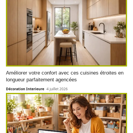
Améliorer votre confort avec ces cuisines étroites en
longueur parfaitement agencées
Décoration Interieure
4 juillet 2026