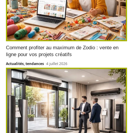
Comment profiter au maximum de Zodio : vente en
ligne pour vos projets créatifs
Actualités, tendances
4 juillet 2026