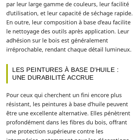
par leur large gamme de couleurs, leur facilité
d’utilisation, et leur capacité de séchage rapide.
En outre, leur composition à base d’eau facilite
le nettoyage des outils après application. Leur
adhésion sur le bois est généralement
irréprochable, rendant chaque détail lumineux.
LES PEINTURES À BASE D’HUILE :
UNE DURABILITÉ ACCRUE
Pour ceux qui cherchent un fini encore plus
résistant, les peintures à base d’huile peuvent
être une excellente alternative. Elles pénètrent
profondément dans les fibres du bois, offrant
une protection supérieure contre les