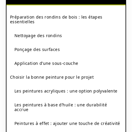
Préparation des rondins de bois : les étapes
essentielles
Nettoyage des rondins
Ponçage des surfaces
Application d’une sous-couche
Choisir la bonne peinture pour le projet
Les peintures acryliques : une option polyvalente
Les peintures à base d’huile : une durabilité
accrue
Peintures à effet : ajouter une touche de créativité