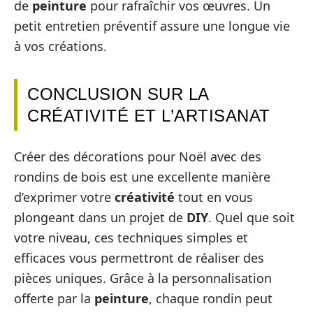
de
peinture
pour rafraîchir vos œuvres. Un
petit entretien préventif assure une longue vie
à vos créations.
CONCLUSION SUR LA
CRÉATIVITÉ ET L’ARTISANAT
Créer des décorations pour Noël avec des
rondins de bois est une excellente manière
d’exprimer votre
créativité
tout en vous
plongeant dans un projet de
DIY
. Quel que soit
votre niveau, ces techniques simples et
efficaces vous permettront de réaliser des
pièces uniques. Grâce à la personnalisation
offerte par la
peinture
, chaque rondin peut