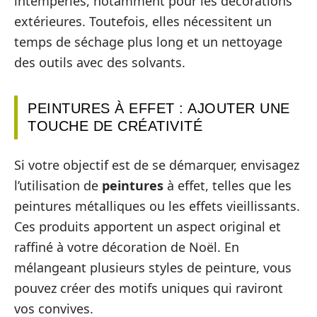
intempéries, notamment pour les décorations
extérieures. Toutefois, elles nécessitent un
temps de séchage plus long et un nettoyage
des outils avec des solvants.
PEINTURES À EFFET : AJOUTER UNE
TOUCHE DE CRÉATIVITÉ
Si votre objectif est de se démarquer, envisagez
l’utilisation de
peintures
à effet, telles que les
peintures métalliques ou les effets vieillissants.
Ces produits apportent un aspect original et
raffiné à votre décoration de Noël. En
mélangeant plusieurs styles de peinture, vous
pouvez créer des motifs uniques qui raviront
vos convives.