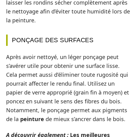
laisser les rondins sécher complètement après
le nettoyage afin d’éviter toute humidité lors de
la peinture.
PONÇAGE DES SURFACES
Après avoir nettoyé, un léger ponçage peut
s’avérer utile pour obtenir une surface lisse.
Cela permet aussi d’éliminer toute rugosité qui
pourrait affecter le rendu final. Utilisez un
papier de verre approprié (grain fin à moyen) et
poncez en suivant le sens des fibres du bois.
Notamment, le ponçage permet aux pigments
de la
peinture
de mieux s’ancrer dans le bois.
A découvrir également :
Les meilleures