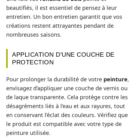
beautifiés, il est essentiel de pensez à leur
entretien. Un bon entretien garantit que vos
créations restent attrayantes pendant de
nombreuses saisons.
APPLICATION D’UNE COUCHE DE
PROTECTION
Pour prolonger la durabilité de votre
peinture
,
envisagez d’appliquer une couche de vernis ou
de laque transparente. Cela protège contre les
désagréments liés à l’eau et aux rayures, tout
en conservant l’éclat des couleurs. Vérifiez que
le produit est compatible avec votre type de
peinture utilisée.