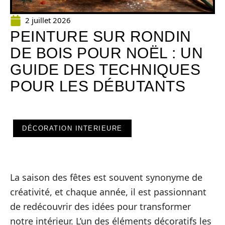
2 juillet 2026
PEINTURE SUR RONDIN
DE BOIS POUR NOËL : UN
GUIDE DES TECHNIQUES
POUR LES DÉBUTANTS
DÉCORATION INTERIEURE
La saison des fêtes est souvent synonyme de
créativité, et chaque année, il est passionnant
de redécouvrir des idées pour transformer
notre intérieur. L’un des éléments décoratifs les