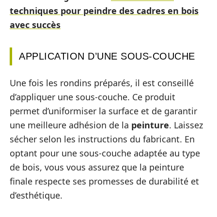
techniques pour peindre des cadres en bois
avec succès
APPLICATION D’UNE SOUS-COUCHE
Une fois les rondins préparés, il est conseillé
d’appliquer une sous-couche. Ce produit
permet d’uniformiser la surface et de garantir
une meilleure adhésion de la
peinture
. Laissez
sécher selon les instructions du fabricant. En
optant pour une sous-couche adaptée au type
de bois, vous vous assurez que la peinture
finale respecte ses promesses de durabilité et
d’esthétique.