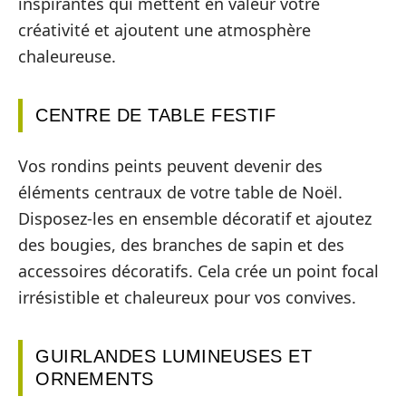
inspirantes qui mettent en valeur votre
créativité et ajoutent une atmosphère
chaleureuse.
CENTRE DE TABLE FESTIF
Vos rondins peints peuvent devenir des
éléments centraux de votre table de Noël.
Disposez-les en ensemble décoratif et ajoutez
des bougies, des branches de sapin et des
accessoires décoratifs. Cela crée un point focal
irrésistible et chaleureux pour vos convives.
GUIRLANDES LUMINEUSES ET
ORNEMENTS