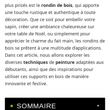
plus prisés est le
rondin de bois
, qui apporte
une touche rustique et authentique à toute
décoration. Que ce soit pour embellir votre
sapin, créer une ambiance chaleureuse sur
votre table de Noël, ou simplement pour
apprécier le charme du fait main, les rondins de
bois se prêtent à une multitude d’applications.
Dans cet article, nous allons explorer les
diverses
techniques
de
peinture
adaptées aux
débutants, ainsi que des inspirations pour
utiliser ces supports en bois de manière
innovante et festive.
SOMMAIRE