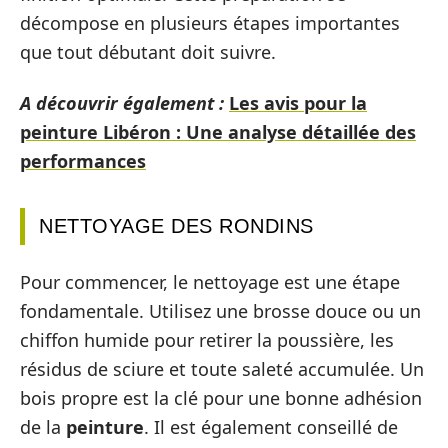
décompose en plusieurs étapes importantes
que tout débutant doit suivre.
A découvrir également :
Les avis pour la
peinture Libéron : Une analyse détaillée des
performances
NETTOYAGE DES RONDINS
Pour commencer, le nettoyage est une étape
fondamentale. Utilisez une brosse douce ou un
chiffon humide pour retirer la poussière, les
résidus de sciure et toute saleté accumulée. Un
bois propre est la clé pour une bonne adhésion
de la
peinture
. Il est également conseillé de