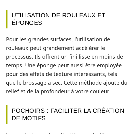
UTILISATION DE ROULEAUX ET
ÉPONGES
Pour les grandes surfaces, l’utilisation de
rouleaux peut grandement accélérer le
processus. Ils offrent un fini lisse en moins de
temps. Une éponge peut aussi être employée
pour des effets de texture intéressants, tels
que le brossage à sec. Cette méthode ajoute du
relief et de la profondeur à votre couleur.
POCHOIRS : FACILITER LA CRÉATION
DE MOTIFS