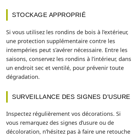
STOCKAGE APPROPRIÉ
Si vous utilisez les rondins de bois à l’extérieur,
une protection supplémentaire contre les
intempéries peut s’avérer nécessaire. Entre les
saisons, conservez les rondins à l’intérieur, dans
un endroit sec et ventilé, pour prévenir toute
dégradation.
SURVEILLANCE DES SIGNES D’USURE
Inspectez régulièrement vos décorations. Si
vous remarquez des signes d’usure ou de
décoloration, n’hésitez pas à faire une retouche