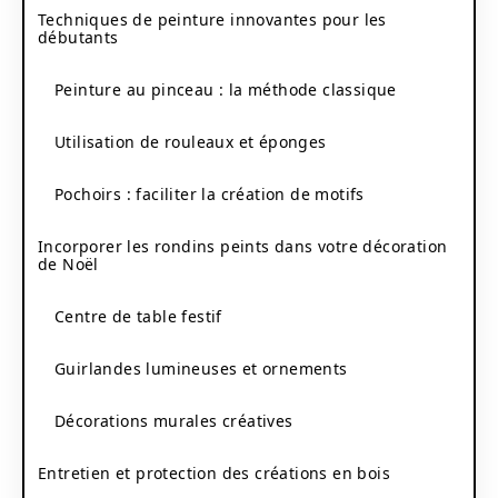
Techniques de peinture innovantes pour les
débutants
Peinture au pinceau : la méthode classique
Utilisation de rouleaux et éponges
Pochoirs : faciliter la création de motifs
Incorporer les rondins peints dans votre décoration
de Noël
Centre de table festif
Guirlandes lumineuses et ornements
Décorations murales créatives
Entretien et protection des créations en bois