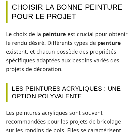
CHOISIR LA BONNE PEINTURE
POUR LE PROJET
Le choix de la
peinture
est crucial pour obtenir
le rendu désiré. Différents types de
peinture
existent, et chacun possède des propriétés
spécifiques adaptées aux besoins variés des
projets de décoration.
LES PEINTURES ACRYLIQUES : UNE
OPTION POLYVALENTE
Les peintures acryliques sont souvent
recommandées pour les projets de bricolage
sur les rondins de bois. Elles se caractérisent