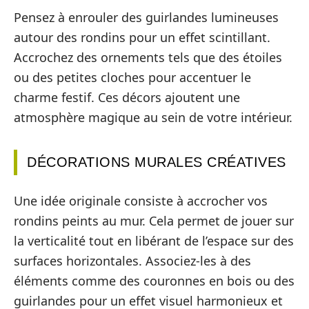
Pensez à enrouler des guirlandes lumineuses
autour des rondins pour un effet scintillant.
Accrochez des ornements tels que des étoiles
ou des petites cloches pour accentuer le
charme festif. Ces décors ajoutent une
atmosphère magique au sein de votre intérieur.
DÉCORATIONS MURALES CRÉATIVES
Une idée originale consiste à accrocher vos
rondins peints au mur. Cela permet de jouer sur
la verticalité tout en libérant de l’espace sur des
surfaces horizontales. Associez-les à des
éléments comme des couronnes en bois ou des
guirlandes pour un effet visuel harmonieux et