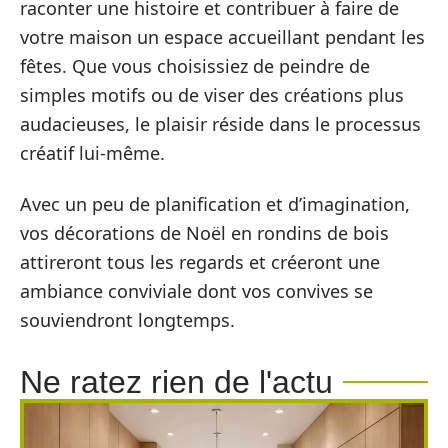
raconter une histoire et contribuer à faire de
votre maison un espace accueillant pendant les
fêtes. Que vous choisissiez de peindre de
simples motifs ou de viser des créations plus
audacieuses, le plaisir réside dans le processus
créatif lui-même.
Avec un peu de planification et d’imagination,
vos décorations de Noël en rondins de bois
attireront tous les regards et créeront une
ambiance conviviale dont vos convives se
souviendront longtemps.
Ne ratez rien de l'actu