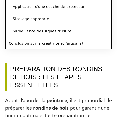
Application d’une couche de protection
Stockage approprié
Surveillance des signes d’usure
Conclusion sur la créativité et l’artisanat
PRÉPARATION DES RONDINS
DE BOIS : LES ÉTAPES
ESSENTIELLES
Avant d’aborder la
peinture
, il est primordial de
préparer les
rondins de bois
pour garantir une
finition optimale. Cette préparation se