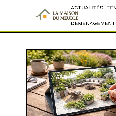
ACTUALITÉS, T
DÉMÉNAGEMENT