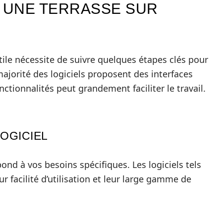
 UNE TERRASSE SUR
tile nécessite de suivre quelques étapes clés pour
majorité des logiciels proposent des interfaces
ctionnalités peut grandement faciliter le travail.
LOGICIEL
épond à vos besoins spécifiques. Les logiciels tels
facilité d’utilisation et leur large gamme de