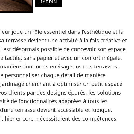
JARDIN
r joue un rôle essentiel dans l’esthétique et la
 terrasse devient une activité à la fois créative et
 il est désormais possible de concevoir son espace
 tactile, sans papier et avec un confort inégalé.
 manière dont nous envisageons nos terrasses,
 de personnaliser chaque détail de manière
 jardinage cherchant à optimiser un petit espace
os clients par des designs épurés, les solutions
sité de fonctionnalités adaptées à tous les
d’une terrasse devient accessible et ludique,
qui, hier encore, nécessitaient des compétences