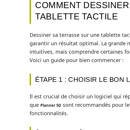
COMMENT DESSINER
TABLETTE TACTILE
Dessiner sa terrasse sur une tablette tac
garantir un résultat optimal. La grande 
intuitives, mais comprendre certaines fon
Voici un guide pour bien commencer :
ÉTAPE 1 : CHOISIR LE BON 
Il est crucial de choisir un logiciel qui r
que
sont recommandés pour leur 
Planner 5D
fonctionnalités.