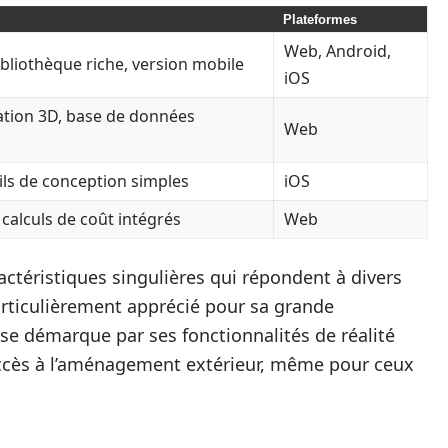
Plateformes
Web, Android,
bliothèque riche, version mobile
iOS
lation 3D, base de données
Web
ils de conception simples
iOS
calculs de coût intégrés
Web
actéristiques singulières qui répondent à divers
rticulièrement apprécié pour sa grande
se démarque par ses fonctionnalités de réalité
’accès à l’aménagement extérieur, même pour ceux