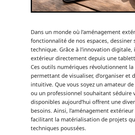
Dans un monde où l’aménagement extérieu
fonctionnalité de nos espaces, dessiner sa
technique. Grâce à l’innovation digitale,
extérieur directement depuis une tablette
Ces outils numériques révolutionnent la
permettant de visualiser, d’organiser et
intuitive. Que vous soyez un amateur de
ou un professionnel souhaitant séduire v
disponibles aujourd’hui offrent une diver
besoins. Ainsi, l’aménagement extérieur 
facilitant la matérialisation de projets 
techniques poussées.