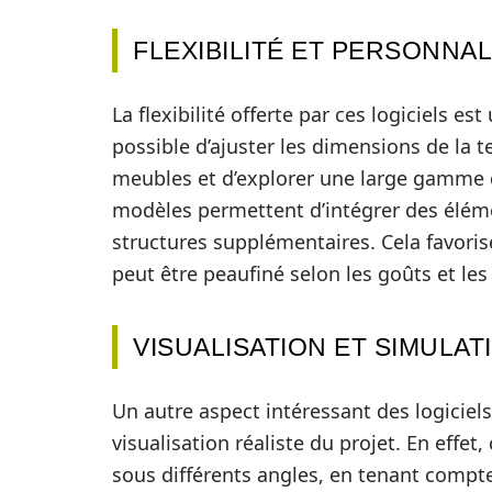
FLEXIBILITÉ ET PERSONNAL
La flexibilité offerte par ces logiciels est
possible d’ajuster les dimensions de la t
meubles et d’explorer une large gamme d
modèles permettent d’intégrer des élém
structures supplémentaires. Cela favori
peut être peaufiné selon les goûts et le
VISUALISATION ET SIMULAT
Un autre aspect intéressant des logiciels
visualisation réaliste du projet. En effet,
sous différents angles, en tenant compt