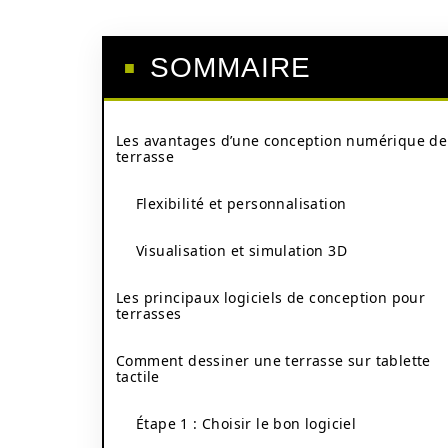
SOMMAIRE
Les avantages d’une conception numérique de
terrasse
Flexibilité et personnalisation
Visualisation et simulation 3D
Les principaux logiciels de conception pour
terrasses
Comment dessiner une terrasse sur tablette
tactile
Étape 1 : Choisir le bon logiciel