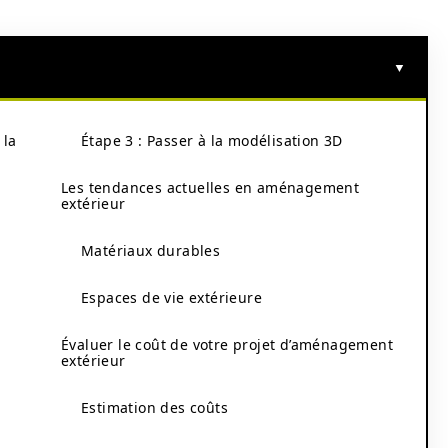
 la
Étape 3 : Passer à la modélisation 3D
Les tendances actuelles en aménagement
extérieur
Matériaux durables
Espaces de vie extérieure
Évaluer le coût de votre projet d’aménagement
extérieur
Estimation des coûts