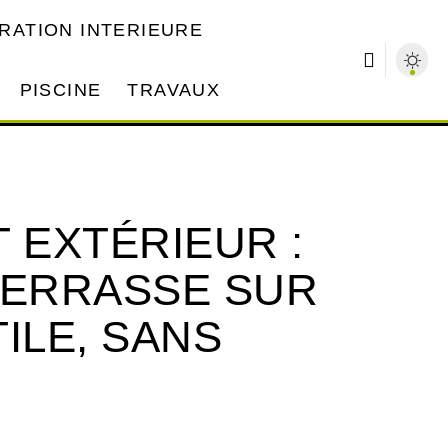
RATION INTERIEURE
PISCINE
TRAVAUX
EXTÉRIEUR :
TERRASSE SUR
ILE, SANS