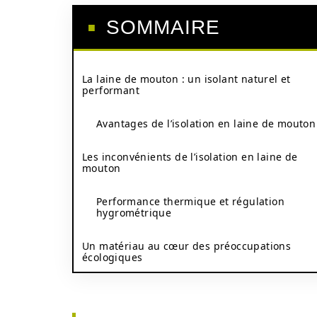
SOMMAIRE
La laine de mouton : un isolant naturel et
performant
Avantages de l’isolation en laine de mouton
Les inconvénients de l’isolation en laine de
mouton
Performance thermique et régulation
hygrométrique
Un matériau au cœur des préoccupations
écologiques