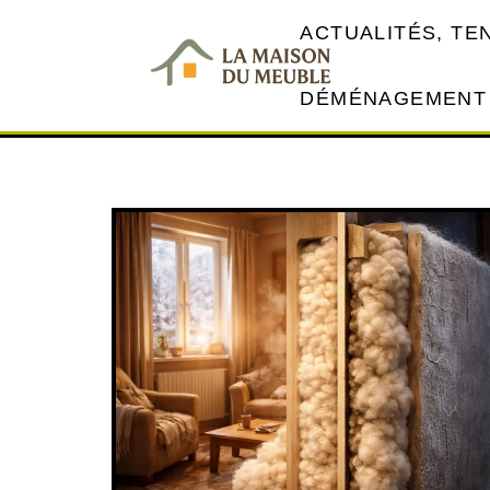
ACTUALITÉS, T
DÉMÉNAGEMENT