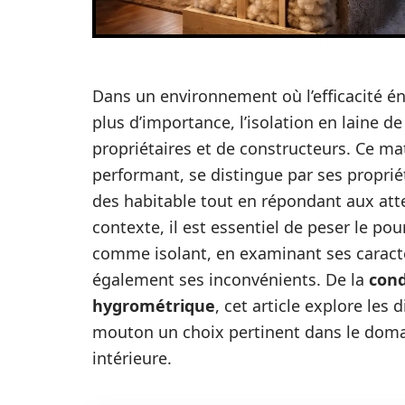
Dans un environnement où l’efficacité én
plus d’importance, l’isolation en laine 
propriétaires et de constructeurs. Ce m
performant, se distingue par ses proprié
des habitable tout en répondant aux at
contexte, il est essentiel de peser le pou
comme isolant, en examinant ses caract
également ses inconvénients. De la
cond
hygrométrique
, cet article explore les 
mouton un choix pertinent dans le doma
intérieure.