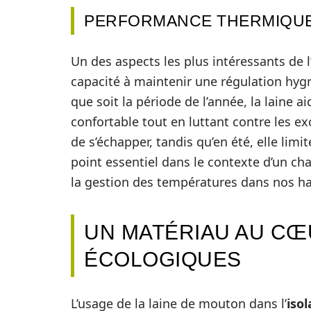
PERFORMANCE THERMIQUE
Un des aspects les plus intéressants de 
capacité à maintenir une régulation hygr
que soit la période de l’année, la laine 
confortable tout en luttant contre les ex
de s’échapper, tandis qu’en été, elle limi
point essentiel dans le contexte d’un c
la gestion des températures dans nos hab
UN MATÉRIAU AU C
ÉCOLOGIQUES
L’usage de la laine de mouton dans l’
iso