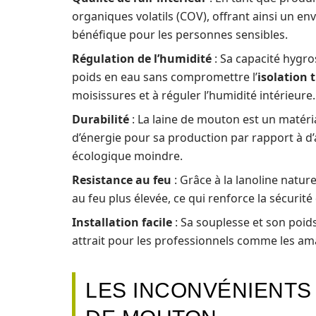
organiques volatils (COV), offrant ainsi un en
bénéfique pour les personnes sensibles.
Régulation de l’humidité
: Sa capacité hygro
poids en eau sans compromettre l’
isolation
moisissures et à réguler l’humidité intérieure.
Durabilité
: La laine de mouton est un matér
d’énergie pour sa production par rapport à d’a
écologique moindre.
Resistance au feu
: Grâce à la lanoline natur
au feu plus élevée, ce qui renforce la sécurité
Installation facile
: Sa souplesse et son poids
attrait pour les professionnels comme les am
LES INCONVÉNIENTS 