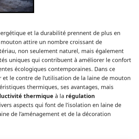
ergétique et la durabilité prennent de plus en
de mouton attire un nombre croissant de
atériau, non seulement naturel, mais également
tés uniques qui contribuent à améliorer le confort
tentes écologiques contemporaines. Dans ce
r et le contre de l’utilisation de la laine de mouton
éristiques thermiques, ses avantages, mais
uctivité thermique
à la
régulation
divers aspects qui font de l’isolation en laine de
ine de l’aménagement et de la décoration