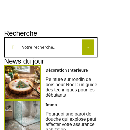
Recherche
News du jour
Décoration Interieure
Peinture sur rondin de
bois pour Noël : un guide
des techniques pour les
débutants
Immo
Pourquoi une paroi de
douche qui explose peut
affecter votre assurance
habitation