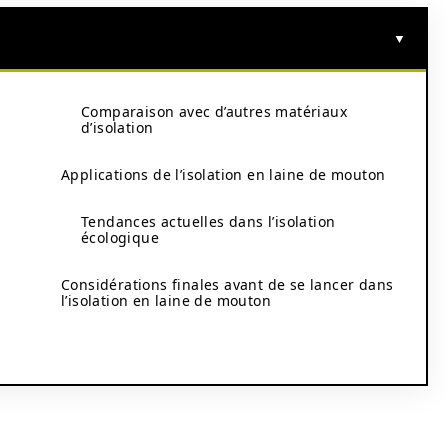
Comparaison avec d’autres matériaux
d’isolation
Applications de l’isolation en laine de mouton
Tendances actuelles dans l’isolation
écologique
Considérations finales avant de se lancer dans
l’isolation en laine de mouton