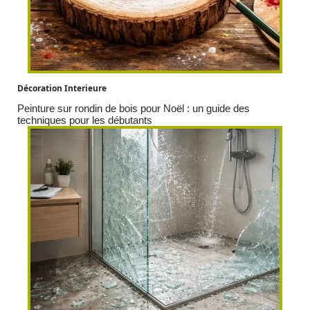
Décoration Interieure
Peinture sur rondin de bois pour Noël : un guide des
techniques pour les débutants