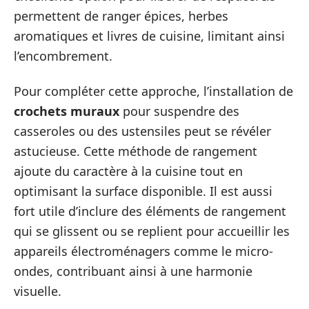
permettent de ranger épices, herbes
aromatiques et livres de cuisine, limitant ainsi
l’encombrement.
Pour compléter cette approche, l’installation de
crochets muraux
pour suspendre des
casseroles ou des ustensiles peut se révéler
astucieuse. Cette méthode de rangement
ajoute du caractère à la cuisine tout en
optimisant la surface disponible. Il est aussi
fort utile d’inclure des éléments de rangement
qui se glissent ou se replient pour accueillir les
appareils électroménagers comme le micro-
ondes, contribuant ainsi à une harmonie
visuelle.