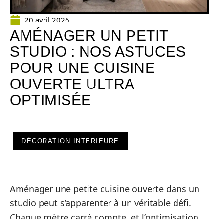
20 avril 2026
AMÉNAGER UN PETIT
STUDIO : NOS ASTUCES
POUR UNE CUISINE
OUVERTE ULTRA
OPTIMISÉE
DÉCORATION INTERIEURE
Aménager une petite cuisine ouverte dans un
studio peut s’apparenter à un véritable défi.
Chaque mètre carré compte, et l’optimisation