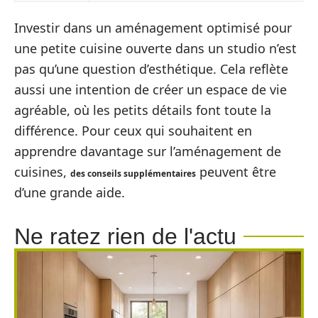
Investir dans un aménagement optimisé pour
une petite cuisine ouverte dans un studio n’est
pas qu’une question d’esthétique. Cela reflète
aussi une intention de créer un espace de vie
agréable, où les petits détails font toute la
différence. Pour ceux qui souhaitent en
apprendre davantage sur l’aménagement de
cuisines,
peuvent être
des conseils supplémentaires
d’une grande aide.
Ne ratez rien de l'actu