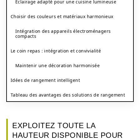
Éclairage adapté pour une cuisine lumineuse
Choisir des couleurs et matériaux harmonieux
Intégration des appareils électroménagers
compacts
Le coin repas : intégration et convivialité
Maintenir une décoration harmonisée
Idées de rangement intelligent
Tableau des avantages des solutions de rangement
EXPLOITEZ TOUTE LA
HAUTEUR DISPONIBLE POUR