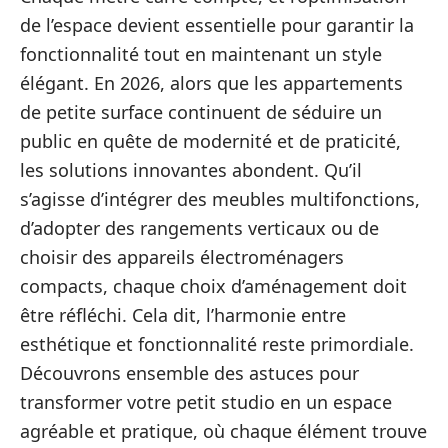
de l’espace devient essentielle pour garantir la
fonctionnalité tout en maintenant un style
élégant. En 2026, alors que les appartements
de petite surface continuent de séduire un
public en quête de modernité et de praticité,
les solutions innovantes abondent. Qu’il
s’agisse d’intégrer des meubles multifonctions,
d’adopter des rangements verticaux ou de
choisir des appareils électroménagers
compacts, chaque choix d’aménagement doit
être réfléchi. Cela dit, l’harmonie entre
esthétique et fonctionnalité reste primordiale.
Découvrons ensemble des astuces pour
transformer votre petit studio en un espace
agréable et pratique, où chaque élément trouve