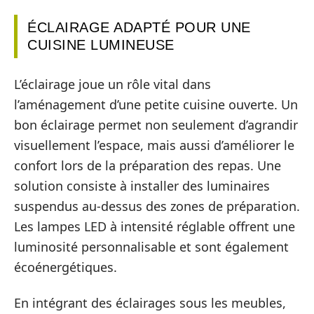
ÉCLAIRAGE ADAPTÉ POUR UNE
CUISINE LUMINEUSE
L’éclairage joue un rôle vital dans
l’aménagement d’une petite cuisine ouverte. Un
bon éclairage permet non seulement d’agrandir
visuellement l’espace, mais aussi d’améliorer le
confort lors de la préparation des repas. Une
solution consiste à installer des luminaires
suspendus au-dessus des zones de préparation.
Les lampes LED à intensité réglable offrent une
luminosité personnalisable et sont également
écoénergétiques.
En intégrant des éclairages sous les meubles,