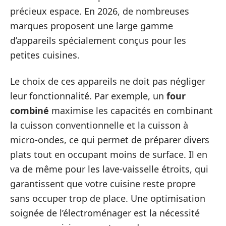
précieux espace. En 2026, de nombreuses
marques proposent une large gamme
d’appareils spécialement conçus pour les
petites cuisines.
Le choix de ces appareils ne doit pas négliger
leur fonctionnalité. Par exemple, un
four
combiné
maximise les capacités en combinant
la cuisson conventionnelle et la cuisson à
micro-ondes, ce qui permet de préparer divers
plats tout en occupant moins de surface. Il en
va de même pour les lave-vaisselle étroits, qui
garantissent que votre cuisine reste propre
sans occuper trop de place. Une optimisation
soignée de l’électroménager est la nécessité