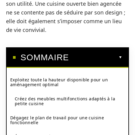
son utilité. Une cuisine ouverte bien agencée
ne se contente pas de séduire par son design ;
elle doit également s’imposer comme un lieu
de vie convivial.
SOMMAIRE
Exploitez toute la hauteur disponible pour un
aménagement optimal
Créez des meubles multifonctions adaptés à la
petite cuisine
Dégagez le plan de travail pour une cuisine
fonctionnelle