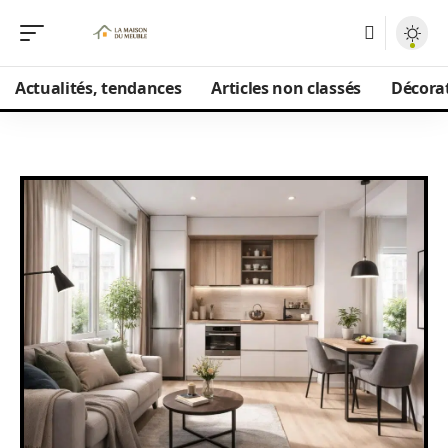
Actualités, tendances
Articles non classés
Décorat