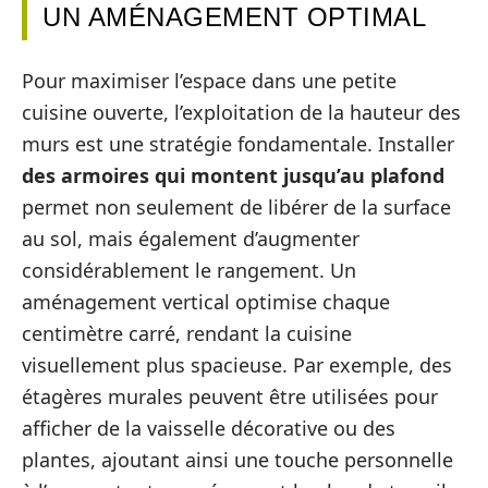
UN AMÉNAGEMENT OPTIMAL
Pour maximiser l’espace dans une petite
cuisine ouverte, l’exploitation de la hauteur des
murs est une stratégie fondamentale. Installer
des armoires qui montent jusqu’au plafond
permet non seulement de libérer de la surface
au sol, mais également d’augmenter
considérablement le rangement. Un
aménagement vertical optimise chaque
centimètre carré, rendant la cuisine
visuellement plus spacieuse. Par exemple, des
étagères murales peuvent être utilisées pour
afficher de la vaisselle décorative ou des
plantes, ajoutant ainsi une touche personnelle