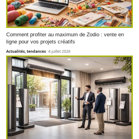
Comment profiter au maximum de Zodio : vente en
ligne pour vos projets créatifs
Actualités, tendances
4 juillet 2026