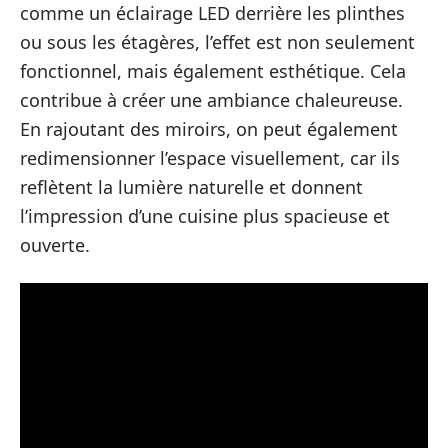
comme un éclairage LED derrière les plinthes
ou sous les étagères, l’effet est non seulement
fonctionnel, mais également esthétique. Cela
contribue à créer une ambiance chaleureuse.
En rajoutant des miroirs, on peut également
redimensionner l’espace visuellement, car ils
reflètent la lumière naturelle et donnent
l’impression d’une cuisine plus spacieuse et
ouverte.