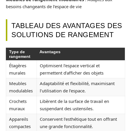
besoins changeants de l’espace de vie
TABLEAU DES AVANTAGES DES
SOLUTIONS DE RANGEMENT
Type de
Avantages
rangement
Étagères
Optimisent l’espace vertical et
murales
permettent d’afficher des objets
Meubles
Adaptabilité et flexibilité, maximisant
modulables
l’utilisation de l’espace.
Crochets
Libèrent de la surface de travail en
muraux
suspendant des ustensiles.
Appareils
Conservent l’esthétique tout en offrant
compactes
une grande fonctionnalité.