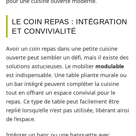
pour une cuisine ouverte moderne.
LE COIN REPAS : INTÉGRATION
ET CONVIVIALITÉ
Avoir un coin repas dans une petite cuisine
ouverte peut sembler un défi, mais il existe des
solutions astucieuses. Le mobilier
modulable
est indispensable. Une table pliante murale ou
un bar intégré peuvent compléter la cuisine
tout en offrant un espace convivial pour le
repas. Ce type de table peut facilement être
replié lorsqu’elle n’est pas utilisée, libérant ainsi
de l’espace.
Intégrer un banc ou une banquette avec