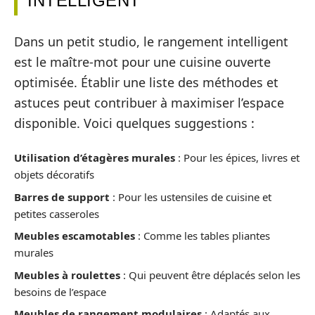
INTELLIGENT
Dans un petit studio, le rangement intelligent
est le maître-mot pour une cuisine ouverte
optimisée. Établir une liste des méthodes et
astuces peut contribuer à maximiser l’espace
disponible. Voici quelques suggestions :
Utilisation d’étagères murales
: Pour les épices, livres et
objets décoratifs
Barres de support
: Pour les ustensiles de cuisine et
petites casseroles
Meubles escamotables
: Comme les tables pliantes
murales
Meubles à roulettes
: Qui peuvent être déplacés selon les
besoins de l’espace
Meubles de rangement modulaires
: Adaptés aux