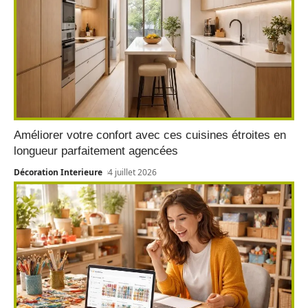
Améliorer votre confort avec ces cuisines étroites en
longueur parfaitement agencées
Décoration Interieure
4 juillet 2026