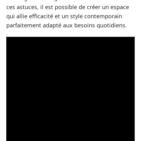
ces astuces, il est possible de créer un espace
qui allie efficacité et un style contemporain
parfaitement adapté aux besoins quotidiens.