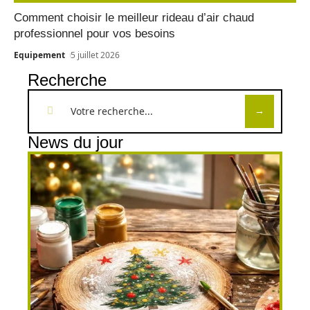
Comment choisir le meilleur rideau d’air chaud
professionnel pour vos besoins
Equipement
5 juillet 2026
Recherche
News du jour