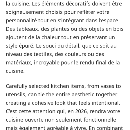
la cuisine. Les éléments décoratifs doivent être
soigneusement choisis pour refléter votre
personnalité tout en s’intégrant dans l’espace.
Des tableaux, des plantes ou des objets en bois
ajoutent de la chaleur tout en préservant un
style épuré. Le souci du détail, que ce soit au
niveau des textiles, des couleurs ou des
matériaux, incroyable pour le rendu final de la
cuisine.
Carefully selected kitchen items, from vases to
utensils, can tie the entire aesthetic together,
creating a cohesive look that feels intentional.
C’est cette attention qui, en 2026, rendra votre
cuisine ouverte non seulement fonctionnelle
mais également agréable à vivre. En combinant