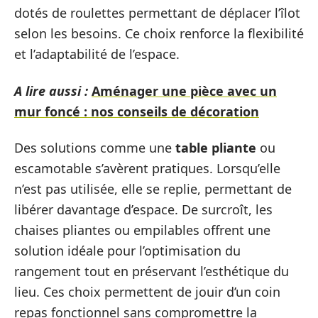
dotés de roulettes permettant de déplacer l’îlot
selon les besoins. Ce choix renforce la flexibilité
et l’adaptabilité de l’espace.
A lire aussi :
Aménager une pièce avec un
mur foncé : nos conseils de décoration
Des solutions comme une
table pliante
ou
escamotable s’avèrent pratiques. Lorsqu’elle
n’est pas utilisée, elle se replie, permettant de
libérer davantage d’espace. De surcroît, les
chaises pliantes ou empilables offrent une
solution idéale pour l’optimisation du
rangement tout en préservant l’esthétique du
lieu. Ces choix permettent de jouir d’un coin
repas fonctionnel sans compromettre la