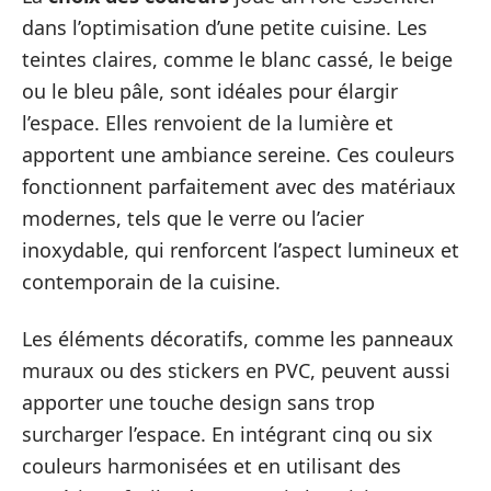
dans l’optimisation d’une petite cuisine. Les
teintes claires, comme le blanc cassé, le beige
ou le bleu pâle, sont idéales pour élargir
l’espace. Elles renvoient de la lumière et
apportent une ambiance sereine. Ces couleurs
fonctionnent parfaitement avec des matériaux
modernes, tels que le verre ou l’acier
inoxydable, qui renforcent l’aspect lumineux et
contemporain de la cuisine.
Les éléments décoratifs, comme les panneaux
muraux ou des stickers en PVC, peuvent aussi
apporter une touche design sans trop
surcharger l’espace. En intégrant cinq ou six
couleurs harmonisées et en utilisant des