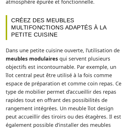
atmosphère épurée et fonctionnelle.
CRÉEZ DES MEUBLES
MULTIFONCTIONS ADAPTÉS À LA
PETITE CUISINE
Dans une petite cuisine ouverte, l’utilisation de
meubles modulaires
qui servent plusieurs
objectifs est incontournable. Par exemple, un
îlot central peut être utilisé à la fois comme
espace de préparation et comme coin repas. Ce
type de mobilier permet d’accueillir des repas
rapides tout en offrant des possibilités de
rangement intégrées. Un meuble îlot design
peut accueillir des tiroirs ou des étagères. Il est
également possible d’installer des meubles