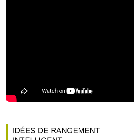
IDÉES DE RANGEMENT