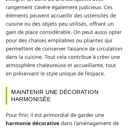
rangement s’avère également judicieux. Ces
éléments peuvent accueillir des ustensiles de
cuisine ou des objets peu utilisés, offrant un
gain de place considérable. On peut aussi opter
pour des chaises empilables ou pliantes qui
permettent de conserver l’aisance de circulation
dans la cuisine. Tout cela contribue à créer une
atmosphère chaleureuse et accueillante, tout
en préservant le style unique de l’espace.
MAINTENIR UNE DÉCORATION
HARMONISÉE
Pour finir, il est primordial de garder une
harmonie décorative
dans l’aménagement de