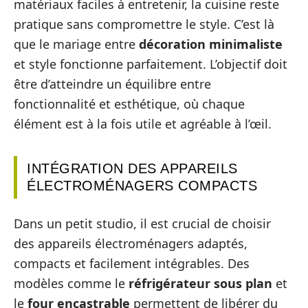
matériaux faciles à entretenir, la cuisine reste
pratique sans compromettre le style. C’est là
que le mariage entre
décoration minimaliste
et style fonctionne parfaitement. L’objectif doit
être d’atteindre un équilibre entre
fonctionnalité et esthétique, où chaque
élément est à la fois utile et agréable à l’œil.
INTÉGRATION DES APPAREILS
ÉLECTROMÉNAGERS COMPACTS
Dans un petit studio, il est crucial de choisir
des appareils électroménagers adaptés,
compacts et facilement intégrables. Des
modèles comme le
réfrigérateur sous plan
et
le
four encastrable
permettent de libérer du