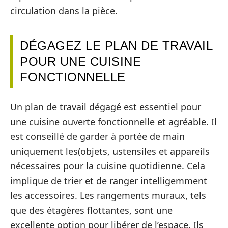
circulation dans la pièce.
DÉGAGEZ LE PLAN DE TRAVAIL
POUR UNE CUISINE
FONCTIONNELLE
Un plan de travail dégagé est essentiel pour
une cuisine ouverte fonctionnelle et agréable. Il
est conseillé de garder à portée de main
uniquement les(objets, ustensiles et appareils
nécessaires pour la cuisine quotidienne. Cela
implique de trier et de ranger intelligemment
les accessoires. Les rangements muraux, tels
que des étagères flottantes, sont une
excellente option pour libérer de l’espace. Ils