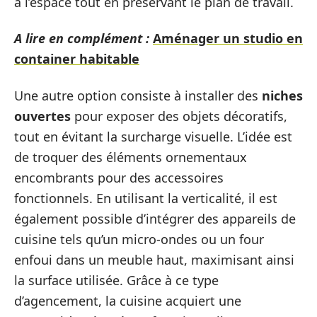
à l’espace tout en préservant le plan de travail.
A lire en complément :
Aménager un studio en
container habitable
Une autre option consiste à installer des
niches
ouvertes
pour exposer des objets décoratifs,
tout en évitant la surcharge visuelle. L’idée est
de troquer des éléments ornementaux
encombrants pour des accessoires
fonctionnels. En utilisant la verticalité, il est
également possible d’intégrer des appareils de
cuisine tels qu’un micro-ondes ou un four
enfoui dans un meuble haut, maximisant ainsi
la surface utilisée. Grâce à ce type
d’agencement, la cuisine acquiert une