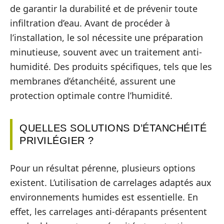
de garantir la durabilité et de prévenir toute
infiltration d’eau. Avant de procéder à
l’installation, le sol nécessite une préparation
minutieuse, souvent avec un traitement anti-
humidité. Des produits spécifiques, tels que les
membranes d’étanchéité, assurent une
protection optimale contre l’humidité.
QUELLES SOLUTIONS D’ÉTANCHÉITÉ
PRIVILÉGIER ?
Pour un résultat pérenne, plusieurs options
existent. L’utilisation de carrelages adaptés aux
environnements humides est essentielle. En
effet, les carrelages anti-dérapants présentent