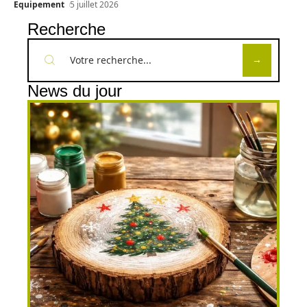
Equipement
5 juillet 2026
Recherche
News du jour