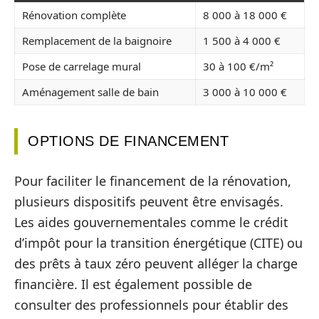
Rénovation complète
8 000 à 18 000 €
Remplacement de la baignoire
1 500 à 4 000 €
Pose de carrelage mural
30 à 100 €/m²
Aménagement salle de bain
3 000 à 10 000 €
OPTIONS DE FINANCEMENT
Pour faciliter le financement de la rénovation,
plusieurs dispositifs peuvent être envisagés.
Les aides gouvernementales comme le crédit
d’impôt pour la transition énergétique (CITE) ou
des prêts à taux zéro peuvent alléger la charge
financière. Il est également possible de
consulter des professionnels pour établir des