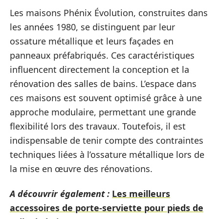
Les maisons Phénix Évolution, construites dans
les années 1980, se distinguent par leur
ossature métallique et leurs façades en
panneaux préfabriqués. Ces caractéristiques
influencent directement la conception et la
rénovation des salles de bains. L’espace dans
ces maisons est souvent optimisé grâce à une
approche modulaire, permettant une grande
flexibilité lors des travaux. Toutefois, il est
indispensable de tenir compte des contraintes
techniques liées à l’ossature métallique lors de
la mise en œuvre des rénovations.
A découvrir également :
Les meilleurs
accessoires de porte-serviette pour pieds de