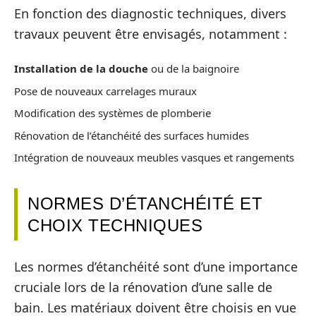
En fonction des diagnostic techniques, divers
travaux peuvent être envisagés, notamment :
Installation de la douche
ou de la baignoire
Pose de nouveaux carrelages muraux
Modification des systèmes de plomberie
Rénovation de l’étanchéité des surfaces humides
Intégration de nouveaux meubles vasques et rangements
NORMES D’ÉTANCHÉITÉ ET
CHOIX TECHNIQUES
Les normes d’étanchéité sont d’une importance
cruciale lors de la rénovation d’une salle de
bain. Les matériaux doivent être choisis en vue