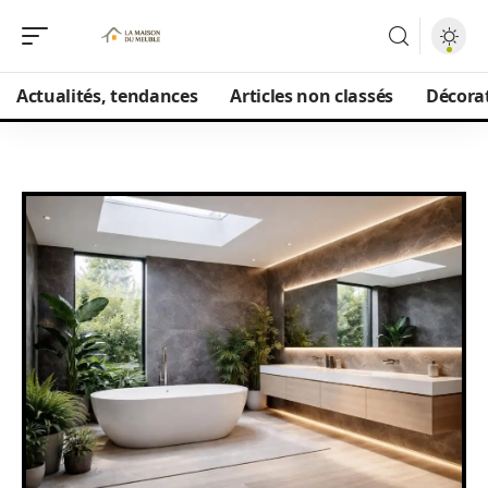
Actualités, tendances
Articles non classés
Décorat