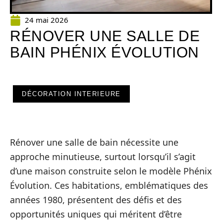
24 mai 2026
RÉNOVER UNE SALLE DE
BAIN PHÉNIX ÉVOLUTION
DÉCORATION INTERIEURE
Rénover une salle de bain nécessite une
approche minutieuse, surtout lorsqu’il s’agit
d’une maison construite selon le modèle Phénix
Évolution. Ces habitations, emblématiques des
années 1980, présentent des défis et des
opportunités uniques qui méritent d’être