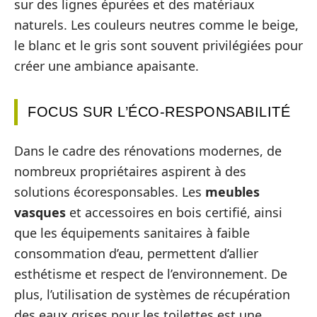
sur des lignes épurées et des matériaux
naturels. Les couleurs neutres comme le beige,
le blanc et le gris sont souvent privilégiées pour
créer une ambiance apaisante.
FOCUS SUR L’ÉCO-RESPONSABILITÉ
Dans le cadre des rénovations modernes, de
nombreux propriétaires aspirent à des
solutions écoresponsables. Les
meubles
vasques
et accessoires en bois certifié, ainsi
que les équipements sanitaires à faible
consommation d’eau, permettent d’allier
esthétisme et respect de l’environnement. De
plus, l’utilisation de systèmes de récupération
des eaux grises pour les toilettes est une