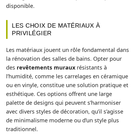
disponible.
LES CHOIX DE MATÉRIAUX À
PRIVILÉGIER
Les matériaux jouent un rôle fondamental dans
la rénovation des salles de bains. Opter pour
des
revêtements muraux
résistants à
l’humidité, comme les carrelages en céramique
ou en vinyle, constitue une solution pratique et
esthétique. Ces options offrent une large
palette de designs qui peuvent s’harmoniser
avec divers styles de décoration, qu’il s’agisse
de minimalisme moderne ou d’un style plus
traditionnel.