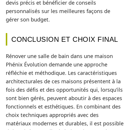
devis précis et bénéficier de conseils
personnalisés sur les meilleures façons de
gérer son budget.
CONCLUSION ET CHOIX FINAL
Rénover une salle de bain dans une maison
Phénix Évolution demande une approche
réfléchie et méthodique. Les caractéristiques
architecturales de ces maisons présentent à la
fois des défis et des opportunités qui, lorsqu’ils
sont bien gérés, peuvent aboutir à des espaces
fonctionnels et esthétiques. En combinant des
choix techniques appropriés avec des
matériaux modernes et durables, il est possible