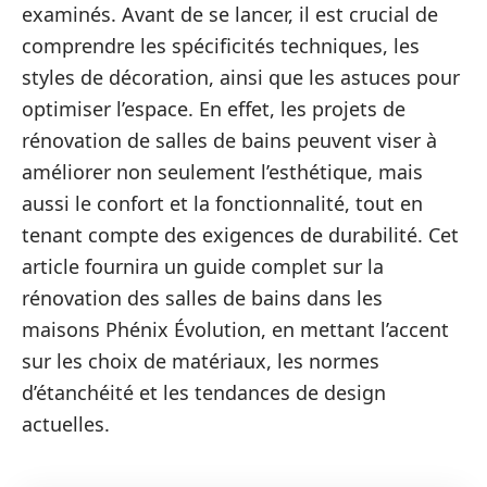
examinés. Avant de se lancer, il est crucial de
comprendre les spécificités techniques, les
styles de décoration, ainsi que les astuces pour
optimiser l’espace. En effet, les projets de
rénovation de salles de bains peuvent viser à
améliorer non seulement l’esthétique, mais
aussi le confort et la fonctionnalité, tout en
tenant compte des exigences de durabilité. Cet
article fournira un guide complet sur la
rénovation des salles de bains dans les
maisons Phénix Évolution, en mettant l’accent
sur les choix de matériaux, les normes
d’étanchéité et les tendances de design
actuelles.