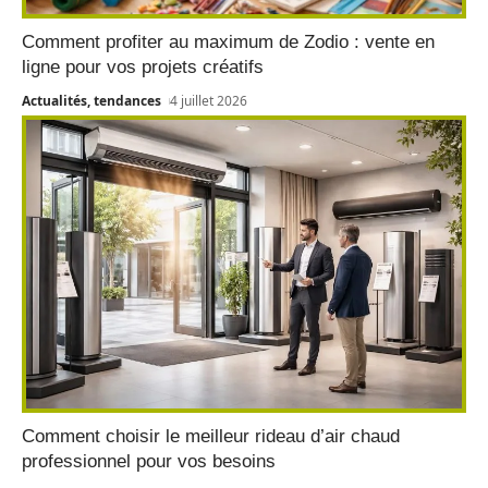
Comment profiter au maximum de Zodio : vente en
ligne pour vos projets créatifs
Actualités, tendances
4 juillet 2026
Comment choisir le meilleur rideau d’air chaud
professionnel pour vos besoins