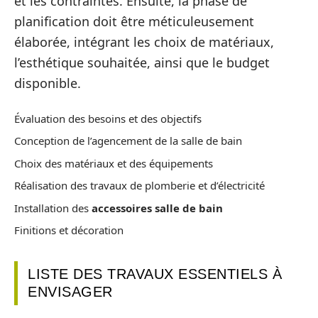
et les contraintes. Ensuite, la phase de
planification doit être méticuleusement
élaborée, intégrant les choix de matériaux,
l’esthétique souhaitée, ainsi que le budget
disponible.
Évaluation des besoins et des objectifs
Conception de l’agencement de la salle de bain
Choix des matériaux et des équipements
Réalisation des travaux de plomberie et d’électricité
Installation des
accessoires salle de bain
Finitions et décoration
LISTE DES TRAVAUX ESSENTIELS À
ENVISAGER