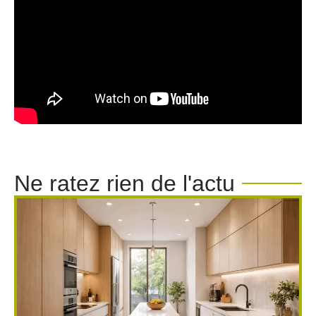
Ne ratez rien de l'actu