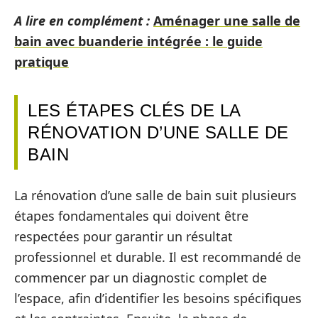
A lire en complément :
Aménager une salle de
bain avec buanderie intégrée : le guide
pratique
LES ÉTAPES CLÉS DE LA
RÉNOVATION D’UNE SALLE DE
BAIN
La rénovation d’une salle de bain suit plusieurs
étapes fondamentales qui doivent être
respectées pour garantir un résultat
professionnel et durable. Il est recommandé de
commencer par un diagnostic complet de
l’espace, afin d’identifier les besoins spécifiques