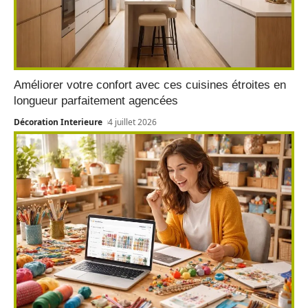
Améliorer votre confort avec ces cuisines étroites en
longueur parfaitement agencées
Décoration Interieure
4 juillet 2026