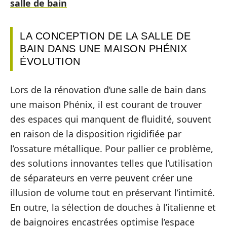
salle de bain
LA CONCEPTION DE LA SALLE DE
BAIN DANS UNE MAISON PHÉNIX
ÉVOLUTION
Lors de la rénovation d’une salle de bain dans
une maison Phénix, il est courant de trouver
des espaces qui manquent de fluidité, souvent
en raison de la disposition rigidifiée par
l’ossature métallique. Pour pallier ce problème,
des solutions innovantes telles que l’utilisation
de séparateurs en verre peuvent créer une
illusion de volume tout en préservant l’intimité.
En outre, la sélection de douches à l’italienne et
de baignoires encastrées optimise l’espace