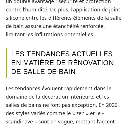
un double avantage : sécurité et protection
contre l’humidité. De plus, l’application de joint
silicone entre les différents éléments de la salle
de bain assure une étanchéité renforcée,
limitant les infiltrations potentielles.
LES TENDANCES ACTUELLES
EN MATIÈRE DE RÉNOVATION
DE SALLE DE BAIN
Les tendances évoluent rapidement dans le
domaine de la décoration intérieure, et les
salles de bains ne font pas exception. En 2026,
des styles variés comme le « zen » et le «
scandinave » sont en vogue, mettant l’accent