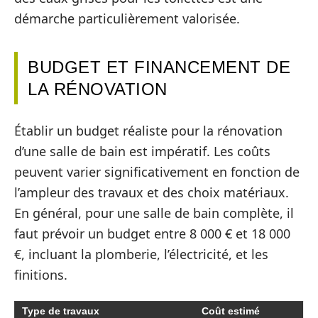
démarche particulièrement valorisée.
BUDGET ET FINANCEMENT DE
LA RÉNOVATION
Établir un budget réaliste pour la rénovation
d’une salle de bain est impératif. Les coûts
peuvent varier significativement en fonction de
l’ampleur des travaux et des choix matériaux.
En général, pour une salle de bain complète, il
faut prévoir un budget entre 8 000 € et 18 000
€, incluant la plomberie, l’électricité, et les
finitions.
Type de travaux
Coût estimé