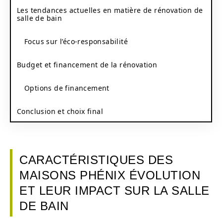
Les tendances actuelles en matière de rénovation de
salle de bain
Focus sur l’éco-responsabilité
Budget et financement de la rénovation
Options de financement
Conclusion et choix final
CARACTÉRISTIQUES DES
MAISONS PHÉNIX ÉVOLUTION
ET LEUR IMPACT SUR LA SALLE
DE BAIN