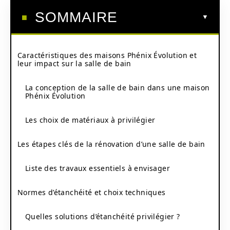
SOMMAIRE
Caractéristiques des maisons Phénix Évolution et
leur impact sur la salle de bain
La conception de la salle de bain dans une maison
Phénix Évolution
Les choix de matériaux à privilégier
Les étapes clés de la rénovation d’une salle de bain
Liste des travaux essentiels à envisager
Normes d’étanchéité et choix techniques
Quelles solutions d’étanchéité privilégier ?