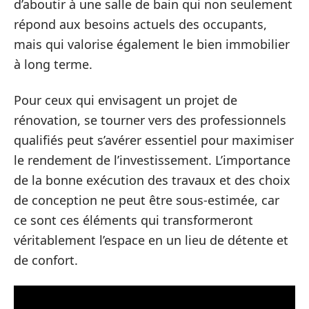
d’aboutir à une salle de bain qui non seulement
répond aux besoins actuels des occupants,
mais qui valorise également le bien immobilier
à long terme.
Pour ceux qui envisagent un projet de
rénovation, se tourner vers des professionnels
qualifiés peut s’avérer essentiel pour maximiser
le rendement de l’investissement. L’importance
de la bonne exécution des travaux et des choix
de conception ne peut être sous-estimée, car
ce sont ces éléments qui transformeront
véritablement l’espace en un lieu de détente et
de confort.