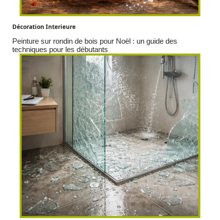
Décoration Interieure
Peinture sur rondin de bois pour Noël : un guide des
techniques pour les débutants