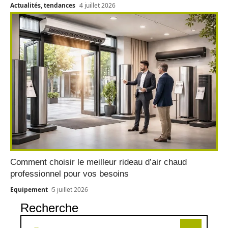
Actualités, tendances
4 juillet 2026
Comment choisir le meilleur rideau d’air chaud
professionnel pour vos besoins
Equipement
5 juillet 2026
Recherche