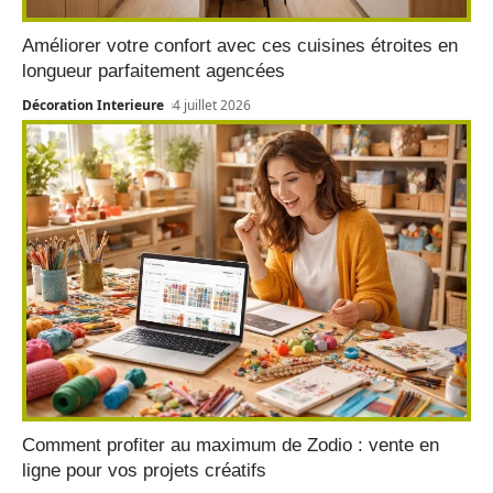
Améliorer votre confort avec ces cuisines étroites en
longueur parfaitement agencées
Décoration Interieure
4 juillet 2026
Comment profiter au maximum de Zodio : vente en
ligne pour vos projets créatifs