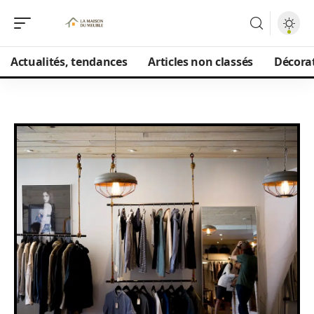
Actualités, tendances
Articles non classés
Décorat