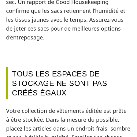
sec. Un rapport de Good Housekeeping
confirme que les sacs retiennent l’humidité et
les tissus jaunes avec le temps. Assurez-vous
de jeter ces sacs pour de meilleures options
d’entreposage.
TOUS LES ESPACES DE
STOCKAGE NE SONT PAS
CRÉÉS ÉGAUX
Votre collection de vêtements éditée est prête
à être stockée. Dans la mesure du possible,
placez les articles dans un endroit frais, sombre