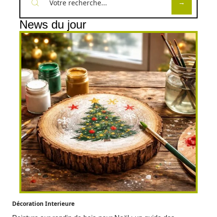
News du jour
Décoration Interieure