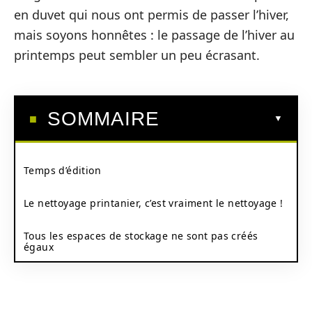
en duvet qui nous ont permis de passer l’hiver,
mais soyons honnêtes : le passage de l’hiver au
printemps peut sembler un peu écrasant.
SOMMAIRE
Temps d’édition
Le nettoyage printanier, c’est vraiment le nettoyage !
Tous les espaces de stockage ne sont pas créés
égaux