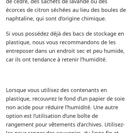
de cèdre, des sachets de lavande ou des
écorces de citron séchées au lieu des boules de
naphtaline, qui sont d’origine chimique.
Si vous possédez déjà des bacs de stockage en
plastique, nous vous recommandons de les
entreposer dans un endroit sec et peu humide,
car ils ont tendance à retenir l’humidité.
Lorsque vous utilisez des contenants en
plastique, recouvrez le fond d’un papier de soie
non acide pour réduire l’humidité. Une autre
option est l’utilisation d’une boîte de
rangement pour vêtements d’archives. Utilisez-