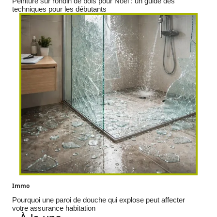
Peinture sur rondin de bois pour Noël : un guide des
techniques pour les débutants
Immo
Pourquoi une paroi de douche qui explose peut affecter
votre assurance habitation