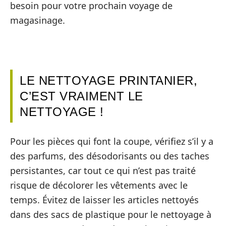
besoin pour votre prochain voyage de
magasinage.
LE NETTOYAGE PRINTANIER,
C’EST VRAIMENT LE
NETTOYAGE !
Pour les pièces qui font la coupe, vérifiez s’il y a
des parfums, des désodorisants ou des taches
persistantes, car tout ce qui n’est pas traité
risque de décolorer les vêtements avec le
temps. Évitez de laisser les articles nettoyés
dans des sacs de plastique pour le nettoyage à