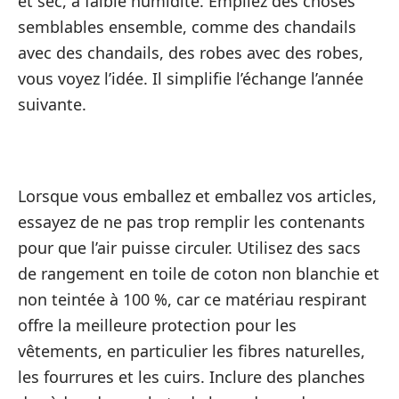
et sec, à faible humidité. Empilez des choses
semblables ensemble, comme des chandails
avec des chandails, des robes avec des robes,
vous voyez l’idée. Il simplifie l’échange l’année
suivante.
Lorsque vous emballez et emballez vos articles,
essayez de ne pas trop remplir les contenants
pour que l’air puisse circuler. Utilisez des sacs
de rangement en toile de coton non blanchie et
non teintée à 100 %, car ce matériau respirant
offre la meilleure protection pour les
vêtements, en particulier les fibres naturelles,
les fourrures et les cuirs. Inclure des planches