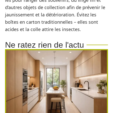
les pour ranger des souvenirs, du linge fin et
d’autres objets de collection afin de prévenir le
jaunissement et la détérioration. Évitez les
boîtes en carton traditionnelles – elles sont
acides et la colle attire les insectes.
Ne ratez rien de l'actu