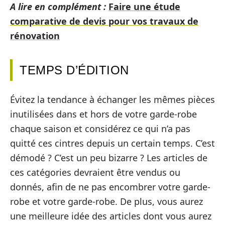
A lire en complément :
Faire une étude
comparative de devis pour vos travaux de
rénovation
TEMPS D’ÉDITION
Évitez la tendance à échanger les mêmes pièces
inutilisées dans et hors de votre garde-robe
chaque saison et considérez ce qui n’a pas
quitté ces cintres depuis un certain temps. C’est
démodé ? C’est un peu bizarre ? Les articles de
ces catégories devraient être vendus ou
donnés, afin de ne pas encombrer votre garde-
robe et votre garde-robe. De plus, vous aurez
une meilleure idée des articles dont vous aurez