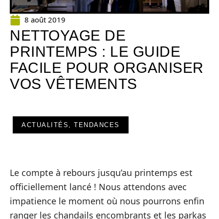
8 août 2019
NETTOYAGE DE
PRINTEMPS : LE GUIDE
FACILE POUR ORGANISER
VOS VÊTEMENTS
ACTUALITÉS, TENDANCES
Le compte à rebours jusqu’au printemps est
officiellement lancé ! Nous attendons avec
impatience le moment où nous pourrons enfin
ranger les chandails encombrants et les parkas