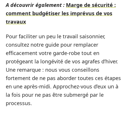
A découvrir également :
Marge de sécurité :
comment budgétiser les imprévus de vos
travaux
Pour faciliter un peu le travail saisonnier,
consultez notre guide pour remplacer
efficacement votre garde-robe tout en
protégeant la longévité de vos agrafes d’hiver.
Une remarque : nous vous conseillons
fortement de ne pas aborder toutes ces étapes
en une après-midi. Approchez-vous d’eux un à
la fois pour ne pas être submergé par le
processus.