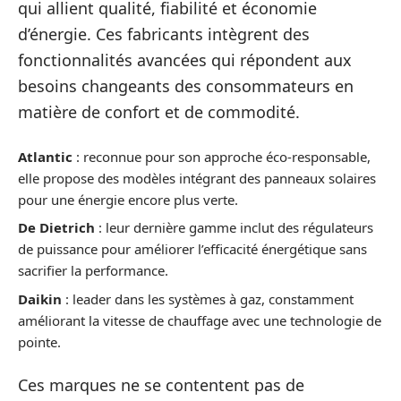
qui allient qualité, fiabilité et économie
d’énergie. Ces fabricants intègrent des
fonctionnalités avancées qui répondent aux
besoins changeants des consommateurs en
matière de confort et de commodité.
Atlantic
: reconnue pour son approche éco-responsable,
elle propose des modèles intégrant des panneaux solaires
pour une énergie encore plus verte.
De Dietrich
: leur dernière gamme inclut des régulateurs
de puissance pour améliorer l’efficacité énergétique sans
sacrifier la performance.
Daikin
: leader dans les systèmes à gaz, constamment
améliorant la vitesse de chauffage avec une technologie de
pointe.
Ces marques ne se contentent pas de