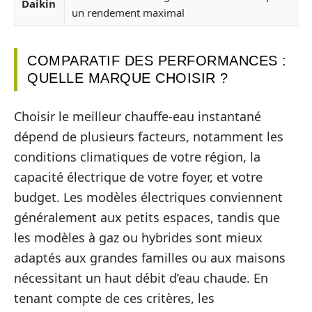
Daikin
un rendement maximal
COMPARATIF DES PERFORMANCES :
QUELLE MARQUE CHOISIR ?
Choisir le meilleur chauffe-eau instantané
dépend de plusieurs facteurs, notamment les
conditions climatiques de votre région, la
capacité électrique de votre foyer, et votre
budget. Les modèles électriques conviennent
généralement aux petits espaces, tandis que
les modèles à gaz ou hybrides sont mieux
adaptés aux grandes familles ou aux maisons
nécessitant un haut débit d’eau chaude. En
tenant compte de ces critères, les