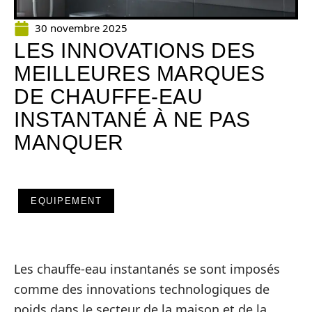
30 novembre 2025
LES INNOVATIONS DES
MEILLEURES MARQUES
DE CHAUFFE-EAU
INSTANTANÉ À NE PAS
MANQUER
EQUIPEMENT
Les chauffe-eau instantanés se sont imposés
comme des innovations technologiques de
poids dans le secteur de la maison et de la