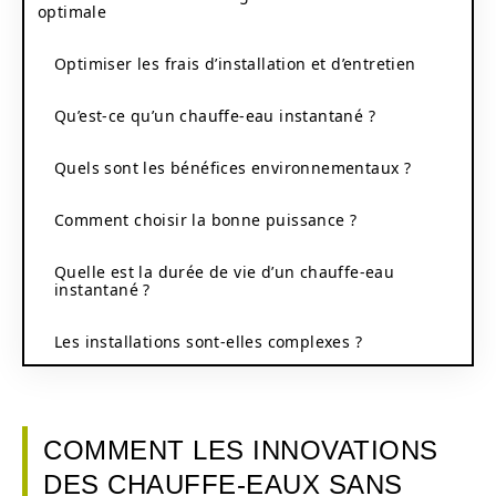
optimale
Optimiser les frais d’installation et d’entretien
Qu’est-ce qu’un chauffe-eau instantané ?
Quels sont les bénéfices environnementaux ?
Comment choisir la bonne puissance ?
Quelle est la durée de vie d’un chauffe-eau
instantané ?
Les installations sont-elles complexes ?
COMMENT LES INNOVATIONS
DES CHAUFFE-EAUX SANS