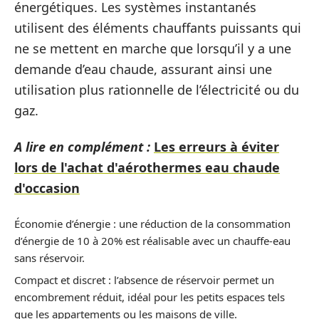
énergétiques. Les systèmes instantanés
utilisent des éléments chauffants puissants qui
ne se mettent en marche que lorsqu’il y a une
demande d’eau chaude, assurant ainsi une
utilisation plus rationnelle de l’électricité ou du
gaz.
A lire en complément :
Les erreurs à éviter
lors de l'achat d'aérothermes eau chaude
d'occasion
Économie d’énergie : une réduction de la consommation
d’énergie de 10 à 20% est réalisable avec un chauffe-eau
sans réservoir.
Compact et discret : l’absence de réservoir permet un
encombrement réduit, idéal pour les petits espaces tels
que les appartements ou les maisons de ville.