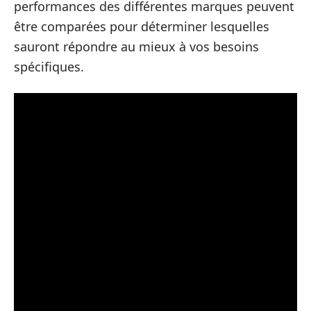
performances des différentes marques peuvent
être comparées pour déterminer lesquelles
sauront répondre au mieux à vos besoins
spécifiques.