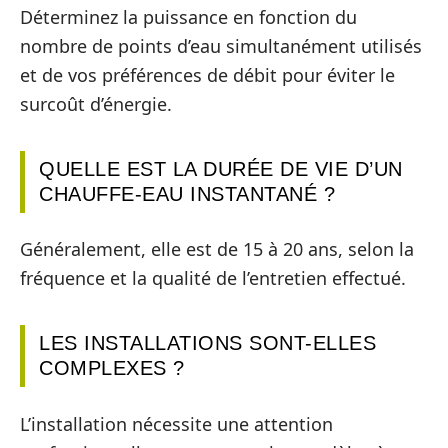
Déterminez la puissance en fonction du
nombre de points d’eau simultanément utilisés
et de vos préférences de débit pour éviter le
surcoût d’énergie.
QUELLE EST LA DURÉE DE VIE D’UN
CHAUFFE-EAU INSTANTANÉ ?
Généralement, elle est de 15 à 20 ans, selon la
fréquence et la qualité de l’entretien effectué.
LES INSTALLATIONS SONT-ELLES
COMPLEXES ?
L’installation nécessite une attention