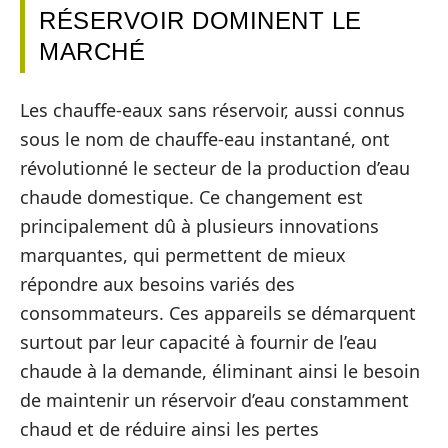
RÉSERVOIR DOMINENT LE
MARCHÉ
Les chauffe-eaux sans réservoir, aussi connus
sous le nom de chauffe-eau instantané, ont
révolutionné le secteur de la production d’eau
chaude domestique. Ce changement est
principalement dû à plusieurs innovations
marquantes, qui permettent de mieux
répondre aux besoins variés des
consommateurs. Ces appareils se démarquent
surtout par leur capacité à fournir de l’eau
chaude à la demande, éliminant ainsi le besoin
de maintenir un réservoir d’eau constamment
chaud et de réduire ainsi les pertes