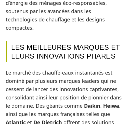
d’énergie des ménages éco-responsables,
soutenus par les avancées dans les
technologies de chauffage et les designs
compactes.
LES MEILLEURES MARQUES ET
LEURS INNOVATIONS PHARES
Le marché des chauffe-eaux instantanés est
dominé par plusieurs marques leaders qui ne
cessent de lancer des innovations captivantes,
consolidant ainsi leur position de pionnier dans
le domaine. Des géants comme
Daikin
,
Heiwa
,
ainsi que les marques françaises telles que
Atlantic
et
De Dietrich
offrent des solutions