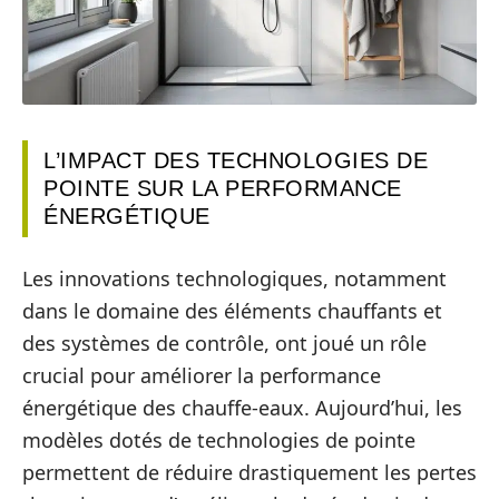
L’IMPACT DES TECHNOLOGIES DE
POINTE SUR LA PERFORMANCE
ÉNERGÉTIQUE
Les innovations technologiques, notamment
dans le domaine des éléments chauffants et
des systèmes de contrôle, ont joué un rôle
crucial pour améliorer la performance
énergétique des chauffe-eaux. Aujourd’hui, les
modèles dotés de technologies de pointe
permettent de réduire drastiquement les pertes