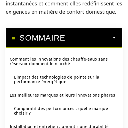
instantanées et comment elles redéfinissent les
exigences en matière de confort domestique.
SOMMAIRE
Comment les innovations des chauffe-eaux sans
réservoir dominent le marché
L’impact des technologies de pointe sur la
performance énergétique
Les meilleures marques et leurs innovations phares
Comparatif des performances : quelle marque
choisir ?
Installation et entretien : garantir une durabilité