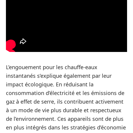
L’engouement pour les chauffe-eaux
instantanés s’explique également par leur
impact écologique. En réduisant la
consommation d’électricité et les émissions de
gaz à effet de serre, ils contribuent activement
à un mode de vie plus durable et respectueux
de l’environnement. Ces appareils sont de plus
en plus intégrés dans les stratégies d’économie