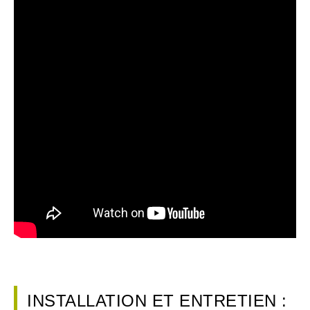
INSTALLATION ET ENTRETIEN :