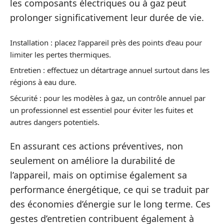
les composants électriques ou à gaz peut
prolonger significativement leur durée de vie.
Installation : placez l’appareil près des points d’eau pour
limiter les pertes thermiques.
Entretien : effectuez un détartrage annuel surtout dans les
régions à eau dure.
Sécurité : pour les modèles à gaz, un contrôle annuel par
un professionnel est essentiel pour éviter les fuites et
autres dangers potentiels.
En assurant ces actions préventives, non
seulement on améliore la durabilité de
l’appareil, mais on optimise également sa
performance énergétique, ce qui se traduit par
des économies d’énergie sur le long terme. Ces
gestes d’entretien contribuent également à