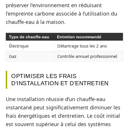
préserver l’environnement en réduisant
l’empreinte carbone associée à l’utilisation du
chauffe-eau à la maison.
Type de chauffe-eau
Entretien recommandé
Électrique
Détartrage tous les 2 ans
Gaz
Contrôle annuel professionnel
OPTIMISER LES FRAIS
D’INSTALLATION ET D’ENTRETIEN
Une installation réussie d’un chauffe-eau
instantané peut significativement diminuer les
frais énergétiques et d’entretien. Le coût initial
est souvent supérieur à celui des systèmes