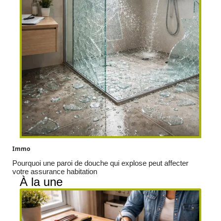
Immo
Pourquoi une paroi de douche qui explose peut affecter
votre assurance habitation
À la une