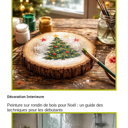
Décoration Interieure
Peinture sur rondin de bois pour Noël : un guide des
techniques pour les débutants