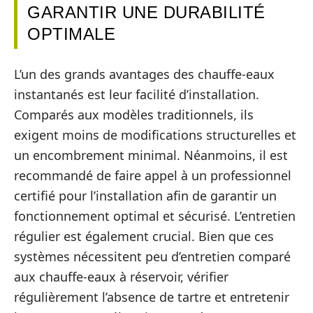
GARANTIR UNE DURABILITÉ
OPTIMALE
L’un des grands avantages des chauffe-eaux
instantanés est leur facilité d’installation.
Comparés aux modèles traditionnels, ils
exigent moins de modifications structurelles et
un encombrement minimal. Néanmoins, il est
recommandé de faire appel à un professionnel
certifié pour l’installation afin de garantir un
fonctionnement optimal et sécurisé. L’entretien
régulier est également crucial. Bien que ces
systèmes nécessitent peu d’entretien comparé
aux chauffe-eaux à réservoir, vérifier
régulièrement l’absence de tartre et entretenir