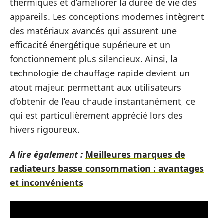
thermiques et d’améliorer la durée de vie des
appareils. Les conceptions modernes intègrent
des matériaux avancés qui assurent une
efficacité énergétique supérieure et un
fonctionnement plus silencieux. Ainsi, la
technologie de chauffage rapide devient un
atout majeur, permettant aux utilisateurs
d’obtenir de l’eau chaude instantanément, ce
qui est particulièrement apprécié lors des
hivers rigoureux.
A lire également :
Meilleures marques de
radiateurs basse consommation : avantages
et inconvénients