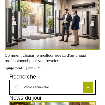
Comment choisir le meilleur rideau d’air chaud
professionnel pour vos besoins
Equipement
5 juillet 2026
Recherche
News du jour