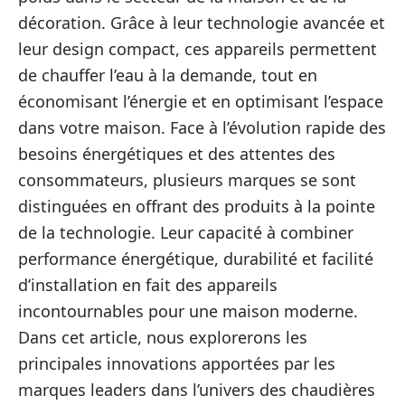
décoration. Grâce à leur technologie avancée et
leur design compact, ces appareils permettent
de chauffer l’eau à la demande, tout en
économisant l’énergie et en optimisant l’espace
dans votre maison. Face à l’évolution rapide des
besoins énergétiques et des attentes des
consommateurs, plusieurs marques se sont
distinguées en offrant des produits à la pointe
de la technologie. Leur capacité à combiner
performance énergétique, durabilité et facilité
d’installation en fait des appareils
incontournables pour une maison moderne.
Dans cet article, nous explorerons les
principales innovations apportées par les
marques leaders dans l’univers des chaudières