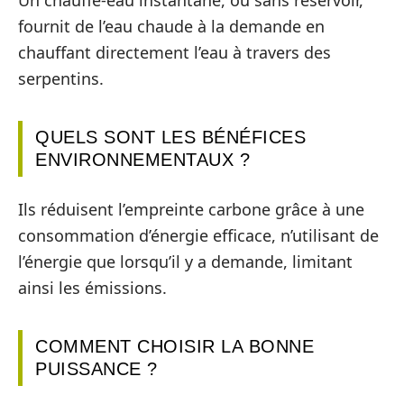
fournit de l’eau chaude à la demande en
chauffant directement l’eau à travers des
serpentins.
QUELS SONT LES BÉNÉFICES
ENVIRONNEMENTAUX ?
Ils réduisent l’empreinte carbone grâce à une
consommation d’énergie efficace, n’utilisant de
l’énergie que lorsqu’il y a demande, limitant
ainsi les émissions.
COMMENT CHOISIR LA BONNE
PUISSANCE ?