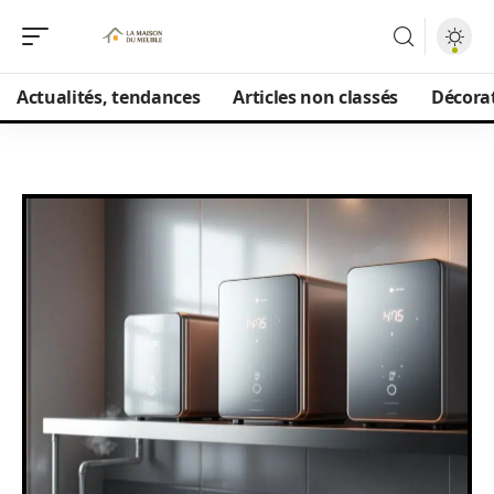
Actualités, tendances
Articles non classés
Décorat