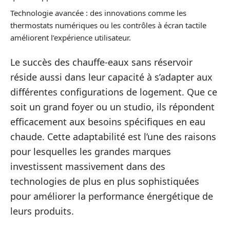
Technologie avancée : des innovations comme les
thermostats numériques ou les contrôles à écran tactile
améliorent l’expérience utilisateur.
Le succès des chauffe-eaux sans réservoir
réside aussi dans leur capacité à s’adapter aux
différentes configurations de logement. Que ce
soit un grand foyer ou un studio, ils répondent
efficacement aux besoins spécifiques en eau
chaude. Cette adaptabilité est l’une des raisons
pour lesquelles les grandes marques
investissent massivement dans des
technologies de plus en plus sophistiquées
pour améliorer la performance énergétique de
leurs produits.