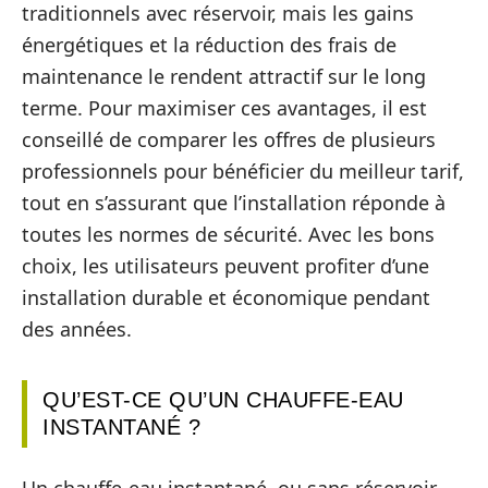
traditionnels avec réservoir, mais les gains
énergétiques et la réduction des frais de
maintenance le rendent attractif sur le long
terme. Pour maximiser ces avantages, il est
conseillé de comparer les offres de plusieurs
professionnels pour bénéficier du meilleur tarif,
tout en s’assurant que l’installation réponde à
toutes les normes de sécurité. Avec les bons
choix, les utilisateurs peuvent profiter d’une
installation durable et économique pendant
des années.
QU’EST-CE QU’UN CHAUFFE-EAU
INSTANTANÉ ?
Un chauffe-eau instantané, ou sans réservoir,