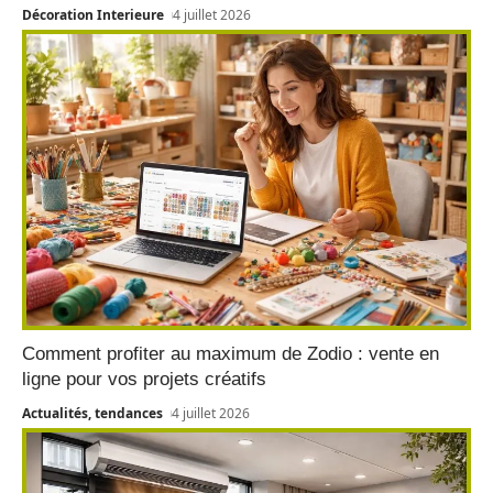
Décoration Interieure
4 juillet 2026
Comment profiter au maximum de Zodio : vente en
ligne pour vos projets créatifs
Actualités, tendances
4 juillet 2026