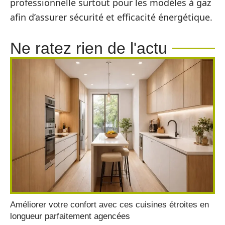
professionnelle surtout pour les modèles à gaz
afin d’assurer sécurité et efficacité énergétique.
Ne ratez rien de l'actu
Améliorer votre confort avec ces cuisines étroites en
longueur parfaitement agencées