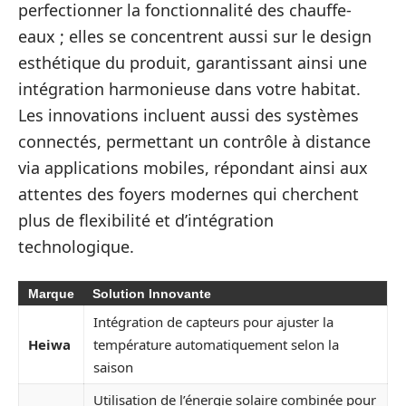
perfectionner la fonctionnalité des chauffe-
eaux ; elles se concentrent aussi sur le design
esthétique du produit, garantissant ainsi une
intégration harmonieuse dans votre habitat.
Les innovations incluent aussi des systèmes
connectés, permettant un contrôle à distance
via applications mobiles, répondant ainsi aux
attentes des foyers modernes qui cherchent
plus de flexibilité et d’intégration
technologique.
Marque
Solution Innovante
Intégration de capteurs pour ajuster la
Heiwa
température automatiquement selon la
saison
Utilisation de l’énergie solaire combinée pour