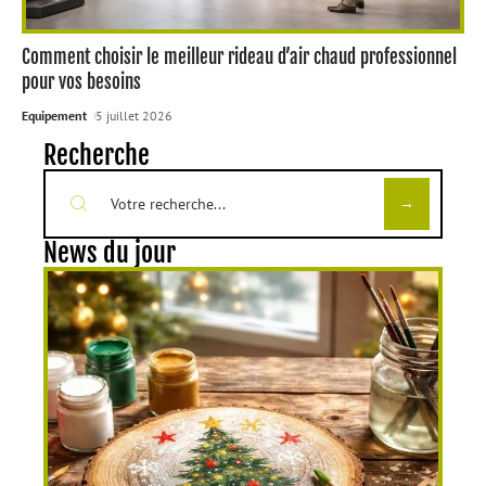
Comment choisir le meilleur rideau d’air chaud professionnel
pour vos besoins
Equipement
5 juillet 2026
Recherche
News du jour