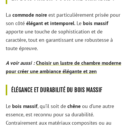
La
commode noire
est particulièrement prisée pour
son côté
élégant et intemporel
. Le
bois massif
apporte une touche de sophistication et de
caractère, tout en garantissant une robustesse à
toute épreuve.
A voir aussi :
Choisir un lustre de chambre moderne
pour créer une ambiance élégante et zen
ÉLÉGANCE ET DURABILITÉ DU BOIS MASSIF
Le
bois massif
, qu’il soit de
chêne
ou d’une autre
essence, est reconnu pour sa durabilité.
Contrairement aux matériaux composites ou au