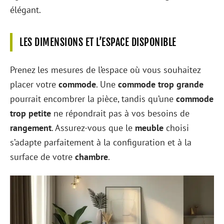
élégant.
LES DIMENSIONS ET L’ESPACE DISPONIBLE
Prenez les mesures de l’espace où vous souhaitez
placer votre
commode
. Une
commode trop grande
pourrait encombrer la pièce, tandis qu’une
commode
trop petite
ne répondrait pas à vos besoins de
rangement
. Assurez-vous que le
meuble
choisi
s’adapte parfaitement à la configuration et à la
surface de votre
chambre
.