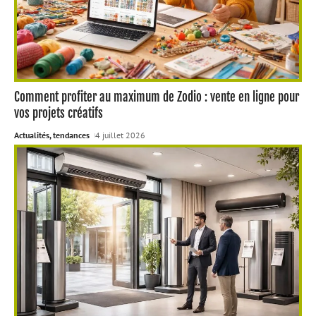
Comment profiter au maximum de Zodio : vente en ligne pour
vos projets créatifs
Actualités, tendances
4 juillet 2026