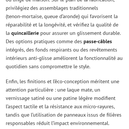
privilégiez des assemblages traditionnels
(tenon‑mortaise, queue d’aronde) qui favorisent la
réparabilité et la longévité, et vérifiez la qualité de
la
quincaillerie
pour assurer un glissement durable.
Des options pratiques comme des
passe‑câbles
intégrés, des fonds respirants ou des revêtements
intérieurs anti‑glisse améliorent la fonctionnalité au
quotidien sans compromettre le style.
Enfin, les finitions et l’éco‑conception méritent une
attention particulière : une laque mate, un
vernissage satiné ou une patine légère modifient
l’aspect tactile et la résistance aux micro‑rayures,
tandis que l’utilisation de panneaux issus de filières
responsables réduit l’impact environnemental.