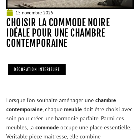
15 novembre 2025
CHOISIR LA COMMODE NOIRE
IDÉALE POUR UNE CHAMBRE
CONTEMPORAINE
DÉCORATION INTERIEURE
Lorsque l’on souhaite aménager une
chambre
contemporaine
, chaque
meuble
doit être choisi avec
soin pour créer une harmonie parfaite. Parmi ces
meubles, la
commode
occupe une place essentielle.
Véritable pièce maîtresse, elle combine