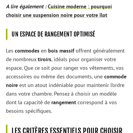
A lire également :
Cuisine moderne : pourquoi
choisir une suspension noire pour votre îlot
UN ESPACE DE RANGEMENT OPTIMISÉ
Les
commodes
en
bois massif
offrent généralement
de nombreux
tiroirs
, idéals pour organiser votre
espace. Que ce soit pour ranger vos vêtements, vos
accessoires ou même des documents, une
commode
noire
est un atout indéniable pour maintenir l’ordre
dans votre chambre. Pensez à choisir un modèle
dont la capacité de
rangement
correspond à vos
besoins spécifiques.
LES CRITÈRES ESSENTIELS POUR CHOISIR