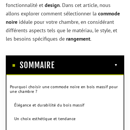
fonctionnalité et
design
. Dans cet article, nous
allons explorer comment sélectionner la
commode
noire
idéale pour votre chambre, en considérant
différents aspects tels que le matériau, le style, et
les besoins spécifiques de
rangement
.
SOMMAIRE
Pourquoi choisir une commode noire en bois massif pour
une chambre ?
Élégance et durabilité du bois massif
Un choix esthétique et tendance