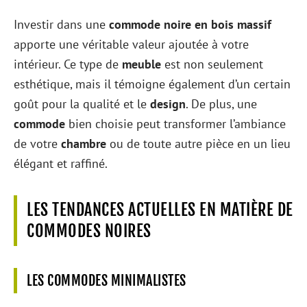
Investir dans une
commode noire en bois massif
apporte une véritable valeur ajoutée à votre
intérieur. Ce type de
meuble
est non seulement
esthétique, mais il témoigne également d’un certain
goût pour la qualité et le
design
. De plus, une
commode
bien choisie peut transformer l’ambiance
de votre
chambre
ou de toute autre pièce en un lieu
élégant et raffiné.
LES TENDANCES ACTUELLES EN MATIÈRE DE
COMMODES NOIRES
LES COMMODES MINIMALISTES