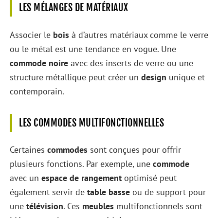
LES MÉLANGES DE MATÉRIAUX
Associer le
bois
à d’autres matériaux comme le verre
ou le métal est une tendance en vogue. Une
commode noire
avec des inserts de verre ou une
structure métallique peut créer un
design
unique et
contemporain.
LES COMMODES MULTIFONCTIONNELLES
Certaines
commodes
sont conçues pour offrir
plusieurs fonctions. Par exemple, une
commode
avec un
espace de rangement
optimisé peut
également servir de
table basse
ou de support pour
une
télévision
. Ces
meubles
multifonctionnels sont