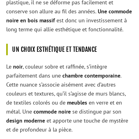
plastique, il ne se déforme pas facilement et
conserve son allure au fil des années.
Une commode
noire en bois massif
est donc un investissement à
long terme qui allie esthétique et fonctionnalité.
UN CHOIX ESTHÉTIQUE ET TENDANCE
Le
noir
, couleur sobre et raffinée, s’intègre
parfaitement dans une
chambre contemporaine
.
Cette nuance s’associe aisément avec d’autres
couleurs et textures, qu’il s’agisse de murs blancs,
de textiles colorés ou de
meubles
en verre et en
métal. Une
commode noire
se distingue par son
design moderne
et apporte une touche de mystère
et de profondeur à la pièce.