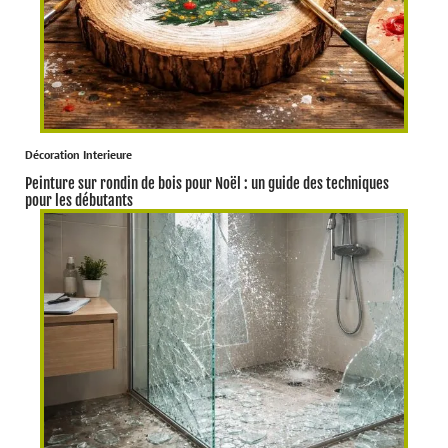
Décoration Interieure
Peinture sur rondin de bois pour Noël : un guide des techniques
pour les débutants