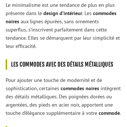
Le minimalisme est une tendance de plus en plus
présente dans le
design d’intérieur
. Les
commodes
noires
aux lignes épurées, sans ornements
superflus, s’inscrivent parfaitement dans cette
tendance. Elles se démarquent par leur simplicité et
leur efficacité.
LES COMMODES AVEC DES DÉTAILS MÉTALLIQUES
Pour ajouter une touche de modernité et de
sophistication, certaines
commodes noires
intègrent
des détails métalliques. Des poignées dorées ou
argentées, des pieds en acier noir, apportent une
touche d’élégance supplémentaire à votre
commode
.