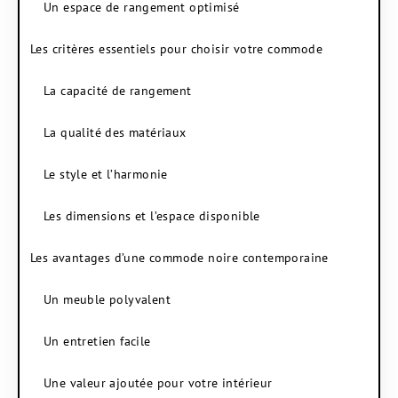
Un espace de rangement optimisé
Les critères essentiels pour choisir votre commode
La capacité de rangement
La qualité des matériaux
Le style et l’harmonie
Les dimensions et l’espace disponible
Les avantages d’une commode noire contemporaine
Un meuble polyvalent
Un entretien facile
Une valeur ajoutée pour votre intérieur