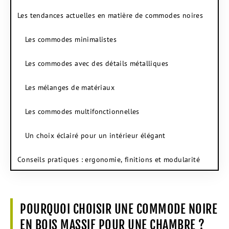
Les tendances actuelles en matière de commodes noires
Les commodes minimalistes
Les commodes avec des détails métalliques
Les mélanges de matériaux
Les commodes multifonctionnelles
Un choix éclairé pour un intérieur élégant
Conseils pratiques : ergonomie, finitions et modularité
POURQUOI CHOISIR UNE COMMODE NOIRE
EN BOIS MASSIF POUR UNE CHAMBRE ?