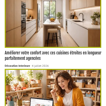
Améliorer votre confort avec ces cuisines étroites en longueur
parfaitement agencées
Décoration Interieure
4 juillet 2026