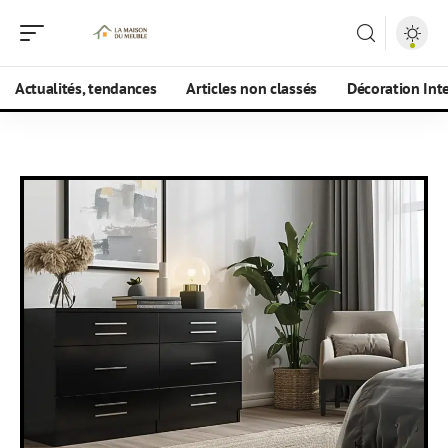
Actualités, tendances
Articles non classés
Décoration Int