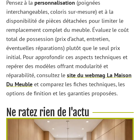
Pensez à la
personnalisation
(poignées
interchangeables, coloris sur‑mesure) et à la
disponibilité de pièces détachées pour limiter le
remplacement complet du meuble. Évaluez le coût
total de possession (prix d’achat, entretien,
éventuelles réparations) plutôt que le seul prix
initial. Pour approfondir ces aspects techniques et
repérer des modèles offrant modularité et
réparabilité, consultez le
site du webmag La Maison
Du Meuble
et comparez les fiches techniques, les
options de finition et les garanties proposées.
Ne ratez rien de l'actu