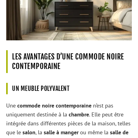
LES AVANTAGES D’UNE COMMODE NOIRE
CONTEMPORAINE
UN MEUBLE POLYVALENT
Une
commode noire contemporaine
n’est pas
uniquement destinée à la
chambre
. Elle peut être
intégrée dans différentes pièces de la maison, telles
que le
salon
, la
salle à manger
ou même la
salle de