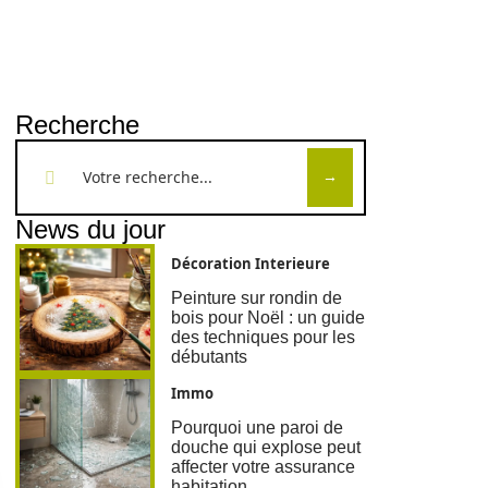
Recherche
News du jour
Décoration Interieure
Peinture sur rondin de
bois pour Noël : un guide
des techniques pour les
débutants
Immo
Pourquoi une paroi de
douche qui explose peut
affecter votre assurance
habitation