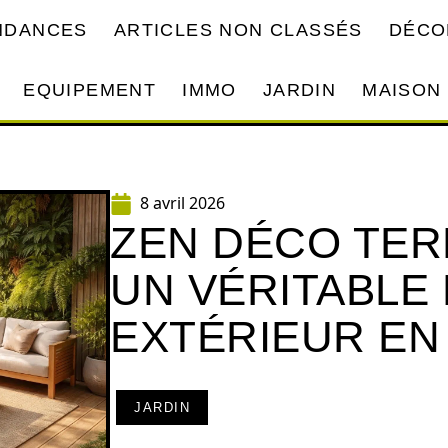
ENDANCES
ARTICLES NON CLASSÉS
DÉCO
EQUIPEMENT
IMMO
JARDIN
MAISON
8 avril 2026
ZEN DÉCO TER
UN VÉRITABLE 
EXTÉRIEUR EN
JARDIN