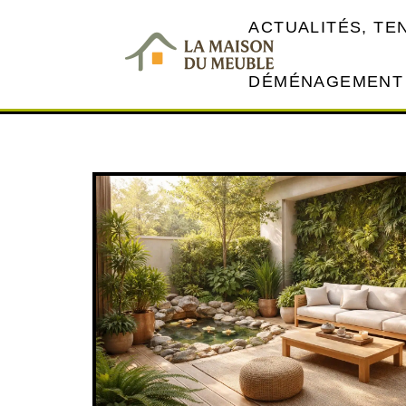
ACTUALITÉS, T
DÉMÉNAGEMENT