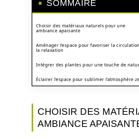
SOMMAIRE
Choisir des matériaux naturels pour une
ambiance apaisante
Aménager l’espace pour favoriser la circulation
la relaxation
Intégrer des plantes pour une touche de natu
Éclairer l’espace pour sublimer l’atmosphère z
CHOISIR DES MATÉR
AMBIANCE APAISANT