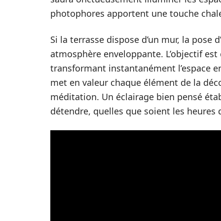
photophores apportent une touche chale
Si la terrasse dispose d’un mur, la pose 
atmosphère enveloppante. L’objectif est 
transformant instantanément l’espace en u
met en valeur chaque élément de la décor
méditation. Un éclairage bien pensé établ
détendre, quelles que soient les heures 