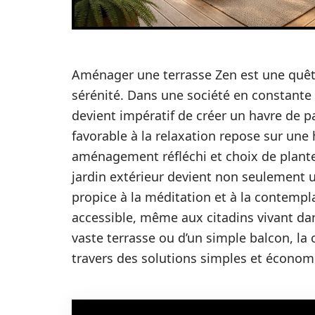
Aménager une terrasse Zen est une quêt
sérénité. Dans une société en constante e
devient impératif de créer un havre de p
favorable à la relaxation repose sur une
aménagement réfléchi et choix de plante
jardin extérieur devient non seulement 
propice à la méditation et à la contempla
accessible, même aux citadins vivant da
vaste terrasse ou d’un simple balcon, la
travers des solutions simples et économ