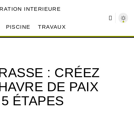
RATION INTERIEURE
PISCINE
TRAVAUX
RASSE : CRÉEZ
HAVRE DE PAIX
 5 ÉTAPES