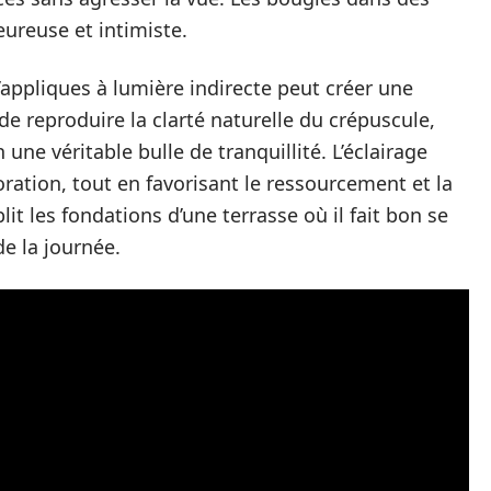
ureuse et intimiste.
d’appliques à lumière indirecte peut créer une
de reproduire la clarté naturelle du crépuscule,
ne véritable bulle de tranquillité. L’éclairage
ation, tout en favorisant le ressourcement et la
it les fondations d’une terrasse où il fait bon se
de la journée.