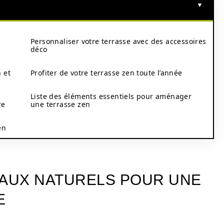
Personnaliser votre terrasse avec des accessoires
déco
 et
Profiter de votre terrasse zen toute l’année
Liste des éléments essentiels pour aménager
re
une terrasse zen
en
IAUX NATURELS POUR UNE
E