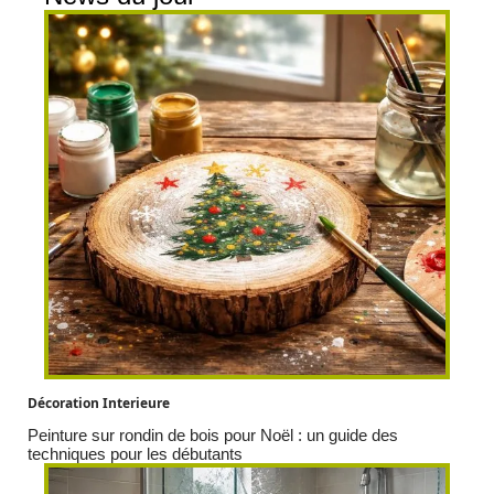
Décoration Interieure
Peinture sur rondin de bois pour Noël : un guide des
techniques pour les débutants