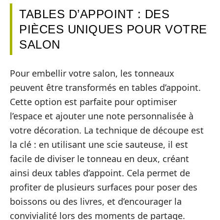
TABLES D’APPOINT : DES
PIÈCES UNIQUES POUR VOTRE
SALON
Pour embellir votre salon, les tonneaux
peuvent être transformés en tables d’appoint.
Cette option est parfaite pour optimiser
l’espace et ajouter une note personnalisée à
votre décoration. La technique de découpe est
la clé : en utilisant une scie sauteuse, il est
facile de diviser le tonneau en deux, créant
ainsi deux tables d’appoint. Cela permet de
profiter de plusieurs surfaces pour poser des
boissons ou des livres, et d’encourager la
convivialité lors des moments de partage.