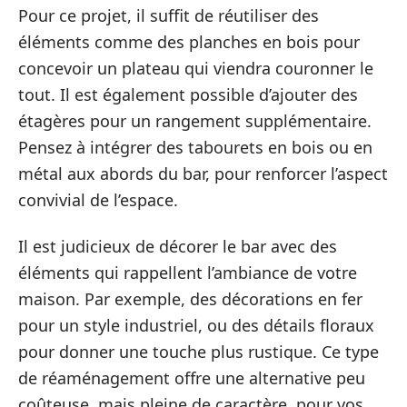
Pour ce projet, il suffit de réutiliser des
éléments comme des planches en bois pour
concevoir un plateau qui viendra couronner le
tout. Il est également possible d’ajouter des
étagères pour un rangement supplémentaire.
Pensez à intégrer des tabourets en bois ou en
métal aux abords du bar, pour renforcer l’aspect
convivial de l’espace.
Il est judicieux de décorer le bar avec des
éléments qui rappellent l’ambiance de votre
maison. Par exemple, des décorations en fer
pour un style industriel, ou des détails floraux
pour donner une touche plus rustique. Ce type
de réaménagement offre une alternative peu
coûteuse, mais pleine de caractère, pour vos