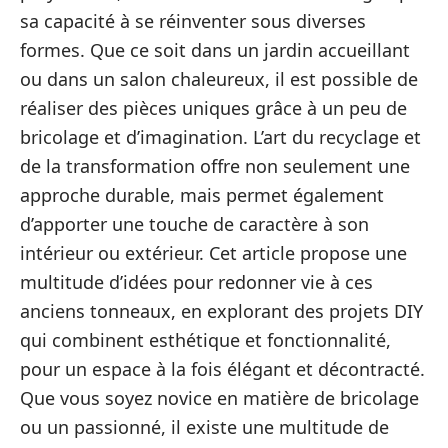
sa capacité à se réinventer sous diverses
formes. Que ce soit dans un jardin accueillant
ou dans un salon chaleureux, il est possible de
réaliser des pièces uniques grâce à un peu de
bricolage et d’imagination. L’art du recyclage et
de la transformation offre non seulement une
approche durable, mais permet également
d’apporter une touche de caractère à son
intérieur ou extérieur. Cet article propose une
multitude d’idées pour redonner vie à ces
anciens tonneaux, en explorant des projets DIY
qui combinent esthétique et fonctionnalité,
pour un espace à la fois élégant et décontracté.
Que vous soyez novice en matière de bricolage
ou un passionné, il existe une multitude de