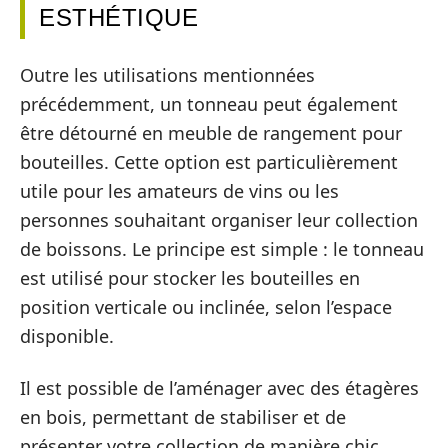
ESTHÉTIQUE
Outre les utilisations mentionnées
précédemment, un tonneau peut également
être détourné en meuble de rangement pour
bouteilles. Cette option est particulièrement
utile pour les amateurs de vins ou les
personnes souhaitant organiser leur collection
de boissons. Le principe est simple : le tonneau
est utilisé pour stocker les bouteilles en
position verticale ou inclinée, selon l’espace
disponible.
Il est possible de l’aménager avec des étagères
en bois, permettant de stabiliser et de
présenter votre collection de manière chic.