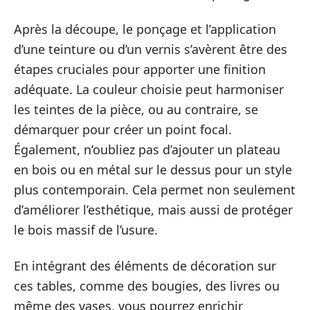
Après la découpe, le ponçage et l’application
d’une teinture ou d’un vernis s’avèrent être des
étapes cruciales pour apporter une finition
adéquate. La couleur choisie peut harmoniser
les teintes de la pièce, ou au contraire, se
démarquer pour créer un point focal.
Également, n’oubliez pas d’ajouter un plateau
en bois ou en métal sur le dessus pour un style
plus contemporain. Cela permet non seulement
d’améliorer l’esthétique, mais aussi de protéger
le bois massif de l’usure.
En intégrant des éléments de décoration sur
ces tables, comme des bougies, des livres ou
même des vases, vous pourrez enrichir