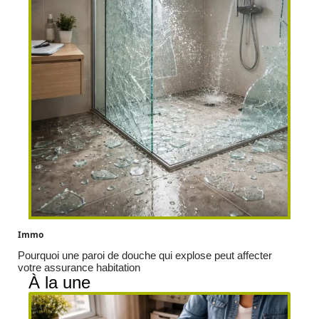
Immo
Pourquoi une paroi de douche qui explose peut affecter
votre assurance habitation
À la une