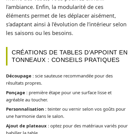
l’ambiance. Enfin, la modularité de ces
éléments permet de les déplacer aisément,
s’adaptant ainsi à l’évolution de l’intérieur selon
les saisons ou les besoins.
CRÉATIONS DE TABLES D’APPOINT EN
TONNEAUX : CONSEILS PRATIQUES
Découpage
: scie sauteuse recommandée pour des
résultats propres.
Ponçage
: première étape pour une surface lisse et
agréable au toucher.
Personnalisation
: teinter ou vernir selon vos goûts pour
une harmonie dans le salon.
Ajout de plateaux
: optez pour des matériaux variés pour
habiller la table.