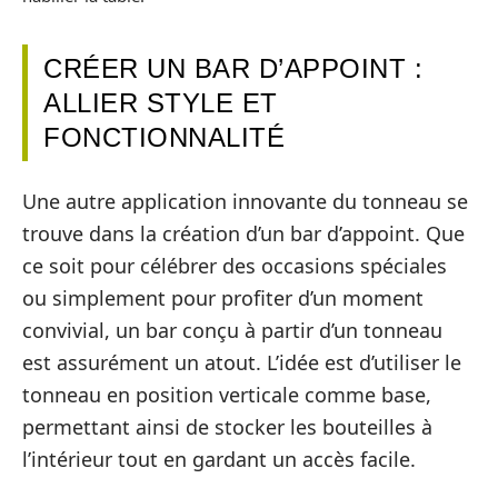
CRÉER UN BAR D’APPOINT :
ALLIER STYLE ET
FONCTIONNALITÉ
Une autre application innovante du tonneau se
trouve dans la création d’un bar d’appoint. Que
ce soit pour célébrer des occasions spéciales
ou simplement pour profiter d’un moment
convivial, un bar conçu à partir d’un tonneau
est assurément un atout. L’idée est d’utiliser le
tonneau en position verticale comme base,
permettant ainsi de stocker les bouteilles à
l’intérieur tout en gardant un accès facile.