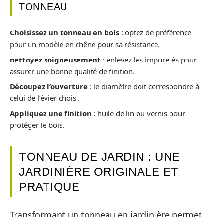
TONNEAU
Choisissez un tonneau en bois
: optez de préférence
pour un modèle en chêne pour sa résistance.
nettoyez soigneusement
: enlevez les impuretés pour
assurer une bonne qualité de finition.
Découpez l’ouverture
: le diamètre doit correspondre à
celui de l’évier choisi.
Appliquez une finition
: huile de lin ou vernis pour
protéger le bois.
TONNEAU DE JARDIN : UNE
JARDINIÈRE ORIGINALE ET
PRATIQUE
Transformant un tonneau en jardinière permet