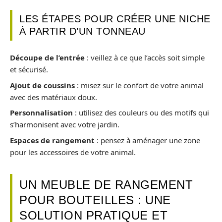
LES ÉTAPES POUR CRÉER UNE NICHE
À PARTIR D’UN TONNEAU
Découpe de l’entrée
: veillez à ce que l’accès soit simple
et sécurisé.
Ajout de coussins
: misez sur le confort de votre animal
avec des matériaux doux.
Personnalisation
: utilisez des couleurs ou des motifs qui
s’harmonisent avec votre jardin.
Espaces de rangement
: pensez à aménager une zone
pour les accessoires de votre animal.
UN MEUBLE DE RANGEMENT
POUR BOUTEILLES : UNE
SOLUTION PRATIQUE ET