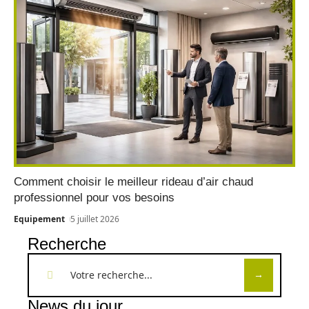
Comment choisir le meilleur rideau d’air chaud
professionnel pour vos besoins
Equipement
5 juillet 2026
Recherche
News du jour