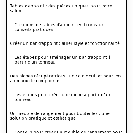
Tables d’appoint : des pièces uniques pour votre
salon
Créations de tables d’appoint en tonneaux :
conseils pratiques
Créer un bar d’appoint : allier style et fonctionnalité
Les étapes pour aménager un bar d’appoint à
partir d’un tonneau
Des niches récupératrices : un coin douillet pour vos
animaux de compagnie
Les étapes pour créer une niche à partir d’un
tonneau
Un meuble de rangement pour bouteilles : une
solution pratique et esthétique
Conseils pour créer un meuble de rangement pour