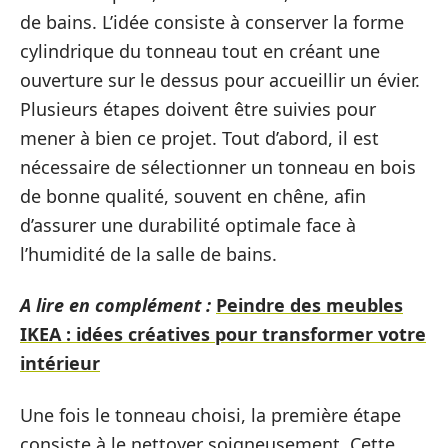
de bains. L’idée consiste à conserver la forme
cylindrique du tonneau tout en créant une
ouverture sur le dessus pour accueillir un évier.
Plusieurs étapes doivent être suivies pour
mener à bien ce projet. Tout d’abord, il est
nécessaire de sélectionner un tonneau en bois
de bonne qualité, souvent en chêne, afin
d’assurer une durabilité optimale face à
l’humidité de la salle de bains.
A lire en complément :
Peindre des meubles
IKEA : idées créatives pour transformer votre
intérieur
Une fois le tonneau choisi, la première étape
consiste à le nettoyer soigneusement. Cette