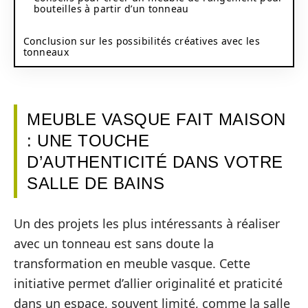
bouteilles à partir d’un tonneau
Conclusion sur les possibilités créatives avec les
tonneaux
MEUBLE VASQUE FAIT MAISON
: UNE TOUCHE
D’AUTHENTICITÉ DANS VOTRE
SALLE DE BAINS
Un des projets les plus intéressants à réaliser
avec un tonneau est sans doute la
transformation en meuble vasque. Cette
initiative permet d’allier originalité et praticité
dans un espace, souvent limité, comme la salle