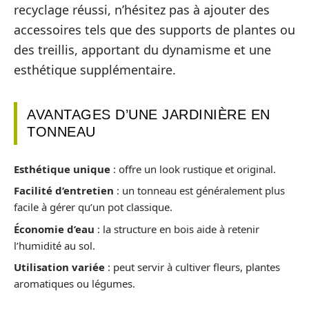
recyclage réussi, n’hésitez pas à ajouter des
accessoires tels que des supports de plantes ou
des treillis, apportant du dynamisme et une
esthétique supplémentaire.
AVANTAGES D’UNE JARDINIÈRE EN
TONNEAU
Esthétique unique
: offre un look rustique et original.
Facilité d’entretien
: un tonneau est généralement plus
facile à gérer qu’un pot classique.
Économie d’eau
: la structure en bois aide à retenir
l’humidité au sol.
Utilisation variée
: peut servir à cultiver fleurs, plantes
aromatiques ou légumes.