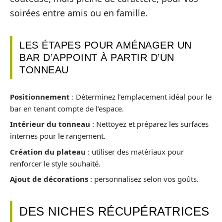
soirées entre amis ou en famille.
LES ÉTAPES POUR AMÉNAGER UN
BAR D’APPOINT À PARTIR D’UN
TONNEAU
Positionnement
: Déterminez l’emplacement idéal pour le
bar en tenant compte de l’espace.
Intérieur du tonneau
: Nettoyez et préparez les surfaces
internes pour le rangement.
Création du plateau
: utiliser des matériaux pour
renforcer le style souhaité.
Ajout de décorations
: personnalisez selon vos goûts.
DES NICHES RÉCUPÉRATRICES