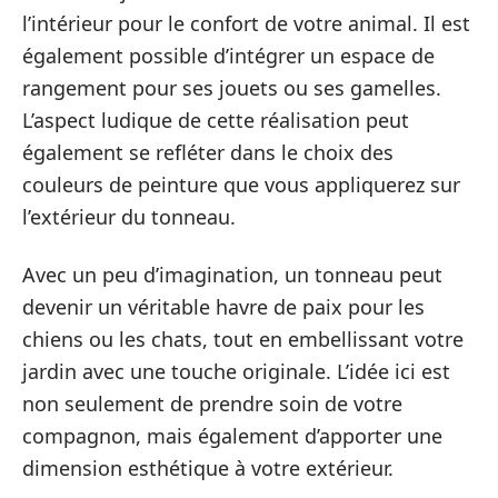
l’intérieur pour le confort de votre animal. Il est
également possible d’intégrer un espace de
rangement pour ses jouets ou ses gamelles.
L’aspect ludique de cette réalisation peut
également se refléter dans le choix des
couleurs de peinture que vous appliquerez sur
l’extérieur du tonneau.
Avec un peu d’imagination, un tonneau peut
devenir un véritable havre de paix pour les
chiens ou les chats, tout en embellissant votre
jardin avec une touche originale. L’idée ici est
non seulement de prendre soin de votre
compagnon, mais également d’apporter une
dimension esthétique à votre extérieur.