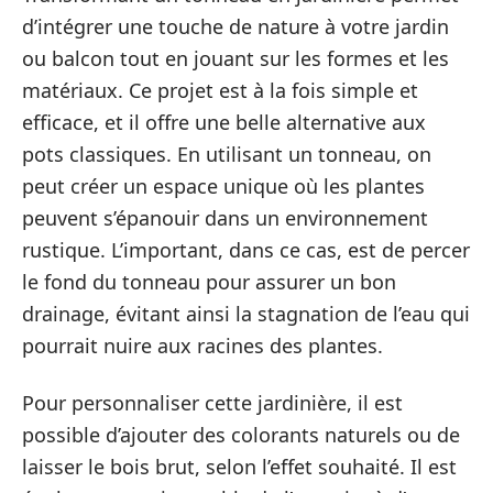
d’intégrer une touche de nature à votre jardin
ou balcon tout en jouant sur les formes et les
matériaux. Ce projet est à la fois simple et
efficace, et il offre une belle alternative aux
pots classiques. En utilisant un tonneau, on
peut créer un espace unique où les plantes
peuvent s’épanouir dans un environnement
rustique. L’important, dans ce cas, est de percer
le fond du tonneau pour assurer un bon
drainage, évitant ainsi la stagnation de l’eau qui
pourrait nuire aux racines des plantes.
Pour personnaliser cette jardinière, il est
possible d’ajouter des colorants naturels ou de
laisser le bois brut, selon l’effet souhaité. Il est