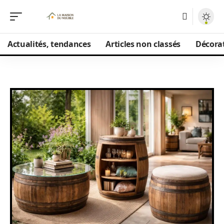
Actualités, tendances
Articles non classés
Décorat