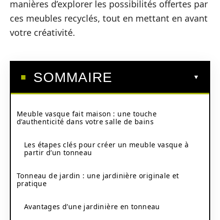
manières d’explorer les possibilités offertes par
ces meubles recyclés, tout en mettant en avant
votre créativité.
SOMMAIRE
Meuble vasque fait maison : une touche
d’authenticité dans votre salle de bains
Les étapes clés pour créer un meuble vasque à
partir d’un tonneau
Tonneau de jardin : une jardinière originale et
pratique
Avantages d’une jardinière en tonneau