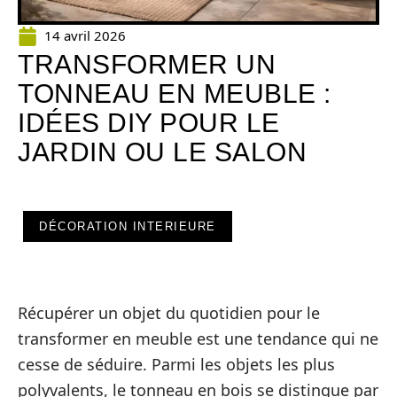
14 avril 2026
TRANSFORMER UN
TONNEAU EN MEUBLE :
IDÉES DIY POUR LE
JARDIN OU LE SALON
DÉCORATION INTERIEURE
Récupérer un objet du quotidien pour le
transformer en meuble est une tendance qui ne
cesse de séduire. Parmi les objets les plus
polyvalents, le tonneau en bois se distingue par