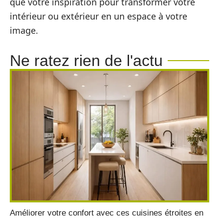
que votre inspiration pour transformer votre
intérieur ou extérieur en un espace à votre
image.
Ne ratez rien de l'actu
Améliorer votre confort avec ces cuisines étroites en