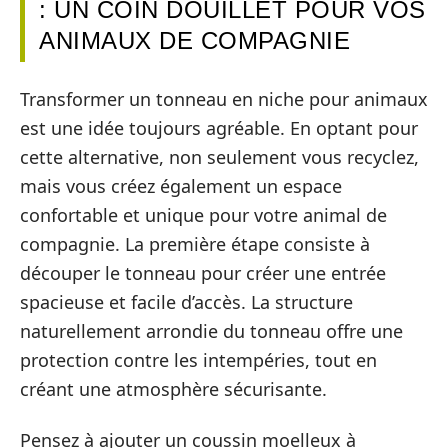
: UN COIN DOUILLET POUR VOS
ANIMAUX DE COMPAGNIE
Transformer un tonneau en niche pour animaux
est une idée toujours agréable. En optant pour
cette alternative, non seulement vous recyclez,
mais vous créez également un espace
confortable et unique pour votre animal de
compagnie. La première étape consiste à
découper le tonneau pour créer une entrée
spacieuse et facile d’accès. La structure
naturellement arrondie du tonneau offre une
protection contre les intempéries, tout en
créant une atmosphère sécurisante.
Pensez à ajouter un coussin moelleux à