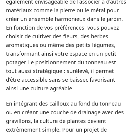
également envisageable de l’associer à d’autres
matériaux comme la pierre ou le métal pour
créer un ensemble harmonieux dans le jardin.
En fonction de vos préférences, vous pouvez
choisir de cultiver des fleurs, des herbes
aromatiques ou même des petits légumes,
transformant ainsi votre espace en un petit
potager. Le positionnement du tonneau est
tout aussi stratégique : surélevé, il permet
d’être accessible sans se baisser, favorisant
ainsi une culture agréable.
En intégrant des cailloux au fond du tonneau
ou en créant une couche de drainage avec des
gravillons, la culture de plantes devient
extrêmement simple. Pour un projet de