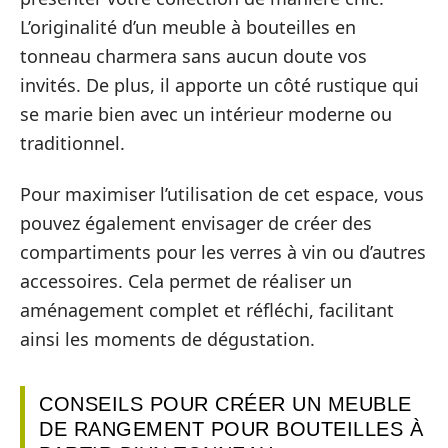
L’originalité d’un meuble à bouteilles en
tonneau charmera sans aucun doute vos
invités. De plus, il apporte un côté rustique qui
se marie bien avec un intérieur moderne ou
traditionnel.
Pour maximiser l’utilisation de cet espace, vous
pouvez également envisager de créer des
compartiments pour les verres à vin ou d’autres
accessoires. Cela permet de réaliser un
aménagement complet et réfléchi, facilitant
ainsi les moments de dégustation.
CONSEILS POUR CRÉER UN MEUBLE
DE RANGEMENT POUR BOUTEILLES À