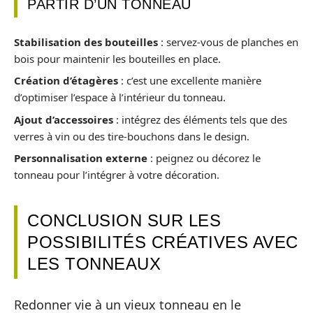
PARTIR D’UN TONNEAU
Stabilisation des bouteilles
: servez-vous de planches en
bois pour maintenir les bouteilles en place.
Création d’étagères
: c’est une excellente manière
d’optimiser l’espace à l’intérieur du tonneau.
Ajout d’accessoires
: intégrez des éléments tels que des
verres à vin ou des tire-bouchons dans le design.
Personnalisation externe
: peignez ou décorez le
tonneau pour l’intégrer à votre décoration.
CONCLUSION SUR LES
POSSIBILITÉS CRÉATIVES AVEC
LES TONNEAUX
Redonner vie à un vieux tonneau en le