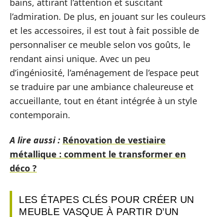
bains, attirant l’attention et suscitant
l’admiration. De plus, en jouant sur les couleurs
et les accessoires, il est tout à fait possible de
personnaliser ce meuble selon vos goûts, le
rendant ainsi unique. Avec un peu
d’ingéniosité, l’aménagement de l’espace peut
se traduire par une ambiance chaleureuse et
accueillante, tout en étant intégrée à un style
contemporain.
A lire aussi :
Rénovation de vestiaire
métallique : comment le transformer en
déco ?
LES ÉTAPES CLÉS POUR CRÉER UN
MEUBLE VASQUE À PARTIR D’UN