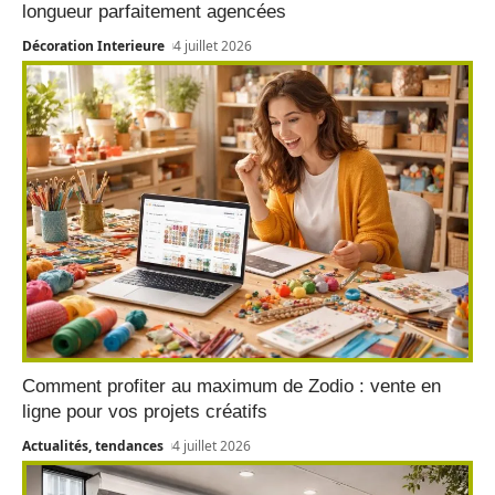
longueur parfaitement agencées
Décoration Interieure
4 juillet 2026
Comment profiter au maximum de Zodio : vente en
ligne pour vos projets créatifs
Actualités, tendances
4 juillet 2026