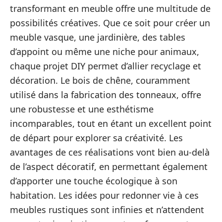
transformant en meuble offre une multitude de
possibilités créatives. Que ce soit pour créer un
meuble vasque, une jardinière, des tables
d’appoint ou même une niche pour animaux,
chaque projet DIY permet d’allier recyclage et
décoration. Le bois de chêne, couramment
utilisé dans la fabrication des tonneaux, offre
une robustesse et une esthétisme
incomparables, tout en étant un excellent point
de départ pour explorer sa créativité. Les
avantages de ces réalisations vont bien au-delà
de l’aspect décoratif, en permettant également
d’apporter une touche écologique à son
habitation. Les idées pour redonner vie à ces
meubles rustiques sont infinies et n’attendent