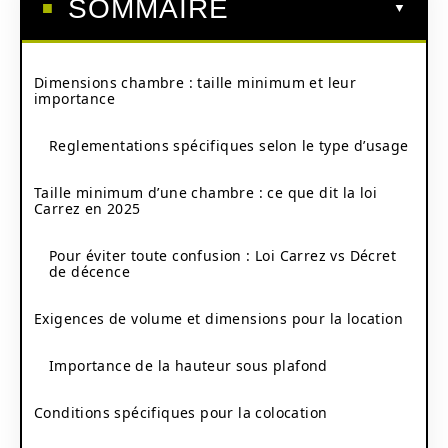
SOMMAIRE
Dimensions chambre : taille minimum et leur
importance
Reglementations spécifiques selon le type d’usage
Taille minimum d’une chambre : ce que dit la loi
Carrez en 2025
Pour éviter toute confusion : Loi Carrez vs Décret
de décence
Exigences de volume et dimensions pour la location
Importance de la hauteur sous plafond
Conditions spécifiques pour la colocation