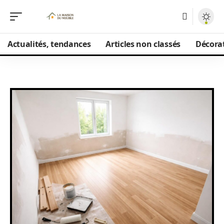
Actualités, tendances
Articles non classés
Décorat