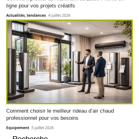
ligne pour vos projets créatifs
Actualités, tendances
4 juillet 2026
Comment choisir le meilleur rideau d’air chaud
professionnel pour vos besoins
Equipement
5 juillet 2026
Recherche