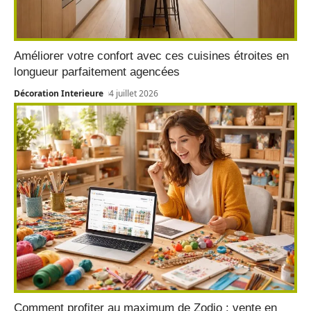
Améliorer votre confort avec ces cuisines étroites en
longueur parfaitement agencées
Décoration Interieure
4 juillet 2026
Comment profiter au maximum de Zodio : vente en