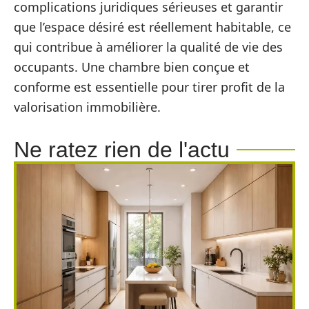
complications juridiques sérieuses et garantir
que l’espace désiré est réellement habitable, ce
qui contribue à améliorer la qualité de vie des
occupants. Une chambre bien conçue et
conforme est essentielle pour tirer profit de la
valorisation immobilière.
Ne ratez rien de l'actu