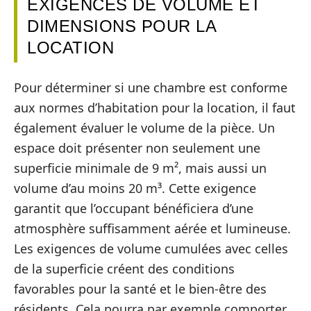
EXIGENCES DE VOLUME ET
DIMENSIONS POUR LA
LOCATION
Pour déterminer si une chambre est conforme
aux normes d’habitation pour la location, il faut
également évaluer le volume de la pièce. Un
espace doit présenter non seulement une
superficie minimale de 9 m², mais aussi un
volume d’au moins 20 m³. Cette exigence
garantit que l’occupant bénéficiera d’une
atmosphère suffisamment aérée et lumineuse.
Les exigences de volume cumulées avec celles
de la superficie créent des conditions
favorables pour la santé et le bien-être des
résidents. Cela pourra par exemple comporter