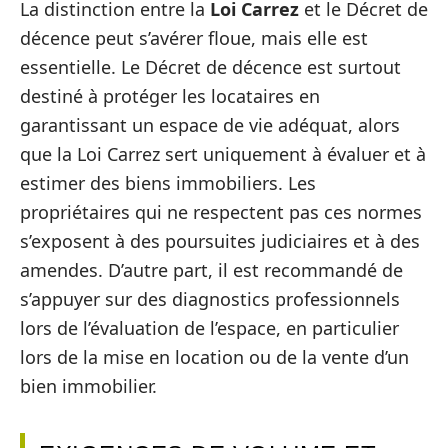
La distinction entre la
Loi Carrez
et le Décret de
décence peut s’avérer floue, mais elle est
essentielle. Le Décret de décence est surtout
destiné à protéger les locataires en
garantissant un espace de vie adéquat, alors
que la Loi Carrez sert uniquement à évaluer et à
estimer des biens immobiliers. Les
propriétaires qui ne respectent pas ces normes
s’exposent à des poursuites judiciaires et à des
amendes. D’autre part, il est recommandé de
s’appuyer sur des diagnostics professionnels
lors de l’évaluation de l’espace, en particulier
lors de la mise en location ou de la vente d’un
bien immobilier.