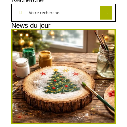
News du jour