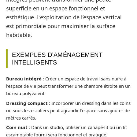
superficie en un espace fonctionnel et
esthétique. L’exploitation de l’espace vertical
est primordiale pour maximiser la surface
habitable.
EXEMPLES D’AMÉNAGEMENT
INTELLIGENTS
Bureau intégré
: Créer un espace de travail sans nuire à
l’espace de vie peut transformer une chambre étroite en un
bureau polyvalent.
Dressing compact
: Incorporer un dressing dans les coins
ou sous les escaliers peut agrandir l’espace sans ajouter de
mètres carrés.
Coin nuit
: Dans un studio, utiliser un canapé-lit ou un lit
escamotable fourni sera fonctionnel et pratique.