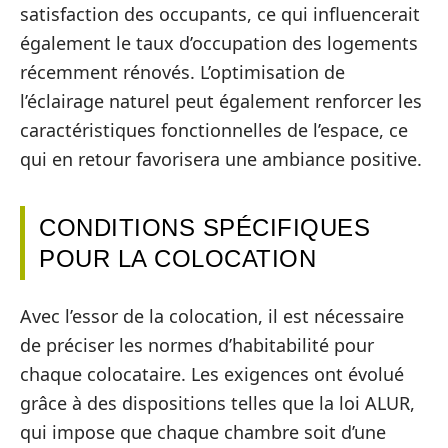
satisfaction des occupants, ce qui influencerait
également le taux d’occupation des logements
récemment rénovés. L’optimisation de
l’éclairage naturel peut également renforcer les
caractéristiques fonctionnelles de l’espace, ce
qui en retour favorisera une ambiance positive.
CONDITIONS SPÉCIFIQUES
POUR LA COLOCATION
Avec l’essor de la colocation, il est nécessaire
de préciser les normes d’habitabilité pour
chaque colocataire. Les exigences ont évolué
grâce à des dispositions telles que la loi ALUR,
qui impose que chaque chambre soit d’une