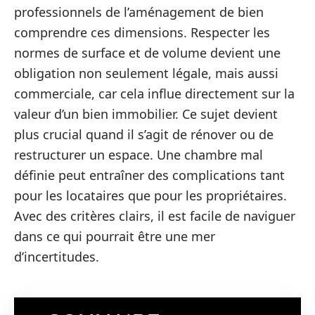
professionnels de l’aménagement de bien
comprendre ces dimensions. Respecter les
normes de surface et de volume devient une
obligation non seulement légale, mais aussi
commerciale, car cela influe directement sur la
valeur d’un bien immobilier. Ce sujet devient
plus crucial quand il s’agit de rénover ou de
restructurer un espace. Une chambre mal
définie peut entraîner des complications tant
pour les locataires que pour les propriétaires.
Avec des critères clairs, il est facile de naviguer
dans ce qui pourrait être une mer
d’incertitudes.