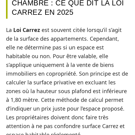
CHAMBRE : CE QUE DIT LA LOI
CARREZ EN 2025
La
Loi Carrez
est souvent citée lorsqu’il s’agit
de la surface des appartements. Cependant,
elle ne détermine pas si un espace est
habitable ou non. Pour être valable, elle
s’applique uniquement à la vente de biens
immobiliers en copropriété. Son principe est de
calculer la surface privative en excluant les
zones où la hauteur sous plafond est inférieure
à 1,80 mètre. Cette méthode de calcul permet
d’indiquer un prix juste pour l’espace proposé.
Les propriétaires doivent donc faire très
attention à ne pas confondre surface Carrez et
espace habitable réglementé.