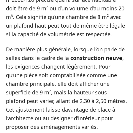
doit être de 9 m² ou d’un volume d’au moins 20
m³. Cela signifie qu’une chambre de 8 m² avec
un plafond haut peut tout de même être légale
si la capacité de volumétrie est respectée.
De manière plus générale, lorsque l’on parle de
salles dans le cadre de la
construction neuve
,
les exigences changent légèrement. Pour
qu’une pièce soit comptabilisée comme une
chambre principale, elle doit afficher une
superficie de 9 m², mais la hauteur sous
plafond peut varier, allant de 2,30 à 2,50 mètres.
Cet ajustement laisse davantage de place à
l’architecte ou au designer d’intérieur pour
proposer des aménagements variés.