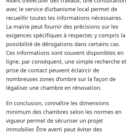
Avant d’exécuter des travaux, une consultation
avec le service d’urbanisme local permet de
recueillir toutes les informations nécessaires.
La mairie peut fournir des précisions sur les
exigences spécifiques à respecter, y compris la
possibilité de dérogations dans certains cas.
Ces informations sont souvent disponibles en
ligne, par conséquent, une simple recherche et
prise de contact peuvent éclaircir de
nombreuses zones d’ombre sur la façon de
légaliser une chambre en rénovation.
En conclusion, connaître les dimensions
minimum des chambres selon les normes en
vigueur permet de sécuriser un projet
immobilier. Être averti peut éviter des