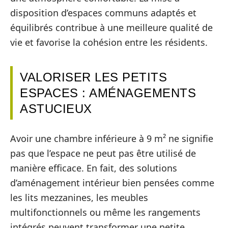
disposition d’espaces communs adaptés et
équilibrés contribue à une meilleure qualité de
vie et favorise la cohésion entre les résidents.
VALORISER LES PETITS
ESPACES : AMÉNAGEMENTS
ASTUCIEUX
Avoir une chambre inférieure à 9 m² ne signifie
pas que l’espace ne peut pas être utilisé de
manière efficace. En fait, des solutions
d’aménagement intérieur bien pensées comme
les lits mezzanines, les meubles
multifonctionnels ou même les rangements
intégrés peuvent transformer une petite