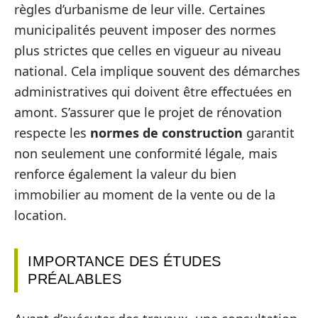
règles d’urbanisme de leur ville. Certaines
municipalités peuvent imposer des normes
plus strictes que celles en vigueur au niveau
national. Cela implique souvent des démarches
administratives qui doivent être effectuées en
amont. S’assurer que le projet de rénovation
respecte les
normes de construction
garantit
non seulement une conformité légale, mais
renforce également la valeur du bien
immobilier au moment de la vente ou de la
location.
IMPORTANCE DES ÉTUDES
PRÉALABLES