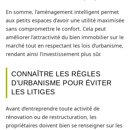
En somme, l’aménagement intelligent permet
aux petits espaces d’avoir une utilité maximisée
sans compromettre le confort. Cela peut
améliorer l’attractivité du bien immobilier sur le
marché tout en respectant les lois d’urbanisme,
rendant ainsi l’investissement plus sûr.
CONNAÎTRE LES RÈGLES
D’URBANISME POUR ÉVITER
LES LITIGES
Avant d’entreprendre toute activité de
rénovation ou de restructuration, les
propriétaires doivent bien se renseigner sur les