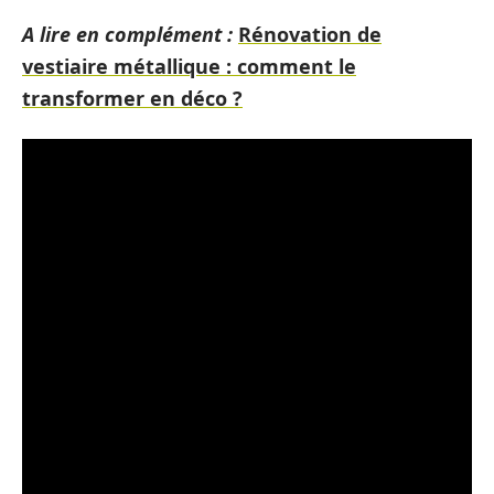
A lire en complément :
Rénovation de
vestiaire métallique : comment le
transformer en déco ?