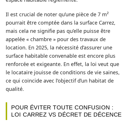
Il est crucial de noter qu’une pièce de 7 m²
pourrait être comptée dans la surface Carrez,
mais cela ne signifie pas qu’elle puisse être
appelée « chambre » pour des travaux de
location. En 2025, la nécessité d’assurer une
surface habitable convenable est encore plus
renforcée et exigeante. En effet, la loi veut que
le locataire jouisse de conditions de vie saines,
ce qui coïncide avec l’objectif d’un habitat de
qualité.
POUR ÉVITER TOUTE CONFUSION :
LOI CARREZ VS DÉCRET DE DÉCENCE