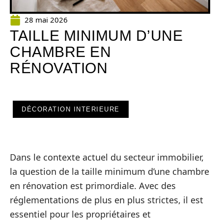
28 mai 2026
TAILLE MINIMUM D’UNE
CHAMBRE EN
RÉNOVATION
DÉCORATION INTERIEURE
Dans le contexte actuel du secteur immobilier,
la question de la taille minimum d’une chambre
en rénovation est primordiale. Avec des
réglementations de plus en plus strictes, il est
essentiel pour les propriétaires et