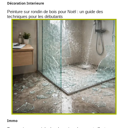
Décoration Interieure
Peinture sur rondin de bois pour Noël : un guide des
techniques pour les débutants
Immo