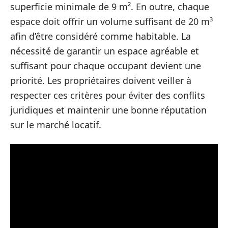
superficie minimale de 9 m². En outre, chaque
espace doit offrir un volume suffisant de 20 m³
afin d’être considéré comme habitable. La
nécessité de garantir un espace agréable et
suffisant pour chaque occupant devient une
priorité. Les propriétaires doivent veiller à
respecter ces critères pour éviter des conflits
juridiques et maintenir une bonne réputation
sur le marché locatif.