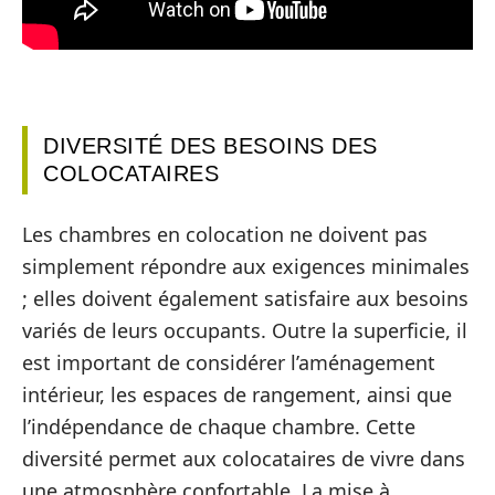
DIVERSITÉ DES BESOINS DES
COLOCATAIRES
Les chambres en colocation ne doivent pas
simplement répondre aux exigences minimales
; elles doivent également satisfaire aux besoins
variés de leurs occupants. Outre la superficie, il
est important de considérer l’aménagement
intérieur, les espaces de rangement, ainsi que
l’indépendance de chaque chambre. Cette
diversité permet aux colocataires de vivre dans
une atmosphère confortable. La mise à