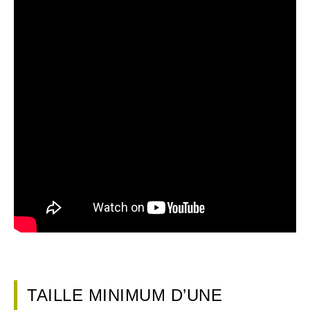
TAILLE MINIMUM D’UNE