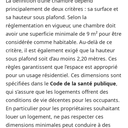
La définition d’une chambre dépend
principalement de deux critères : sa surface et
sa hauteur sous plafond. Selon la
réglementation en vigueur, une chambre doit
avoir une superficie minimale de 9 m² pour être
considérée comme habitable. Au-delà de ce
critère, il est également exigé que la hauteur
sous plafond soit d’au moins 2,20 mètres. Ces
règles garantissent que l’espace est approprié
pour un usage résidentiel. Ces dimensions sont
spécifiées dans le
Code de la santé publique
,
qui s’assure que les logements offrent des
conditions de vie décentes pour les occupants.
En particulier pour les propriétaires souhaitant
louer un logement, ne pas respecter ces
dimensions minimales peut conduire à des