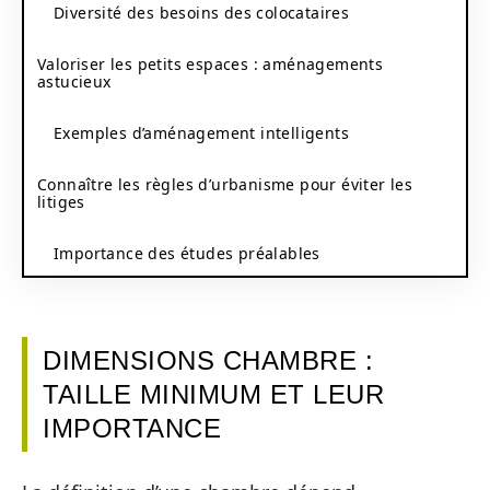
Diversité des besoins des colocataires
Valoriser les petits espaces : aménagements
astucieux
Exemples d’aménagement intelligents
Connaître les règles d’urbanisme pour éviter les
litiges
Importance des études préalables
DIMENSIONS CHAMBRE :
TAILLE MINIMUM ET LEUR
IMPORTANCE