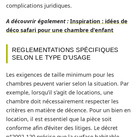
complications juridiques.
A découvrir également :
Inspiration : idées de
déco safari pour une chambre d'enfant
REGLEMENTATIONS SPÉCIFIQUES
SELON LE TYPE D’USAGE
Les exigences de taille minimum pour les
chambres peuvent varier selon la situation. Par
exemple, lorsqu’il s’agit de locations, une
chambre doit nécessairement respecter les
critères en matière de décence. Pour un bien en
location, il est essentiel que la pièce soit
conforme afin d’éviter des litiges. Le décret
n°2002-120 précise que la surface habitable