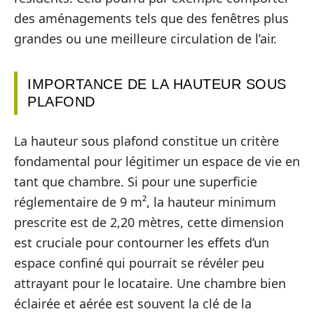
des aménagements tels que des fenêtres plus
grandes ou une meilleure circulation de l’air.
IMPORTANCE DE LA HAUTEUR SOUS
PLAFOND
La hauteur sous plafond constitue un critère
fondamental pour légitimer un espace de vie en
tant que chambre. Si pour une superficie
réglementaire de 9 m², la hauteur minimum
prescrite est de 2,20 mètres, cette dimension
est cruciale pour contourner les effets d’un
espace confiné qui pourrait se révéler peu
attrayant pour le locataire. Une chambre bien
éclairée et aérée est souvent la clé de la