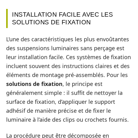
INSTALLATION FACILE AVEC LES
SOLUTIONS DE FIXATION
L’une des caractéristiques les plus envoûtantes
des suspensions luminaires sans perçage est
leur installation facile. Ces systèmes de fixation
incluent souvent des instructions claires et des
éléments de montage pré-assemblés. Pour les
solutions de fixation
, le principe est
généralement simple : il suffit de nettoyer la
surface de fixation, d’appliquer le support
adhésif de manière précise et de fixer le
luminaire à l’aide des clips ou crochets fournis.
La procédure peut être décomposée en