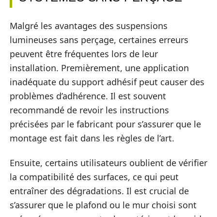
Malgré les avantages des suspensions
lumineuses sans perçage, certaines erreurs
peuvent être fréquentes lors de leur
installation. Premièrement, une application
inadéquate du support adhésif peut causer des
problèmes d’adhérence. Il est souvent
recommandé de revoir les instructions
précisées par le fabricant pour s’assurer que le
montage est fait dans les règles de l’art.
Ensuite, certains utilisateurs oublient de vérifier
la compatibilité des surfaces, ce qui peut
entraîner des dégradations. Il est crucial de
s’assurer que le plafond ou le mur choisi sont