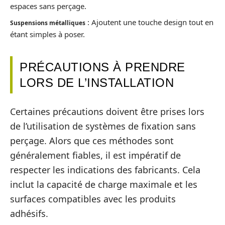
espaces sans perçage.
: Ajoutent une touche design tout en
Suspensions métalliques
étant simples à poser.
PRÉCAUTIONS À PRENDRE
LORS DE L’INSTALLATION
Certaines précautions doivent être prises lors
de l’utilisation de systèmes de fixation sans
perçage. Alors que ces méthodes sont
généralement fiables, il est impératif de
respecter les indications des fabricants. Cela
inclut la capacité de charge maximale et les
surfaces compatibles avec les produits
adhésifs.