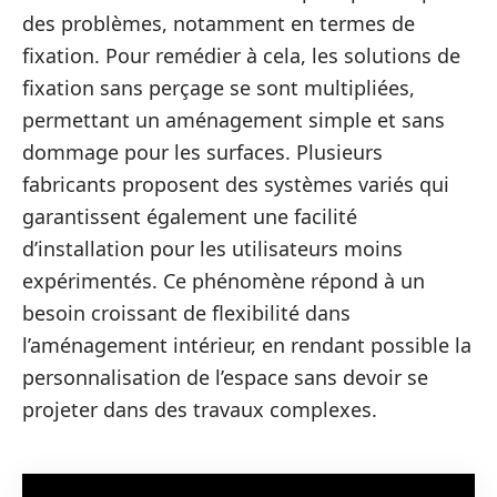
des problèmes, notamment en termes de
fixation. Pour remédier à cela, les solutions de
fixation sans perçage se sont multipliées,
permettant un aménagement simple et sans
dommage pour les surfaces. Plusieurs
fabricants proposent des systèmes variés qui
garantissent également une facilité
d’installation pour les utilisateurs moins
expérimentés. Ce phénomène répond à un
besoin croissant de flexibilité dans
l’aménagement intérieur, en rendant possible la
personnalisation de l’espace sans devoir se
projeter dans des travaux complexes.