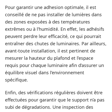
Pour garantir une adhesion optimale, il est
conseillé de ne pas installer de lumières dans
des zones exposées à des températures
extrêmes ou à l’humidité. En effet, les adhésifs
peuvent perdre leur efficacité, ce qui pourrait
entraîner des chutes de luminaires. Par ailleurs,
avant-toute installation, il est pertinent de
mesurer la hauteur du plafond et l’espace
requis pour chaque luminaire afin d’assurer un
équilibre visuel dans l’environnement
spécifique.
Enfin, des vérifications régulières doivent être
effectuées pour garantir que le support n’a pas
subi de dégradations. Une inspection des