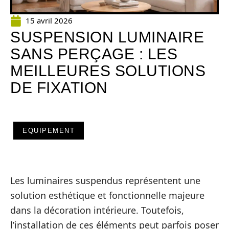
15 avril 2026
SUSPENSION LUMINAIRE
SANS PERÇAGE : LES
MEILLEURES SOLUTIONS
DE FIXATION
EQUIPEMENT
Les luminaires suspendus représentent une
solution esthétique et fonctionnelle majeure
dans la décoration intérieure. Toutefois,
l’installation de ces éléments peut parfois poser