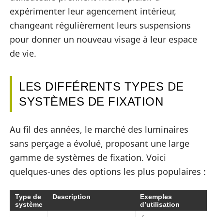
expérimenter leur agencement intérieur,
changeant régulièrement leurs suspensions
pour donner un nouveau visage à leur espace
de vie.
LES DIFFÉRENTS TYPES DE
SYSTÈMES DE FIXATION
Au fil des années, le marché des luminaires
sans perçage a évolué, proposant une large
gamme de systèmes de fixation. Voici
quelques-unes des options les plus populaires :
Type de
Description
Exemples
système
d’utilisation