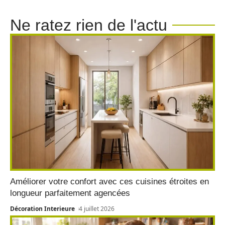
Ne ratez rien de l'actu
Améliorer votre confort avec ces cuisines étroites en
longueur parfaitement agencées
Décoration Interieure
4 juillet 2026