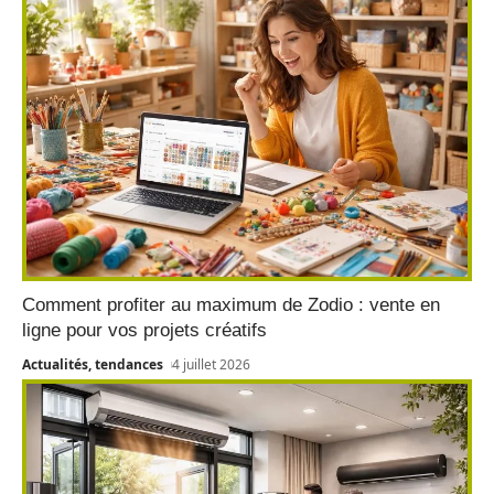
Comment profiter au maximum de Zodio : vente en
ligne pour vos projets créatifs
Actualités, tendances
4 juillet 2026