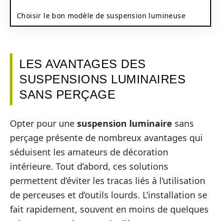
Choisir le bon modèle de suspension lumineuse
LES AVANTAGES DES
SUSPENSIONS LUMINAIRES
SANS PERÇAGE
Opter pour une
suspension luminaire
sans
perçage présente de nombreux avantages qui
séduisent les amateurs de décoration
intérieure. Tout d’abord, ces solutions
permettent d’éviter les tracas liés à l’utilisation
de perceuses et d’outils lourds. L’installation se
fait rapidement, souvent en moins de quelques