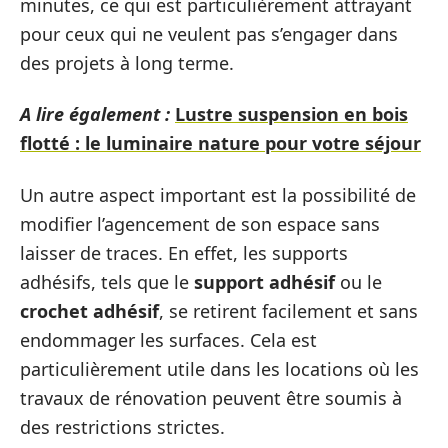
minutes, ce qui est particulièrement attrayant
pour ceux qui ne veulent pas s’engager dans
des projets à long terme.
A lire également :
Lustre suspension en bois
flotté : le luminaire nature pour votre séjour
Un autre aspect important est la possibilité de
modifier l’agencement de son espace sans
laisser de traces. En effet, les supports
adhésifs, tels que le
support adhésif
ou le
crochet adhésif
, se retirent facilement et sans
endommager les surfaces. Cela est
particulièrement utile dans les locations où les
travaux de rénovation peuvent être soumis à
des restrictions strictes.