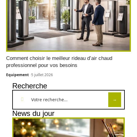
Comment choisir le meilleur rideau d’air chaud
professionnel pour vos besoins
Equipement
5 juillet 2026
Recherche
News du jour