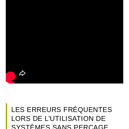
LES ERREURS FRÉQUENTES
LORS DE L’UTILISATION DE
SYSTÈMES SANS PERÇAGE