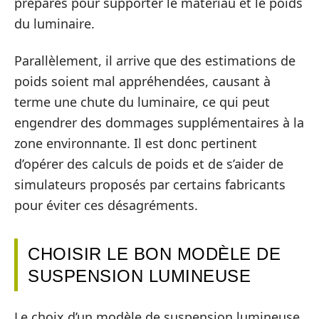
préparés pour supporter le matériau et le poids
du luminaire.
Parallèlement, il arrive que des estimations de
poids soient mal appréhendées, causant à
terme une chute du luminaire, ce qui peut
engendrer des dommages supplémentaires à la
zone environnante. Il est donc pertinent
d’opérer des calculs de poids et de s’aider de
simulateurs proposés par certains fabricants
pour éviter ces désagréments.
CHOISIR LE BON MODÈLE DE
SUSPENSION LUMINEUSE
Le choix d’un modèle de suspension lumineuse