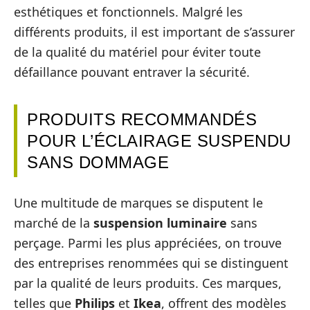
esthétiques et fonctionnels. Malgré les
différents produits, il est important de s’assurer
de la qualité du matériel pour éviter toute
défaillance pouvant entraver la sécurité.
PRODUITS RECOMMANDÉS
POUR L’ÉCLAIRAGE SUSPENDU
SANS DOMMAGE
Une multitude de marques se disputent le
marché de la
suspension luminaire
sans
perçage. Parmi les plus appréciées, on trouve
des entreprises renommées qui se distinguent
par la qualité de leurs produits. Ces marques,
telles que
Philips
et
Ikea
, offrent des modèles