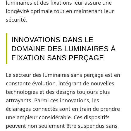
luminaires et des fixations leur assure une
longévité optimale tout en maintenant leur
sécurité.
INNOVATIONS DANS LE
DOMAINE DES LUMINAIRES À
FIXATION SANS PERÇAGE
Le secteur des luminaires sans perçage est en
constante évolution, intégrant de nouvelles
technologies et des designs toujours plus
attrayants. Parmi ces innovations, les
éclairages connectés sont en train de prendre
une ampleur considérable. Ces dispositifs
peuvent non seulement être suspendus sans