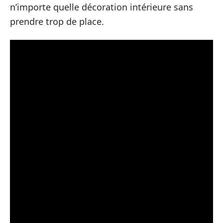
n’importe quelle décoration intérieure sans
prendre trop de place.