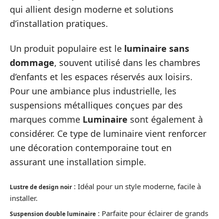
qui allient design moderne et solutions
d’installation pratiques.
Un produit populaire est le
luminaire sans
dommage
, souvent utilisé dans les chambres
d’enfants et les espaces réservés aux loisirs.
Pour une ambiance plus industrielle, les
suspensions métalliques conçues par des
marques comme
Luminaire
sont également à
considérer. Ce type de luminaire vient renforcer
une décoration contemporaine tout en
assurant une installation simple.
: Idéal pour un style moderne, facile à
Lustre de design noir
installer.
: Parfaite pour éclairer de grands
Suspension double luminaire