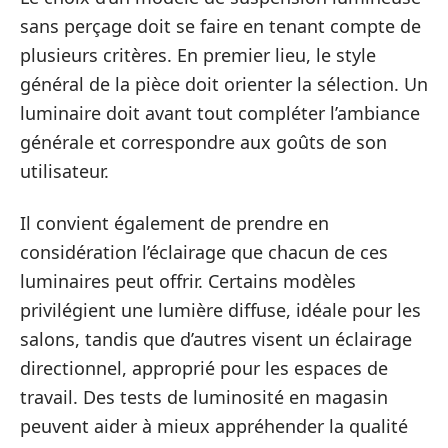
sans perçage doit se faire en tenant compte de
plusieurs critères. En premier lieu, le style
général de la pièce doit orienter la sélection. Un
luminaire doit avant tout compléter l’ambiance
générale et correspondre aux goûts de son
utilisateur.
Il convient également de prendre en
considération l’éclairage que chacun de ces
luminaires peut offrir. Certains modèles
privilégient une lumière diffuse, idéale pour les
salons, tandis que d’autres visent un éclairage
directionnel, approprié pour les espaces de
travail. Des tests de luminosité en magasin
peuvent aider à mieux appréhender la qualité