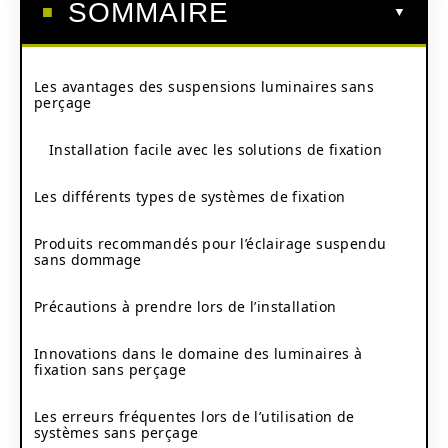
SOMMAIRE
Les avantages des suspensions luminaires sans
perçage
Installation facile avec les solutions de fixation
Les différents types de systèmes de fixation
Produits recommandés pour l’éclairage suspendu
sans dommage
Précautions à prendre lors de l’installation
Innovations dans le domaine des luminaires à
fixation sans perçage
Les erreurs fréquentes lors de l’utilisation de
systèmes sans perçage