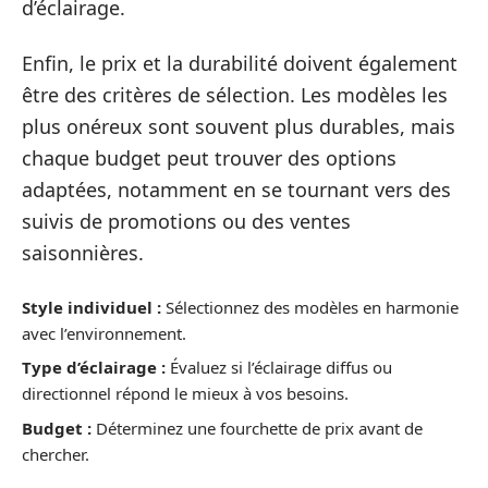
d’éclairage.
Enfin, le prix et la durabilité doivent également
être des critères de sélection. Les modèles les
plus onéreux sont souvent plus durables, mais
chaque budget peut trouver des options
adaptées, notamment en se tournant vers des
suivis de promotions ou des ventes
saisonnières.
Style individuel :
Sélectionnez des modèles en harmonie
avec l’environnement.
Type d’éclairage :
Évaluez si l’éclairage diffus ou
directionnel répond le mieux à vos besoins.
Budget :
Déterminez une fourchette de prix avant de
chercher.