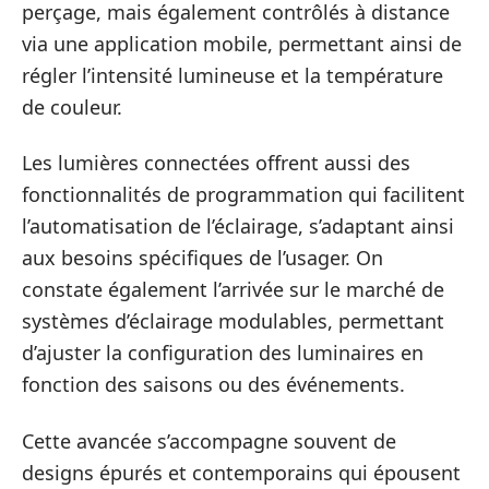
perçage, mais également contrôlés à distance
via une application mobile, permettant ainsi de
régler l’intensité lumineuse et la température
de couleur.
Les lumières connectées offrent aussi des
fonctionnalités de programmation qui facilitent
l’automatisation de l’éclairage, s’adaptant ainsi
aux besoins spécifiques de l’usager. On
constate également l’arrivée sur le marché de
systèmes d’éclairage modulables, permettant
d’ajuster la configuration des luminaires en
fonction des saisons ou des événements.
Cette avancée s’accompagne souvent de
designs épurés et contemporains qui épousent