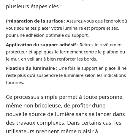
plusieurs étapes clés :
Préparation de la surface :
Assurez-vous que l’endroit où
vous souhaitez placer votre luminaire est propre et sec,
pour une adhésion optimale du support.
Application du support adhésif :
Retirez le revêtement
protecteur et appliquez-le fermement contre le plafond ou
le mur, en veillant à bien renforcer les bords.
Fixation du luminaire :
Une fois le support en place, il ne
reste plus qu’à suspendre le luminaire selon les indications
fournies.
Ce processus simple permet à toute personne,
même non bricoleuse, de profiter d’une
nouvelle source de lumière sans se lancer dans
des travaux complexes. Dans certains cas, les
utilisateurs prennent même plaisir à