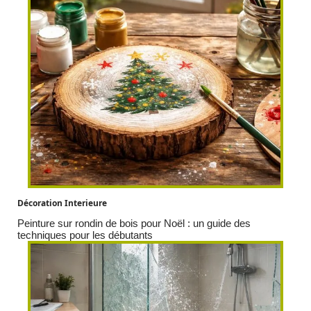
Décoration Interieure
Peinture sur rondin de bois pour Noël : un guide des
techniques pour les débutants