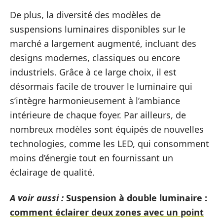
De plus, la diversité des modèles de
suspensions luminaires disponibles sur le
marché a largement augmenté, incluant des
designs modernes, classiques ou encore
industriels. Grâce à ce large choix, il est
désormais facile de trouver le luminaire qui
s’intègre harmonieusement à l’ambiance
intérieure de chaque foyer. Par ailleurs, de
nombreux modèles sont équipés de nouvelles
technologies, comme les LED, qui consomment
moins d’énergie tout en fournissant un
éclairage de qualité.
A voir aussi :
Suspension à double luminaire :
comment éclairer deux zones avec un point