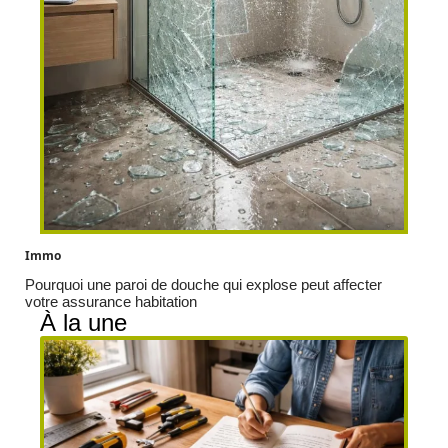
Immo
Pourquoi une paroi de douche qui explose peut affecter
votre assurance habitation
À la une