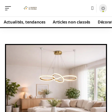
Actualités, tendances
Articles non classés
Décorat