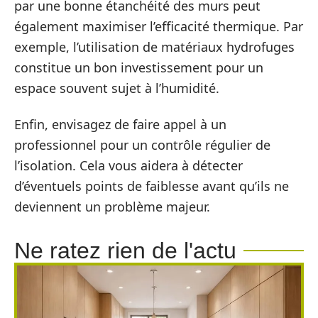
par une bonne étanchéité des murs peut
également maximiser l’efficacité thermique. Par
exemple, l’utilisation de matériaux hydrofuges
constitue un bon investissement pour un
espace souvent sujet à l’humidité.
Enfin, envisagez de faire appel à un
professionnel pour un contrôle régulier de
l’isolation. Cela vous aidera à détecter
d’éventuels points de faiblesse avant qu’ils ne
deviennent un problème majeur.
Ne ratez rien de l'actu