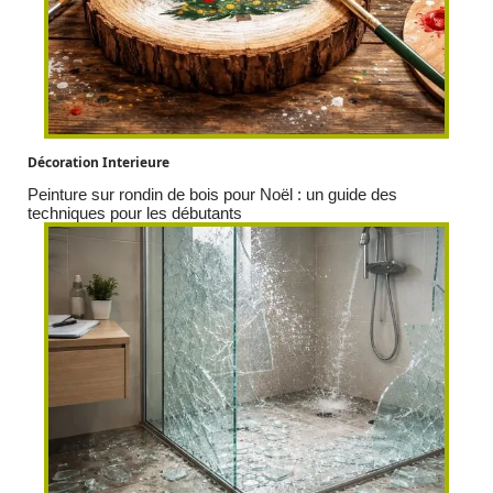
Décoration Interieure
Peinture sur rondin de bois pour Noël : un guide des
techniques pour les débutants