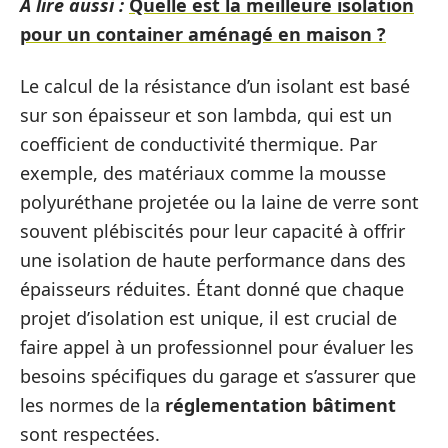
A lire aussi :
Quelle est la meilleure isolation
pour un container aménagé en maison ?
Le calcul de la résistance d’un isolant est basé
sur son épaisseur et son lambda, qui est un
coefficient de conductivité thermique. Par
exemple, des matériaux comme la mousse
polyuréthane projetée ou la laine de verre sont
souvent plébiscités pour leur capacité à offrir
une isolation de haute performance dans des
épaisseurs réduites. Étant donné que chaque
projet d’isolation est unique, il est crucial de
faire appel à un professionnel pour évaluer les
besoins spécifiques du garage et s’assurer que
les normes de la
réglementation bâtiment
sont respectées.