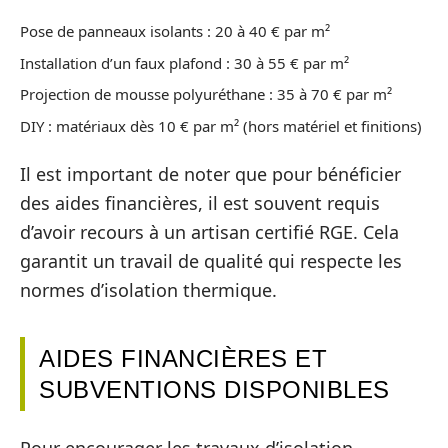
Pose de panneaux isolants : 20 à 40 € par m²
Installation d’un faux plafond : 30 à 55 € par m²
Projection de mousse polyuréthane : 35 à 70 € par m²
DIY : matériaux dès 10 € par m² (hors matériel et finitions)
Il est important de noter que pour bénéficier
des aides financières, il est souvent requis
d’avoir recours à un artisan certifié RGE. Cela
garantit un travail de qualité qui respecte les
normes d’isolation thermique.
AIDES FINANCIÈRES ET
SUBVENTIONS DISPONIBLES
Pour encourager les travaux d’isolation,