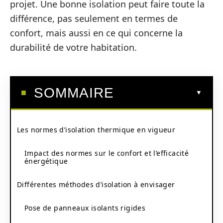
projet. Une bonne isolation peut faire toute la
différence, pas seulement en termes de
confort, mais aussi en ce qui concerne la
durabilité de votre habitation.
SOMMAIRE
Les normes d’isolation thermique en vigueur
Impact des normes sur le confort et l’efficacité
énergétique
Différentes méthodes d’isolation à envisager
Pose de panneaux isolants rigides