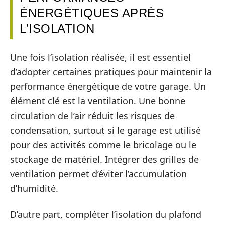
ÉNERGÉTIQUES APRÈS
L’ISOLATION
Une fois l’isolation réalisée, il est essentiel
d’adopter certaines pratiques pour maintenir la
performance énergétique de votre garage. Un
élément clé est la ventilation. Une bonne
circulation de l’air réduit les risques de
condensation, surtout si le garage est utilisé
pour des activités comme le bricolage ou le
stockage de matériel. Intégrer des grilles de
ventilation permet d’éviter l’accumulation
d’humidité.
D’autre part, compléter l’isolation du plafond