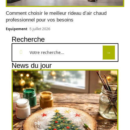
Comment choisir le meilleur rideau d’air chaud
professionnel pour vos besoins
Equipement
5 juillet 2026
Recherche
News du jour