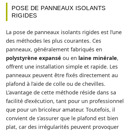
POSE DE PANNEAUX ISOLANTS
RIGIDES
La pose de panneaux isolants rigides est l’une
des méthodes les plus courantes. Ces
panneaux, généralement fabriqués en
polystyrène expansé
ou en
laine minérale
,
offrent une installation simple et rapide. Les
panneaux peuvent être fixés directement au
plafond à l’aide de colle ou de chevilles.
L’avantage de cette méthode réside dans sa
facilité d’exécution, tant pour un professionnel
que pour un bricoleur amateur. Toutefois, il
convient de s’assurer que le plafond est bien
plat, car des irrégularités peuvent provoquer