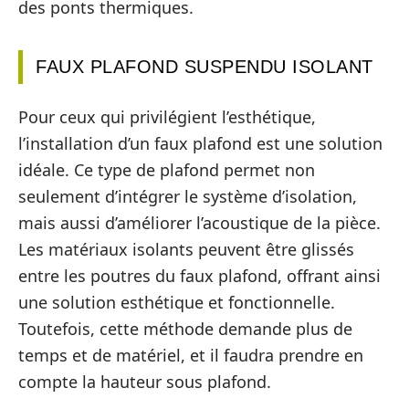
des ponts thermiques.
FAUX PLAFOND SUSPENDU ISOLANT
Pour ceux qui privilégient l’esthétique,
l’installation d’un faux plafond est une solution
idéale. Ce type de plafond permet non
seulement d’intégrer le système d’isolation,
mais aussi d’améliorer l’acoustique de la pièce.
Les matériaux isolants peuvent être glissés
entre les poutres du faux plafond, offrant ainsi
une solution esthétique et fonctionnelle.
Toutefois, cette méthode demande plus de
temps et de matériel, et il faudra prendre en
compte la hauteur sous plafond.