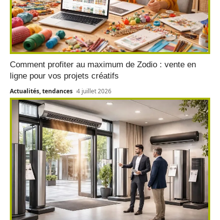
Comment profiter au maximum de Zodio : vente en
ligne pour vos projets créatifs
Actualités, tendances
4 juillet 2026