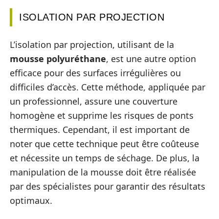
ISOLATION PAR PROJECTION
L’isolation par projection, utilisant de la
mousse polyuréthane
, est une autre option
efficace pour des surfaces irrégulières ou
difficiles d’accès. Cette méthode, appliquée par
un professionnel, assure une couverture
homogène et supprime les risques de ponts
thermiques. Cependant, il est important de
noter que cette technique peut être coûteuse
et nécessite un temps de séchage. De plus, la
manipulation de la mousse doit être réalisée
par des spécialistes pour garantir des résultats
optimaux.