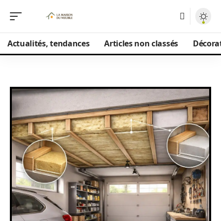
Actualités, tendances
Articles non classés
Décorat