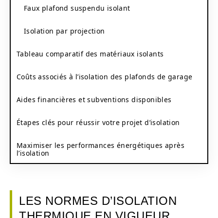
Faux plafond suspendu isolant
Isolation par projection
Tableau comparatif des matériaux isolants
Coûts associés à l’isolation des plafonds de garage
Aides financières et subventions disponibles
Étapes clés pour réussir votre projet d’isolation
Maximiser les performances énergétiques après
l’isolation
LES NORMES D’ISOLATION
THERMIQUE EN VIGUEUR