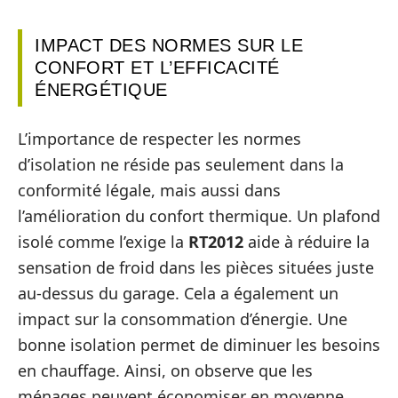
IMPACT DES NORMES SUR LE
CONFORT ET L’EFFICACITÉ
ÉNERGÉTIQUE
L’importance de respecter les normes
d’isolation ne réside pas seulement dans la
conformité légale, mais aussi dans
l’amélioration du confort thermique. Un plafond
isolé comme l’exige la
RT2012
aide à réduire la
sensation de froid dans les pièces situées juste
au-dessus du garage. Cela a également un
impact sur la consommation d’énergie. Une
bonne isolation permet de diminuer les besoins
en chauffage. Ainsi, on observe que les
ménages peuvent économiser en moyenne