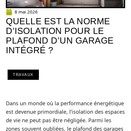
8 mai 2026
QUELLE EST LA NORME
D’ISOLATION POUR LE
PLAFOND D’UN GARAGE
INTÉGRÉ ?
TRAVAUX
Dans un monde où la performance énergétique
est devenue primordiale, l’isolation des espaces
de vie ne peut pas être négligée. Parmi les
zones souvent oubliées, le plafond des garages