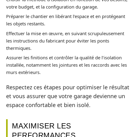
votre budget, et la configuration du garage.
Préparer le chantier en libérant l’espace et en protégeant
les objets restants.
Effectuer la mise en œuvre, en suivant scrupuleusement
les instructions du fabricant pour éviter les ponts
thermiques.
Assurer les finitions et contrôler la qualité de l’isolation
installée, notamment les jointures et les raccords avec les
murs extérieurs.
Respectez ces étapes pour optimiser le résultat
et vous assurer que votre garage devienne un
espace confortable et bien isolé.
MAXIMISER LES
PERFORMANCES