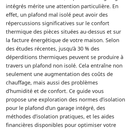
intégrés mérite une attention particulière. En
effet, un plafond mal isolé peut avoir des
répercussions significatives sur le confort
thermique des pièces situées au-dessus et sur
la facture énergétique de votre maison. Selon
des études récentes, jusqu’à 30 % des
déperditions thermiques peuvent se produire à
travers un plafond non isolé. Cela entraîne non
seulement une augmentation des coûts de
chauffage, mais aussi des problèmes
d’humidité et de confort. Ce guide vous
propose une exploration des normes d’isolation
pour le plafond d’un garage intégré, des
méthodes d’isolation pratiques, et les aides
financières disponibles pour optimiser votre