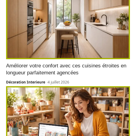
Améliorer votre confort avec ces cuisines étroites en
longueur parfaitement agencées
Décoration Interieure
4 juillet 2026