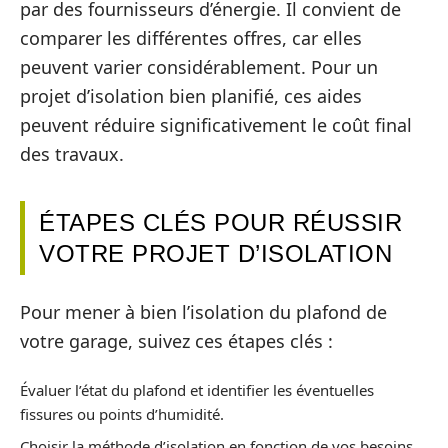
par des fournisseurs d’énergie. Il convient de
comparer les différentes offres, car elles
peuvent varier considérablement. Pour un
projet d’isolation bien planifié, ces aides
peuvent réduire significativement le coût final
des travaux.
ÉTAPES CLÉS POUR RÉUSSIR
VOTRE PROJET D’ISOLATION
Pour mener à bien l’isolation du plafond de
votre garage, suivez ces étapes clés :
Évaluer l’état du plafond et identifier les éventuelles
fissures ou points d’humidité.
Choisir la méthode d’isolation en fonction de vos besoins,