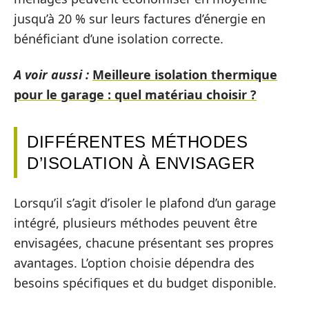
jusqu’à 20 % sur leurs factures d’énergie en
bénéficiant d’une isolation correcte.
A voir aussi :
Meilleure isolation thermique
pour le garage : quel matériau choisir ?
DIFFÉRENTES MÉTHODES
D’ISOLATION À ENVISAGER
Lorsqu’il s’agit d’isoler le plafond d’un garage
intégré, plusieurs méthodes peuvent être
envisagées, chacune présentant ses propres
avantages. L’option choisie dépendra des
besoins spécifiques et du budget disponible.