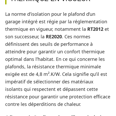
La norme d’isolation pour le plafond d’un
garage intégré est régie par la réglementation
thermique en vigueur, notamment la
RT2012
et
son successeur, la
RE2020
. Ces normes
définissent des seuils de performance à
atteindre pour garantir un confort thermique
optimal dans l’habitat. En ce qui concerne les
plafonds, la résistance thermique minimale
exigée est de 4,8 m².K/W. Cela signifie qu’il est
impératif de sélectionner des matériaux
isolants qui respectent et dépassent cette
résistance pour garantir une protection efficace
contre les déperditions de chaleur.