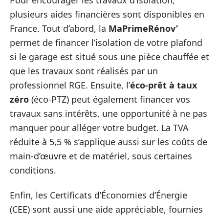
plusieurs aides financières sont disponibles en
France. Tout d’abord, la
MaPrimeRénov’
permet de financer l’isolation de votre plafond
si le garage est situé sous une pièce chauffée et
que les travaux sont réalisés par un
professionnel RGE. Ensuite, l’
éco-prêt à taux
zéro
(éco-PTZ) peut également financer vos
travaux sans intérêts, une opportunité à ne pas
manquer pour alléger votre budget. La TVA
réduite à 5,5 % s’applique aussi sur les coûts de
main-d’œuvre et de matériel, sous certaines
conditions.
Enfin, les Certificats d’Économies d’Énergie
(CEE) sont aussi une aide appréciable, fournies