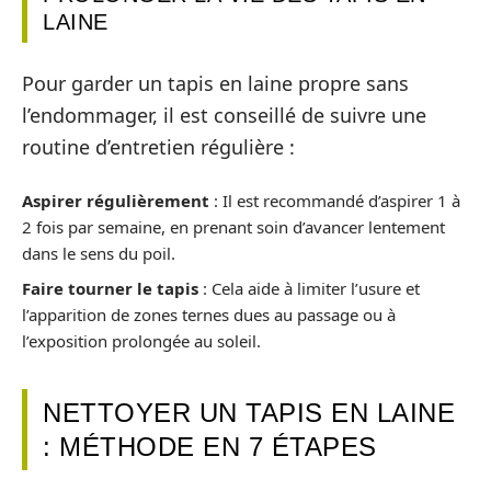
LAINE
Pour garder un tapis en laine propre sans
l’endommager, il est conseillé de suivre une
routine d’entretien régulière :
Aspirer régulièrement
: Il est recommandé d’aspirer 1 à
2 fois par semaine, en prenant soin d’avancer lentement
dans le sens du poil.
Faire tourner le tapis
: Cela aide à limiter l’usure et
l’apparition de zones ternes dues au passage ou à
l’exposition prolongée au soleil.
NETTOYER UN TAPIS EN LAINE
: MÉTHODE EN 7 ÉTAPES