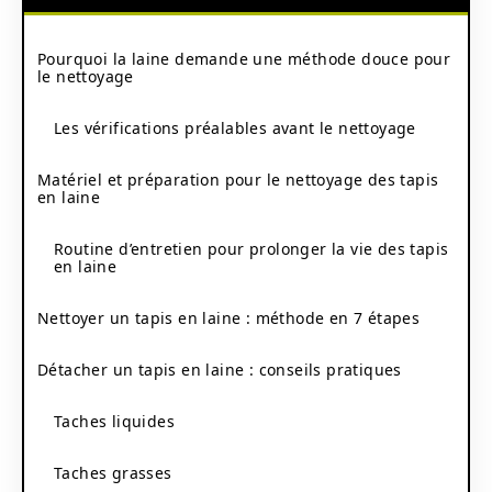
Pourquoi la laine demande une méthode douce pour
le nettoyage
Les vérifications préalables avant le nettoyage
Matériel et préparation pour le nettoyage des tapis
en laine
Routine d’entretien pour prolonger la vie des tapis
en laine
Nettoyer un tapis en laine : méthode en 7 étapes
Détacher un tapis en laine : conseils pratiques
Taches liquides
Taches grasses