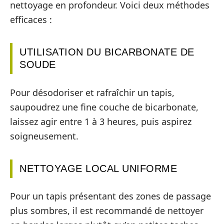
nettoyage en profondeur. Voici deux méthodes
efficaces :
UTILISATION DU BICARBONATE DE
SOUDE
Pour désodoriser et rafraîchir un tapis,
saupoudrez une fine couche de bicarbonate,
laissez agir entre 1 à 3 heures, puis aspirez
soigneusement.
NETTOYAGE LOCAL UNIFORME
Pour un tapis présentant des zones de passage
plus sombres, il est recommandé de nettoyer