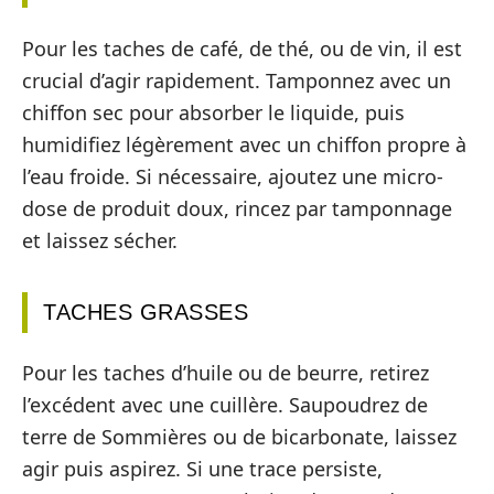
Pour les taches de café, de thé, ou de vin, il est
crucial d’agir rapidement. Tamponnez avec un
chiffon sec pour absorber le liquide, puis
humidifiez légèrement avec un chiffon propre à
l’eau froide. Si nécessaire, ajoutez une micro-
dose de produit doux, rincez par tamponnage
et laissez sécher.
TACHES GRASSES
Pour les taches d’huile ou de beurre, retirez
l’excédent avec une cuillère. Saupoudrez de
terre de Sommières ou de bicarbonate, laissez
agir puis aspirez. Si une trace persiste,