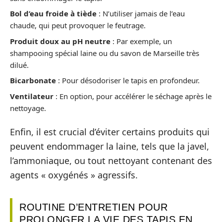
Bol d’eau froide à tiède
: N’utiliser jamais de l’eau
chaude, qui peut provoquer le feutrage.
Produit doux au pH neutre
: Par exemple, un
shampooing spécial laine ou du savon de Marseille très
dilué.
Bicarbonate
: Pour désodoriser le tapis en profondeur.
Ventilateur
: En option, pour accélérer le séchage après le
nettoyage.
Enfin, il est crucial d’éviter certains produits qui
peuvent endommager la laine, tels que la javel,
l’ammoniaque, ou tout nettoyant contenant des
agents « oxygénés » agressifs.
ROUTINE D’ENTRETIEN POUR
PROLONGER LA VIE DES TAPIS EN