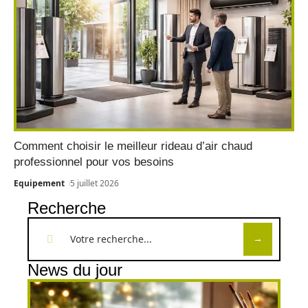
Comment choisir le meilleur rideau d’air chaud
professionnel pour vos besoins
Equipement
5 juillet 2026
Recherche
News du jour