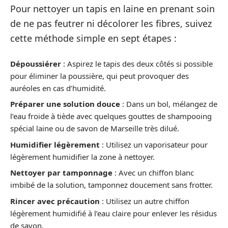
Pour nettoyer un tapis en laine en prenant soin
de ne pas feutrer ni décolorer les fibres, suivez
cette méthode simple en sept étapes :
Dépoussiérer
: Aspirez le tapis des deux côtés si possible
pour éliminer la poussière, qui peut provoquer des
auréoles en cas d’humidité.
Préparer une solution douce
: Dans un bol, mélangez de
l’eau froide à tiède avec quelques gouttes de shampooing
spécial laine ou de savon de Marseille très dilué.
Humidifier légèrement
: Utilisez un vaporisateur pour
légèrement humidifier la zone à nettoyer.
Nettoyer par tamponnage
: Avec un chiffon blanc
imbibé de la solution, tamponnez doucement sans frotter.
Rincer avec précaution
: Utilisez un autre chiffon
légèrement humidifié à l’eau claire pour enlever les résidus
de savon.