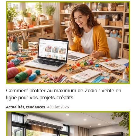
Comment profiter au maximum de Zodio : vente en
ligne pour vos projets créatifs
Actualités, tendances
4 juillet 2026