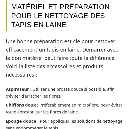
MATÉRIEL ET PRÉPARATION
POUR LE NETTOYAGE DES
TAPIS EN LAINE
Une bonne préparation est clé pour nettoyer
efficacement un tapis en laine. Démarrer avec
le bon matériel peut faire toute la différence.
Voici la liste des accessoires et produits
nécessaires :
Aspirateur
: Utiliser une brosse douce si possible, afin
d’éviter d’arracher les fibres.
Chiffons doux
: Préférablement en microfibre, pour éviter
toute abrasion sur les fibres de laine.
Eponge douce
: Pour appliquer les solutions de nettoyage
sans endommager le tapis.