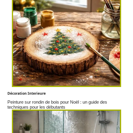
Décoration Interieure
Peinture sur rondin de bois pour Noël : un guide des
techniques pour les débutants