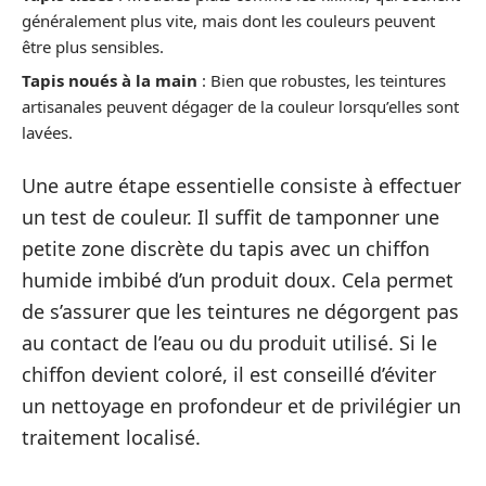
généralement plus vite, mais dont les couleurs peuvent
être plus sensibles.
Tapis noués à la main
: Bien que robustes, les teintures
artisanales peuvent dégager de la couleur lorsqu’elles sont
lavées.
Une autre étape essentielle consiste à effectuer
un test de couleur. Il suffit de tamponner une
petite zone discrète du tapis avec un chiffon
humide imbibé d’un produit doux. Cela permet
de s’assurer que les teintures ne dégorgent pas
au contact de l’eau ou du produit utilisé. Si le
chiffon devient coloré, il est conseillé d’éviter
un nettoyage en profondeur et de privilégier un
traitement localisé.