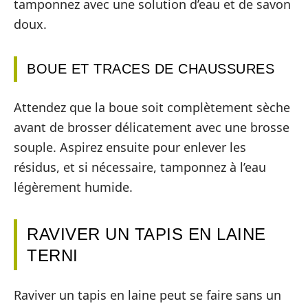
tamponnez avec une solution d’eau et de savon
doux.
BOUE ET TRACES DE CHAUSSURES
Attendez que la boue soit complètement sèche
avant de brosser délicatement avec une brosse
souple. Aspirez ensuite pour enlever les
résidus, et si nécessaire, tamponnez à l’eau
légèrement humide.
RAVIVER UN TAPIS EN LAINE
TERNI
Raviver un tapis en laine peut se faire sans un