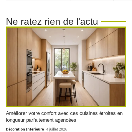
Ne ratez rien de l'actu
Améliorer votre confort avec ces cuisines étroites en
longueur parfaitement agencées
Décoration Interieure
4 juillet 2026