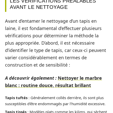
LES VÉRIFICATIONS PRÉALABLES
AVANT LE NETTOYAGE
Avant d’entamer le nettoyage d’un tapis en
laine, il est fondamental d’effectuer plusieurs
vérifications pour déterminer la méthode la
plus appropriée. D’abord, il est nécessaire
d’identifier le type de tapis, car ceux-ci peuvent
varier considérablement en termes de
construction et de sensibilité :
A découvrir également :
Nettoyer le marbre
blanc : routine douce, résultat brillant
Tapis tuftés
: Généralement collés derrière, ils sont plus
susceptibles d’être endommagés par l’humidité excessive.
Tapis tissés
: Modèles plats comme les kilims, qui sèchent