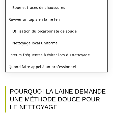
Boue et traces de chaussures
Raviver un tapis en laine terni
Utilisation du bicarbonate de soude
Nettoyage local uniforme
Erreurs fréquentes à éviter lors du nettoyage
Quand faire appel à un professionnel
POURQUOI LA LAINE DEMANDE
UNE MÉTHODE DOUCE POUR
LE NETTOYAGE