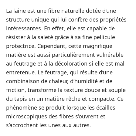
La laine est une fibre naturelle dotée d’une
structure unique qui lui confère des propriétés
intéressantes. En effet, elle est capable de
résister à la saleté grâce à sa fine pellicule
protectrice. Cependant, cette magnifique
matière est aussi particulièrement vulnérable
au feutrage et à la décoloration si elle est mal
entretenue. Le feutrage, qui résulte d’une
combinaison de chaleur, d’humidité et de
friction, transforme la texture douce et souple
du tapis en un matière rêche et compacte. Ce
phénomène se produit lorsque les écailles
microscopiques des fibres s’ouvrent et
s’accrochent les unes aux autres.