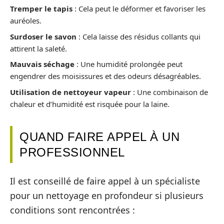
Tremper le tapis
: Cela peut le déformer et favoriser les
auréoles.
Surdoser le savon
: Cela laisse des résidus collants qui
attirent la saleté.
Mauvais séchage
: Une humidité prolongée peut
engendrer des moisissures et des odeurs désagréables.
Utilisation de nettoyeur vapeur
: Une combinaison de
chaleur et d’humidité est risquée pour la laine.
QUAND FAIRE APPEL À UN
PROFESSIONNEL
Il est conseillé de faire appel à un spécialiste
pour un nettoyage en profondeur si plusieurs
conditions sont rencontrées :