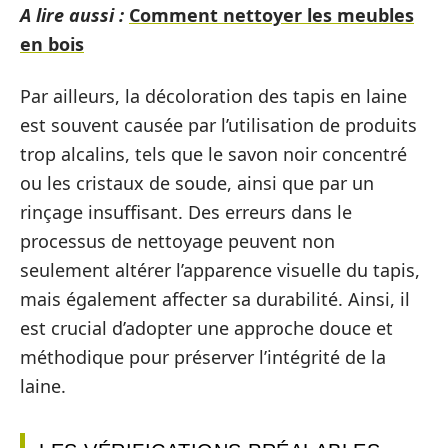
A lire aussi :
Comment nettoyer les meubles
en bois
Par ailleurs, la décoloration des tapis en laine
est souvent causée par l’utilisation de produits
trop alcalins, tels que le savon noir concentré
ou les cristaux de soude, ainsi que par un
rinçage insuffisant. Des erreurs dans le
processus de nettoyage peuvent non
seulement altérer l’apparence visuelle du tapis,
mais également affecter sa durabilité. Ainsi, il
est crucial d’adopter une approche douce et
méthodique pour préserver l’intégrité de la
laine.