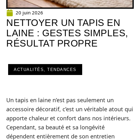
20 juin 2026
NETTOYER UN TAPIS EN
LAINE : GESTES SIMPLES,
RÉSULTAT PROPRE
ACTUALITÉS, TENDANCES
Un tapis en laine n’est pas seulement un
accessoire décoratif, c’est un véritable atout qui
apporte chaleur et confort dans nos intérieurs.
Cependant, sa beauté et sa longévité
dépendent entièrement de son entretien