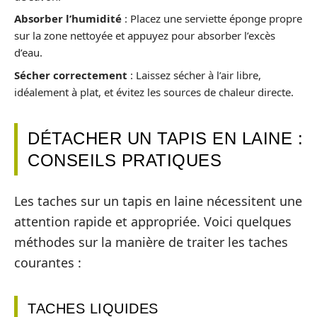
Absorber l’humidité
: Placez une serviette éponge propre
sur la zone nettoyée et appuyez pour absorber l’excès
d’eau.
Sécher correctement
: Laissez sécher à l’air libre,
idéalement à plat, et évitez les sources de chaleur directe.
DÉTACHER UN TAPIS EN LAINE :
CONSEILS PRATIQUES
Les taches sur un tapis en laine nécessitent une
attention rapide et appropriée. Voici quelques
méthodes sur la manière de traiter les taches
courantes :
TACHES LIQUIDES