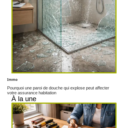
Immo
Pourquoi une paroi de douche qui explose peut affecter
votre assurance habitation
À la une