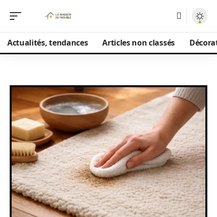
Actualités, tendances
Articles non classés
Décorat