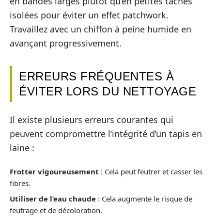
en bandes larges plutôt qu’en petites taches
isolées pour éviter un effet patchwork.
Travaillez avec un chiffon à peine humide en
avançant progressivement.
ERREURS FRÉQUENTES À
ÉVITER LORS DU NETTOYAGE
Il existe plusieurs erreurs courantes qui
peuvent compromettre l’intégrité d’un tapis en
laine :
Frotter vigoureusement
: Cela peut feutrer et casser les
fibres.
Utiliser de l’eau chaude
: Cela augmente le risque de
feutrage et de décoloration.