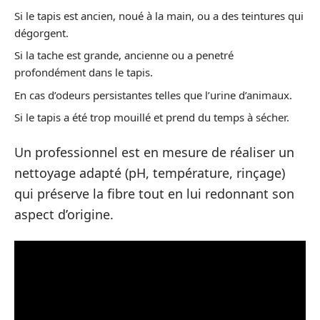
Si le tapis est ancien, noué à la main, ou a des teintures qui
dégorgent.
Si la tache est grande, ancienne ou a penetré
profondément dans le tapis.
En cas d’odeurs persistantes telles que l’urine d’animaux.
Si le tapis a été trop mouillé et prend du temps à sécher.
Un professionnel est en mesure de réaliser un
nettoyage adapté (pH, température, rinçage)
qui préserve la fibre tout en lui redonnant son
aspect d’origine.