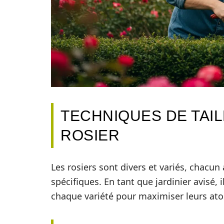
TECHNIQUES DE TAI
ROSIER
Les rosiers sont divers et variés, chacu
spécifiques. En tant que jardinier avisé, i
chaque variété pour maximiser leurs ato