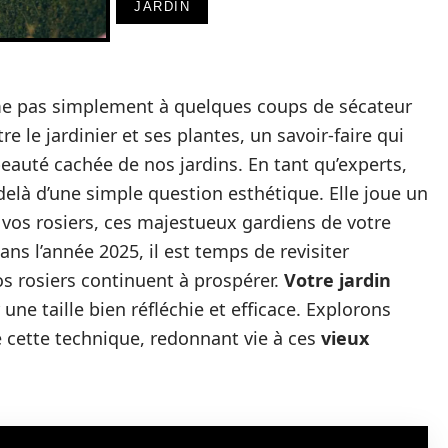
JARDIN
e pas simplement à quelques coups de sécateur
re le jardinier et ses plantes, un savoir-faire qui
beauté cachée de nos jardins. En tant qu’experts,
delà d’une simple question esthétique. Elle joue un
de vos rosiers, ces majestueux gardiens de votre
ns l’année 2025, il est temps de revisiter
os rosiers continuent à prospérer.
Votre jardin
une taille bien réfléchie et efficace. Explorons
 cette technique, redonnant vie à ces
vieux