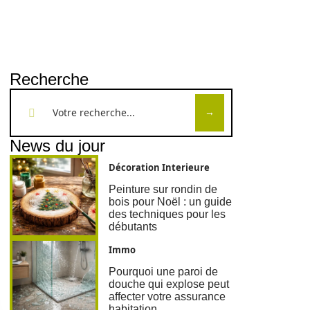
Recherche
News du jour
Décoration Interieure
Peinture sur rondin de
bois pour Noël : un guide
des techniques pour les
débutants
Immo
Pourquoi une paroi de
douche qui explose peut
affecter votre assurance
habitation