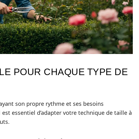
LLE POUR CHAQUE TYPE DE
n ayant son propre rythme et ses besoins
l est essentiel d’adapter votre technique de taille à
uts.