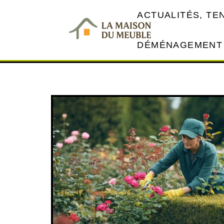
ACTUALITÉS, T
DÉMÉNAGEMENT