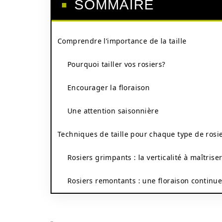
SOMMAIRE
Comprendre l’importance de la taille
Pourquoi tailler vos rosiers?
Encourager la floraison
Une attention saisonnière
Techniques de taille pour chaque type de rosi
Rosiers grimpants : la verticalité à maîtrise
Rosiers remontants : une floraison continu