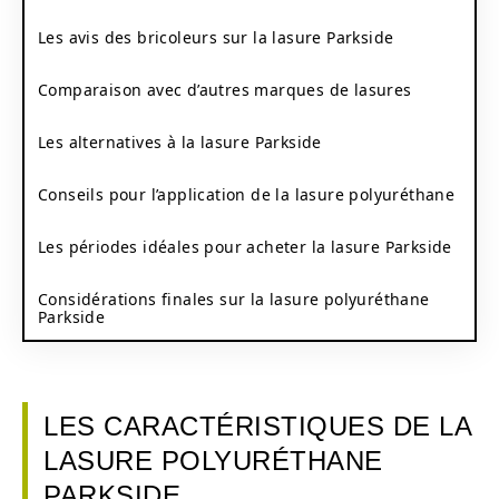
Les avis des bricoleurs sur la lasure Parkside
Comparaison avec d’autres marques de lasures
Les alternatives à la lasure Parkside
Conseils pour l’application de la lasure polyuréthane
Les périodes idéales pour acheter la lasure Parkside
Considérations finales sur la lasure polyuréthane
Parkside
LES CARACTÉRISTIQUES DE LA
LASURE POLYURÉTHANE
PARKSIDE