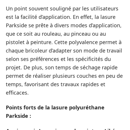
Un point souvent souligné par les utilisateurs
est la facilité d’application. En effet, la lasure
Parkside se prête à divers modes d’application,
que ce soit au rouleau, au pinceau ou au
pistolet à peinture. Cette polyvalence permet à
chaque bricoleur d’adapter son mode de travail
selon ses préférences et les spécificités du
projet. De plus, son temps de séchage rapide
permet de réaliser plusieurs couches en peu de
temps, favorisant des travaux rapides et
efficaces.
Points forts de la lasure polyuréthane
Parkside :