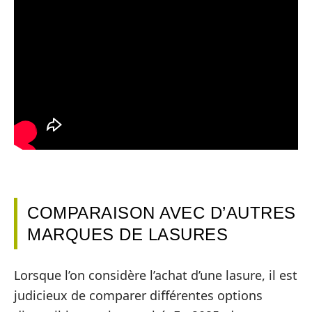
COMPARAISON AVEC D’AUTRES
MARQUES DE LASURES
Lorsque l’on considère l’achat d’une lasure, il est
judicieux de comparer différentes options