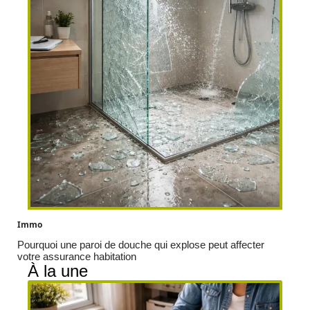
Immo
Pourquoi une paroi de douche qui explose peut affecter
votre assurance habitation
À la une