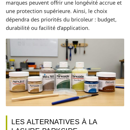
marques peuvent offrir une longévité accrue et
une protection supérieure. Ainsi, le choix
dépendra des priorités du bricoleur : budget,
durabilité ou facilité d’application.
LES ALTERNATIVES À LA