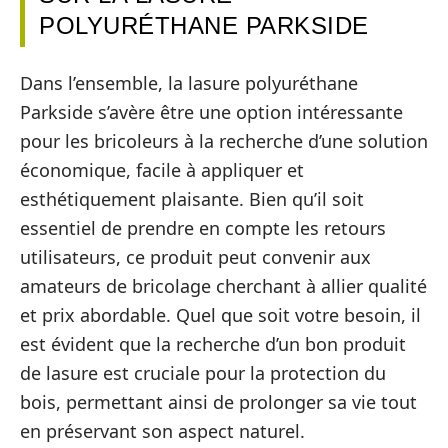
POLYURÉTHANE PARKSIDE
Dans l’ensemble, la lasure polyuréthane
Parkside s’avère être une option intéressante
pour les bricoleurs à la recherche d’une solution
économique, facile à appliquer et
esthétiquement plaisante. Bien qu’il soit
essentiel de prendre en compte les retours
utilisateurs, ce produit peut convenir aux
amateurs de bricolage cherchant à allier qualité
et prix abordable. Quel que soit votre besoin, il
est évident que la recherche d’un bon produit
de lasure est cruciale pour la protection du
bois, permettant ainsi de prolonger sa vie tout
en préservant son aspect naturel.