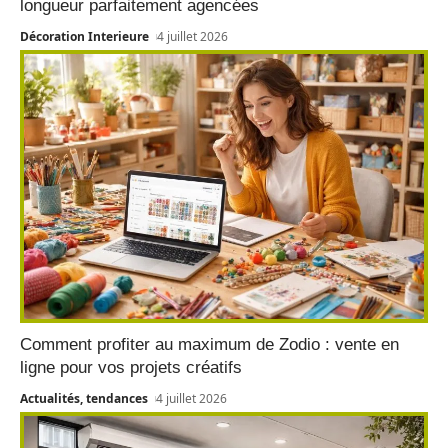
longueur parfaitement agencées
Décoration Interieure
4 juillet 2026
Comment profiter au maximum de Zodio : vente en
ligne pour vos projets créatifs
Actualités, tendances
4 juillet 2026