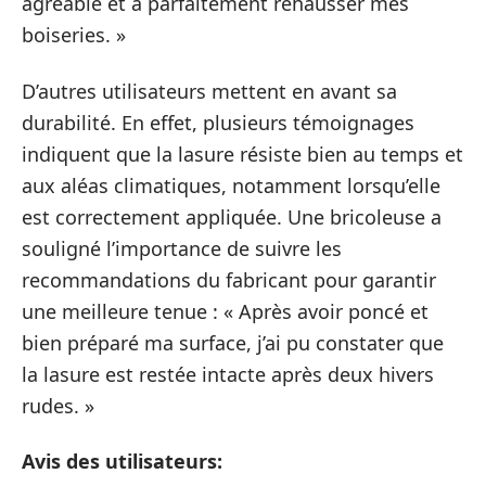
agréable et a parfaitement rehausser mes
boiseries. »
D’autres utilisateurs mettent en avant sa
durabilité. En effet, plusieurs témoignages
indiquent que la lasure résiste bien au temps et
aux aléas climatiques, notamment lorsqu’elle
est correctement appliquée. Une bricoleuse a
souligné l’importance de suivre les
recommandations du fabricant pour garantir
une meilleure tenue : « Après avoir poncé et
bien préparé ma surface, j’ai pu constater que
la lasure est restée intacte après deux hivers
rudes. »
Avis des utilisateurs: