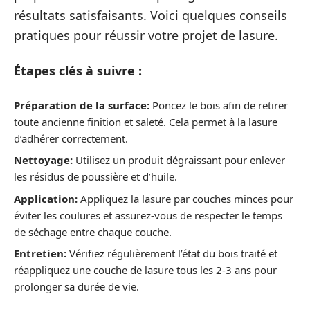
résultats satisfaisants. Voici quelques conseils
pratiques pour réussir votre projet de lasure.
Étapes clés à suivre :
Préparation de la surface:
Poncez le bois afin de retirer
toute ancienne finition et saleté. Cela permet à la lasure
d’adhérer correctement.
Nettoyage:
Utilisez un produit dégraissant pour enlever
les résidus de poussière et d’huile.
Application:
Appliquez la lasure par couches minces pour
éviter les coulures et assurez-vous de respecter le temps
de séchage entre chaque couche.
Entretien:
Vérifiez régulièrement l’état du bois traité et
réappliquez une couche de lasure tous les 2-3 ans pour
prolonger sa durée de vie.