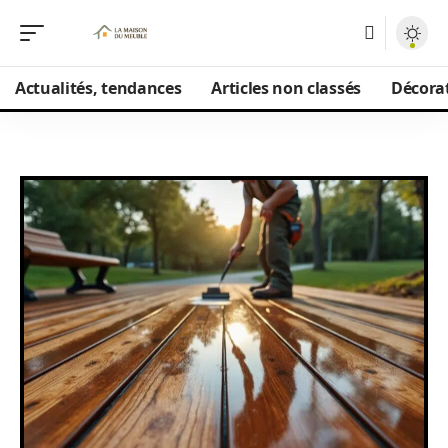
Actualités, tendances
Articles non classés
Décorat