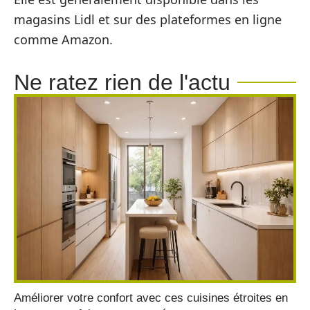
magasins Lidl et sur des plateformes en ligne
comme Amazon.
Ne ratez rien de l'actu
Améliorer votre confort avec ces cuisines étroites en