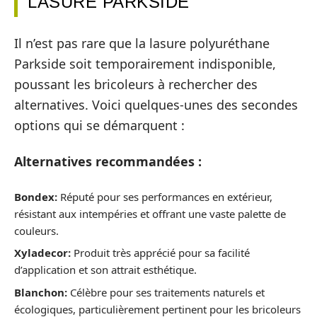
LASURE PARKSIDE
Il n’est pas rare que la lasure polyuréthane
Parkside soit temporairement indisponible,
poussant les bricoleurs à rechercher des
alternatives. Voici quelques-unes des secondes
options qui se démarquent :
Alternatives recommandées :
Bondex:
Réputé pour ses performances en extérieur,
résistant aux intempéries et offrant une vaste palette de
couleurs.
Xyladecor:
Produit très apprécié pour sa facilité
d’application et son attrait esthétique.
Blanchon:
Célèbre pour ses traitements naturels et
écologiques, particulièrement pertinent pour les bricoleurs