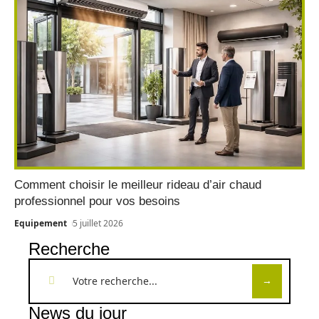
Comment choisir le meilleur rideau d’air chaud
professionnel pour vos besoins
Equipement
5 juillet 2026
Recherche
News du jour