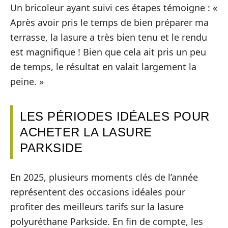
Un bricoleur ayant suivi ces étapes témoigne : «
Après avoir pris le temps de bien préparer ma
terrasse, la lasure a très bien tenu et le rendu
est magnifique ! Bien que cela ait pris un peu
de temps, le résultat en valait largement la
peine. »
LES PÉRIODES IDÉALES POUR
ACHETER LA LASURE
PARKSIDE
En 2025, plusieurs moments clés de l’année
représentent des occasions idéales pour
profiter des meilleurs tarifs sur la lasure
polyuréthane Parkside. En fin de compte, les