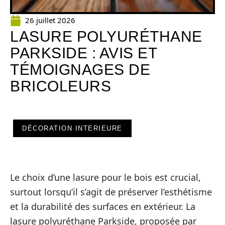
26 juillet 2026
LASURE POLYURÉTHANE
PARKSIDE : AVIS ET
TÉMOIGNAGES DE
BRICOLEURS
DÉCORATION INTERIEURE
Le choix d’une lasure pour le bois est crucial,
surtout lorsqu’il s’agit de préserver l’esthétisme
et la durabilité des surfaces en extérieur. La
lasure polyuréthane Parkside, proposée par