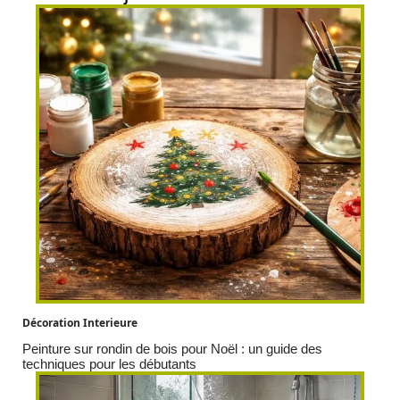
Décoration Interieure
Peinture sur rondin de bois pour Noël : un guide des
techniques pour les débutants