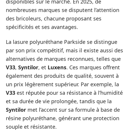
disponibles sur le marché. En 2025, de
nombreuses marques se disputent l’attention
des bricoleurs, chacune proposant ses
spécificités et ses avantages.
La lasure polyuréthane Parkside se distingue
par son prix compétitif, mais il existe aussi des
alternatives de marques reconnues, telles que
V33
,
Syntilor
, et
Luxens
. Ces marques offrent
également des produits de qualité, souvent à
un prix légèrement supérieur. Par exemple, la
V33
est réputée pour sa résistance à l’humidité
et sa durée de vie prolongée, tandis que la
Syntilor
met l’accent sur sa formule à base de
résine polyuréthane, générant une protection
souple et résistante.