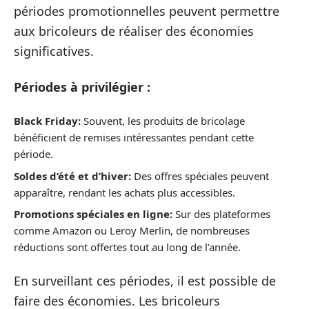
périodes promotionnelles peuvent permettre
aux bricoleurs de réaliser des économies
significatives.
Périodes à privilégier :
Black Friday:
Souvent, les produits de bricolage
bénéficient de remises intéressantes pendant cette
période.
Soldes d’été et d’hiver:
Des offres spéciales peuvent
apparaître, rendant les achats plus accessibles.
Promotions spéciales en ligne:
Sur des plateformes
comme Amazon ou Leroy Merlin, de nombreuses
réductions sont offertes tout au long de l’année.
En surveillant ces périodes, il est possible de
faire des économies. Les bricoleurs