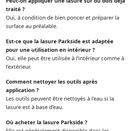
Peut-on appliquer une lasure sur du bois déjà
traité ?
Oui, à condition de bien poncer et préparer la
surface au préalable.
Est-ce que la lasure Parkside est adaptée
pour une utilisation en intérieur ?
Oui, elle peut être utilisée à l’intérieur comme à
l’extérieur.
Comment nettoyer les outils après
application ?
Les outils peuvent être nettoyés à l’eau si la
lasure est à base d’eau.
Où acheter la lasure Parkside ?
Elle est généralement disponible dans les