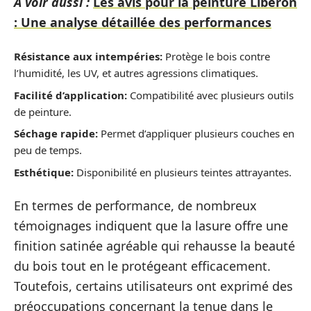
A voir aussi :
Les avis pour la peinture Libéron
: Une analyse détaillée des performances
Résistance aux intempéries:
Protège le bois contre
l’humidité, les UV, et autres agressions climatiques.
Facilité d’application:
Compatibilité avec plusieurs outils
de peinture.
Séchage rapide:
Permet d’appliquer plusieurs couches en
peu de temps.
Esthétique:
Disponibilité en plusieurs teintes attrayantes.
En termes de performance, de nombreux
témoignages indiquent que la lasure offre une
finition satinée agréable qui rehausse la beauté
du bois tout en le protégeant efficacement.
Toutefois, certains utilisateurs ont exprimé des
préoccupations concernant la tenue dans le