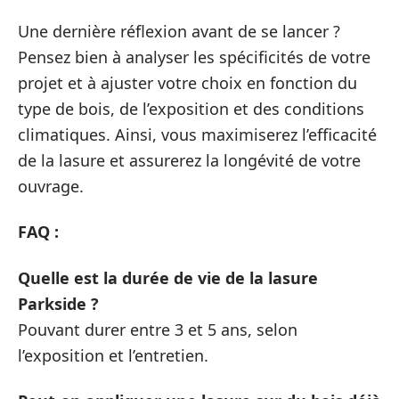
Une dernière réflexion avant de se lancer ?
Pensez bien à analyser les spécificités de votre
projet et à ajuster votre choix en fonction du
type de bois, de l’exposition et des conditions
climatiques. Ainsi, vous maximiserez l’efficacité
de la lasure et assurerez la longévité de votre
ouvrage.
FAQ :
Quelle est la durée de vie de la lasure
Parkside ?
Pouvant durer entre 3 et 5 ans, selon
l’exposition et l’entretien.