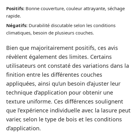
Positifs:
Bonne couverture, couleur attrayante, séchage
rapide.
Négatifs:
Durabilité discutable selon les conditions
climatiques, besoin de plusieurs couches.
Bien que majoritairement positifs, ces avis
révèlent également des limites. Certains
utilisateurs ont constaté des variations dans la
finition entre les différentes couches
appliquées, ainsi qu’un besoin d’ajuster leur
technique d’application pour obtenir une
texture uniforme. Ces différences soulignent
que l’expérience individuelle avec la lasure peut
varier, selon le type de bois et les conditions
d’application.