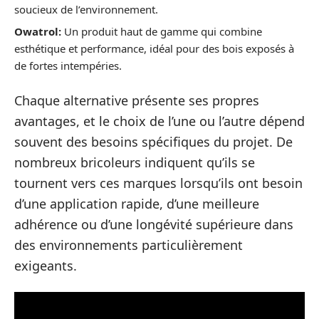
soucieux de l’environnement.
Owatrol:
Un produit haut de gamme qui combine
esthétique et performance, idéal pour des bois exposés à
de fortes intempéries.
Chaque alternative présente ses propres
avantages, et le choix de l’une ou l’autre dépend
souvent des besoins spécifiques du projet. De
nombreux bricoleurs indiquent qu’ils se
tournent vers ces marques lorsqu’ils ont besoin
d’une application rapide, d’une meilleure
adhérence ou d’une longévité supérieure dans
des environnements particulièrement
exigeants.