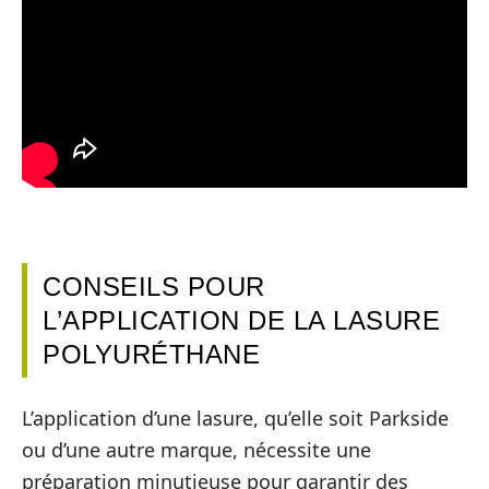
CONSEILS POUR
L’APPLICATION DE LA LASURE
POLYURÉTHANE
L’application d’une lasure, qu’elle soit Parkside
ou d’une autre marque, nécessite une
préparation minutieuse pour garantir des