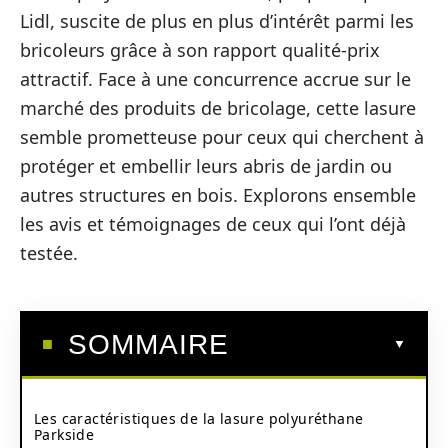
Lidl, suscite de plus en plus d’intérêt parmi les
bricoleurs grâce à son rapport qualité-prix
attractif. Face à une concurrence accrue sur le
marché des produits de bricolage, cette lasure
semble prometteuse pour ceux qui cherchent à
protéger et embellir leurs abris de jardin ou
autres structures en bois. Explorons ensemble
les avis et témoignages de ceux qui l’ont déjà
testée.
SOMMAIRE
Les caractéristiques de la lasure polyuréthane
Parkside