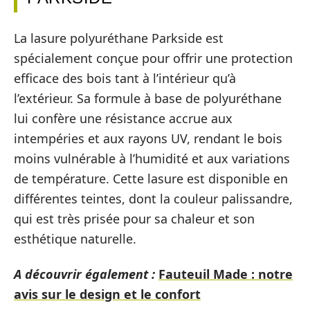
La lasure polyuréthane Parkside est
spécialement conçue pour offrir une protection
efficace des bois tant à l’intérieur qu’à
l’extérieur. Sa formule à base de polyuréthane
lui confère une résistance accrue aux
intempéries et aux rayons UV, rendant le bois
moins vulnérable à l’humidité et aux variations
de température. Cette lasure est disponible en
différentes teintes, dont la couleur palissandre,
qui est très prisée pour sa chaleur et son
esthétique naturelle.
A découvrir également :
Fauteuil Made : notre
avis sur le design et le confort