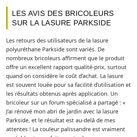
LES AVIS DES BRICOLEURS
SUR LA LASURE PARKSIDE
Les retours des utilisateurs de la lasure
polyuréthane Parkside sont variés. De
nombreux bricoleurs affirment que le produit
offre un excellent rapport qualité-prix, surtout
quand on considère le coût d’achat. La lasure
est souvent louée pour sa facilité d’utilisation et
les résultats obtenus après application. Un
bricoleur sur un forum spécialisé a partagé : «
J’ai rénové mon abri de jardin avec la lasure
Parkside, et le résultat est au-delà de mes
attentes ! La couleur palissandre est vraiment