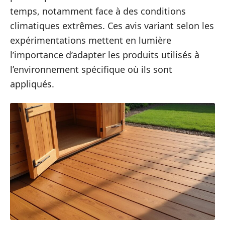
temps, notamment face à des conditions
climatiques extrêmes. Ces avis variant selon les
expérimentations mettent en lumière
l’importance d’adapter les produits utilisés à
l’environnement spécifique où ils sont
appliqués.