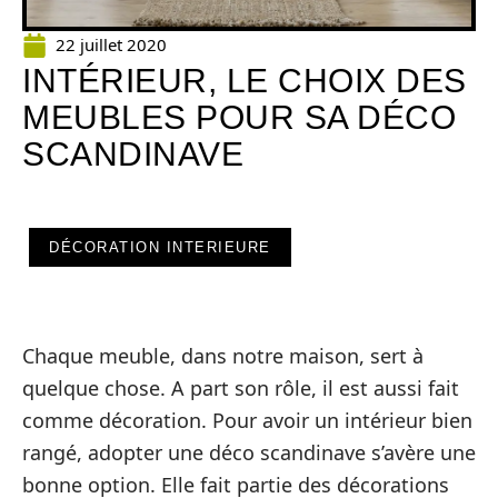
22 juillet 2020
INTÉRIEUR, LE CHOIX DES
MEUBLES POUR SA DÉCO
SCANDINAVE
DÉCORATION INTERIEURE
Chaque meuble, dans notre maison, sert à
quelque chose. A part son rôle, il est aussi fait
comme décoration. Pour avoir un intérieur bien
rangé, adopter une déco scandinave s’avère une
bonne option. Elle fait partie des décorations