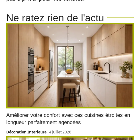
Ne ratez rien de l'actu
Améliorer votre confort avec ces cuisines étroites en
longueur parfaitement agencées
Décoration Interieure
4 juillet 2026