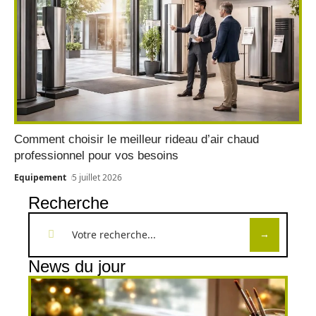
Comment choisir le meilleur rideau d’air chaud
professionnel pour vos besoins
Equipement
5 juillet 2026
Recherche
News du jour