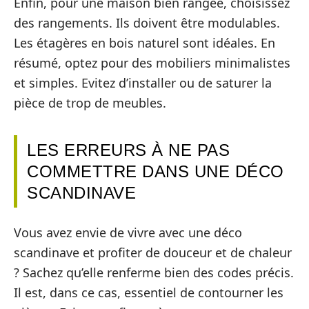
Enfin, pour une maison bien rangée, choisissez
des rangements. Ils doivent être modulables.
Les étagères en bois naturel sont idéales. En
résumé, optez pour des mobiliers minimalistes
et simples. Evitez d’installer ou de saturer la
pièce de trop de meubles.
LES ERREURS À NE PAS
COMMETTRE DANS UNE DÉCO
SCANDINAVE
Vous avez envie de vivre avec une déco
scandinave et profiter de douceur et de chaleur
? Sachez qu’elle renferme bien des codes précis.
Il est, dans ce cas, essentiel de contourner les