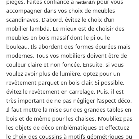
pièges. Faites confiance à
pour vous
metland.fr
accompagner dans vos choix de meubles
scandinaves. D’abord, évitez le choix d’un
mobilier lambda. Le mieux est de choisir des
meubles en bois massif dont le pi ou le
bouleau. Ils abordent des formes épurées mais
modernes. Tous vos mobiliers doivent être de
couleur claire et non foncée. Ensuite, si vous
voulez avoir plus de lumière, optez pour un
revêtement parquet en bois clair. Si possible,
évitez le revêtement en carrelage. Puis, il est
très important de ne pas négliger l’aspect déco.
Il faut mettre la mise sur des grandes tables en
bois et de même pour les chaises. N’oubliez pas
les objets de déco emblématiques et effectuez
le choix des coussins à motifs géométriques ou