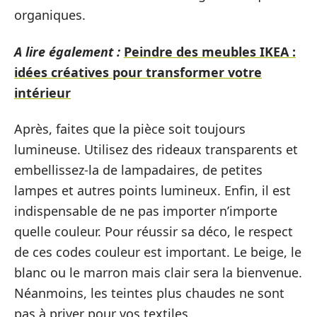
organiques.
A lire également :
Peindre des meubles IKEA :
idées créatives pour transformer votre
intérieur
Après, faites que la pièce soit toujours
lumineuse. Utilisez des rideaux transparents et
embellissez-la de lampadaires, de petites
lampes et autres points lumineux. Enfin, il est
indispensable de ne pas importer n’importe
quelle couleur. Pour réussir sa déco, le respect
de ces codes couleur est important. Le beige, le
blanc ou le marron mais clair sera la bienvenue.
Néanmoins, les teintes plus chaudes ne sont
pas à priver pour vos textiles.