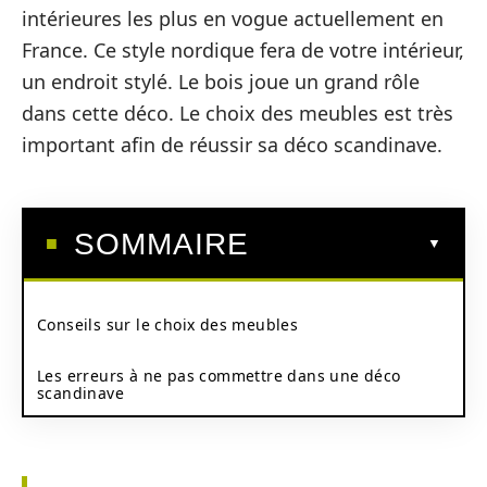
intérieures les plus en vogue actuellement en
France. Ce style nordique fera de votre intérieur,
un endroit stylé. Le bois joue un grand rôle
dans cette déco. Le choix des meubles est très
important afin de réussir sa déco scandinave.
SOMMAIRE
Conseils sur le choix des meubles
Les erreurs à ne pas commettre dans une déco
scandinave