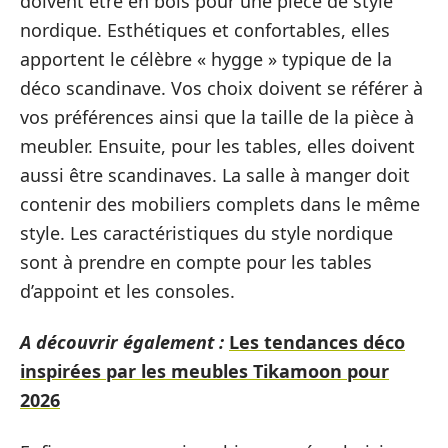
doivent être en bois pour une pièce de style
nordique. Esthétiques et confortables, elles
apportent le célèbre « hygge » typique de la
déco scandinave. Vos choix doivent se référer à
vos préférences ainsi que la taille de la pièce à
meubler. Ensuite, pour les tables, elles doivent
aussi être scandinaves. La salle à manger doit
contenir des mobiliers complets dans le même
style. Les caractéristiques du style nordique
sont à prendre en compte pour les tables
d’appoint et les consoles.
A découvrir également :
Les tendances déco
inspirées par les meubles Tikamoon pour
2026