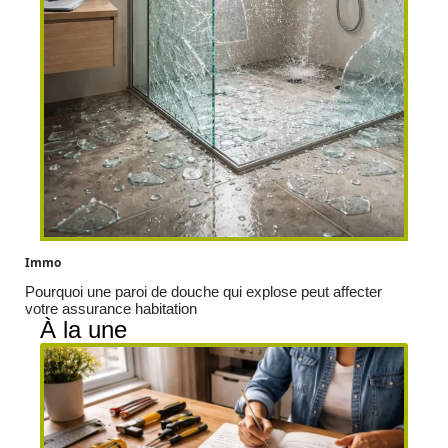
Immo
Pourquoi une paroi de douche qui explose peut affecter
votre assurance habitation
À la une