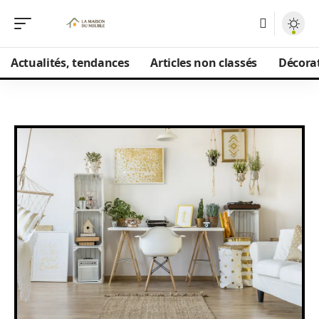
Actualités, tendances
Articles non classés
Décorat