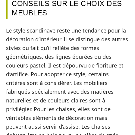
CONSEILS SUR LE CHOIX DES
MEUBLES
Le style scandinave reste une tendance pour la
décoration d’intérieur. Il se distingue des autres
styles du fait qu’il reflète des formes
géométriques, des lignes épurées ou des
couleurs pastel. Il est dépourvu de fioriture et
d’artifice. Pour adopter ce style, certains
critères sont à considérer. Les mobiliers
fabriqués spécialement avec des matières
naturelles et de couleurs claires sont à
privilégier. Pour les chaises, elles sont de
véritables éléments de décoration mais
peuvent aussi servir d’assise. Les chaises