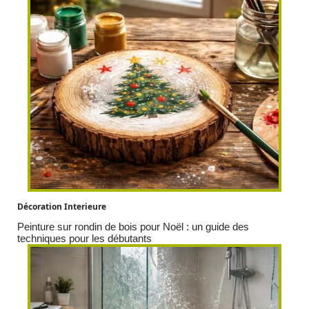
Décoration Interieure
Peinture sur rondin de bois pour Noël : un guide des
techniques pour les débutants