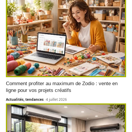
Comment profiter au maximum de Zodio : vente en
ligne pour vos projets créatifs
Actualités, tendances
4 juillet 2026