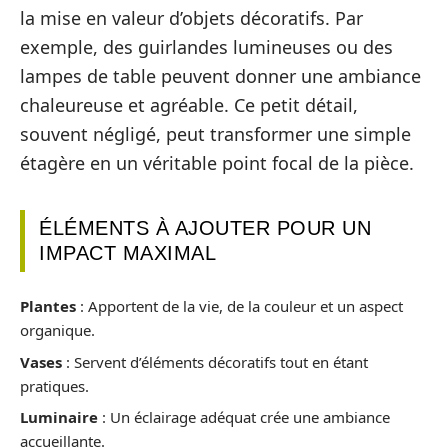
la mise en valeur d’objets décoratifs. Par
exemple, des guirlandes lumineuses ou des
lampes de table peuvent donner une ambiance
chaleureuse et agréable. Ce petit détail,
souvent négligé, peut transformer une simple
étagère en un véritable point focal de la pièce.
ÉLÉMENTS À AJOUTER POUR UN
IMPACT MAXIMAL
Plantes
: Apportent de la vie, de la couleur et un aspect
organique.
Vases
: Servent d’éléments décoratifs tout en étant
pratiques.
Luminaire
: Un éclairage adéquat crée une ambiance
accueillante.