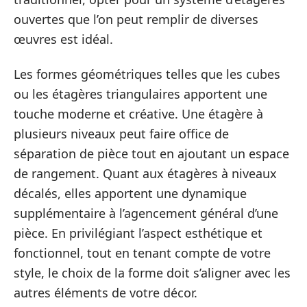
ouvertes que l’on peut remplir de diverses
œuvres est idéal.
Les formes géométriques telles que les cubes
ou les étagères triangulaires apportent une
touche moderne et créative. Une étagère à
plusieurs niveaux peut faire office de
séparation de pièce tout en ajoutant un espace
de rangement. Quant aux étagères à niveaux
décalés, elles apportent une dynamique
supplémentaire à l’agencement général d’une
pièce. En privilégiant l’aspect esthétique et
fonctionnel, tout en tenant compte de votre
style, le choix de la forme doit s’aligner avec les
autres éléments de votre décor.