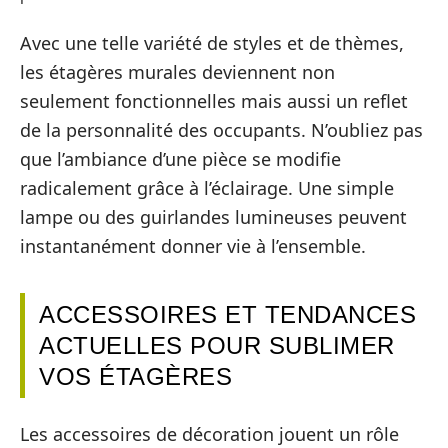
Avec une telle variété de styles et de thèmes,
les étagères murales deviennent non
seulement fonctionnelles mais aussi un reflet
de la personnalité des occupants. N’oubliez pas
que l’ambiance d’une pièce se modifie
radicalement grâce à l’éclairage. Une simple
lampe ou des guirlandes lumineuses peuvent
instantanément donner vie à l’ensemble.
ACCESSOIRES ET TENDANCES
ACTUELLES POUR SUBLIMER
VOS ÉTAGÈRES
Les accessoires de décoration jouent un rôle