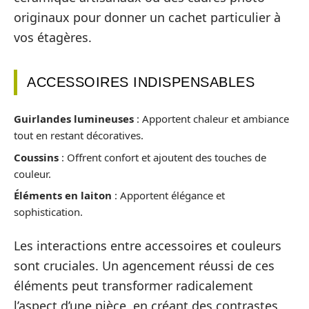
originaux pour donner un cachet particulier à
vos étagères.
ACCESSOIRES INDISPENSABLES
Guirlandes lumineuses
: Apportent chaleur et ambiance
tout en restant décoratives.
Coussins
: Offrent confort et ajoutent des touches de
couleur.
Éléments en laiton
: Apportent élégance et
sophistication.
Les interactions entre accessoires et couleurs
sont cruciales. Un agencement réussi de ces
éléments peut transformer radicalement
l’aspect d’une pièce, en créant des contrastes