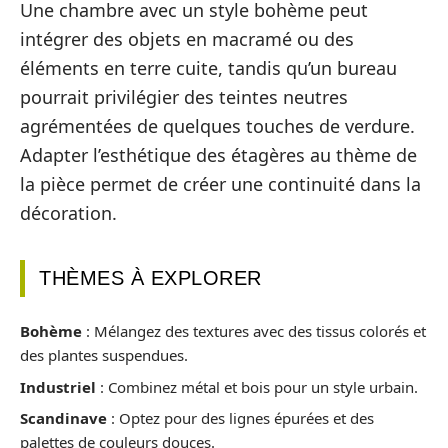
Une chambre avec un style bohème peut
intégrer des objets en macramé ou des
éléments en terre cuite, tandis qu’un bureau
pourrait privilégier des teintes neutres
agrémentées de quelques touches de verdure.
Adapter l’esthétique des étagères au thème de
la pièce permet de créer une continuité dans la
décoration.
THÈMES À EXPLORER
Bohème
: Mélangez des textures avec des tissus colorés et
des plantes suspendues.
Industriel
: Combinez métal et bois pour un style urbain.
Scandinave
: Optez pour des lignes épurées et des
palettes de couleurs douces.