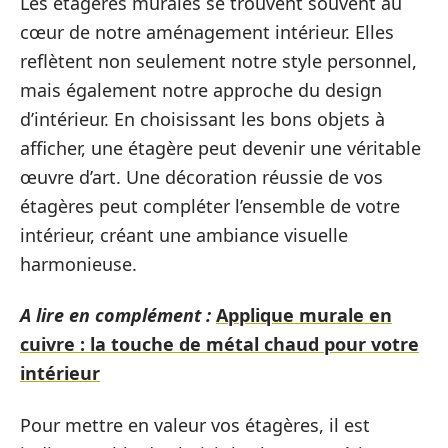
Les étagères murales se trouvent souvent au
cœur de notre aménagement intérieur. Elles
reflètent non seulement notre style personnel,
mais également notre approche du design
d’intérieur. En choisissant les bons objets à
afficher, une étagère peut devenir une véritable
œuvre d’art. Une décoration réussie de vos
étagères peut compléter l’ensemble de votre
intérieur, créant une ambiance visuelle
harmonieuse.
A lire en complément :
Applique murale en
cuivre : la touche de métal chaud pour votre
intérieur
Pour mettre en valeur vos étagères, il est