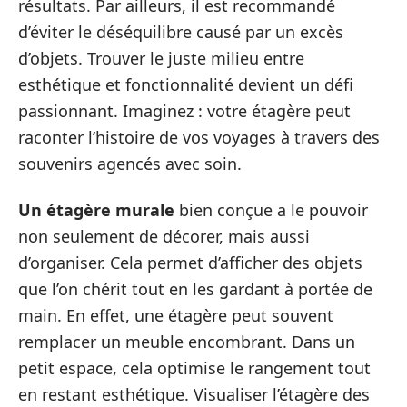
résultats. Par ailleurs, il est recommandé
d’éviter le déséquilibre causé par un excès
d’objets. Trouver le juste milieu entre
esthétique et fonctionnalité devient un défi
passionnant. Imaginez : votre étagère peut
raconter l’histoire de vos voyages à travers des
souvenirs agencés avec soin.
Un étagère murale
bien conçue a le pouvoir
non seulement de décorer, mais aussi
d’organiser. Cela permet d’afficher des objets
que l’on chérit tout en les gardant à portée de
main. En effet, une étagère peut souvent
remplacer un meuble encombrant. Dans un
petit espace, cela optimise le rangement tout
en restant esthétique. Visualiser l’étagère des