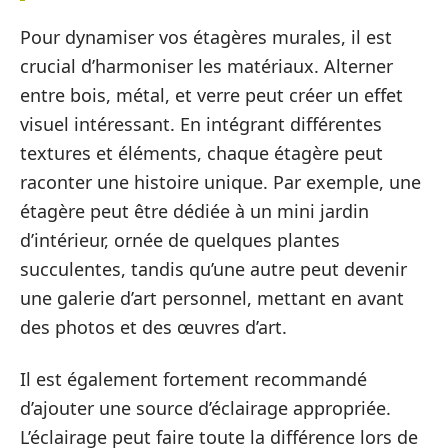
Pour dynamiser vos étagères murales, il est
crucial d’harmoniser les matériaux. Alterner
entre bois, métal, et verre peut créer un effet
visuel intéressant. En intégrant différentes
textures et éléments, chaque étagère peut
raconter une histoire unique. Par exemple, une
étagère peut être dédiée à un mini jardin
d’intérieur, ornée de quelques plantes
succulentes, tandis qu’une autre peut devenir
une galerie d’art personnel, mettant en avant
des photos et des œuvres d’art.
Il est également fortement recommandé
d’ajouter une source d’éclairage appropriée.
L’éclairage peut faire toute la différence lors de