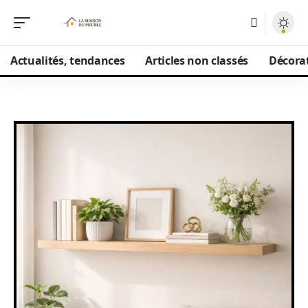
Actualités, tendances
Articles non classés
Décorat