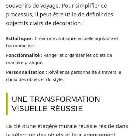
souvenirs de voyage. Pour simplifier ce
processus, il peut être utile de définir des
objectifs clairs de décoration :
Esthétique
: Créer une ambiance visuelle agréable et
harmonieuse.
Fonctionnalité
: Ranger et organiser les objets de
manière pratique.
Personnalisation
: Révéler sa personnalité à travers le
choix des objets et du style.
UNE TRANSFORMATION
VISUELLE RÉUSSIE
La clé d’une étagère murale réussie réside dans
la sélection des objets et leur agencement.