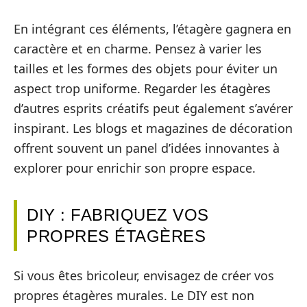
En intégrant ces éléments, l’étagère gagnera en
caractère et en charme. Pensez à varier les
tailles et les formes des objets pour éviter un
aspect trop uniforme. Regarder les étagères
d’autres esprits créatifs peut également s’avérer
inspirant. Les blogs et magazines de décoration
offrent souvent un panel d’idées innovantes à
explorer pour enrichir son propre espace.
DIY : FABRIQUEZ VOS
PROPRES ÉTAGÈRES
Si vous êtes bricoleur, envisagez de créer vos
propres étagères murales. Le DIY est non