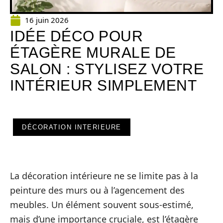
16 juin 2026
IDÉE DÉCO POUR
ÉTAGÈRE MURALE DE
SALON : STYLISEZ VOTRE
INTÉRIEUR SIMPLEMENT
DÉCORATION INTERIEURE
La décoration intérieure ne se limite pas à la
peinture des murs ou à l’agencement des
meubles. Un élément souvent sous-estimé,
mais d’une importance cruciale, est l’étagère