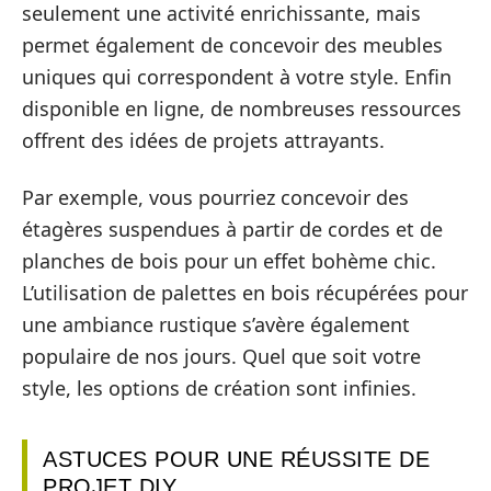
seulement une activité enrichissante, mais
permet également de concevoir des meubles
uniques qui correspondent à votre style. Enfin
disponible en ligne, de nombreuses ressources
offrent des idées de projets attrayants.
Par exemple, vous pourriez concevoir des
étagères suspendues à partir de cordes et de
planches de bois pour un effet bohème chic.
L’utilisation de palettes en bois récupérées pour
une ambiance rustique s’avère également
populaire de nos jours. Quel que soit votre
style, les options de création sont infinies.
ASTUCES POUR UNE RÉUSSITE DE
PROJET DIY