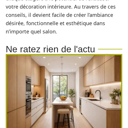
votre décoration intérieure. Au travers de ces
conseils, il devient facile de créer l’ambiance
désirée, fonctionnelle et esthétique dans
n’importe quel salon.
Ne ratez rien de l'actu