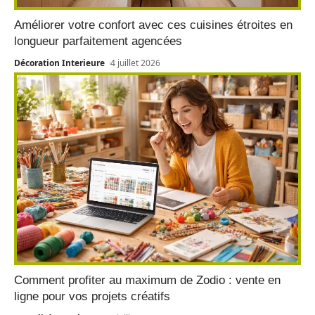
Améliorer votre confort avec ces cuisines étroites en
longueur parfaitement agencées
Décoration Interieure
4 juillet 2026
Comment profiter au maximum de Zodio : vente en
ligne pour vos projets créatifs