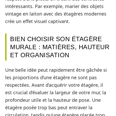
intéressants. Par exemple, marier des objets
vintage en laiton avec des étagères modernes
crée un effet visuel captivant.
BIEN CHOISIR SON ÉTAGÈRE
MURALE : MATIÈRES, HAUTEUR
ET ORGANISATION
Une belle idée peut rapidement être gâchée si
les proportions d’une étagère ne sont pas
respectées. Avant d’acquérir votre étagère, il
est crucial d’évaluer la largeur de votre mur, la
profondeur utile et la hauteur de pose. Une
étagère posée trop bas peut entraver la
circulation, tandis qu’une étagère placée trop