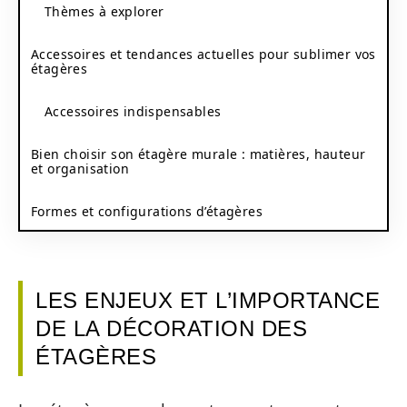
Thèmes à explorer
Accessoires et tendances actuelles pour sublimer vos
étagères
Accessoires indispensables
Bien choisir son étagère murale : matières, hauteur
et organisation
Formes et configurations d’étagères
LES ENJEUX ET L’IMPORTANCE
DE LA DÉCORATION DES
ÉTAGÈRES