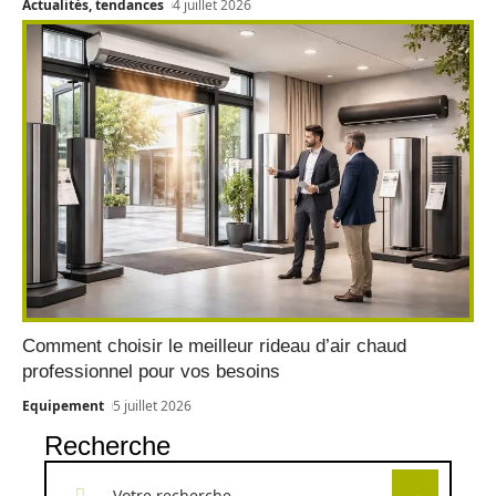
Actualités, tendances
4 juillet 2026
Comment choisir le meilleur rideau d’air chaud
professionnel pour vos besoins
Equipement
5 juillet 2026
Recherche