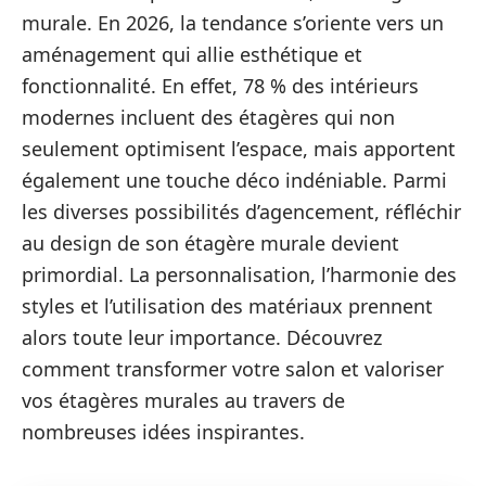
murale. En 2026, la tendance s’oriente vers un
aménagement qui allie esthétique et
fonctionnalité. En effet, 78 % des intérieurs
modernes incluent des étagères qui non
seulement optimisent l’espace, mais apportent
également une touche déco indéniable. Parmi
les diverses possibilités d’agencement, réfléchir
au design de son étagère murale devient
primordial. La personnalisation, l’harmonie des
styles et l’utilisation des matériaux prennent
alors toute leur importance. Découvrez
comment transformer votre salon et valoriser
vos étagères murales au travers de
nombreuses idées inspirantes.