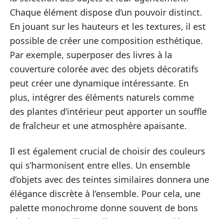
Chaque élément dispose d’un pouvoir distinct.
En jouant sur les hauteurs et les textures, il est
possible de créer une composition esthétique.
Par exemple, superposer des livres à la
couverture colorée avec des objets décoratifs
peut créer une dynamique intéressante. En
plus, intégrer des éléments naturels comme
des plantes d’intérieur peut apporter un souffle
de fraîcheur et une atmosphère apaisante.
Il est également crucial de choisir des couleurs
qui s’harmonisent entre elles. Un ensemble
d’objets avec des teintes similaires donnera une
élégance discrète à l’ensemble. Pour cela, une
palette monochrome donne souvent de bons