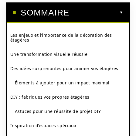
SOMMAIRE
Les enjeux et l’importance de la décoration des
étagères
Une transformation visuelle réussie
Des idées surprenantes pour animer vos étagères
Éléments à ajouter pour un impact maximal
DIY : fabriquez vos propres étagères
Astuces pour une réussite de projet DIY
Inspiration d’espaces spéciaux