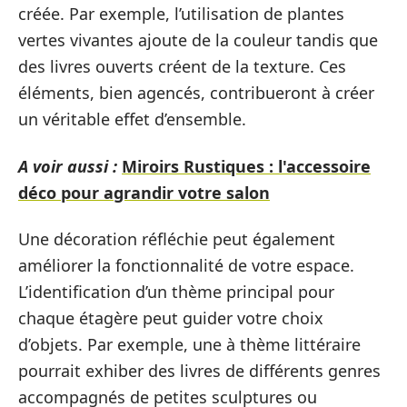
créée. Par exemple, l’utilisation de plantes
vertes vivantes ajoute de la couleur tandis que
des livres ouverts créent de la texture. Ces
éléments, bien agencés, contribueront à créer
un véritable effet d’ensemble.
A voir aussi :
Miroirs Rustiques : l'accessoire
déco pour agrandir votre salon
Une décoration réfléchie peut également
améliorer la fonctionnalité de votre espace.
L’identification d’un thème principal pour
chaque étagère peut guider votre choix
d’objets. Par exemple, une à thème littéraire
pourrait exhiber des livres de différents genres
accompagnés de petites sculptures ou