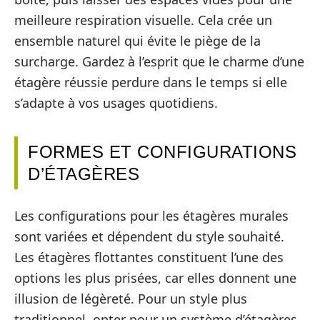
meilleure respiration visuelle. Cela crée un
ensemble naturel qui évite le piège de la
surcharge. Gardez à l’esprit que le charme d’une
étagère réussie perdure dans le temps si elle
s’adapte à vos usages quotidiens.
FORMES ET CONFIGURATIONS
D’ÉTAGÈRES
Les configurations pour les étagères murales
sont variées et dépendent du style souhaité.
Les étagères flottantes constituent l’une des
options les plus prisées, car elles donnent une
illusion de légèreté. Pour un style plus
traditionnel, opter pour un système d’étagères