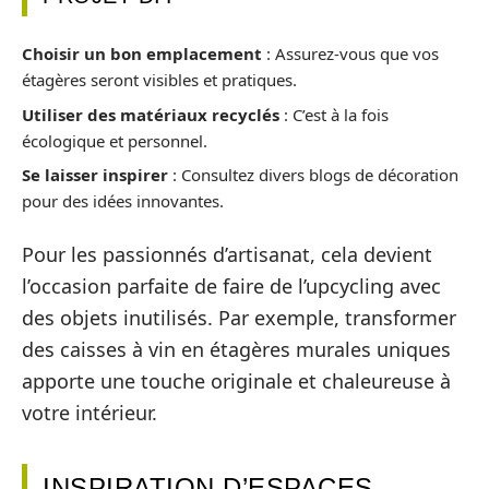
Choisir un bon emplacement
: Assurez-vous que vos
étagères seront visibles et pratiques.
Utiliser des matériaux recyclés
: C’est à la fois
écologique et personnel.
Se laisser inspirer
: Consultez divers blogs de décoration
pour des idées innovantes.
Pour les passionnés d’artisanat, cela devient
l’occasion parfaite de faire de l’upcycling avec
des objets inutilisés. Par exemple, transformer
des caisses à vin en étagères murales uniques
apporte une touche originale et chaleureuse à
votre intérieur.
INSPIRATION D’ESPACES