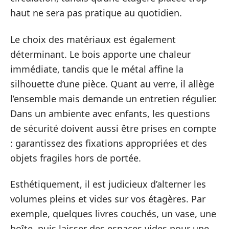
haut ne sera pas pratique au quotidien.
Le choix des matériaux est également
déterminant. Le bois apporte une chaleur
immédiate, tandis que le métal affine la
silhouette d’une pièce. Quant au verre, il allège
l’ensemble mais demande un entretien régulier.
Dans un ambiente avec enfants, les questions
de sécurité doivent aussi être prises en compte
: garantissez des fixations appropriées et des
objets fragiles hors de portée.
Esthétiquement, il est judicieux d’alterner les
volumes pleins et vides sur vos étagères. Par
exemple, quelques livres couchés, un vase, une
boîte, puis laisser des espaces vides pour une