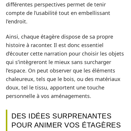
différentes perspectives permet de tenir
compte de l’usabilité tout en embellissant
l’endroit.
Ainsi, chaque étagère dispose de sa propre
histoire à raconter. Il est donc essentiel
d’écouter cette narration pour choisir les objets
qui s’intègreront le mieux sans surcharger
l’espace. On peut observer que les éléments
chaleureux, tels que le bois, ou des matériaux
doux, tel le tissu, apportent une touche
personnelle à vos aménagements.
DES IDÉES SURPRENANTES
POUR ANIMER VOS ÉTAGÈRES