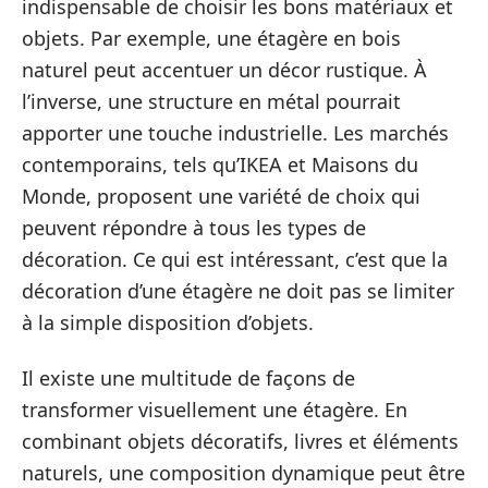
indispensable de choisir les bons matériaux et
objets. Par exemple, une étagère en bois
naturel peut accentuer un décor rustique. À
l’inverse, une structure en métal pourrait
apporter une touche industrielle. Les marchés
contemporains, tels qu’IKEA et Maisons du
Monde, proposent une variété de choix qui
peuvent répondre à tous les types de
décoration. Ce qui est intéressant, c’est que la
décoration d’une étagère ne doit pas se limiter
à la simple disposition d’objets.
Il existe une multitude de façons de
transformer visuellement une étagère. En
combinant objets décoratifs, livres et éléments
naturels, une composition dynamique peut être