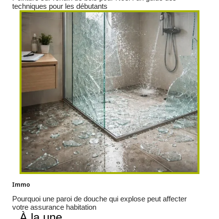
techniques pour les débutants
Immo
Pourquoi une paroi de douche qui explose peut affecter
votre assurance habitation
À la une