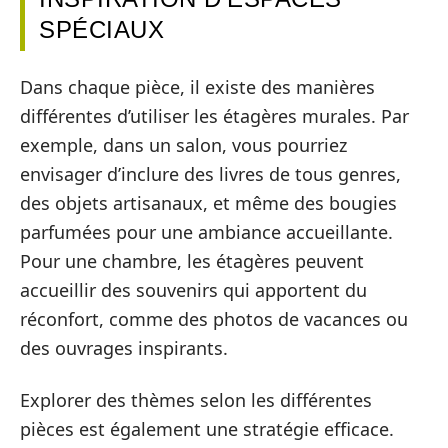
SPÉCIAUX
Dans chaque pièce, il existe des manières
différentes d’utiliser les étagères murales. Par
exemple, dans un salon, vous pourriez
envisager d’inclure des livres de tous genres,
des objets artisanaux, et même des bougies
parfumées pour une ambiance accueillante.
Pour une chambre, les étagères peuvent
accueillir des souvenirs qui apportent du
réconfort, comme des photos de vacances ou
des ouvrages inspirants.
Explorer des thèmes selon les différentes
pièces est également une stratégie efficace.