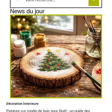
News du jour
Décoration Interieure
Peinture sur rondin de bois pour Noël : un guide des