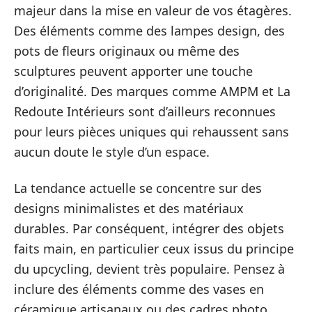
majeur dans la mise en valeur de vos étagères.
Des éléments comme des lampes design, des
pots de fleurs originaux ou même des
sculptures peuvent apporter une touche
d’originalité. Des marques comme AMPM et La
Redoute Intérieurs sont d’ailleurs reconnues
pour leurs pièces uniques qui rehaussent sans
aucun doute le style d’un espace.
La tendance actuelle se concentre sur des
designs minimalistes et des matériaux
durables. Par conséquent, intégrer des objets
faits main, en particulier ceux issus du principe
du upcycling, devient très populaire. Pensez à
inclure des éléments comme des vases en
céramique artisanaux ou des cadres photo