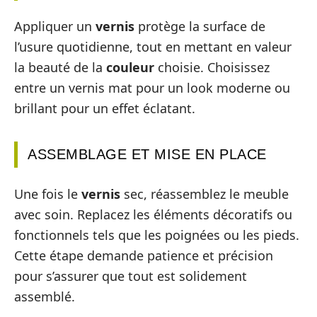
Appliquer un
vernis
protège la surface de
l’usure quotidienne, tout en mettant en valeur
la beauté de la
couleur
choisie. Choisissez
entre un vernis mat pour un look moderne ou
brillant pour un effet éclatant.
ASSEMBLAGE ET MISE EN PLACE
Une fois le
vernis
sec, réassemblez le meuble
avec soin. Replacez les éléments décoratifs ou
fonctionnels tels que les poignées ou les pieds.
Cette étape demande patience et précision
pour s’assurer que tout est solidement
assemblé.