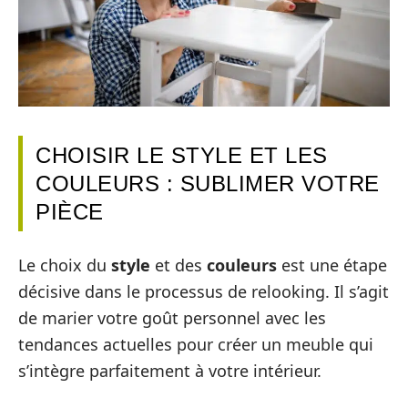
CHOISIR LE STYLE ET LES
COULEURS : SUBLIMER VOTRE
PIÈCE
Le choix du
style
et des
couleurs
est une étape
décisive dans le processus de relooking. Il s’agit
de marier votre goût personnel avec les
tendances actuelles pour créer un meuble qui
s’intègre parfaitement à votre intérieur.