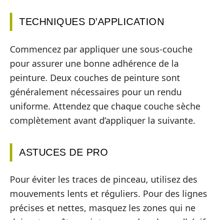
TECHNIQUES D’APPLICATION
Commencez par appliquer une sous-couche
pour assurer une bonne adhérence de la
peinture. Deux couches de peinture sont
généralement nécessaires pour un rendu
uniforme. Attendez que chaque couche sèche
complètement avant d’appliquer la suivante.
ASTUCES DE PRO
Pour éviter les traces de pinceau, utilisez des
mouvements lents et réguliers. Pour des lignes
précises et nettes, masquez les zones qui ne