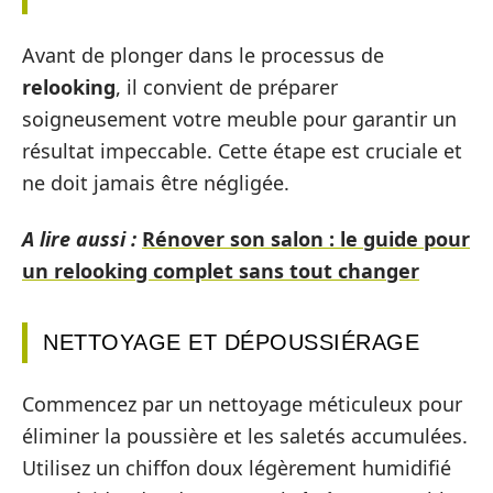
Avant de plonger dans le processus de
relooking
, il convient de préparer
soigneusement votre meuble pour garantir un
résultat impeccable. Cette étape est cruciale et
ne doit jamais être négligée.
A lire aussi :
Rénover son salon : le guide pour
un relooking complet sans tout changer
NETTOYAGE ET DÉPOUSSIÉRAGE
Commencez par un nettoyage méticuleux pour
éliminer la poussière et les saletés accumulées.
Utilisez un chiffon doux légèrement humidifié