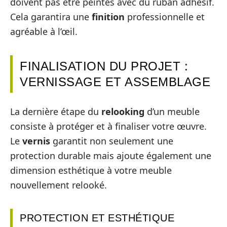
doivent pas être peintes avec du ruban adhésif.
Cela garantira une
finition
professionnelle et
agréable à l’œil.
FINALISATION DU PROJET :
VERNISSAGE ET ASSEMBLAGE
La dernière étape du
relooking
d’un meuble
consiste à protéger et à finaliser votre œuvre.
Le
vernis
garantit non seulement une
protection durable mais ajoute également une
dimension esthétique à votre meuble
nouvellement relooké.
PROTECTION ET ESTHÉTIQUE