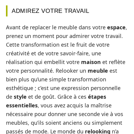
ADMIREZ VOTRE TRAVAIL
Avant de replacer le meuble dans votre
espace
,
prenez un moment pour admirer votre travail.
Cette transformation est le fruit de votre
créativité et de votre savoir-faire, une
réalisation qui embellit votre
maison
et reflète
votre personnalité. Relooker un
meuble
est
bien plus qu’une simple transformation
esthétique ; c’est une expression personnelle
de
style
et de goût. Grâce à ces
étapes
essentielles
, vous avez acquis la maîtrise
nécessaire pour donner une seconde vie à vos
meubles, qu’ils soient anciens ou simplement
passés de mode. Le monde du
relooking
n’a