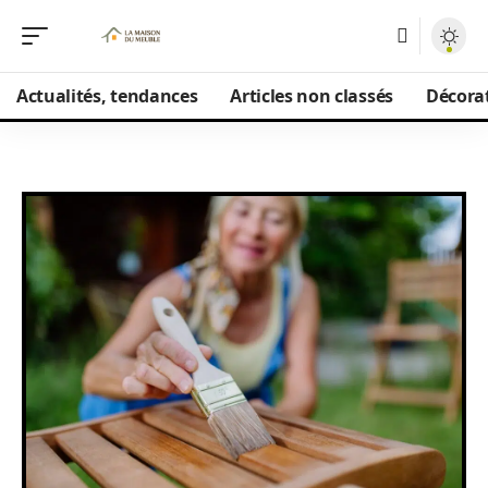
Actualités, tendances
Articles non classés
Décorat