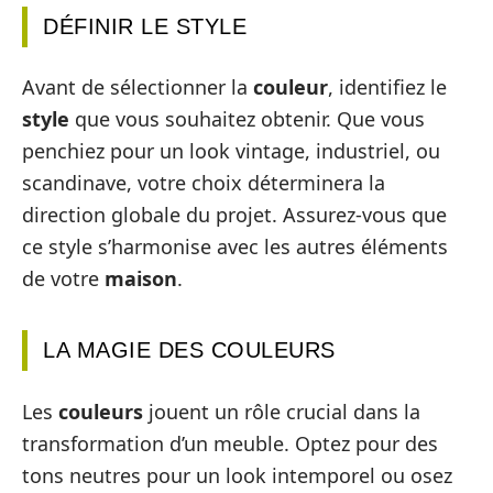
DÉFINIR LE STYLE
Avant de sélectionner la
couleur
, identifiez le
style
que vous souhaitez obtenir. Que vous
penchiez pour un look vintage, industriel, ou
scandinave, votre choix déterminera la
direction globale du projet. Assurez-vous que
ce style s’harmonise avec les autres éléments
de votre
maison
.
LA MAGIE DES COULEURS
Les
couleurs
jouent un rôle crucial dans la
transformation d’un meuble. Optez pour des
tons neutres pour un look intemporel ou osez