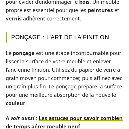
pour évider d’endommager le
bois
. Un meuble
propre est essentiel pour que les
peintures
et
vernis
adhèrent correctement.
PONÇAGE : L’ART DE LA FINITION
Le
ponçage
est une étape incontournable pour
lisser la surface de votre meuble et enlever
l’ancienne finition. Utilisez du papier de verre à
grain moyen pour commencer, puis affinez avec
un grain plus fin. Le ponçage prépare la surface
pour une meilleure absorption de la nouvelle
couleur
.
A voir aussi :
Les astuces pour savoir combien
de temps aérer meuble neuf