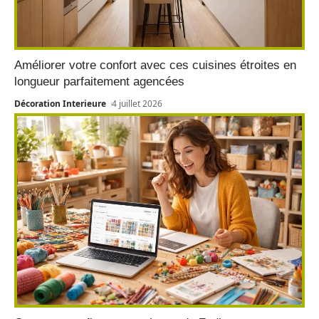
Améliorer votre confort avec ces cuisines étroites en
longueur parfaitement agencées
Décoration Interieure
4 juillet 2026