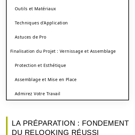
Outils et Matériaux
Techniques d’Application
Astuces de Pro
Finalisation du Projet : Vernissage et Assemblage
Protection et Esthétique
Assemblage et Mise en Place
Admirez Votre Travail
LA PRÉPARATION : FONDEMENT
DU RELOOKING RÉUSSI