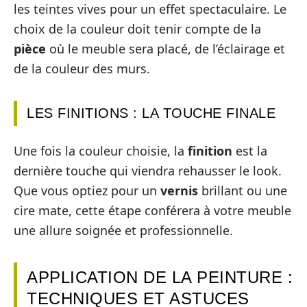
les teintes vives pour un effet spectaculaire. Le
choix de la couleur doit tenir compte de la
pièce
où le meuble sera placé, de l’éclairage et
de la couleur des murs.
LES FINITIONS : LA TOUCHE FINALE
Une fois la couleur choisie, la
finition
est la
dernière touche qui viendra rehausser le look.
Que vous optiez pour un
vernis
brillant ou une
cire mate, cette étape conférera à votre meuble
une allure soignée et professionnelle.
APPLICATION DE LA PEINTURE :
TECHNIQUES ET ASTUCES