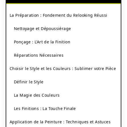
La Préparation : Fondement du Relooking Réussi
Nettoyage et Dépoussiérage
Ponçage : L’Art de la Finition
Réparations Nécessaires
Choisir le Style et les Couleurs : Sublimer votre Pièce
Définir le Style
La Magie des Couleurs
Les Finitions : La Touche Finale
Application de la Peinture : Techniques et Astuces