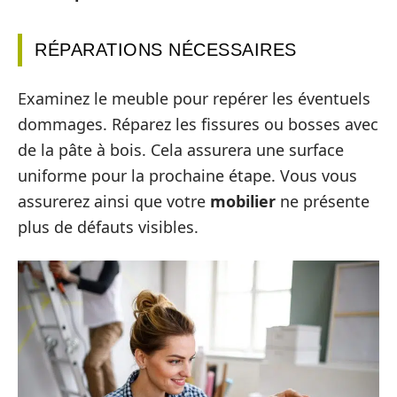
RÉPARATIONS NÉCESSAIRES
Examinez le meuble pour repérer les éventuels
dommages. Réparez les fissures ou bosses avec
de la pâte à bois. Cela assurera une surface
uniforme pour la prochaine étape. Vous vous
assurerez ainsi que votre
mobilier
ne présente
plus de défauts visibles.