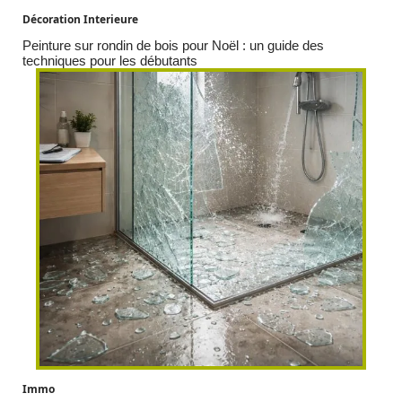
Décoration Interieure
Peinture sur rondin de bois pour Noël : un guide des
techniques pour les débutants
Immo