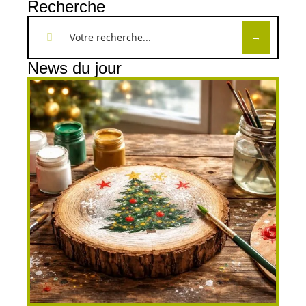
Recherche
News du jour