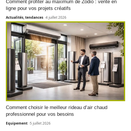
Comment profiter au maximum de Zodio : vente en
ligne pour vos projets créatifs
Actualités, tendances
4 juillet 2026
Comment choisir le meilleur rideau d’air chaud
professionnel pour vos besoins
Equipement
5 juillet 2026