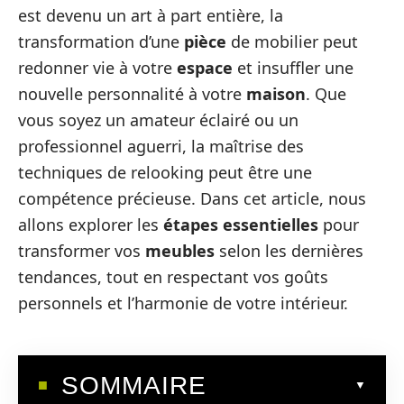
est devenu un art à part entière, la
transformation d’une
pièce
de mobilier peut
redonner vie à votre
espace
et insuffler une
nouvelle personnalité à votre
maison
. Que
vous soyez un amateur éclairé ou un
professionnel aguerri, la maîtrise des
techniques de relooking peut être une
compétence précieuse. Dans cet article, nous
allons explorer les
étapes essentielles
pour
transformer vos
meubles
selon les dernières
tendances, tout en respectant vos goûts
personnels et l’harmonie de votre intérieur.
SOMMAIRE