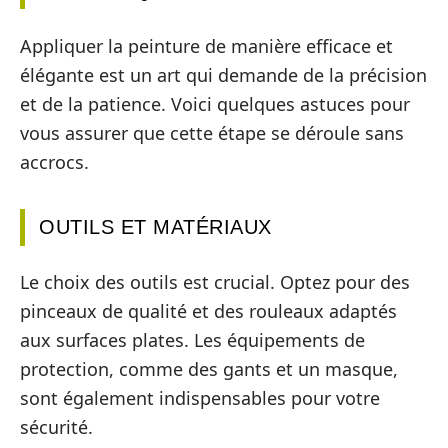
Appliquer la peinture de manière efficace et
élégante est un art qui demande de la précision
et de la patience. Voici quelques astuces pour
vous assurer que cette étape se déroule sans
accrocs.
OUTILS ET MATÉRIAUX
Le choix des outils est crucial. Optez pour des
pinceaux de qualité et des rouleaux adaptés
aux surfaces plates. Les équipements de
protection, comme des gants et un masque,
sont également indispensables pour votre
sécurité.