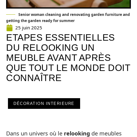
Senior woman cleaning and renovating garden furniture and
getting the garden ready for summer
25 juin 2025
ETAPES ESSENTIELLES
DU RELOOKING UN
MEUBLE AVANT APRÈS
QUE TOUT LE MONDE DOIT
CONNAÎTRE
DÉCORATION INTERIEURE
Dans un univers où le
relooking
de meubles