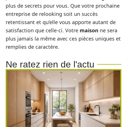
plus de secrets pour vous. Que votre prochaine
entreprise de relooking soit un succès
retentissant et qu’elle vous apporte autant de
satisfaction que celle-ci. Votre
maison
ne sera
plus jamais la même avec ces pièces uniques et
remplies de caractère.
Ne ratez rien de l'actu