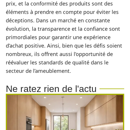
prix, et la conformité des produits sont des
éléments à prendre en compte pour éviter les
déceptions. Dans un marché en constante
évolution, la transparence et la confiance sont
primordiales pour garantir une expérience
d’achat positive. Ainsi, bien que les défis soient
nombreux, ils offrent aussi l’opportunité de
réévaluer les standards de qualité dans le
secteur de l’ameublement.
Ne ratez rien de l'actu