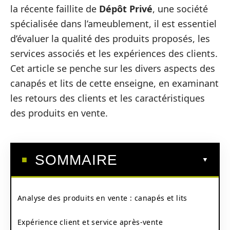
la récente faillite de
Dépôt Privé
, une société
spécialisée dans l’ameublement, il est essentiel
d’évaluer la qualité des produits proposés, les
services associés et les expériences des clients.
Cet article se penche sur les divers aspects des
canapés et lits de cette enseigne, en examinant
les retours des clients et les caractéristiques
des produits en vente.
SOMMAIRE
Analyse des produits en vente : canapés et lits
Expérience client et service après-vente