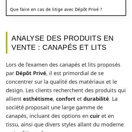
Que faire en cas de litige avec Dépôt Privé ?
ANALYSE DES PRODUITS EN
VENTE : CANAPÉS ET LITS
Lors de l’examen des canapés et lits proposés
par
Dépôt Privé
, il est primordial de se
concentrer sur la qualité des matériaux et le
design. Les clients recherchent des produits qui
allient
esthétisme
,
confort
et
durabilité
. La
société proposait une large gamme de
canapés, incluant des options en
cuir
et en
tissu, ainsi que divers styles allant du moderne