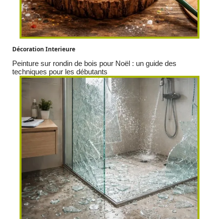
Décoration Interieure
Peinture sur rondin de bois pour Noël : un guide des
techniques pour les débutants