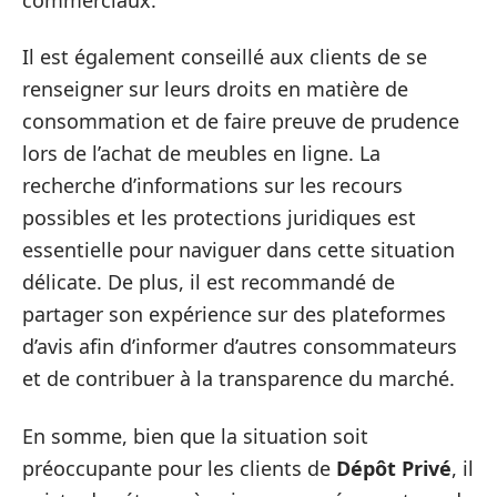
Il est également conseillé aux clients de se
renseigner sur leurs droits en matière de
consommation et de faire preuve de prudence
lors de l’achat de meubles en ligne. La
recherche d’informations sur les recours
possibles et les protections juridiques est
essentielle pour naviguer dans cette situation
délicate. De plus, il est recommandé de
partager son expérience sur des plateformes
d’avis afin d’informer d’autres consommateurs
et de contribuer à la transparence du marché.
En somme, bien que la situation soit
préoccupante pour les clients de
Dépôt Privé
, il