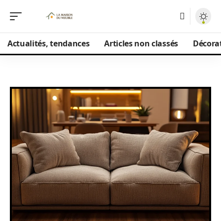
Actualités, tendances
Articles non classés
Décorat