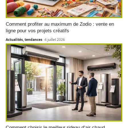
Comment profiter au maximum de Zodio : vente en
ligne pour vos projets créatifs
Actualités, tendances
4 juillet 2026
Comment choisir le meilleur rideau d’air chaud