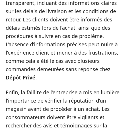
transparent, incluant des informations claires
sur les délais de livraison et les conditions de
retour. Les clients doivent être informés des
délais estimés lors de l’achat, ainsi que des
procédures à suivre en cas de problème.
L’absence d’informations précises peut nuire à
l’expérience client et mener à des frustrations,
comme cela a été le cas avec plusieurs
commandes demeurées sans réponse chez
Dépôt Privé
.
Enfin, la faillite de l’entreprise a mis en lumière
l’importance de vérifier la réputation d’un
magasin avant de procéder à un achat. Les
consommateurs doivent être vigilants et
rechercher des avis et témoignages sur la