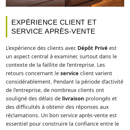
EXPÉRIENCE CLIENT ET
SERVICE APRÈS-VENTE
L’expérience des clients avec
Dépôt Privé
est
un aspect central à examiner, surtout dans le
contexte de la faillite de l’entreprise. Les
retours concernant le
service
client varient
considérablement. Pendant la période d’activité
de l’entreprise, de nombreux clients ont
souligné des délais de
livraison
prolongés et
des difficultés à obtenir des réponses aux
réclamations. Un bon service après-vente est
essentiel pour construire la confiance entre le