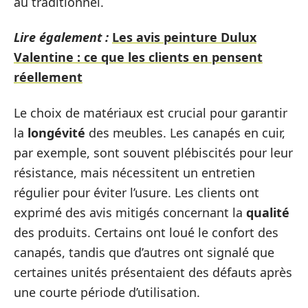
au traditionnel.
Lire également :
Les avis peinture Dulux
Valentine : ce que les clients en pensent
réellement
Le choix de matériaux est crucial pour garantir
la
longévité
des meubles. Les canapés en cuir,
par exemple, sont souvent plébiscités pour leur
résistance, mais nécessitent un entretien
régulier pour éviter l’usure. Les clients ont
exprimé des avis mitigés concernant la
qualité
des produits. Certains ont loué le confort des
canapés, tandis que d’autres ont signalé que
certaines unités présentaient des défauts après
une courte période d’utilisation.