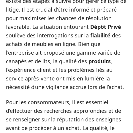
existe des étapes à suivre pour gérer ce type de
litige. Il est crucial d’être informé et préparé
pour maximiser les chances de résolution
favorable. La situation entourant
Dépôt Privé
soulève des interrogations sur la
fiabilité
des
achats de meubles en ligne. Bien que
l’entreprise ait proposé une gamme variée de
canapés et de lits, la qualité des
produits
,
l’expérience client et les problèmes liés au
service après-vente ont mis en lumière la
nécessité d’une vigilance accrue lors de l’achat.
Pour les consommateurs, il est essentiel
d’effectuer des recherches approfondies et de
se renseigner sur la réputation des enseignes
avant de procéder à un achat. La qualité, le