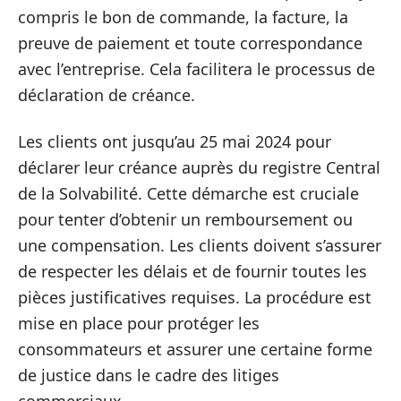
compris le bon de commande, la facture, la
preuve de paiement et toute correspondance
avec l’entreprise. Cela facilitera le processus de
déclaration de créance.
Les clients ont jusqu’au 25 mai 2024 pour
déclarer leur créance auprès du registre Central
de la Solvabilité. Cette démarche est cruciale
pour tenter d’obtenir un remboursement ou
une compensation. Les clients doivent s’assurer
de respecter les délais et de fournir toutes les
pièces justificatives requises. La procédure est
mise en place pour protéger les
consommateurs et assurer une certaine forme
de justice dans le cadre des litiges
commerciaux.