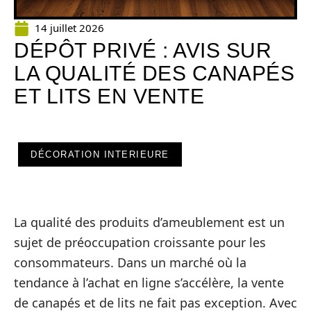
14 juillet 2026
DÉPÔT PRIVÉ : AVIS SUR
LA QUALITÉ DES CANAPÉS
ET LITS EN VENTE
DÉCORATION INTERIEURE
La qualité des produits d’ameublement est un
sujet de préoccupation croissante pour les
consommateurs. Dans un marché où la
tendance à l’achat en ligne s’accélère, la vente
de canapés et de lits ne fait pas exception. Avec