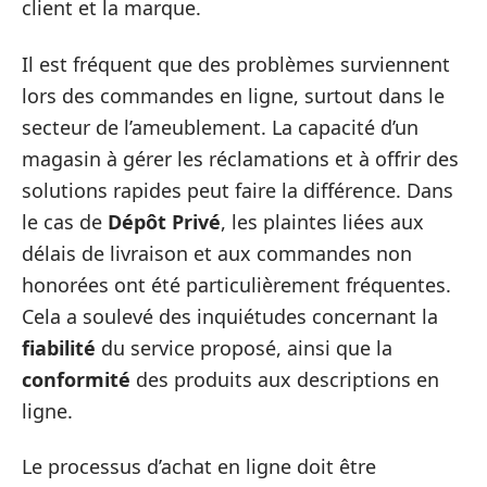
client et la marque.
Il est fréquent que des problèmes surviennent
lors des commandes en ligne, surtout dans le
secteur de l’ameublement. La capacité d’un
magasin à gérer les réclamations et à offrir des
solutions rapides peut faire la différence. Dans
le cas de
Dépôt Privé
, les plaintes liées aux
délais de livraison et aux commandes non
honorées ont été particulièrement fréquentes.
Cela a soulevé des inquiétudes concernant la
fiabilité
du service proposé, ainsi que la
conformité
des produits aux descriptions en
ligne.
Le processus d’achat en ligne doit être