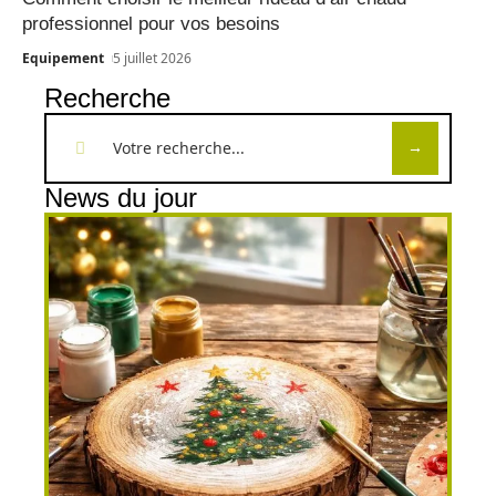
professionnel pour vos besoins
Equipement
5 juillet 2026
Recherche
News du jour