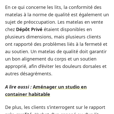
En ce qui concerne les lits, la conformité des
matelas à la norme de qualité est également un
sujet de préoccupation. Les matelas en vente
chez
Dépôt Privé
étaient disponibles en
plusieurs dimensions, mais plusieurs clients
ont rapporté des problèmes liés à la fermeté et
au soutien. Un matelas de qualité doit garantir
un bon alignement du corps et un soutien
approprié, afin d’éviter les douleurs dorsales et
autres désagréments.
A lire aussi :
Aménager un studio en
container habitable
De plus, les clients s’interrogent sur le rapport