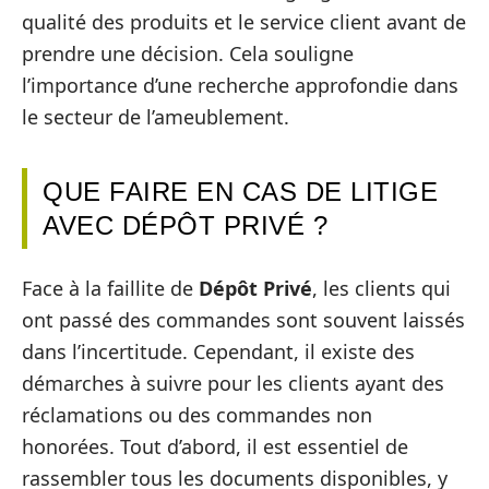
qualité des produits et le service client avant de
prendre une décision. Cela souligne
l’importance d’une recherche approfondie dans
le secteur de l’ameublement.
QUE FAIRE EN CAS DE LITIGE
AVEC DÉPÔT PRIVÉ ?
Face à la faillite de
Dépôt Privé
, les clients qui
ont passé des commandes sont souvent laissés
dans l’incertitude. Cependant, il existe des
démarches à suivre pour les clients ayant des
réclamations ou des commandes non
honorées. Tout d’abord, il est essentiel de
rassembler tous les documents disponibles, y