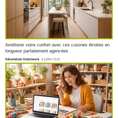
Améliorer votre confort avec ces cuisines étroites en
longueur parfaitement agencées
Décoration Interieure
4 juillet 2026