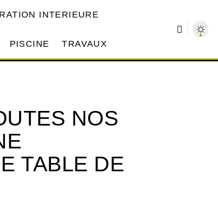
RATION INTERIEURE
PISCINE
TRAVAUX
OUTES NOS
NE
E TABLE DE