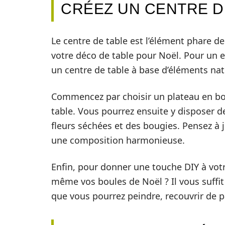
CRÉEZ UN CENTRE DE
Le centre de table est l’élément phare de 
votre déco de table pour Noël. Pour un e
un centre de table à base d’éléments nat
Commencez par choisir un plateau en bois
table. Vous pourrez ensuite y disposer d
fleurs séchées et des bougies. Pensez à 
une composition harmonieuse.
Enfin, pour donner une touche DIY à votr
même vos boules de Noël ? Il vous suffit
que vous pourrez peindre, recouvrir de pa