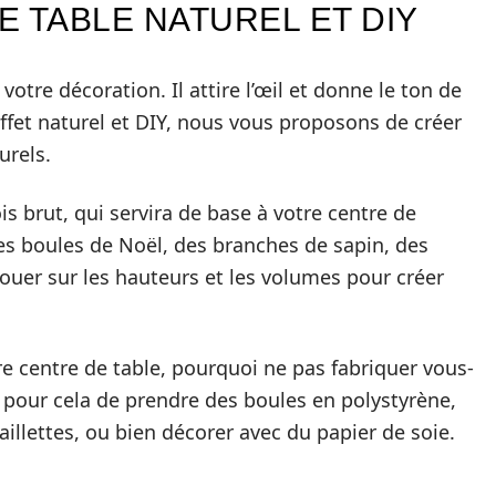
 TABLE NATUREL ET DIY
votre décoration. Il attire l’œil et donne le ton de
ffet naturel et DIY, nous vous proposons de créer
urels.
 brut, qui servira de base à votre centre de
es boules de Noël, des branches de sapin, des
jouer sur les hauteurs et les volumes pour créer
e centre de table, pourquoi ne pas fabriquer vous-
 pour cela de prendre des boules en polystyrène,
illettes, ou bien décorer avec du papier de soie.