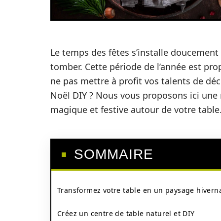
Le temps des fêtes s’installe doucement
tomber. Cette période de l’année est prop
ne pas mettre à profit vos talents de déc
Noël DIY ? Nous vous proposons ici une
magique et festive autour de votre table
SOMMAIRE
Transformez votre table en un paysage hivern
Créez un centre de table naturel et DIY