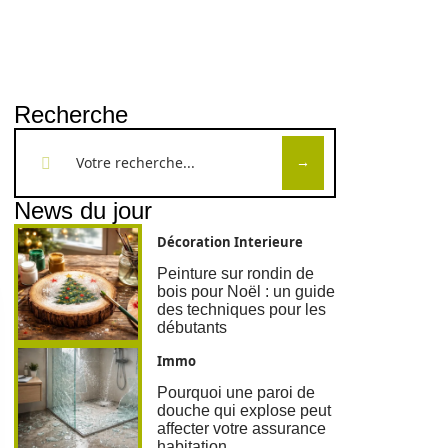
Recherche
News du jour
Décoration Interieure
Peinture sur rondin de
bois pour Noël : un guide
des techniques pour les
débutants
Immo
Pourquoi une paroi de
douche qui explose peut
affecter votre assurance
habitation