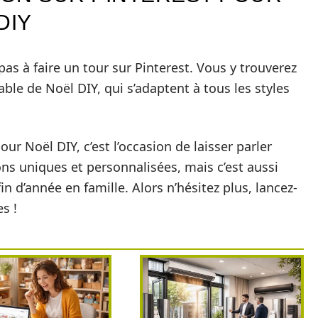
DIY
pas à faire un tour sur Pinterest. Vous y trouverez
le de Noël DIY, qui s’adaptent à tous les styles
ur Noël DIY, c’est l’occasion de laisser parler
ions uniques et personnalisées, mais c’est aussi
in d’année en famille. Alors n’hésitez plus, lancez-
s !