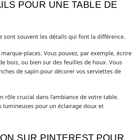
ILS POUR UNE TABLE DE
 sont souvent les détails qui font la différence.
 marque-places. Vous pouvez, par exemple, écrire
e bois, ou bien sur des feuilles de houx. Vous
nches de sapin pour décorer vos serviettes de
 un rôle crucial dans l’ambiance de votre table.
es lumineuses pour un éclairage doux et
ION SUR PINTEREST POUR