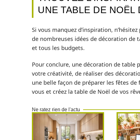
UNE TABLE DE NOËL 
Si vous manquez d’inspiration, n’hésitez 
de nombreuses idées de décoration de tab
et tous les budgets.
Pour conclure, une décoration de table po
votre créativité, de réaliser des décorat
une belle façon de préparer les fêtes de f
vous et créez la table de Noël de vos rêve
Ne ratez rien de l'actu