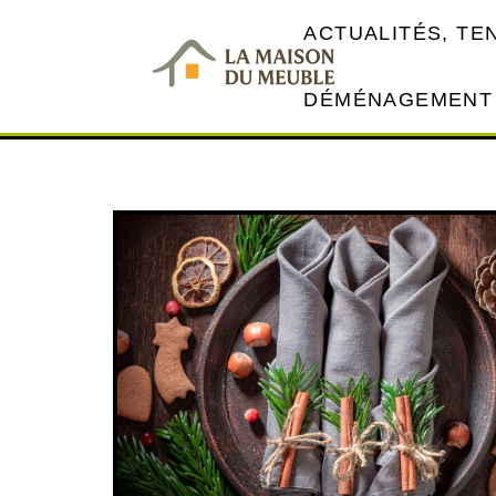
ACTUALITÉS, T
DÉMÉNAGEMENT