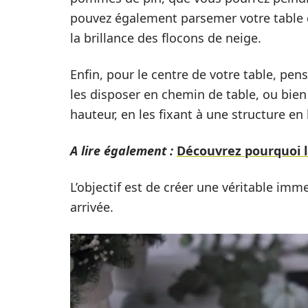
pouvez également parsemer votre table d
la brillance des flocons de neige.
Enfin, pour le centre de votre table, pen
les disposer en chemin de table, ou bien
hauteur, en les fixant à une structure en
A lire également :
Découvrez pourquoi l
L’objectif est de créer une véritable imme
arrivée.