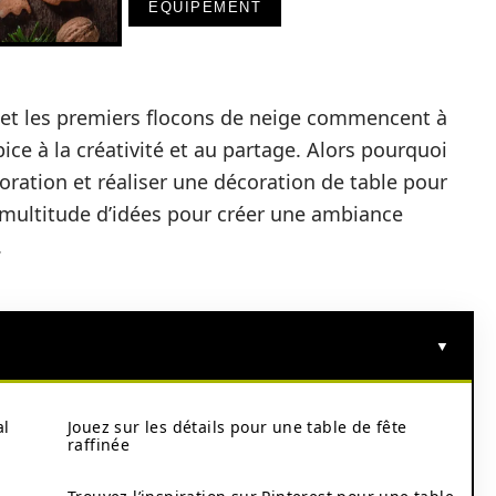
EQUIPEMENT
 et les premiers flocons de neige commencent à
ice à la créativité et au partage. Alors pourquoi
oration et réaliser une décoration de table pour
 multitude d’idées pour créer une ambiance
.
al
Jouez sur les détails pour une table de fête
raffinée