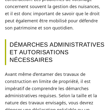
concernent souvent la gestion des nuisances,
et il est donc important de savoir que le droit
peut également être mobilisé pour défendre
son patrimoine et son quotidien.
DÉMARCHES ADMINISTRATIVES
ET AUTORISATIONS
NÉCESSAIRES
Avant même d’entamer des travaux de
construction en limite de propriété, il est
impératif de comprendre les démarches
administratives requises. Selon la taille et la
nature des travaux envisagés, vous devrez
déposer une déclaration préalable ou un