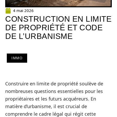
4 mai 2026
CONSTRUCTION EN LIMITE
DE PROPRIÉTÉ ET CODE
DE L’URBANISME
IMMO
Construire en limite de propriété soulève de
nombreuses questions essentielles pour les
propriétaires et les futurs acquéreurs. En
matière d’urbanisme, il est crucial de
comprendre le cadre légal qui régit cette