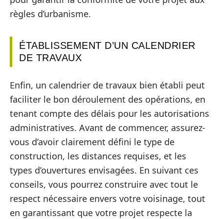
règles d’urbanisme.
ÉTABLISSEMENT D’UN CALENDRIER
DE TRAVAUX
Enfin, un calendrier de travaux bien établi peut
faciliter le bon déroulement des opérations, en
tenant compte des délais pour les autorisations
administratives. Avant de commencer, assurez-
vous d’avoir clairement défini le type de
construction, les distances requises, et les
types d’ouvertures envisagées. En suivant ces
conseils, vous pourrez construire avec tout le
respect nécessaire envers votre voisinage, tout
en garantissant que votre projet respecte la