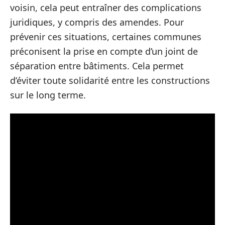
voisin, cela peut entraîner des complications
juridiques, y compris des amendes. Pour
prévenir ces situations, certaines communes
préconisent la prise en compte d’un joint de
séparation entre bâtiments. Cela permet
d’éviter toute solidarité entre les constructions
sur le long terme.