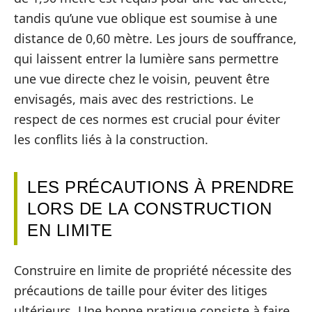
tandis qu’une vue oblique est soumise à une
distance de 0,60 mètre. Les jours de souffrance,
qui laissent entrer la lumière sans permettre
une vue directe chez le voisin, peuvent être
envisagés, mais avec des restrictions. Le
respect de ces normes est crucial pour éviter
les conflits liés à la construction.
LES PRÉCAUTIONS À PRENDRE
LORS DE LA CONSTRUCTION
EN LIMITE
Construire en limite de propriété nécessite des
précautions de taille pour éviter des litiges
ultérieurs. Une bonne pratique consiste à faire