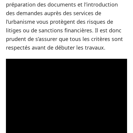
préparation des documents et l’introduction
des demandes auprès des services de
l’urbanisme vous protègent des risques de
litiges ou de sanctions financières. Il est donc
prudent de s’assurer que tous les critères sont
respectés avant de débuter les travaux.