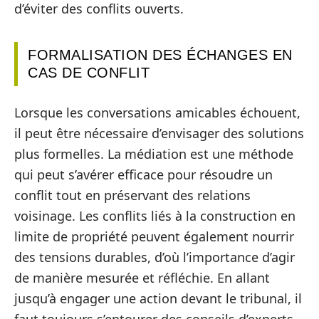
d’éviter des conflits ouverts.
FORMALISATION DES ÉCHANGES EN
CAS DE CONFLIT
Lorsque les conversations amicables échouent,
il peut être nécessaire d’envisager des solutions
plus formelles. La médiation est une méthode
qui peut s’avérer efficace pour résoudre un
conflit tout en préservant des relations
voisinage. Les conflits liés à la construction en
limite de propriété peuvent également nourrir
des tensions durables, d’où l’importance d’agir
de manière mesurée et réfléchie. En allant
jusqu’à engager une action devant le tribunal, il
faut toujours s’entourer des conseils d’experts