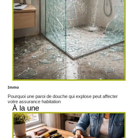
Immo
Pourquoi une paroi de douche qui explose peut affecter
votre assurance habitation
À la une