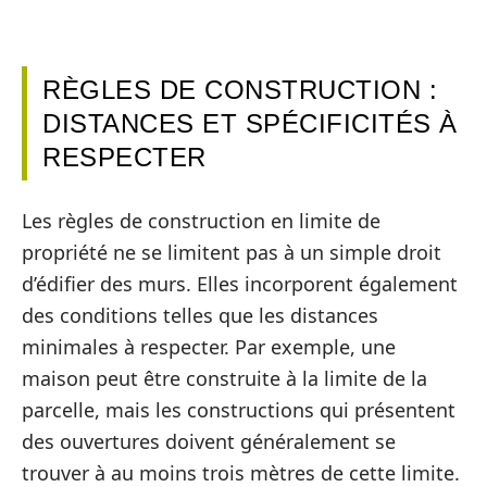
RÈGLES DE CONSTRUCTION :
DISTANCES ET SPÉCIFICITÉS À
RESPECTER
Les règles de construction en limite de
propriété ne se limitent pas à un simple droit
d’édifier des murs. Elles incorporent également
des conditions telles que les distances
minimales à respecter. Par exemple, une
maison peut être construite à la limite de la
parcelle, mais les constructions qui présentent
des ouvertures doivent généralement se
trouver à au moins trois mètres de cette limite.