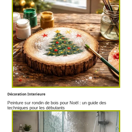
Décoration Interieure
Peinture sur rondin de bois pour Noël : un guide des
techniques pour les débutants