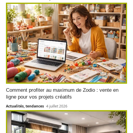
Comment profiter au maximum de Zodio : vente en
ligne pour vos projets créatifs
Actualités, tendances
4 juillet 2026