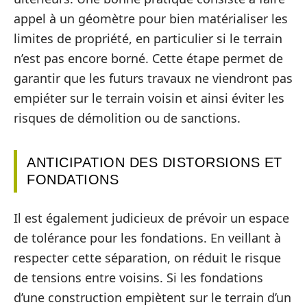
appel à un géomètre pour bien matérialiser les
limites de propriété, en particulier si le terrain
n’est pas encore borné. Cette étape permet de
garantir que les futurs travaux ne viendront pas
empiéter sur le terrain voisin et ainsi éviter les
risques de démolition ou de sanctions.
ANTICIPATION DES DISTORSIONS ET
FONDATIONS
Il est également judicieux de prévoir un espace
de tolérance pour les fondations. En veillant à
respecter cette séparation, on réduit le risque
de tensions entre voisins. Si les fondations
d’une construction empiètent sur le terrain d’un