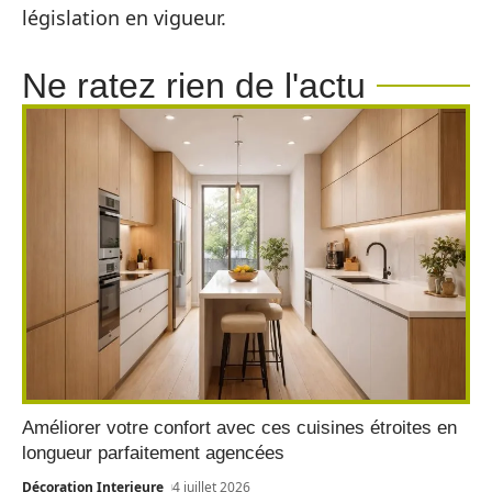
législation en vigueur.
Ne ratez rien de l'actu
Améliorer votre confort avec ces cuisines étroites en
longueur parfaitement agencées
Décoration Interieure
4 juillet 2026