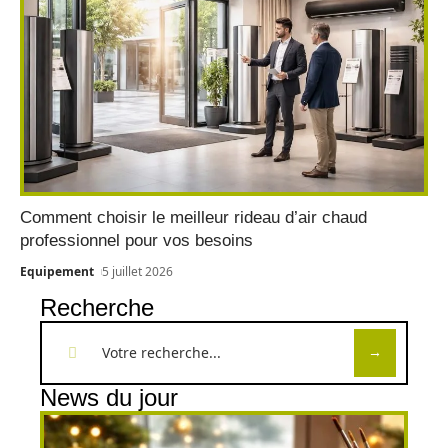
Comment choisir le meilleur rideau d’air chaud
professionnel pour vos besoins
Equipement
5 juillet 2026
Recherche
News du jour