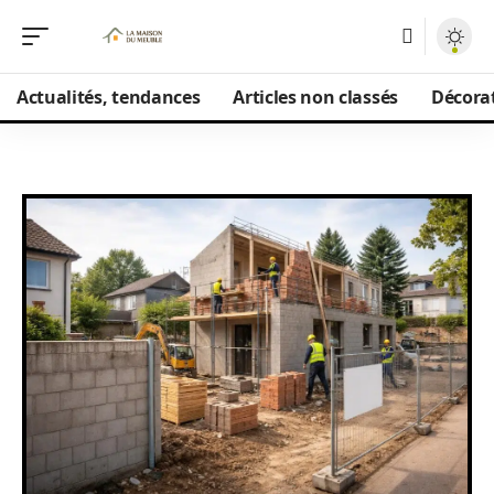
Actualités, tendances
Articles non classés
Décorat