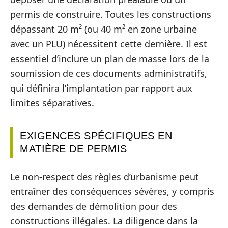
permis de construire. Toutes les constructions
dépassant 20 m² (ou 40 m² en zone urbaine
avec un PLU) nécessitent cette dernière. Il est
essentiel d’inclure un plan de masse lors de la
soumission de ces documents administratifs,
qui définira l’implantation par rapport aux
limites séparatives.
EXIGENCES SPÉCIFIQUES EN
MATIÈRE DE PERMIS
Le non-respect des règles d’urbanisme peut
entraîner des conséquences sévères, y compris
des demandes de démolition pour des
constructions illégales. La diligence dans la