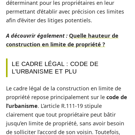
déterminant pour les propriétaires en leur
permettant d’établir avec précision ces limites
afin d’éviter des litiges potentiels.
A découvrir également :
Quelle hauteur de
construction en limite de propriété ?
LE CADRE LÉGAL : CODE DE
L’URBANISME ET PLU
Le cadre légal de la construction en limite de
propriété repose principalement sur le
code de
l’urbanisme
. L’article R.111-19 stipule
clairement que tout propriétaire peut bâtir
jusqu’en limite de propriété, sans avoir besoin
de solliciter l’accord de son voisin. Toutefois,