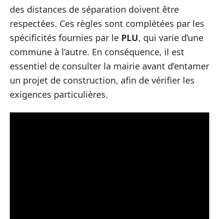
des distances de séparation doivent être
respectées. Ces règles sont complétées par les
spécificités fournies par le
PLU
, qui varie d’une
commune à l’autre. En conséquence, il est
essentiel de consulter la mairie avant d’entamer
un projet de construction, afin de vérifier les
exigences particulières.