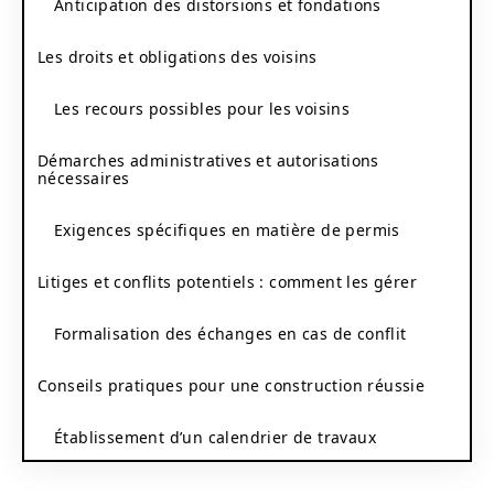
Anticipation des distorsions et fondations
Les droits et obligations des voisins
Les recours possibles pour les voisins
Démarches administratives et autorisations
nécessaires
Exigences spécifiques en matière de permis
Litiges et conflits potentiels : comment les gérer
Formalisation des échanges en cas de conflit
Conseils pratiques pour une construction réussie
Établissement d’un calendrier de travaux