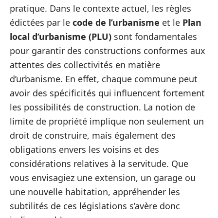
pratique. Dans le contexte actuel, les règles
édictées par le
code de l’urbanisme
et le
Plan
local d’urbanisme (PLU)
sont fondamentales
pour garantir des constructions conformes aux
attentes des collectivités en matière
d’urbanisme. En effet, chaque commune peut
avoir des spécificités qui influencent fortement
les possibilités de construction. La notion de
limite de propriété implique non seulement un
droit de construire, mais également des
obligations envers les voisins et des
considérations relatives à la servitude. Que
vous envisagiez une extension, un garage ou
une nouvelle habitation, appréhender les
subtilités de ces législations s’avère donc