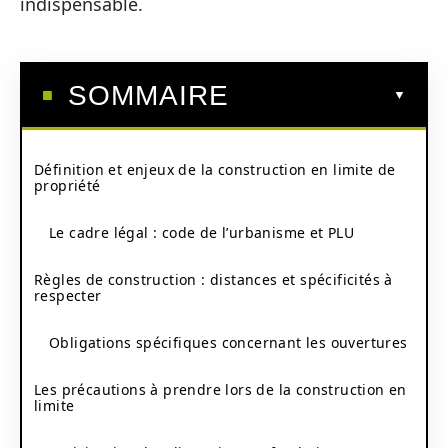
indispensable.
SOMMAIRE
Définition et enjeux de la construction en limite de
propriété
Le cadre légal : code de l’urbanisme et PLU
Règles de construction : distances et spécificités à
respecter
Obligations spécifiques concernant les ouvertures
Les précautions à prendre lors de la construction en
limite