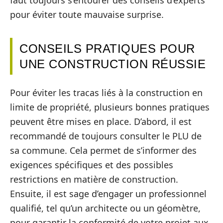
pour éviter toute mauvaise surprise.
CONSEILS PRATIQUES POUR
UNE CONSTRUCTION RÉUSSIE
Pour éviter les tracas liés à la construction en
limite de propriété, plusieurs bonnes pratiques
peuvent être mises en place. D’abord, il est
recommandé de toujours consulter le PLU de
sa commune. Cela permet de s’informer des
exigences spécifiques et des possibles
restrictions en matière de construction.
Ensuite, il est sage d’engager un professionnel
qualifié, tel qu’un architecte ou un géomètre,
pour garantir la conformité de votre projet aux