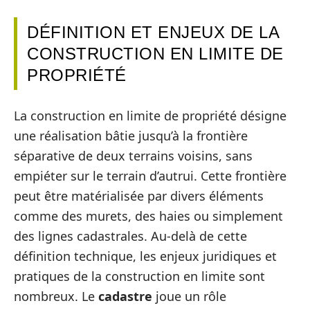
DÉFINITION ET ENJEUX DE LA
CONSTRUCTION EN LIMITE DE
PROPRIÉTÉ
La construction en limite de propriété désigne
une réalisation bâtie jusqu’à la frontière
séparative de deux terrains voisins, sans
empiéter sur le terrain d’autrui. Cette frontière
peut être matérialisée par divers éléments
comme des murets, des haies ou simplement
des lignes cadastrales. Au-delà de cette
définition technique, les enjeux juridiques et
pratiques de la construction en limite sont
nombreux. Le
cadastre
joue un rôle