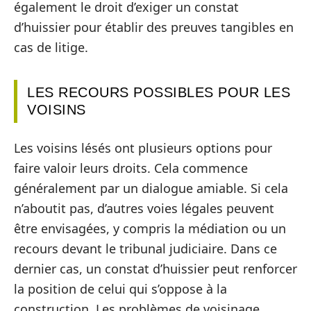
également le droit d’exiger un constat
d’huissier pour établir des preuves tangibles en
cas de litige.
LES RECOURS POSSIBLES POUR LES
VOISINS
Les voisins lésés ont plusieurs options pour
faire valoir leurs droits. Cela commence
généralement par un dialogue amiable. Si cela
n’aboutit pas, d’autres voies légales peuvent
être envisagées, y compris la médiation ou un
recours devant le tribunal judiciaire. Dans ce
dernier cas, un constat d’huissier peut renforcer
la position de celui qui s’oppose à la
construction. Les problèmes de voisinage