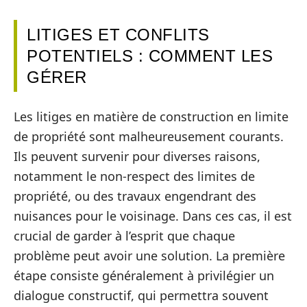
LITIGES ET CONFLITS
POTENTIELS : COMMENT LES
GÉRER
Les litiges en matière de construction en limite
de propriété sont malheureusement courants.
Ils peuvent survenir pour diverses raisons,
notamment le non-respect des limites de
propriété, ou des travaux engendrant des
nuisances pour le voisinage. Dans ces cas, il est
crucial de garder à l’esprit que chaque
problème peut avoir une solution. La première
étape consiste généralement à privilégier un
dialogue constructif, qui permettra souvent