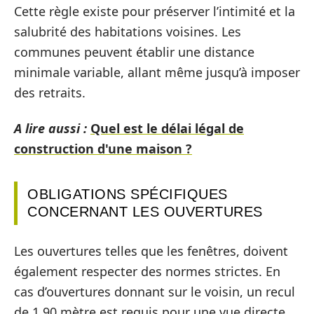
Cette règle existe pour préserver l’intimité et la
salubrité des habitations voisines. Les
communes peuvent établir une distance
minimale variable, allant même jusqu’à imposer
des retraits.
A lire aussi :
Quel est le délai légal de
construction d'une maison ?
OBLIGATIONS SPÉCIFIQUES
CONCERNANT LES OUVERTURES
Les ouvertures telles que les fenêtres, doivent
également respecter des normes strictes. En
cas d’ouvertures donnant sur le voisin, un recul
de 1,90 mètre est requis pour une vue directe,