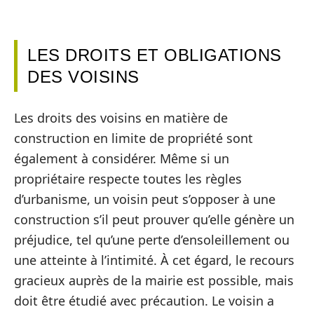
LES DROITS ET OBLIGATIONS
DES VOISINS
Les droits des voisins en matière de
construction en limite de propriété sont
également à considérer. Même si un
propriétaire respecte toutes les règles
d’urbanisme, un voisin peut s’opposer à une
construction s’il peut prouver qu’elle génère un
préjudice, tel qu’une perte d’ensoleillement ou
une atteinte à l’intimité. À cet égard, le recours
gracieux auprès de la mairie est possible, mais
doit être étudié avec précaution. Le voisin a