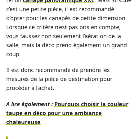
c’est une petite pièce, il est recommandé
d’opter pour les canapés de petite dimension.
Lorsque ce critère n’est pas pris en compte,
vous faussez non seulement l’aération de la
salle, mais la déco prend également un grand
coup.
Il est donc recommandé de prendre les
mesures de la pièce de destination pour
procéder à l’achat.
A lire également :
Pourquoi choisir la couleur
taupe en déco pour une ambiance
chaleureuse