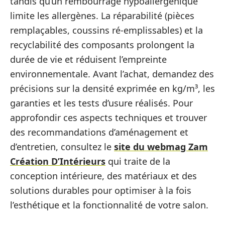
tandis qu’un rembourrage hypoallergénique
limite les allergènes. La réparabilité (pièces
remplaçables, coussins ré-emplissables) et la
recyclabilité des composants prolongent la
durée de vie et réduisent l’empreinte
environnementale. Avant l’achat, demandez des
précisions sur la densité exprimée en kg/m³, les
garanties et les tests d’usure réalisés. Pour
approfondir ces aspects techniques et trouver
des recommandations d’aménagement et
d’entretien, consultez le
site du webmag Zam
Création D’Intérieurs
qui traite de la
conception intérieure, des matériaux et des
solutions durables pour optimiser à la fois
l’esthétique et la fonctionnalité de votre salon.