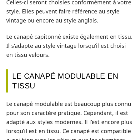
Celles-ci seront choisies conformément à votre
style. Elles peuvent faire référence au style
vintage ou encore au style anglais.
Le canapé capitonné existe également en tissu.
Il s’adapte au style vintage lorsqu’il est choisi
en tissu velours.
LE CANAPÉ MODULABLE EN
TISSU
Le canapé modulable est beaucoup plus connu
pour son caractère pratique. Cependant, il est
adapté aux styles modernes. Il l’est encore plus
lorsqu’il est en tissu. Ce canapé est compatible