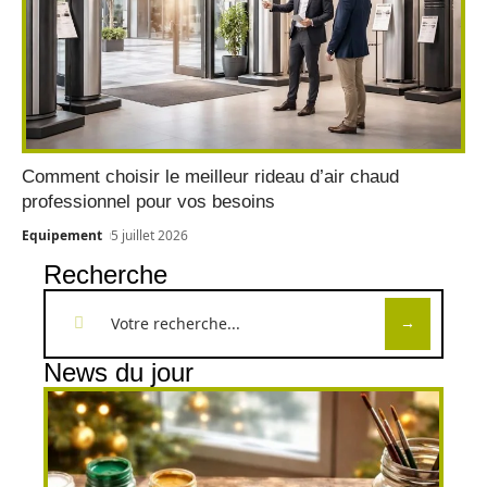
Comment choisir le meilleur rideau d’air chaud
professionnel pour vos besoins
Equipement
5 juillet 2026
Recherche
News du jour