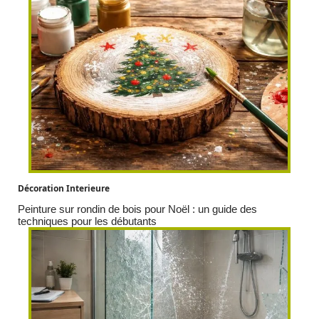
Décoration Interieure
Peinture sur rondin de bois pour Noël : un guide des
techniques pour les débutants