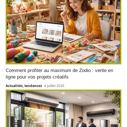
Comment profiter au maximum de Zodio : vente en
ligne pour vos projets créatifs
Actualités, tendances
4 juillet 2026