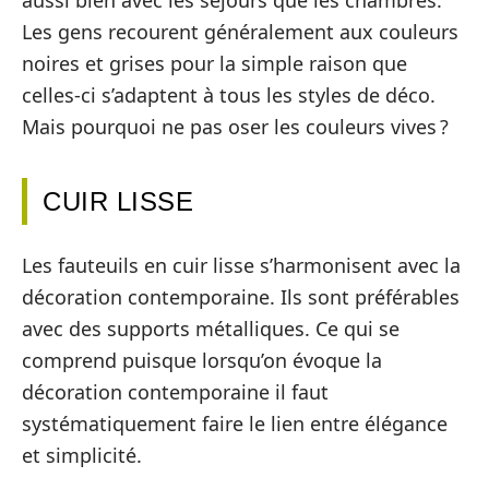
aussi bien avec les séjours que les chambres.
Les gens recourent généralement aux couleurs
noires et grises pour la simple raison que
celles-ci s’adaptent à tous les styles de déco.
Mais pourquoi ne pas oser les couleurs vives ?
CUIR LISSE
Les fauteuils en cuir lisse s’harmonisent avec la
décoration contemporaine. Ils sont préférables
avec des supports métalliques. Ce qui se
comprend puisque lorsqu’on évoque la
décoration contemporaine il faut
systématiquement faire le lien entre élégance
et simplicité.