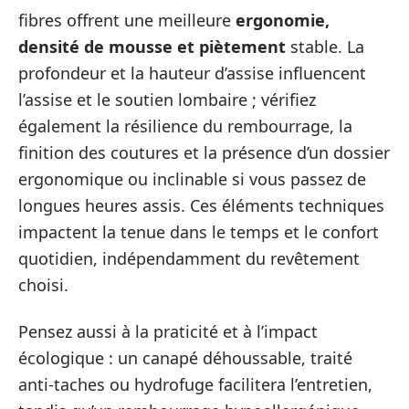
fibres offrent une meilleure
ergonomie,
densité de mousse et piètement
stable. La
profondeur et la hauteur d’assise influencent
l’assise et le soutien lombaire ; vérifiez
également la résilience du rembourrage, la
finition des coutures et la présence d’un dossier
ergonomique ou inclinable si vous passez de
longues heures assis. Ces éléments techniques
impactent la tenue dans le temps et le confort
quotidien, indépendamment du revêtement
choisi.
Pensez aussi à la praticité et à l’impact
écologique : un canapé déhoussable, traité
anti-taches ou hydrofuge facilitera l’entretien,