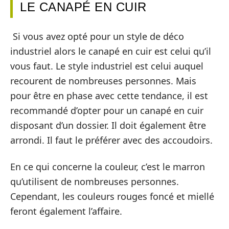
LE CANAPÉ EN CUIR
Si vous avez opté pour un style de déco
industriel alors le canapé en cuir est celui qu’il
vous faut. Le style industriel est celui auquel
recourent de nombreuses personnes. Mais
pour être en phase avec cette tendance, il est
recommandé d’opter pour un canapé en cuir
disposant d’un dossier. Il doit également être
arrondi. Il faut le préférer avec des accoudoirs.
En ce qui concerne la couleur, c’est le marron
qu’utilisent de nombreuses personnes.
Cependant, les couleurs rouges foncé et miellé
feront également l’affaire.