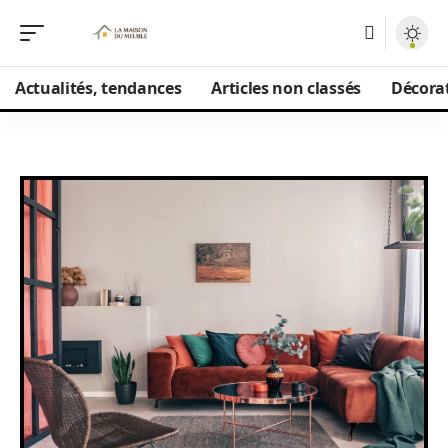
Actualités, tendances
Articles non classés
Décorat