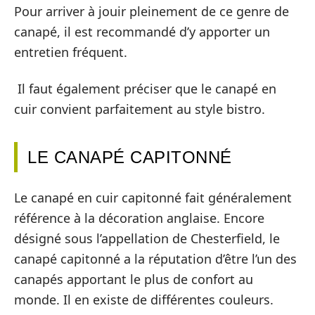
Pour arriver à jouir pleinement de ce genre de
canapé, il est recommandé d’y apporter un
entretien fréquent.
Il faut également préciser que le canapé en
cuir convient parfaitement au style bistro.
LE CANAPÉ CAPITONNÉ
Le canapé en cuir capitonné fait généralement
référence à la décoration anglaise. Encore
désigné sous l’appellation de Chesterfield, le
canapé capitonné a la réputation d’être l’un des
canapés apportant le plus de confort au
monde. Il en existe de différentes couleurs.