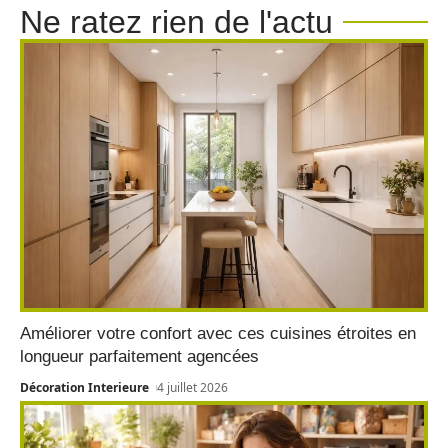
Ne ratez rien de l'actu
Améliorer votre confort avec ces cuisines étroites en
longueur parfaitement agencées
Décoration Interieure
4 juillet 2026