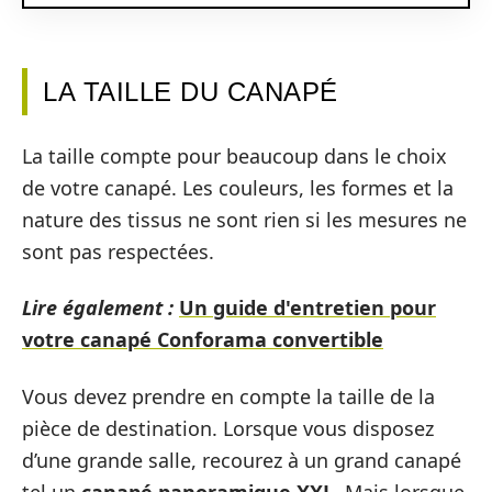
LA TAILLE DU CANAPÉ
La taille compte pour beaucoup dans le choix
de votre canapé. Les couleurs, les formes et la
nature des tissus ne sont rien si les mesures ne
sont pas respectées.
Lire également :
Un guide d'entretien pour
votre canapé Conforama convertible
Vous devez prendre en compte la taille de la
pièce de destination. Lorsque vous disposez
d’une grande salle, recourez à un grand canapé
tel un
canapé panoramique XXL
. Mais lorsque