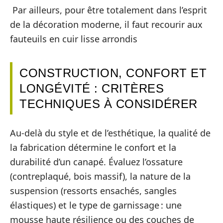
Par ailleurs, pour être totalement dans l’esprit
de la décoration moderne, il faut recourir aux
fauteuils en cuir lisse arrondis
CONSTRUCTION, CONFORT ET
LONGÉVITÉ : CRITÈRES
TECHNIQUES À CONSIDÉRER
Au-delà du style et de l’esthétique, la qualité de
la fabrication détermine le confort et la
durabilité d’un canapé. Évaluez l’ossature
(contreplaqué, bois massif), la nature de la
suspension (ressorts ensachés, sangles
élastiques) et le type de garnissage : une
mousse haute résilience ou des couches de