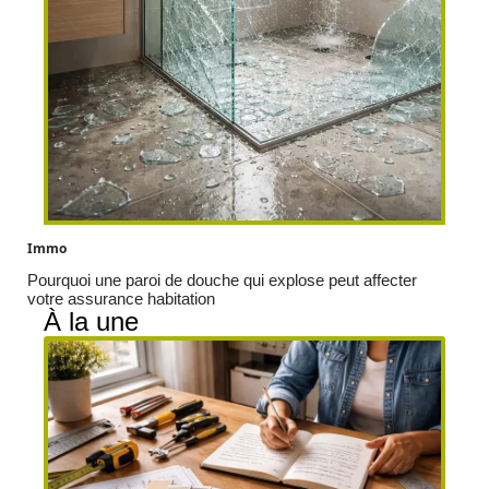
Immo
Pourquoi une paroi de douche qui explose peut affecter
votre assurance habitation
À la une