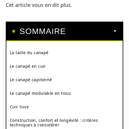
Cet article vous en dit plus.
SOMMAIRE
La taille du canapé
Le canapé en cuir
Le canapé capitonné
Le canapé modulable en tissu
Cuir lisse
Construction, confort et longévité : critères
techniques à considérer