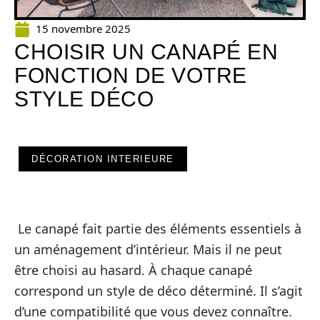
15 novembre 2025
CHOISIR UN CANAPÉ EN
FONCTION DE VOTRE
STYLE DÉCO
DÉCORATION INTERIEURE
Le canapé fait partie des éléments essentiels à
un aménagement d’intérieur. Mais il ne peut
être choisi au hasard. À chaque canapé
correspond un style de déco déterminé. Il s’agit
d’une compatibilité que vous devez connaître.