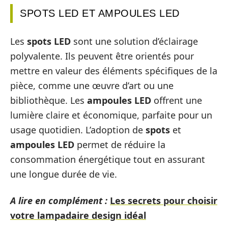
SPOTS LED ET AMPOULES LED
Les
spots LED
sont une solution d’éclairage
polyvalente. Ils peuvent être orientés pour
mettre en valeur des éléments spécifiques de la
pièce, comme une œuvre d’art ou une
bibliothèque. Les
ampoules LED
offrent une
lumière claire et économique, parfaite pour un
usage quotidien. L’adoption de
spots
et
ampoules LED
permet de réduire la
consommation énergétique tout en assurant
une longue durée de vie.
A lire en complément :
Les secrets pour choisir
votre lampadaire design idéal