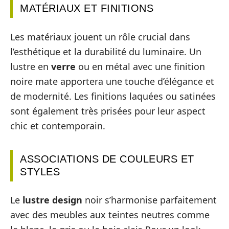
MATÉRIAUX ET FINITIONS
Les matériaux jouent un rôle crucial dans
l’esthétique et la durabilité du luminaire. Un
lustre en
verre
ou en métal avec une finition
noire mate apportera une touche d’élégance et
de modernité. Les finitions laquées ou satinées
sont également très prisées pour leur aspect
chic et contemporain.
ASSOCIATIONS DE COULEURS ET
STYLES
Le
lustre design
noir s’harmonise parfaitement
avec des meubles aux teintes neutres comme