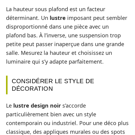
La hauteur sous plafond est un facteur
déterminant. Un
lustre
imposant peut sembler
disproportionné dans une pièce avec un
plafond bas. À l’inverse, une suspension trop
petite peut passer inaperçue dans une grande
salle. Mesurez la hauteur et choisissez un
luminaire qui s’y adapte parfaitement.
CONSIDÉRER LE STYLE DE
DÉCORATION
Le
lustre design noir
s’accorde
particulièrement bien avec un style
contemporain ou industriel. Pour une déco plus
classique, des appliques murales ou des spots