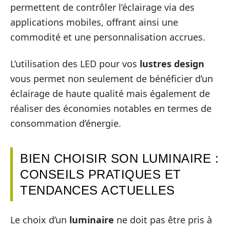
permettent de contrôler l’éclairage via des
applications mobiles, offrant ainsi une
commodité et une personnalisation accrues.
L’utilisation des LED pour vos
lustres design
vous permet non seulement de bénéficier d’un
éclairage de haute qualité mais également de
réaliser des économies notables en termes de
consommation d’énergie.
BIEN CHOISIR SON LUMINAIRE :
CONSEILS PRATIQUES ET
TENDANCES ACTUELLES
Le choix d’un
luminaire
ne doit pas être pris à