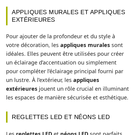
APPLIQUES MURALES ET APPLIQUES
EXTÉRIEURES
Pour ajouter de la profondeur et du style à
votre décoration, les
appliques murales
sont
idéales. Elles peuvent être utilisées pour créer
un éclairage d’accentuation ou simplement
pour compléter l’éclairage principal fourni par
un lustre. À l’extérieur, les
appliques
extérieures
jouent un rôle crucial en illuminant
les espaces de manière sécurisée et esthétique.
REGLETTES LED ET NÉONS LED
Les
reglettes LED
et
néons LED
sont parfaits