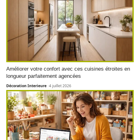
Améliorer votre confort avec ces cuisines étroites en
longueur parfaitement agencées
Décoration Interieure
4 juillet 2026