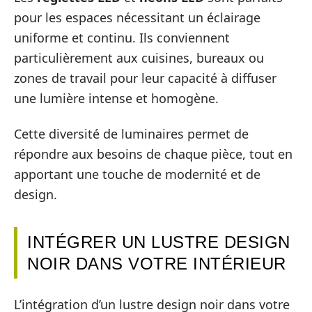
pour les espaces nécessitant un éclairage
uniforme et continu. Ils conviennent
particulièrement aux cuisines, bureaux ou
zones de travail pour leur capacité à diffuser
une lumière intense et homogène.
Cette diversité de luminaires permet de
répondre aux besoins de chaque pièce, tout en
apportant une touche de modernité et de
design.
INTÉGRER UN LUSTRE DESIGN
NOIR DANS VOTRE INTÉRIEUR
L’intégration d’un lustre design noir dans votre