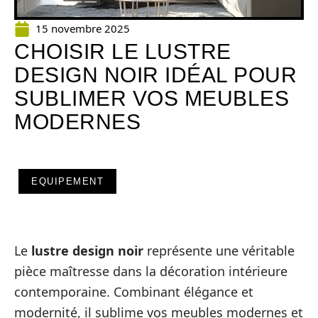
15 novembre 2025
CHOISIR LE LUSTRE
DESIGN NOIR IDÉAL POUR
SUBLIMER VOS MEUBLES
MODERNES
EQUIPEMENT
Le
lustre design noir
représente une véritable
pièce maîtresse dans la décoration intérieure
contemporaine. Combinant élégance et
modernité, il sublime vos meubles modernes et