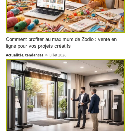
Comment profiter au maximum de Zodio : vente en
ligne pour vos projets créatifs
Actualités, tendances
4 juillet 2026