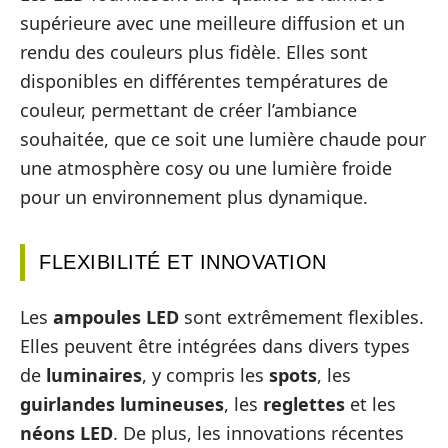
supérieure avec une meilleure diffusion et un
rendu des couleurs plus fidèle. Elles sont
disponibles en différentes températures de
couleur, permettant de créer l’ambiance
souhaitée, que ce soit une lumière chaude pour
une atmosphère cosy ou une lumière froide
pour un environnement plus dynamique.
FLEXIBILITÉ ET INNOVATION
Les
ampoules LED
sont extrêmement flexibles.
Elles peuvent être intégrées dans divers types
de
luminaires
, y compris les
spots
, les
guirlandes lumineuses
, les
reglettes
et les
néons LED
. De plus, les innovations récentes