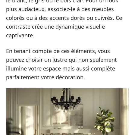
le blanc, le gris ou le bois clair. Pour un look
plus audacieux, associez-le à des meubles
colorés ou à des accents dorés ou cuivrés. Ce
contraste crée une dynamique visuelle
captivante.
En tenant compte de ces éléments, vous
pouvez choisir un lustre qui non seulement
illumine votre espace mais aussi complète
parfaitement votre décoration.