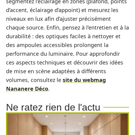
segmentez l’éclairage en zones (plafond, points
d’accent, éclairage d’appoint) et mesurez les
niveaux en lux afin d’ajuster précisément
chaque source. Enfin, pensez à l’entretien et à la
durabilité : des optiques faciles à nettoyer et
des ampoules accessibles prolongent la
performance du luminaire. Pour approfondir
ces aspects techniques et découvrir des idées
de mise en scène adaptées à différents
volumes, consultez le
site du webmag
Nananere Déco
.
Ne ratez rien de l'actu