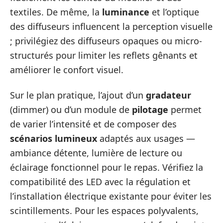
textiles. De même, la
luminance
et l’optique
des diffuseurs influencent la perception visuelle
; privilégiez des diffuseurs opaques ou micro-
structurés pour limiter les reflets gênants et
améliorer le confort visuel.
Sur le plan pratique, l’ajout d’un
gradateur
(dimmer) ou d’un module de
pilotage
permet
de varier l’intensité et de composer des
scénarios lumineux
adaptés aux usages —
ambiance détente, lumière de lecture ou
éclairage fonctionnel pour le repas. Vérifiez la
compatibilité des LED avec la régulation et
l’installation électrique existante pour éviter les
scintillements. Pour les espaces polyvalents,