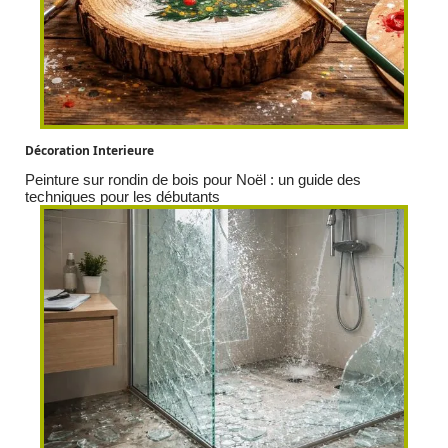
Décoration Interieure
Peinture sur rondin de bois pour Noël : un guide des
techniques pour les débutants