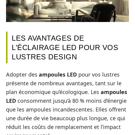
LES AVANTAGES DE
L’ÉCLAIRAGE LED POUR VOS
LUSTRES DESIGN
Adopter des
ampoules LED
pour vos lustres
présente de nombreux avantages, tant sur le
plan économique qu’écologique. Les
ampoules
LED
consomment jusqu’à 80 % moins d’énergie
que les ampoules incandescentes. Elles offrent
une durée de vie beaucoup plus longue, ce qui
réduit les coûts de remplacement et l’impact