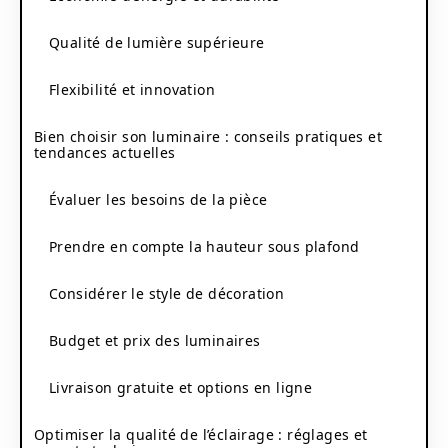
Qualité de lumière supérieure
Flexibilité et innovation
Bien choisir son luminaire : conseils pratiques et
tendances actuelles
Évaluer les besoins de la pièce
Prendre en compte la hauteur sous plafond
Considérer le style de décoration
Budget et prix des luminaires
Livraison gratuite et options en ligne
Optimiser la qualité de l’éclairage : réglages et