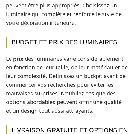
peuvent être plus appropriés. Choisissez un
luminaire qui complète et renforce le style de
votre décoration intérieure.
BUDGET ET PRIX DES LUMINAIRES
Le
prix
des luminaires varie considérablement
en fonction de leur taille, de leur matériau et de
leur complexité. Définissez un budget avant de
commencer vos recherches pour éviter les
mauvaises surprises. N’oubliez pas que des
options abordables peuvent offrir une qualité
et un design tout aussi attrayants.
LIVRAISON GRATUITE ET OPTIONS EN