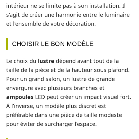
intérieur ne se limite pas à son installation. Il
s’agit de créer une harmonie entre le luminaire
et l’ensemble de votre décoration.
CHOISIR LE BON MODÈLE
Le choix du
lustre
dépend avant tout de la
taille de la pièce et de la hauteur sous plafond.
Pour un grand salon, un lustre de grande
envergure avec plusieurs branches et
ampoules
LED peut créer un impact visuel fort.
À l’inverse, un modèle plus discret est
préférable dans une pièce de taille modeste
pour éviter de surcharger l’espace.