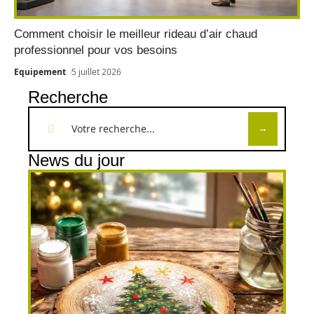
Comment choisir le meilleur rideau d’air chaud
professionnel pour vos besoins
Equipement
5 juillet 2026
Recherche
News du jour