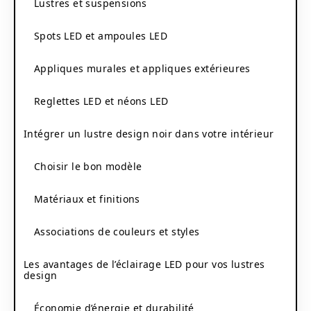
Lustres et suspensions
Spots LED et ampoules LED
Appliques murales et appliques extérieures
Reglettes LED et néons LED
Intégrer un lustre design noir dans votre intérieur
Choisir le bon modèle
Matériaux et finitions
Associations de couleurs et styles
Les avantages de l’éclairage LED pour vos lustres
design
Économie d’énergie et durabilité