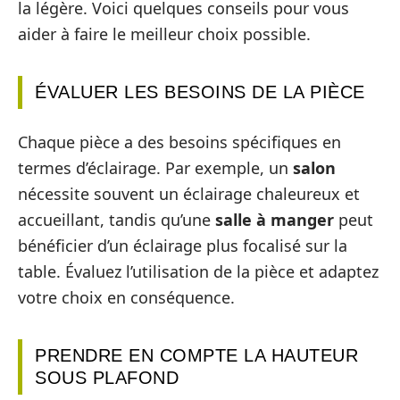
la légère. Voici quelques conseils pour vous
aider à faire le meilleur choix possible.
ÉVALUER LES BESOINS DE LA PIÈCE
Chaque pièce a des besoins spécifiques en
termes d’éclairage. Par exemple, un
salon
nécessite souvent un éclairage chaleureux et
accueillant, tandis qu’une
salle à manger
peut
bénéficier d’un éclairage plus focalisé sur la
table. Évaluez l’utilisation de la pièce et adaptez
votre choix en conséquence.
PRENDRE EN COMPTE LA HAUTEUR
SOUS PLAFOND