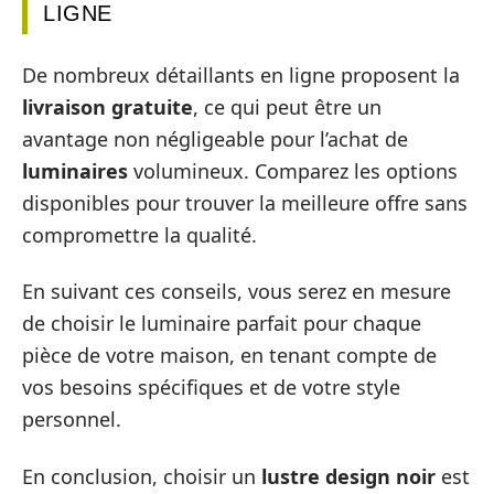
LIGNE
De nombreux détaillants en ligne proposent la
livraison gratuite
, ce qui peut être un
avantage non négligeable pour l’achat de
luminaires
volumineux. Comparez les options
disponibles pour trouver la meilleure offre sans
compromettre la qualité.
En suivant ces conseils, vous serez en mesure
de choisir le luminaire parfait pour chaque
pièce de votre maison, en tenant compte de
vos besoins spécifiques et de votre style
personnel.
En conclusion, choisir un
lustre design noir
est