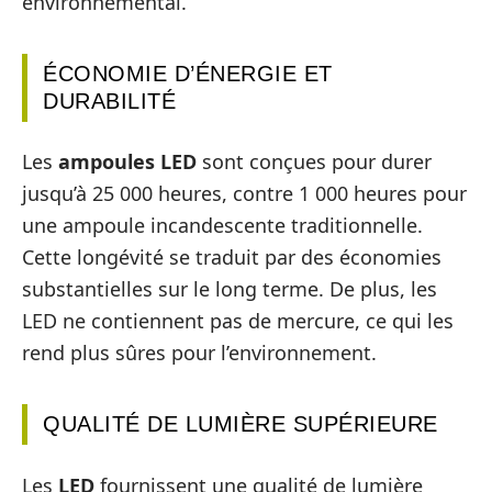
environnemental.
ÉCONOMIE D’ÉNERGIE ET
DURABILITÉ
Les
ampoules LED
sont conçues pour durer
jusqu’à 25 000 heures, contre 1 000 heures pour
une ampoule incandescente traditionnelle.
Cette longévité se traduit par des économies
substantielles sur le long terme. De plus, les
LED ne contiennent pas de mercure, ce qui les
rend plus sûres pour l’environnement.
QUALITÉ DE LUMIÈRE SUPÉRIEURE
Les
LED
fournissent une qualité de lumière