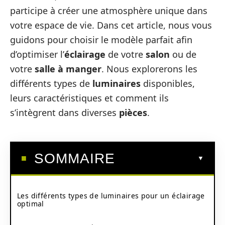
participe à créer une atmosphère unique dans
votre espace de vie. Dans cet article, nous vous
guidons pour choisir le modèle parfait afin
d’optimiser l’
éclairage
de votre
salon
ou de
votre
salle à manger
. Nous explorerons les
différents types de
luminaires
disponibles,
leurs caractéristiques et comment ils
s’intègrent dans diverses
pièces
.
SOMMAIRE
Les différents types de luminaires pour un éclairage
optimal