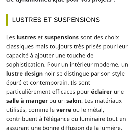
LUSTRES ET SUSPENSIONS
Les
lustres
et
suspensions
sont des choix
classiques mais toujours très prisés pour leur
capacité à ajouter une touche de
sophistication. Pour un intérieur moderne, un
lustre design
noir se distingue par son style
épuré et contemporain. Ils sont
particulièrement efficaces pour
éclairer
une
salle à manger
ou un
salon
. Les matériaux
utilisés, comme le
verre
ou le métal,
contribuent à l’élégance du luminaire tout en
assurant une bonne diffusion de la lumière.