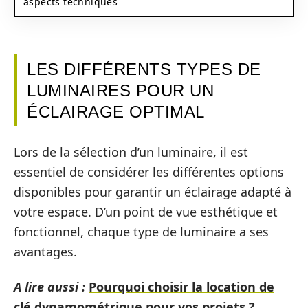
aspects techniques
LES DIFFÉRENTS TYPES DE
LUMINAIRES POUR UN
ÉCLAIRAGE OPTIMAL
Lors de la sélection d’un luminaire, il est
essentiel de considérer les différentes options
disponibles pour garantir un éclairage adapté à
votre espace. D’un point de vue esthétique et
fonctionnel, chaque type de luminaire a ses
avantages.
A lire aussi :
Pourquoi choisir la location de
clé dynamométrique pour vos projets ?