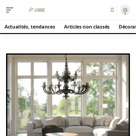
Actualités, tendances
Articles non classés
Décorat