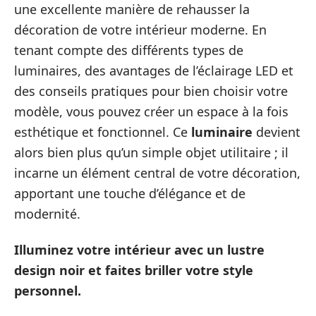
une excellente manière de rehausser la
décoration de votre intérieur moderne. En
tenant compte des différents types de
luminaires, des avantages de l’éclairage LED et
des conseils pratiques pour bien choisir votre
modèle, vous pouvez créer un espace à la fois
esthétique et fonctionnel. Ce
luminaire
devient
alors bien plus qu’un simple objet utilitaire ; il
incarne un élément central de votre décoration,
apportant une touche d’élégance et de
modernité.
Illuminez votre intérieur avec un lustre
design noir et faites briller votre style
personnel.