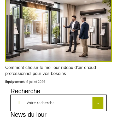
Comment choisir le meilleur rideau d’air chaud
professionnel pour vos besoins
Equipement
5 juillet 2026
Recherche
News du jour