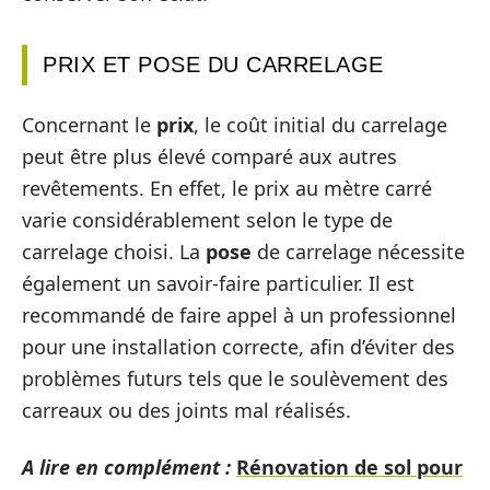
PRIX ET POSE DU CARRELAGE
Concernant le
prix
, le coût initial du carrelage
peut être plus élevé comparé aux autres
revêtements. En effet, le prix au mètre carré
varie considérablement selon le type de
carrelage choisi. La
pose
de carrelage nécessite
également un savoir-faire particulier. Il est
recommandé de faire appel à un professionnel
pour une installation correcte, afin d’éviter des
problèmes futurs tels que le soulèvement des
carreaux ou des joints mal réalisés.
A lire en complément :
Rénovation de sol pour