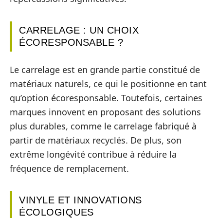
CARRELAGE : UN CHOIX
ÉCORESPONSABLE ?
Le carrelage est en grande partie constitué de
matériaux naturels, ce qui le positionne en tant
qu’option écoresponsable. Toutefois, certaines
marques innovent en proposant des solutions
plus durables, comme le carrelage fabriqué à
partir de matériaux recyclés. De plus, son
extrême longévité contribue à réduire la
fréquence de remplacement.
VINYLE ET INNOVATIONS
ÉCOLOGIQUES