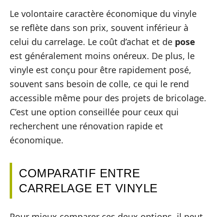
Le volontaire caractère économique du vinyle
se reflète dans son prix, souvent inférieur à
celui du carrelage. Le coût d’achat et de
pose
est généralement moins onéreux. De plus, le
vinyle est conçu pour être rapidement posé,
souvent sans besoin de colle, ce qui le rend
accessible même pour des projets de bricolage.
C’est une option conseillée pour ceux qui
recherchent une rénovation rapide et
économique.
COMPARATIF ENTRE
CARRELAGE ET VINYLE
Pour mieux comparer ces deux options, il peut