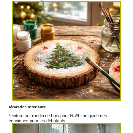
Décoration Interieure
Peinture sur rondin de bois pour Noël : un guide des
techniques pour les débutants