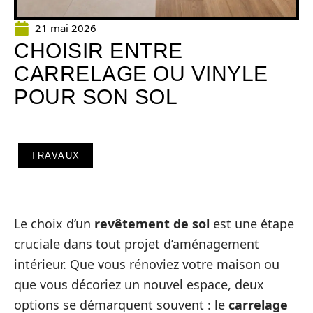
21 mai 2026
CHOISIR ENTRE
CARRELAGE OU VINYLE
POUR SON SOL
TRAVAUX
Le choix d’un
revêtement de sol
est une étape
cruciale dans tout projet d’aménagement
intérieur. Que vous rénoviez votre maison ou
que vous décoriez un nouvel espace, deux
options se démarquent souvent : le
carrelage