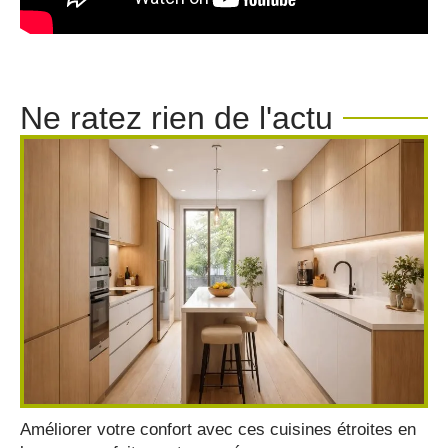
Ne ratez rien de l'actu
Améliorer votre confort avec ces cuisines étroites en