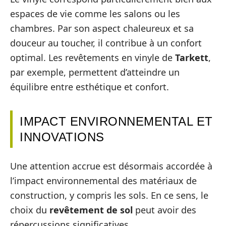
espaces de vie comme les salons ou les
chambres. Par son aspect chaleureux et sa
douceur au toucher, il contribue à un confort
optimal. Les revêtements en vinyle de
Tarkett
,
par exemple, permettent d’atteindre un
équilibre entre esthétique et confort.
IMPACT ENVIRONNEMENTAL ET
INNOVATIONS
Une attention accrue est désormais accordée à
l’impact environnemental des matériaux de
construction, y compris les sols. En ce sens, le
choix du
revêtement de sol
peut avoir des
répercussions significatives.