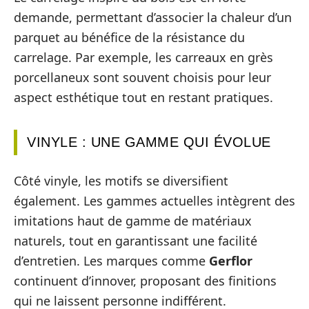
demande, permettant d’associer la chaleur d’un
parquet au bénéfice de la résistance du
carrelage. Par exemple, les carreaux en grès
porcellaneux sont souvent choisis pour leur
aspect esthétique tout en restant pratiques.
VINYLE : UNE GAMME QUI ÉVOLUE
Côté vinyle, les motifs se diversifient
également. Les gammes actuelles intègrent des
imitations haut de gamme de matériaux
naturels, tout en garantissant une facilité
d’entretien. Les marques comme
Gerflor
continuent d’innover, proposant des finitions
qui ne laissent personne indifférent.