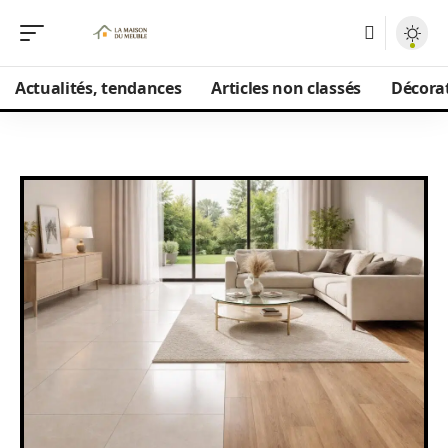
Actualités, tendances
Articles non classés
Décorat