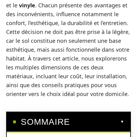
et le
vinyle
. Chacun présente des avantages et
des inconvénients, influence notamment le
confort, l’esthétique, la durabilité et l’entretien.
Cette décision ne doit pas être prise à la légère,
car le sol constitue non seulement une base
esthétique, mais aussi fonctionnelle dans votre
habitat. À travers cet article, nous explorerons
les multiples dimensions de ces deux
matériaux, incluant leur coût, leur installation,
ainsi que des conseils pratiques pour vous
orienter vers le choix idéal pour votre domicile.
SOMMAIRE