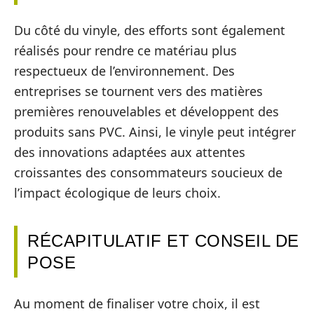
Du côté du vinyle, des efforts sont également
réalisés pour rendre ce matériau plus
respectueux de l’environnement. Des
entreprises se tournent vers des matières
premières renouvelables et développent des
produits sans PVC. Ainsi, le vinyle peut intégrer
des innovations adaptées aux attentes
croissantes des consommateurs soucieux de
l’impact écologique de leurs choix.
RÉCAPITULATIF ET CONSEIL DE
POSE
Au moment de finaliser votre choix, il est