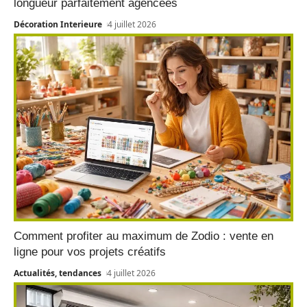
longueur parfaitement agencées
Décoration Interieure
4 juillet 2026
Comment profiter au maximum de Zodio : vente en
ligne pour vos projets créatifs
Actualités, tendances
4 juillet 2026