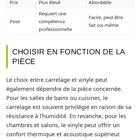
Prix
Plus élevé
Abordable
Requiert une
Facile, peut être
Pose
compétence
fait soi-même
professionnelle
CHOISIR EN FONCTION DE LA
PIÈCE
Le choix entre carrelage et vinyle peut
également dépendre de la pièce concernée.
Pour les salles de bains ou cuisines, le
carrelage est souvent privilégié en raison de sa
résistance à l’humidité. En revanche, pour les
chambres et salons, le vinyle peut offrir un
confort thermique et acoustique supérieur.