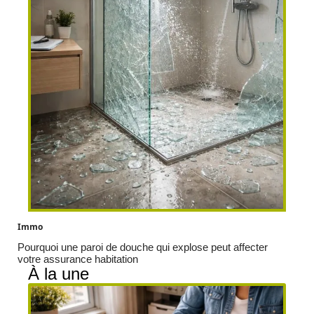
Immo
Pourquoi une paroi de douche qui explose peut affecter
votre assurance habitation
À la une