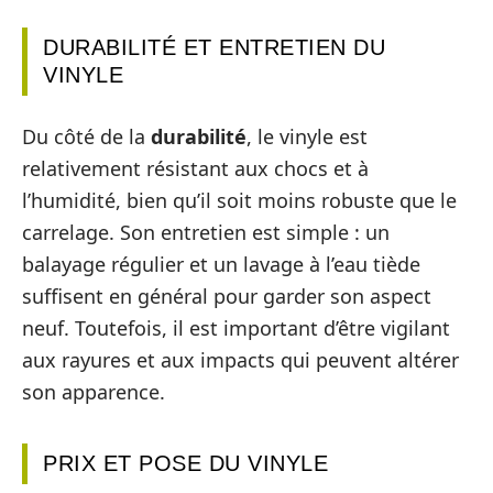
DURABILITÉ ET ENTRETIEN DU
VINYLE
Du côté de la
durabilité
, le vinyle est
relativement résistant aux chocs et à
l’humidité, bien qu’il soit moins robuste que le
carrelage. Son entretien est simple : un
balayage régulier et un lavage à l’eau tiède
suffisent en général pour garder son aspect
neuf. Toutefois, il est important d’être vigilant
aux rayures et aux impacts qui peuvent altérer
son apparence.
PRIX ET POSE DU VINYLE