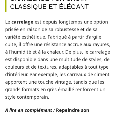
CLASSIQUE ET ÉLÉGANT
Le
carrelage
est depuis longtemps une option
prisée en raison de sa robustesse et de sa
variété esthétique. Fabriqué à partir d’argile
cuite, il offre une résistance accrue aux rayures,
à l’humidité et à la chaleur. De plus, le carrelage
est disponible dans une multitude de styles, de
couleurs et de textures, adaptables à tout type
d’intérieur. Par exemple, les carreaux de ciment
apportent une touche vintage, tandis que les
grands formats en grès émaillé renforcent un
style contemporain.
A lire en complément :
Repeindre son