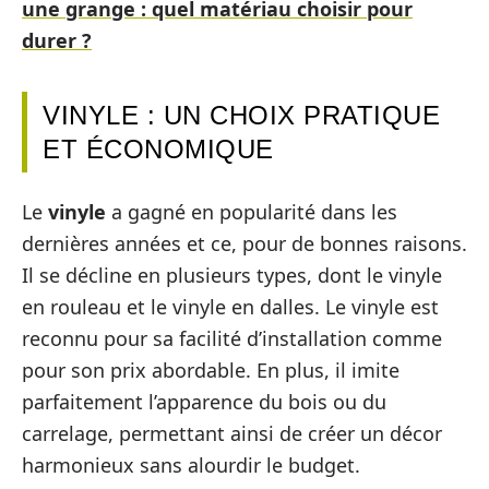
une grange : quel matériau choisir pour
durer ?
VINYLE : UN CHOIX PRATIQUE
ET ÉCONOMIQUE
Le
vinyle
a gagné en popularité dans les
dernières années et ce, pour de bonnes raisons.
Il se décline en plusieurs types, dont le vinyle
en rouleau et le vinyle en dalles. Le vinyle est
reconnu pour sa facilité d’installation comme
pour son prix abordable. En plus, il imite
parfaitement l’apparence du bois ou du
carrelage, permettant ainsi de créer un décor
harmonieux sans alourdir le budget.