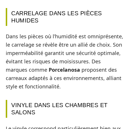
CARRELAGE DANS LES PIÈCES
HUMIDES
Dans les pièces où l’humidité est omniprésente,
le carrelage se révèle être un allié de choix. Son
imperméabilité garantit une sécurité optimale,
évitant les risques de moisissures. Des
marques comme
Porcelanosa
proposent des
carreaux adaptés à ces environnements, alliant
style et fonctionnalité.
VINYLE DANS LES CHAMBRES ET
SALONS
Le vinyle correspond particulièrement bien aux