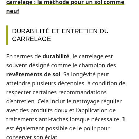
carrelage : la méthode pour un sol comme
neuf
DURABILITÉ ET ENTRETIEN DU
CARRELAGE
En termes de
durabilité
, le carrelage est
souvent désigné comme le champion des
revêtements de sol
. Sa longévité peut
atteindre plusieurs décennies, à condition de
respecter certaines recommandations
d’entretien. Cela inclut le nettoyage régulier
avec des produits doux et l’application de
traitements anti-taches lorsque nécessaire. Il
est également possible de le polir pour
conserver son éclat.