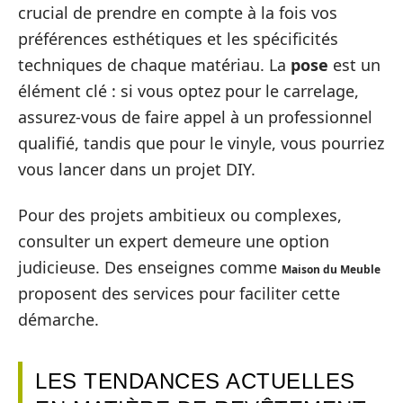
crucial de prendre en compte à la fois vos
préférences esthétiques et les spécificités
techniques de chaque matériau. La
pose
est un
élément clé : si vous optez pour le carrelage,
assurez-vous de faire appel à un professionnel
qualifié, tandis que pour le vinyle, vous pourriez
vous lancer dans un projet DIY.
Pour des projets ambitieux ou complexes,
consulter un expert demeure une option
judicieuse. Des enseignes comme
Maison du Meuble
proposent des services pour faciliter cette
démarche.
LES TENDANCES ACTUELLES