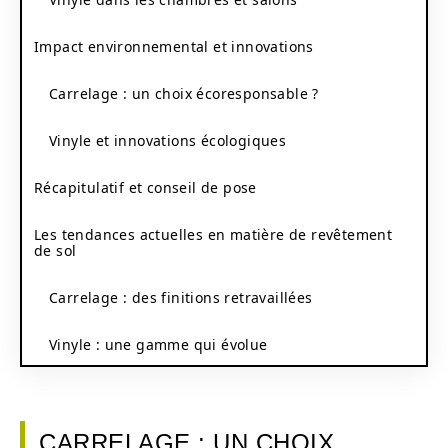
Impact environnemental et innovations
Carrelage : un choix écoresponsable ?
Vinyle et innovations écologiques
Récapitulatif et conseil de pose
Les tendances actuelles en matière de revêtement
de sol
Carrelage : des finitions retravaillées
Vinyle : une gamme qui évolue
CARRELAGE : UN CHOIX