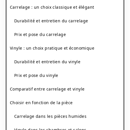
Carrelage : un choix classique et élégant
Durabilité et entretien du carrelage
Prix et pose du carrelage
Vinyle : un choix pratique et économique
Durabilité et entretien du vinyle
Prix et pose du vinyle
Comparatif entre carrelage et vinyle
Choisir en fonction de la pièce
Carrelage dans les pièces humides
Vinyle dans les chambres et salons