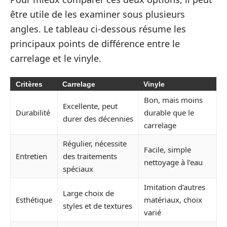
être utile de les examiner sous plusieurs
angles. Le tableau ci-dessous résume les
principaux points de différence entre le
carrelage et le vinyle.
Critères
Carrelage
Vinyle
Bon, mais moins
Excellente, peut
Durabilité
durable que le
durer des décennies
carrelage
Régulier, nécessite
Facile, simple
Entretien
des traitements
nettoyage à l’eau
spéciaux
Imitation d’autres
Large choix de
Esthétique
matériaux, choix
styles et de textures
varié