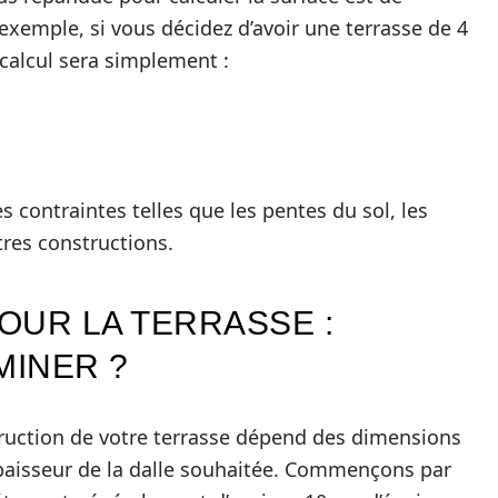
r exemple, si vous décidez d’avoir une terrasse de 4
 calcul sera simplement :
s contraintes telles que les pentes du sol, les
tres constructions.
OUR LA TERRASSE :
MINER ?
ruction de votre terrasse dépend des dimensions
épaisseur de la dalle souhaitée. Commençons par