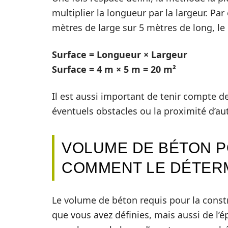
multiplier la longueur par la largeur. Pa
mètres de large sur 5 mètres de long, le
Surface = Longueur × Largeur
Surface = 4 m × 5 m = 20 m²
Il est aussi important de tenir compte de
éventuels obstacles ou la proximité d’au
VOLUME DE BÉTON P
COMMENT LE DÉTER
Le volume de béton requis pour la const
que vous avez définies, mais aussi de l’