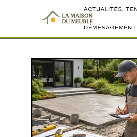
ACTUALITÉS, T
DÉMÉNAGEMENT