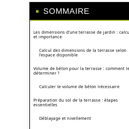
SOMMAIRE
Les dimensions d’une terrasse de jardin : calc
et importance
Calcul des dimensions de la terrasse selon
l’espace disponible
Volume de béton pour la terrasse : comment l
déterminer ?
Calculer le volume de béton nécessaire
Préparation du sol de la terrasse : étapes
essentielles
Déblayage et nivellement