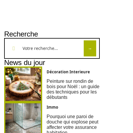
Recherche
News du jour
Décoration Interieure
Peinture sur rondin de
bois pour Noël : un guide
des techniques pour les
débutants
Immo
Pourquoi une paroi de
douche qui explose peut
affecter votre assurance
habitation