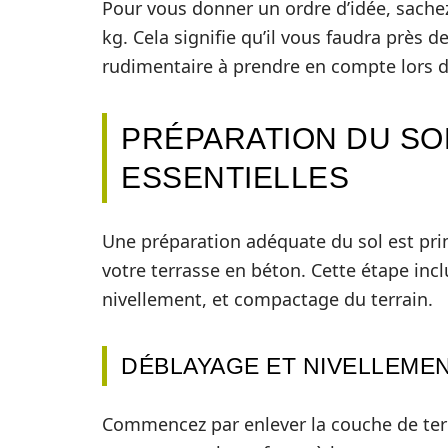
Pour vous donner un ordre d’idée, sache
kg. Cela signifie qu’il vous faudra près 
rudimentaire à prendre en compte lors 
PRÉPARATION DU SOL
ESSENTIELLES
Une préparation adéquate du sol est primo
votre terrasse en béton. Cette étape inc
nivellement, et compactage du terrain.
DÉBLAYAGE ET NIVELLEME
Commencez par enlever la couche de terr