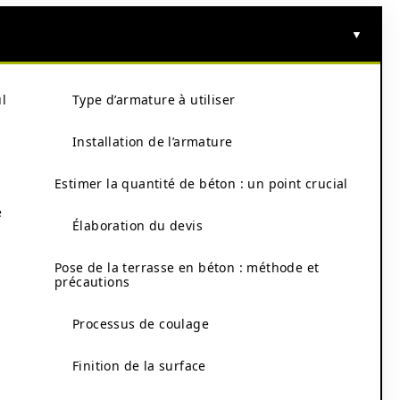
ul
Type d’armature à utiliser
Installation de l’armature
Estimer la quantité de béton : un point crucial
e
Élaboration du devis
Pose de la terrasse en béton : méthode et
précautions
Processus de coulage
Finition de la surface