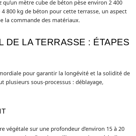
z qu’un mètre cube de béton pèse environ 2 400
de 4 800 kg de béton pour cette terrasse, un aspect
de la commande des matériaux.
 DE LA TERRASSE : ÉTAPES
rdiale pour garantir la longévité et la solidité de
lut plusieurs sous-processus : déblayage,
NT
e végétale sur une profondeur d’environ 15 à 20