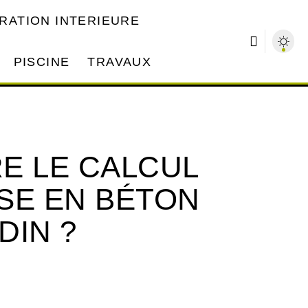
RATION INTERIEURE
PISCINE
TRAVAUX
E LE CALCUL
SE EN BÉTON
DIN ?