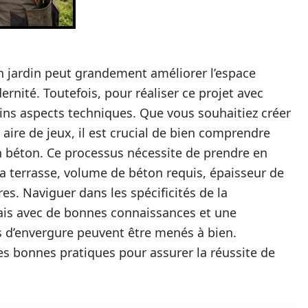
on jardin peut grandement améliorer l’espace
rnité. Toutefois, pour réaliser ce projet avec
tains aspects techniques. Que vous souhaitiez créer
aire de jeux, il est crucial de bien comprendre
n béton. Ce processus nécessite de prendre en
a terrasse, volume de béton requis, épaisseur de
tres. Naviguer dans les spécificités de la
is avec de bonnes connaissances et une
s d’envergure peuvent être menés à bien.
es bonnes pratiques pour assurer la réussite de