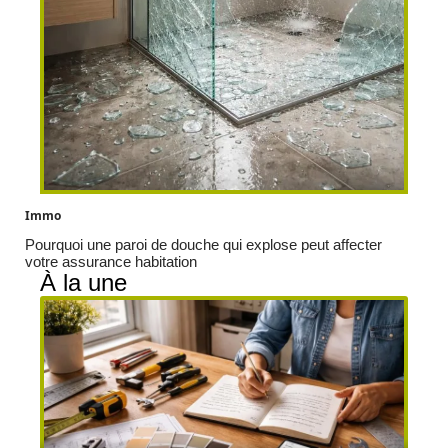
Immo
Pourquoi une paroi de douche qui explose peut affecter
votre assurance habitation
À la une