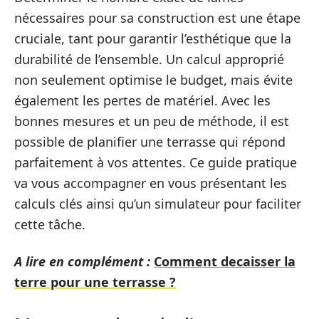
nécessaires pour sa construction est une étape
cruciale, tant pour garantir l’esthétique que la
durabilité de l’ensemble. Un calcul approprié
non seulement optimise le budget, mais évite
également les pertes de matériel. Avec les
bonnes mesures et un peu de méthode, il est
possible de planifier une terrasse qui répond
parfaitement à vos attentes. Ce guide pratique
va vous accompagner en vous présentant les
calculs clés ainsi qu’un simulateur pour faciliter
cette tâche.
A lire en complément :
Comment decaisser la
terre pour une terrasse ?