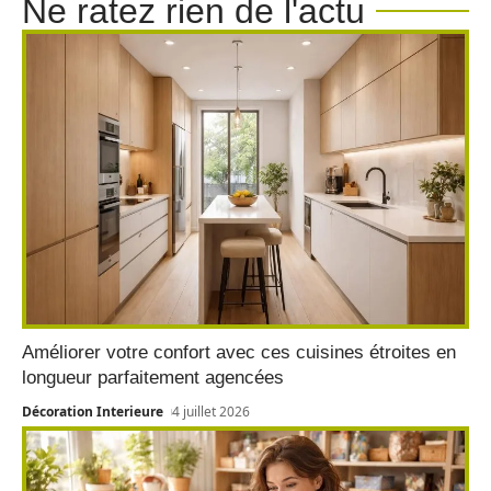
Ne ratez rien de l'actu
Améliorer votre confort avec ces cuisines étroites en
longueur parfaitement agencées
Décoration Interieure
4 juillet 2026