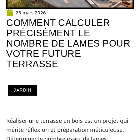
23 mars 2026
COMMENT CALCULER
PRÉCISÉMENT LE
NOMBRE DE LAMES POUR
VOTRE FUTURE
TERRASSE
JARDIN
Réaliser une terrasse en bois est un projet qui
mérite réflexion et préparation méticuleuse.
Déterminer le nombre exact de lames