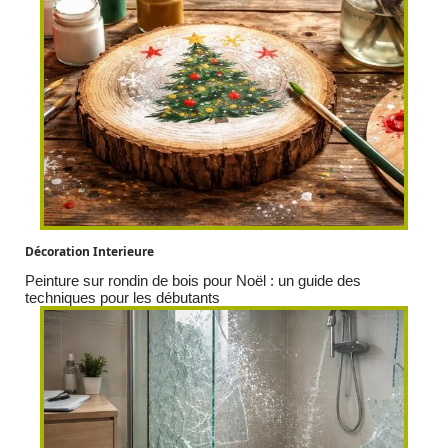
Décoration Interieure
Peinture sur rondin de bois pour Noël : un guide des
techniques pour les débutants