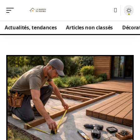
Actualités, tendances
Articles non classés
Décorat