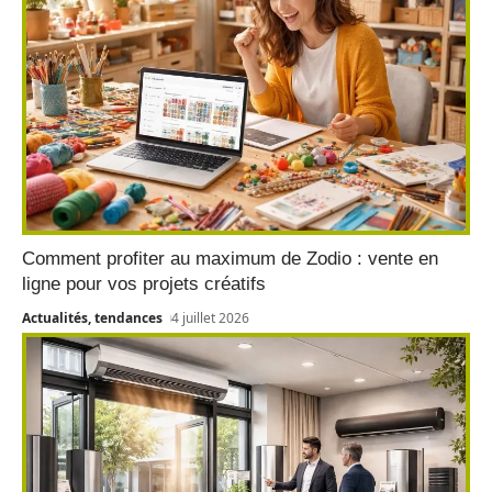
Comment profiter au maximum de Zodio : vente en
ligne pour vos projets créatifs
Actualités, tendances
4 juillet 2026