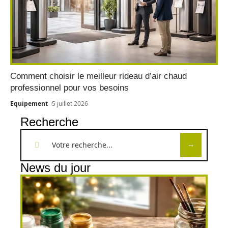
Comment choisir le meilleur rideau d’air chaud
professionnel pour vos besoins
Equipement
5 juillet 2026
Recherche
News du jour