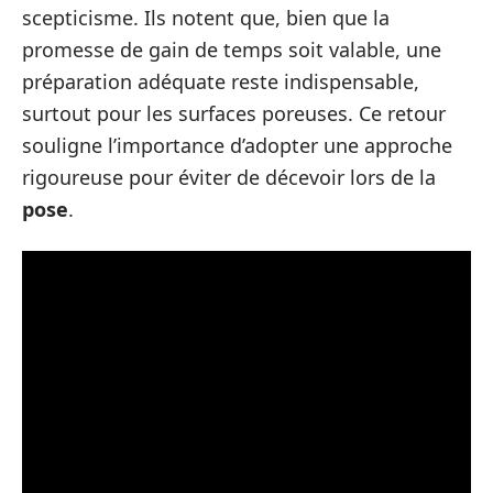
scepticisme. Ils notent que, bien que la
promesse de gain de temps soit valable, une
préparation adéquate reste indispensable,
surtout pour les surfaces poreuses. Ce retour
souligne l’importance d’adopter une approche
rigoureuse pour éviter de décevoir lors de la
pose
.