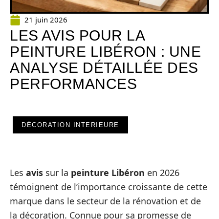
21 juin 2026
LES AVIS POUR LA
PEINTURE LIBÉRON : UNE
ANALYSE DÉTAILLÉE DES
PERFORMANCES
DÉCORATION INTERIEURE
Les
avis
sur la
peinture
Libéron
en 2026
témoignent de l’importance croissante de cette
marque dans le secteur de la rénovation et de
la décoration. Connue pour sa promesse de