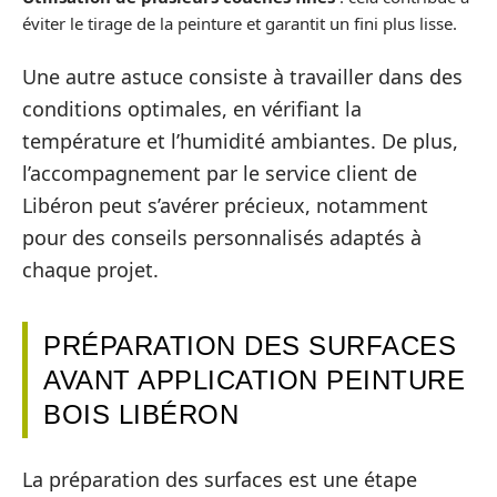
éviter le tirage de la peinture et garantit un fini plus lisse.
Une autre astuce consiste à travailler dans des
conditions optimales, en vérifiant la
température et l’humidité ambiantes. De plus,
l’accompagnement par le service client de
Libéron peut s’avérer précieux, notamment
pour des conseils personnalisés adaptés à
chaque projet.
PRÉPARATION DES SURFACES
AVANT APPLICATION PEINTURE
BOIS LIBÉRON
La préparation des surfaces est une étape