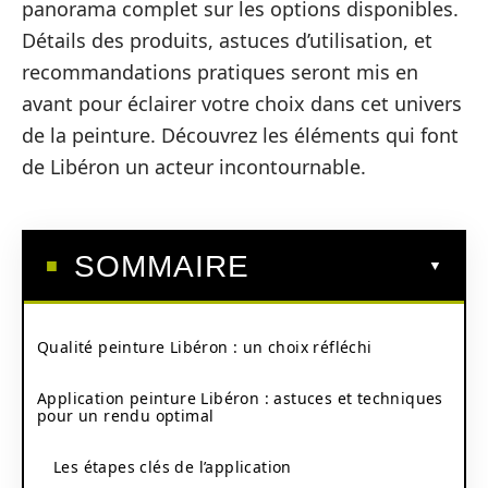
panorama complet sur les options disponibles.
Détails des produits, astuces d’utilisation, et
recommandations pratiques seront mis en
avant pour éclairer votre choix dans cet univers
de la peinture. Découvrez les éléments qui font
de Libéron un acteur incontournable.
SOMMAIRE
Qualité peinture Libéron : un choix réfléchi
Application peinture Libéron : astuces et techniques
pour un rendu optimal
Les étapes clés de l’application