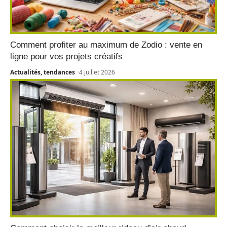
Comment profiter au maximum de Zodio : vente en
ligne pour vos projets créatifs
Actualités, tendances
4 juillet 2026