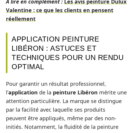
A lire en complément :
Les avis peinture Dulux
Valentine : ce que les clients en pensent
réellement
APPLICATION PEINTURE
LIBÉRON : ASTUCES ET
TECHNIQUES POUR UN RENDU
OPTIMAL
Pour garantir un résultat professionnel,
l’
application
de la
peinture
Libéron
mérite une
attention particulière. La marque se distingue
par la facilité avec laquelle ses produits
peuvent être appliqués, même par des non-
initiés. Notamment, la fluidité de la peinture