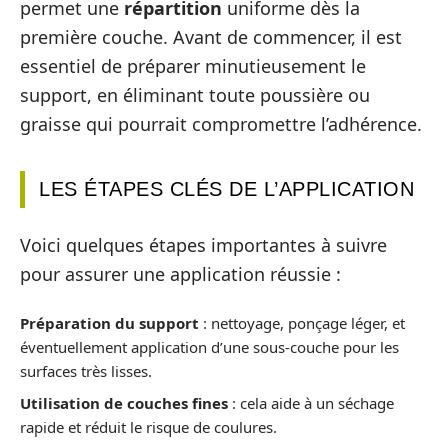
permet une
répartition
uniforme dès la
première couche. Avant de commencer, il est
essentiel de préparer minutieusement le
support, en éliminant toute poussière ou
graisse qui pourrait compromettre l’adhérence.
LES ÉTAPES CLÉS DE L’APPLICATION
Voici quelques étapes importantes à suivre
pour assurer une application réussie :
Préparation du support
: nettoyage, ponçage léger, et
éventuellement application d’une sous-couche pour les
surfaces très lisses.
Utilisation de couches fines
: cela aide à un séchage
rapide et réduit le risque de coulures.