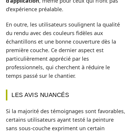
d’application
, même pour ceux qui n’ont pas
d’expérience préalable.
En outre, les utilisateurs soulignent la qualité
du rendu avec des couleurs fidèles aux
échantillons et une bonne couverture dès la
première couche. Ce dernier aspect est
particulièrement apprécié par les
professionnels, qui cherchent à réduire le
temps passé sur le chantier.
LES AVIS NUANCÉS
Si la majorité des témoignages sont favorables,
certains utilisateurs ayant testé la peinture
sans sous-couche expriment un certain