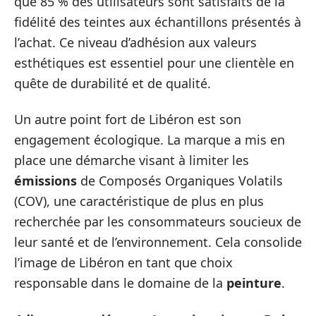
que 85 % des utilisateurs sont satisfaits de la
fidélité des teintes aux échantillons présentés à
l’achat. Ce niveau d’adhésion aux valeurs
esthétiques est essentiel pour une clientèle en
quête de durabilité et de qualité.
Un autre point fort de Libéron est son
engagement écologique. La marque a mis en
place une démarche visant à limiter les
émissions
de Composés Organiques Volatils
(COV), une caractéristique de plus en plus
recherchée par les consommateurs soucieux de
leur santé et de l’environnement. Cela consolide
l’image de Libéron en tant que choix
responsable dans le domaine de la
peinture
.