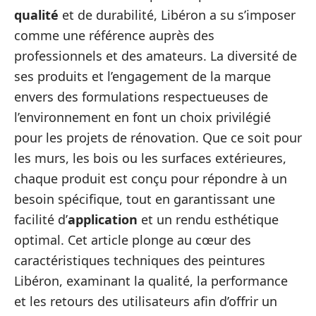
qualité
et de durabilité, Libéron a su s’imposer
comme une référence auprès des
professionnels et des amateurs. La diversité de
ses produits et l’engagement de la marque
envers des formulations respectueuses de
l’environnement en font un choix privilégié
pour les projets de rénovation. Que ce soit pour
les murs, les bois ou les surfaces extérieures,
chaque produit est conçu pour répondre à un
besoin spécifique, tout en garantissant une
facilité d’
application
et un rendu esthétique
optimal. Cet article plonge au cœur des
caractéristiques techniques des peintures
Libéron, examinant la qualité, la performance
et les retours des utilisateurs afin d’offrir un