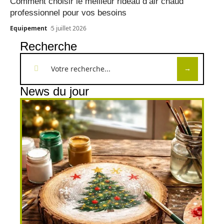
Comment choisir le meilleur rideau d’air chaud
professionnel pour vos besoins
Equipement
5 juillet 2026
Recherche
News du jour