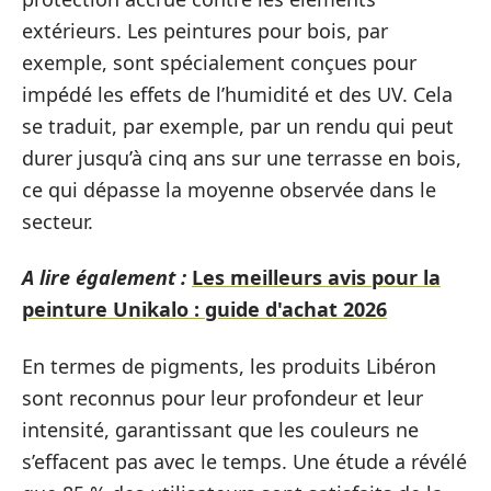
extérieurs. Les peintures pour bois, par
exemple, sont spécialement conçues pour
impédé les effets de l’humidité et des UV. Cela
se traduit, par exemple, par un rendu qui peut
durer jusqu’à cinq ans sur une terrasse en bois,
ce qui dépasse la moyenne observée dans le
secteur.
A lire également :
Les meilleurs avis pour la
peinture Unikalo : guide d'achat 2026
En termes de pigments, les produits Libéron
sont reconnus pour leur profondeur et leur
intensité, garantissant que les couleurs ne
s’effacent pas avec le temps. Une étude a révélé