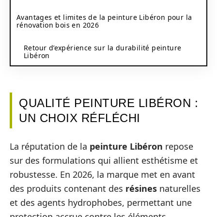
Avantages et limites de la peinture Libéron pour la
rénovation bois en 2026
Retour d’expérience sur la durabilité peinture
Libéron
QUALITÉ PEINTURE LIBÉRON :
UN CHOIX RÉFLÉCHI
La réputation de la
peinture
Libéron
repose
sur des formulations qui allient esthétisme et
robustesse. En 2026, la marque met en avant
des produits contenant des
résines
naturelles
et des agents hydrophobes, permettant une
protection accrue contre les éléments