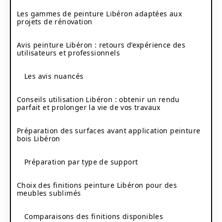
Les gammes de peinture Libéron adaptées aux
projets de rénovation
Avis peinture Libéron : retours d’expérience des
utilisateurs et professionnels
Les avis nuancés
Conseils utilisation Libéron : obtenir un rendu
parfait et prolonger la vie de vos travaux
Préparation des surfaces avant application peinture
bois Libéron
Préparation par type de support
Choix des finitions peinture Libéron pour des
meubles sublimés
Comparaisons des finitions disponibles