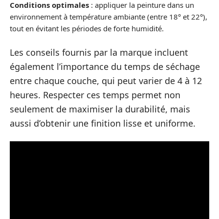
Conditions optimales
: appliquer la peinture dans un
environnement à température ambiante (entre 18° et 22°),
tout en évitant les périodes de forte humidité.
Les conseils fournis par la marque incluent
également l’importance du temps de séchage
entre chaque couche, qui peut varier de 4 à 12
heures. Respecter ces temps permet non
seulement de maximiser la durabilité, mais
aussi d’obtenir une finition lisse et uniforme.