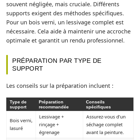
souvent négligée, mais cruciale. Différents
supports exigent des méthodes spécifiques.
Pour un bois verni, un lessivage complet est
nécessaire. Cela aide à maintenir une accroche
optimale et garantit un rendu professionnel.
PRÉPARATION PAR TYPE DE
SUPPORT
Les conseils sur la préparation incluent :
Type de
Préparation
Conseils
support
recommandée
spécifiques
Lessivage +
Assurez-vous d’un
Bois verni,
rinçage +
séchage complet
lasuré
égrenage
avant la peinture.