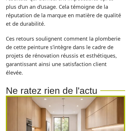
plus d’un an d’usage. Cela témoigne de la
réputation de la marque en matière de qualité
et de durabilité.
Ces retours soulignent comment la plomberie
de cette peinture s’intègre dans le cadre de
projets de rénovation réussis et esthétiques,
garantissant ainsi une satisfaction client
élevée.
Ne ratez rien de l'actu