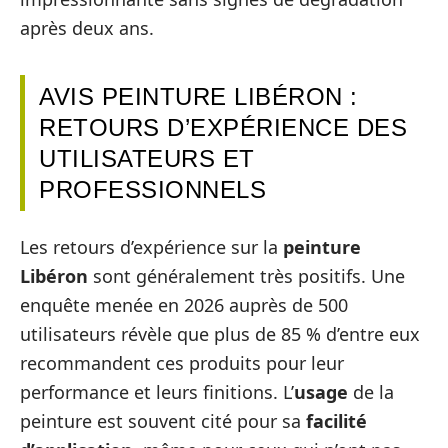
après deux ans.
AVIS PEINTURE LIBÉRON :
RETOURS D’EXPÉRIENCE DES
UTILISATEURS ET
PROFESSIONNELS
Les retours d’expérience sur la
peinture
Libéron
sont généralement très positifs. Une
enquête menée en 2026 auprès de 500
utilisateurs révèle que plus de 85 % d’entre eux
recommandent ces produits pour leur
performance et leurs finitions. L’
usage
de la
peinture est souvent cité pour sa
facilité