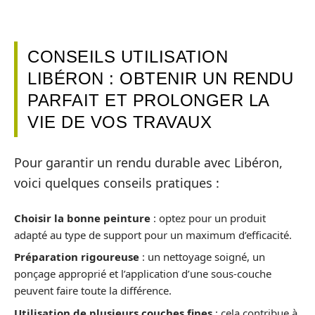
CONSEILS UTILISATION
LIBÉRON : OBTENIR UN RENDU
PARFAIT ET PROLONGER LA
VIE DE VOS TRAVAUX
Pour garantir un rendu durable avec Libéron,
voici quelques conseils pratiques :
Choisir la bonne peinture
: optez pour un produit
adapté au type de support pour un maximum d’efficacité.
Préparation rigoureuse
: un nettoyage soigné, un
ponçage approprié et l’application d’une sous-couche
peuvent faire toute la différence.
Utilisation de plusieurs couches fines
: cela contribue à