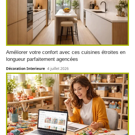
Améliorer votre confort avec ces cuisines étroites en
longueur parfaitement agencées
Décoration Interieure
4 juillet 2026