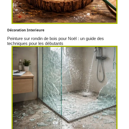
Décoration Interieure
Peinture sur rondin de bois pour Noël : un guide des
techniques pour les débutants