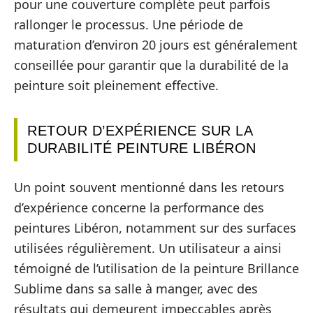
pour une couverture complète peut parfois
rallonger le processus. Une période de
maturation d’environ 20 jours est généralement
conseillée pour garantir que la durabilité de la
peinture soit pleinement effective.
RETOUR D’EXPÉRIENCE SUR LA
DURABILITÉ PEINTURE LIBÉRON
Un point souvent mentionné dans les retours
d’expérience concerne la performance des
peintures Libéron, notamment sur des surfaces
utilisées régulièrement. Un utilisateur a ainsi
témoigné de l’utilisation de la peinture Brillance
Sublime dans sa salle à manger, avec des
résultats qui demeurent impeccables après