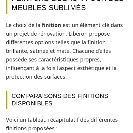
MEUBLES SUBLIMÉS
Le choix de la
finition
est un élément clé dans
un projet de rénovation. Libéron propose
différentes options telles que la finition
brillante, satinée et mate. Chacune d’elles
possède ses caractéristiques propres,
influençant à la fois l’aspect esthétique et la
protection des surfaces.
COMPARAISONS DES FINITIONS
DISPONIBLES
Voici un tableau récapitulatif des différentes
finitions proposées :