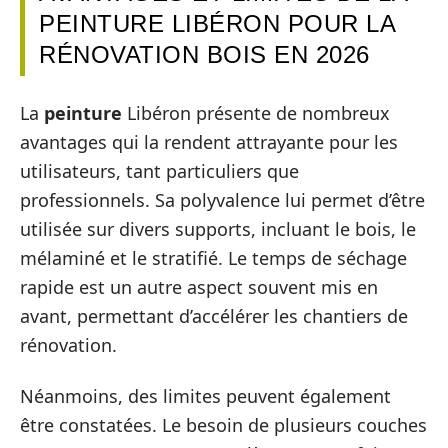
PEINTURE LIBÉRON POUR LA
RÉNOVATION BOIS EN 2026
La
peinture
Libéron présente de nombreux
avantages qui la rendent attrayante pour les
utilisateurs, tant particuliers que
professionnels. Sa polyvalence lui permet d’être
utilisée sur divers supports, incluant le bois, le
mélaminé et le stratifié. Le temps de séchage
rapide est un autre aspect souvent mis en
avant, permettant d’accélérer les chantiers de
rénovation.
Néanmoins, des limites peuvent également
être constatées. Le besoin de plusieurs couches