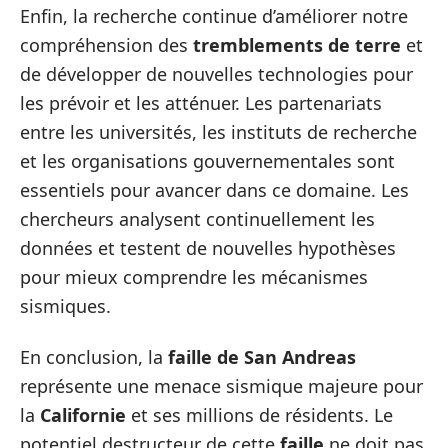
Enfin, la recherche continue d’améliorer notre
compréhension des
tremblements de terre
et
de développer de nouvelles technologies pour
les prévoir et les atténuer. Les partenariats
entre les universités, les instituts de recherche
et les organisations gouvernementales sont
essentiels pour avancer dans ce domaine. Les
chercheurs analysent continuellement les
données et testent de nouvelles hypothèses
pour mieux comprendre les mécanismes
sismiques.
En conclusion, la
faille de San Andreas
représente une menace sismique majeure pour
la
Californie
et ses millions de résidents. Le
potentiel destructeur de cette
faille
ne doit pas