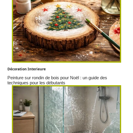
Décoration Interieure
Peinture sur rondin de bois pour Noël : un guide des
techniques pour les débutants