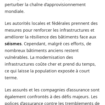
perturber la chaîne d’approvisionnement
mondiale.
Les autorités locales et fédérales prennent des
mesures pour renforcer les infrastructures et
améliorer la résilience des bâtiments face aux
séismes
. Cependant, malgré ces efforts, de
nombreux bâtiments anciens restent
vulnérables. La modernisation des
infrastructures coûte cher et prend du temps,
ce qui laisse la population exposée à court
terme.
Les assurés et les compagnies d’assurance sont
également confrontés à des défis majeurs. Les
polices d’assurance contre les tremblements de