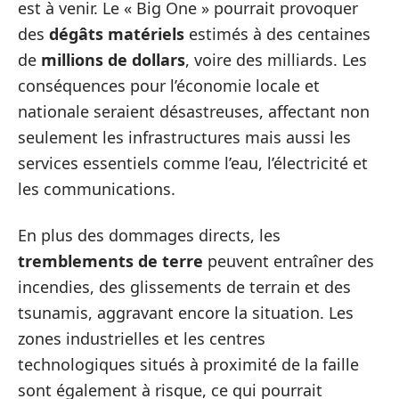
est à venir. Le « Big One » pourrait provoquer
des
dégâts matériels
estimés à des centaines
de
millions de dollars
, voire des milliards. Les
conséquences pour l’économie locale et
nationale seraient désastreuses, affectant non
seulement les infrastructures mais aussi les
services essentiels comme l’eau, l’électricité et
les communications.
En plus des dommages directs, les
tremblements de terre
peuvent entraîner des
incendies, des glissements de terrain et des
tsunamis, aggravant encore la situation. Les
zones industrielles et les centres
technologiques situés à proximité de la faille
sont également à risque, ce qui pourrait