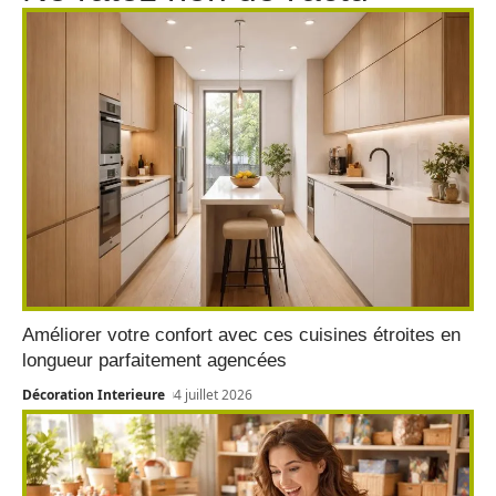
Améliorer votre confort avec ces cuisines étroites en
longueur parfaitement agencées
Décoration Interieure
4 juillet 2026