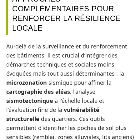
COMPLÉMENTAIRES POUR
RENFORCER LA RÉSILIENCE
LOCALE
Au-delà de la surveillance et du renforcement
des bâtiments, il est crucial d’intégrer des
démarches techniques et sociales moins
évoquées mais tout aussi déterminantes : la
microzonation
sismique pour affiner la
cartographie des aléas
, l’analyse
sismotectonique
à l’échelle locale et
l’évaluation fine de la
vulnérabilité
structurelle
des quartiers. Ces outils
permettent d’identifier les poches de sol plus
sensibles (remblai, zones alluviales, lits anciens)