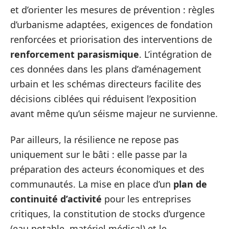
et d’orienter les mesures de prévention : règles
d’urbanisme adaptées, exigences de fondation
renforcées et priorisation des interventions de
renforcement parasismique
. L’intégration de
ces données dans les plans d’aménagement
urbain et les schémas directeurs facilite des
décisions ciblées qui réduisent l’exposition
avant même qu’un séisme majeur ne survienne.
Par ailleurs, la résilience ne repose pas
uniquement sur le bâti : elle passe par la
préparation des acteurs économiques et des
communautés. La mise en place d’un
plan de
continuité d’activité
pour les entreprises
critiques, la constitution de stocks d’urgence
(eau potable, matériel médical) et le