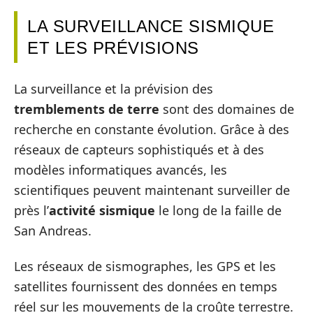
LA SURVEILLANCE SISMIQUE
ET LES PRÉVISIONS
La surveillance et la prévision des
tremblements de terre
sont des domaines de
recherche en constante évolution. Grâce à des
réseaux de capteurs sophistiqués et à des
modèles informatiques avancés, les
scientifiques peuvent maintenant surveiller de
près l’
activité sismique
le long de la faille de
San Andreas.
Les réseaux de sismographes, les GPS et les
satellites fournissent des données en temps
réel sur les mouvements de la croûte terrestre.