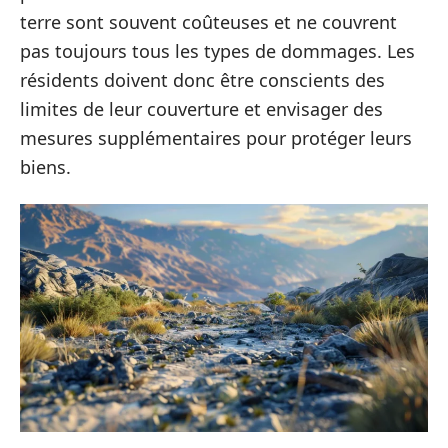
terre sont souvent coûteuses et ne couvrent
pas toujours tous les types de dommages. Les
résidents doivent donc être conscients des
limites de leur couverture et envisager des
mesures supplémentaires pour protéger leurs
biens.