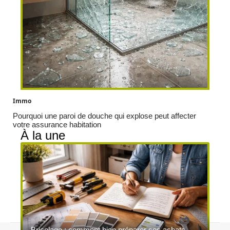
Immo
Pourquoi une paroi de douche qui explose peut affecter
votre assurance habitation
À la une
Bricolage : comment bien préparer ses achats