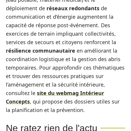
déploiement de
réseaux redondants
de
communication et d’énergie augmentent la
capacité de réponse post-événement. Des
exercices de terrain impliquant collectivités,
services de secours et citoyens renforcent la
résilience communautaire
en améliorant la
coordination logistique et la gestion des abris
temporaires. Pour approfondir ces thématiques
et trouver des ressources pratiques sur
l’aménagement et la sécurité intérieure,
consultez le
site du webmag Intérieur
Concepts
, qui propose des dossiers utiles sur
la planification et la prévention.
Ne ratez rien de l'actu