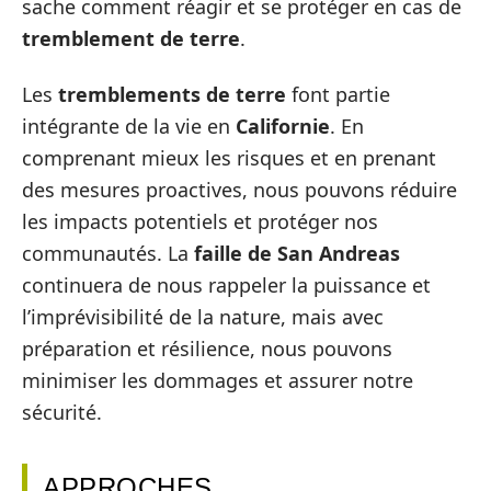
sache comment réagir et se protéger en cas de
tremblement de terre
.
Les
tremblements de terre
font partie
intégrante de la vie en
Californie
. En
comprenant mieux les risques et en prenant
des mesures proactives, nous pouvons réduire
les impacts potentiels et protéger nos
communautés. La
faille de San Andreas
continuera de nous rappeler la puissance et
l’imprévisibilité de la nature, mais avec
préparation et résilience, nous pouvons
minimiser les dommages et assurer notre
sécurité.
APPROCHES