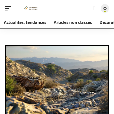
Actualités, tendances
Articles non classés
Décorat