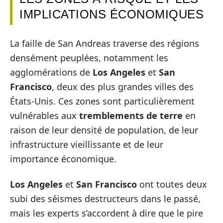
IMPLICATIONS ÉCONOMIQUES
La faille de San Andreas traverse des régions
densément peuplées, notamment les
agglomérations de
Los Angeles
et
San
Francisco
, deux des plus grandes villes des
États-Unis. Ces zones sont particulièrement
vulnérables aux
tremblements de terre
en
raison de leur densité de population, de leur
infrastructure vieillissante et de leur
importance économique.
Los Angeles
et
San Francisco
ont toutes deux
subi des séismes destructeurs dans le passé,
mais les experts s’accordent à dire que le pire