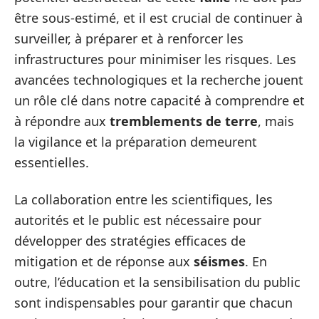
être sous-estimé, et il est crucial de continuer à
surveiller, à préparer et à renforcer les
infrastructures pour minimiser les risques. Les
avancées technologiques et la recherche jouent
un rôle clé dans notre capacité à comprendre et
à répondre aux
tremblements de terre
, mais
la vigilance et la préparation demeurent
essentielles.
La collaboration entre les scientifiques, les
autorités et le public est nécessaire pour
développer des stratégies efficaces de
mitigation et de réponse aux
séismes
. En
outre, l’éducation et la sensibilisation du public
sont indispensables pour garantir que chacun