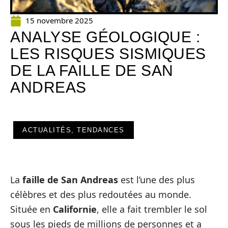
15 novembre 2025
ANALYSE GÉOLOGIQUE :
LES RISQUES SISMIQUES
DE LA FAILLE DE SAN
ANDREAS
ACTUALITÉS, TENDANCES
La
faille de San Andreas
est l’une des plus
célèbres et des plus redoutées au monde.
Située en
Californie
, elle a fait trembler le sol
sous les pieds de millions de personnes et a