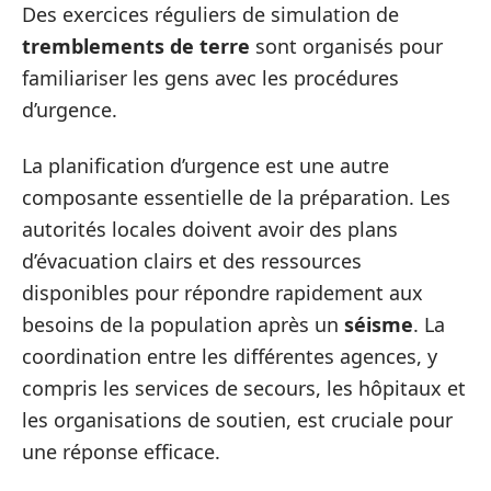
Des exercices réguliers de simulation de
tremblements de terre
sont organisés pour
familiariser les gens avec les procédures
d’urgence.
La planification d’urgence est une autre
composante essentielle de la préparation. Les
autorités locales doivent avoir des plans
d’évacuation clairs et des ressources
disponibles pour répondre rapidement aux
besoins de la population après un
séisme
. La
coordination entre les différentes agences, y
compris les services de secours, les hôpitaux et
les organisations de soutien, est cruciale pour
une réponse efficace.