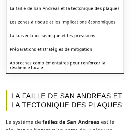
La faille de San Andreas et la tectonique des plaques
Les zones à risque et les implications économiques
La surveillance sismique et les prévisions
Préparations et stratégies de mitigation
Approches complémentaires pour renforcer la
résilience locale
LA FAILLE DE SAN ANDREAS ET
LA TECTONIQUE DES PLAQUES
Le système de
failles de San Andreas
est le