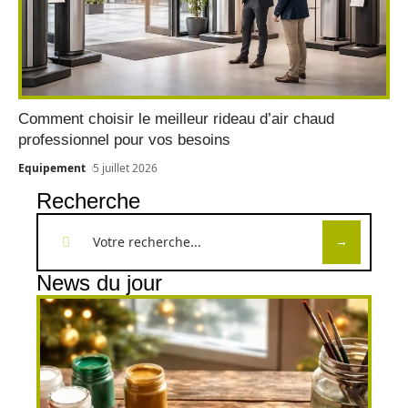
Comment choisir le meilleur rideau d’air chaud
professionnel pour vos besoins
Equipement
5 juillet 2026
Recherche
News du jour