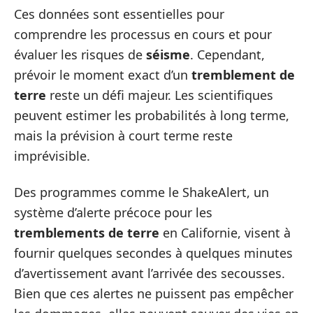
Ces données sont essentielles pour
comprendre les processus en cours et pour
évaluer les risques de
séisme
. Cependant,
prévoir le moment exact d’un
tremblement de
terre
reste un défi majeur. Les scientifiques
peuvent estimer les probabilités à long terme,
mais la prévision à court terme reste
imprévisible.
Des programmes comme le ShakeAlert, un
système d’alerte précoce pour les
tremblements de terre
en Californie, visent à
fournir quelques secondes à quelques minutes
d’avertissement avant l’arrivée des secousses.
Bien que ces alertes ne puissent pas empêcher