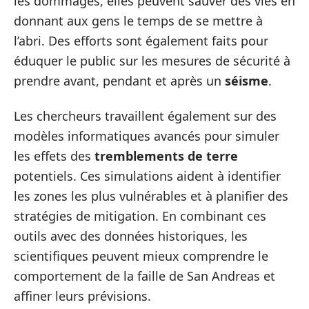
les dommages, elles peuvent sauver des vies en
donnant aux gens le temps de se mettre à
l’abri. Des efforts sont également faits pour
éduquer le public sur les mesures de sécurité à
prendre avant, pendant et après un
séisme
.
Les chercheurs travaillent également sur des
modèles informatiques avancés pour simuler
les effets des
tremblements de terre
potentiels. Ces simulations aident à identifier
les zones les plus vulnérables et à planifier des
stratégies de mitigation. En combinant ces
outils avec des données historiques, les
scientifiques peuvent mieux comprendre le
comportement de la faille de San Andreas et
affiner leurs prévisions.