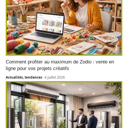
Comment profiter au maximum de Zodio : vente en
ligne pour vos projets créatifs
Actualités, tendances
4 juillet 2026