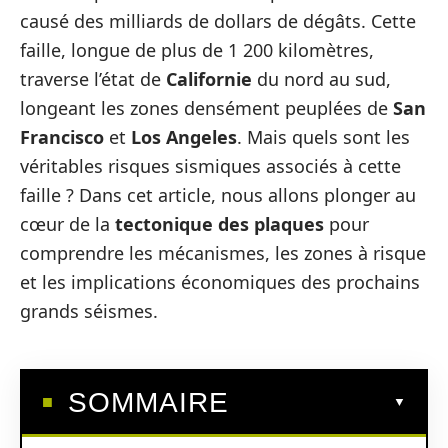
causé des milliards de dollars de dégâts. Cette
faille, longue de plus de 1 200 kilomètres,
traverse l’état de
Californie
du nord au sud,
longeant les zones densément peuplées de
San
Francisco
et
Los Angeles
. Mais quels sont les
véritables risques sismiques associés à cette
faille ? Dans cet article, nous allons plonger au
cœur de la
tectonique des plaques
pour
comprendre les mécanismes, les zones à risque
et les implications économiques des prochains
grands séismes.
SOMMAIRE