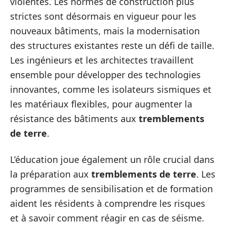
violentes. Les normes de construction plus
strictes sont désormais en vigueur pour les
nouveaux bâtiments, mais la modernisation
des structures existantes reste un défi de taille.
Les ingénieurs et les architectes travaillent
ensemble pour développer des technologies
innovantes, comme les isolateurs sismiques et
les matériaux flexibles, pour augmenter la
résistance des bâtiments aux
tremblements
de terre
.
L’éducation joue également un rôle crucial dans
la préparation aux
tremblements de terre
. Les
programmes de sensibilisation et de formation
aident les résidents à comprendre les risques
et à savoir comment réagir en cas de séisme.