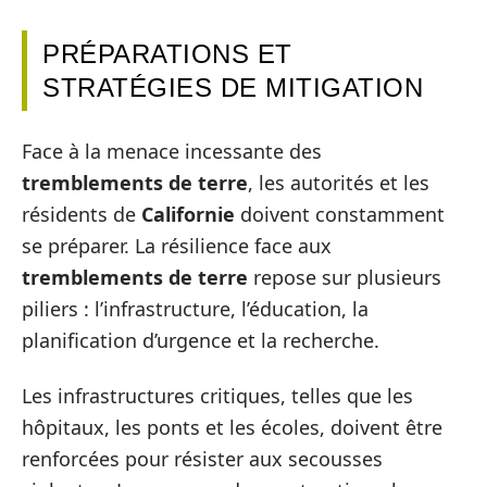
PRÉPARATIONS ET
STRATÉGIES DE MITIGATION
Face à la menace incessante des
tremblements de terre
, les autorités et les
résidents de
Californie
doivent constamment
se préparer. La résilience face aux
tremblements de terre
repose sur plusieurs
piliers : l’infrastructure, l’éducation, la
planification d’urgence et la recherche.
Les infrastructures critiques, telles que les
hôpitaux, les ponts et les écoles, doivent être
renforcées pour résister aux secousses