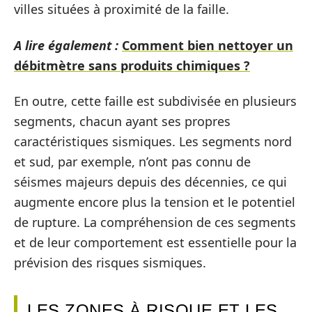
villes situées à proximité de la faille.
A lire également :
Comment bien nettoyer un
débitmètre sans produits chimiques ?
En outre, cette faille est subdivisée en plusieurs
segments, chacun ayant ses propres
caractéristiques sismiques. Les segments nord
et sud, par exemple, n’ont pas connu de
séismes majeurs depuis des décennies, ce qui
augmente encore plus la tension et le potentiel
de rupture. La compréhension de ces segments
et de leur comportement est essentielle pour la
prévision des risques sismiques.
LES ZONES À RISQUE ET LES