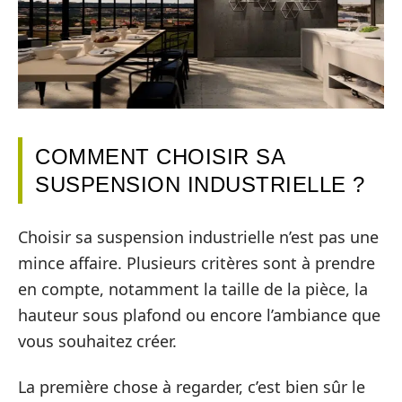
COMMENT CHOISIR SA
SUSPENSION INDUSTRIELLE ?
Choisir sa suspension industrielle n’est pas une
mince affaire. Plusieurs critères sont à prendre
en compte, notamment la taille de la pièce, la
hauteur sous plafond ou encore l’ambiance que
vous souhaitez créer.
La première chose à regarder, c’est bien sûr le