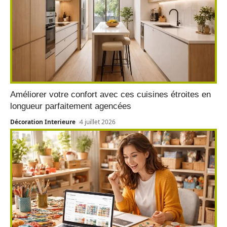
Améliorer votre confort avec ces cuisines étroites en
longueur parfaitement agencées
Décoration Interieure
4 juillet 2026