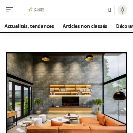
Actualités, tendances
Articles non classés
Décorat