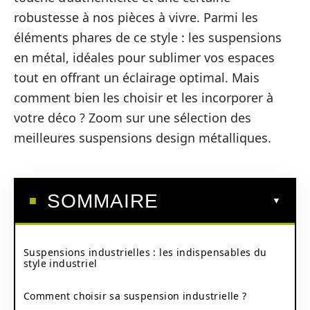
robustesse à nos pièces à vivre. Parmi les
éléments phares de ce style : les suspensions
en métal, idéales pour sublimer vos espaces
tout en offrant un éclairage optimal. Mais
comment bien les choisir et les incorporer à
votre déco ? Zoom sur une sélection des
meilleures suspensions design métalliques.
SOMMAIRE
Suspensions industrielles : les indispensables du
style industriel
Comment choisir sa suspension industrielle ?