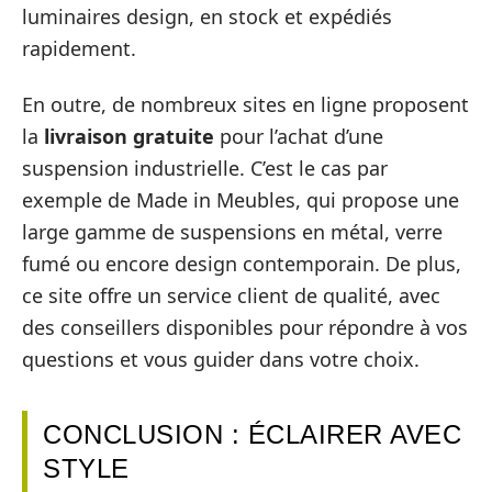
luminaires design, en stock et expédiés
rapidement.
En outre, de nombreux sites en ligne proposent
la
livraison gratuite
pour l’achat d’une
suspension industrielle. C’est le cas par
exemple de Made in Meubles, qui propose une
large gamme de suspensions en métal, verre
fumé ou encore design contemporain. De plus,
ce site offre un service client de qualité, avec
des conseillers disponibles pour répondre à vos
questions et vous guider dans votre choix.
CONCLUSION : ÉCLAIRER AVEC
STYLE