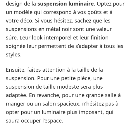
design de la
suspension luminaire
. Optez pour
un modèle qui correspond à vos goûts et à
votre déco. Si vous hésitez, sachez que les
suspensions en métal noir sont une valeur
sûre. Leur look intemporel et leur finition
soignée leur permettent de s’adapter à tous les
styles.
Ensuite, faites attention à la taille de la
suspension. Pour une petite pièce, une
suspension de taille modeste sera plus
adaptée. En revanche, pour une grande salle à
manger ou un salon spacieux, n’hésitez pas à
opter pour un luminaire plus imposant, qui
saura occuper l’espace.