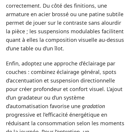
correctement. Du côté des finitions, une
armature en acier brossé ou une patine subtile
permet de jouer sur le contraste sans alourdir
la pièce ; les suspensions modulables facilitent
quant à elles la composition visuelle au-dessus
d’une table ou d’un îlot.
Enfin, adoptez une approche d’éclairage par
couches : combinez éclairage général, spots
d’accentuation et suspension directionnelle
pour créer profondeur et confort visuel. L’ajout
d’un gradateur ou d’un système
d’automatisation favorise une
gradation
progressive et l’efficacité énergétique en
réduisant la consommation selon les moments
de la journée. Pour l’entretien, un