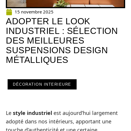
15 novembre 2025
ADOPTER LE LOOK
INDUSTRIEL : SÉLECTION
DES MEILLEURES
SUSPENSIONS DESIGN
MÉTALLIQUES
DÉCORATION INTERIEURE
Le
style industriel
est aujourd’hui largement
adopté dans nos intérieurs, apportant une
touche d’authenticité et une certaine