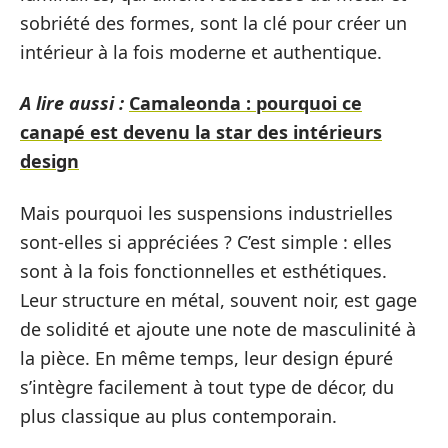
sobriété des formes, sont la clé pour créer un
intérieur à la fois moderne et authentique.
A lire aussi :
Camaleonda : pourquoi ce
canapé est devenu la star des intérieurs
design
Mais pourquoi les suspensions industrielles
sont-elles si appréciées ? C’est simple : elles
sont à la fois fonctionnelles et esthétiques.
Leur structure en métal, souvent noir, est gage
de solidité et ajoute une note de masculinité à
la pièce. En même temps, leur design épuré
s’intègre facilement à tout type de décor, du
plus classique au plus contemporain.