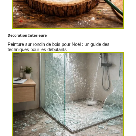
Décoration Interieure
Peinture sur rondin de bois pour Noël : un guide des
techniques pour les débutants