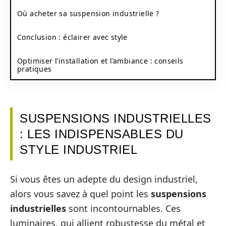
Où acheter sa suspension industrielle ?
Conclusion : éclairer avec style
Optimiser l’installation et l’ambiance : conseils
pratiques
SUSPENSIONS INDUSTRIELLES
: LES INDISPENSABLES DU
STYLE INDUSTRIEL
Si vous êtes un adepte du design industriel,
alors vous savez à quel point les
suspensions
industrielles
sont incontournables. Ces
luminaires, qui allient robustesse du métal et