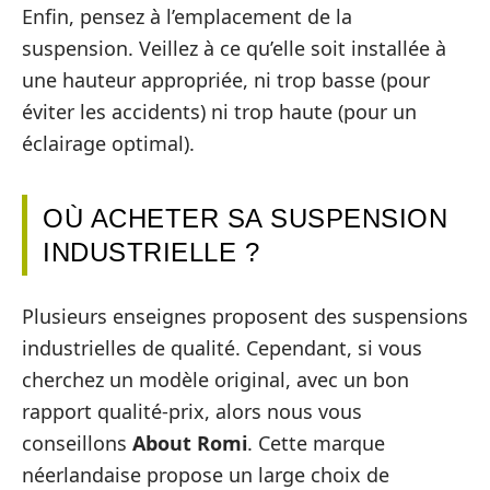
Enfin, pensez à l’emplacement de la
suspension. Veillez à ce qu’elle soit installée à
une hauteur appropriée, ni trop basse (pour
éviter les accidents) ni trop haute (pour un
éclairage optimal).
OÙ ACHETER SA SUSPENSION
INDUSTRIELLE ?
Plusieurs enseignes proposent des suspensions
industrielles de qualité. Cependant, si vous
cherchez un modèle original, avec un bon
rapport qualité-prix, alors nous vous
conseillons
About Romi
. Cette marque
néerlandaise propose un large choix de