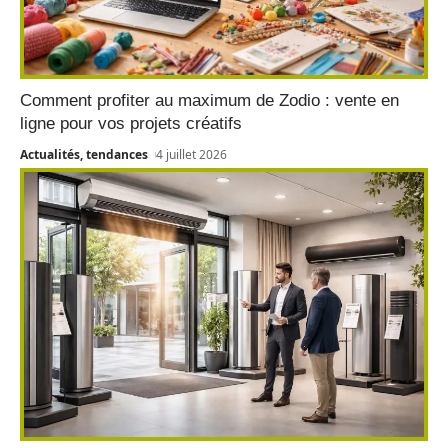
Comment profiter au maximum de Zodio : vente en
ligne pour vos projets créatifs
Actualités, tendances
4 juillet 2026