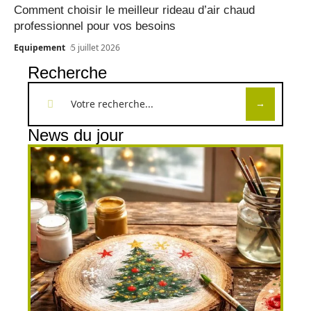
Comment choisir le meilleur rideau d’air chaud
professionnel pour vos besoins
Equipement
5 juillet 2026
Recherche
News du jour