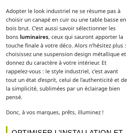
Adopter le look industriel ne se résume pas à
choisir un canapé en cuir ou une table basse en
bois brut. C’est aussi savoir sélectionner les
bons
luminaires
, ceux qui sauront apporter la
touche finale à votre déco. Alors n’hésitez plus :
choisissez une suspension design métallique et
donnez du caractère à votre intérieur. Et
rappelez-vous : le style industriel, c’est avant
tout un état d’esprit, celui de l’authenticité et de
la simplicité, sublimées par un éclairage bien
pensé.
Donc, à vos marques, prêts, illuminez !
OPTIMISER L’INSTALLATION ET