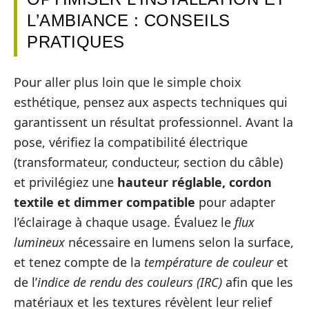
L’AMBIANCE : CONSEILS
PRATIQUES
Pour aller plus loin que le simple choix
esthétique, pensez aux aspects techniques qui
garantissent un résultat professionnel. Avant la
pose, vérifiez la compatibilité électrique
(transformateur, conducteur, section du câble)
et privilégiez une
hauteur réglable, cordon
textile et dimmer compatible
pour adapter
l’éclairage à chaque usage. Évaluez le
flux
lumineux
nécessaire en lumens selon la surface,
et tenez compte de la
température de couleur
et
de l’
indice de rendu des couleurs (IRC)
afin que les
matériaux et les textures révèlent leur relief