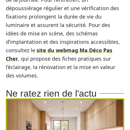
dépoussiérage régulier et une vérification des
fixations prolongent la durée de vie du
luminaire et assurent la sécurité. Pour des
idées de mise en scène, des schémas
d’implantation et des inspirations accessibles,
consultez le
site du webmag Ma Déco Pas
Cher
, qui propose des fiches pratiques sur
l’éclairage, la rénovation et la mise en valeur
des volumes.
Ne ratez rien de l'actu