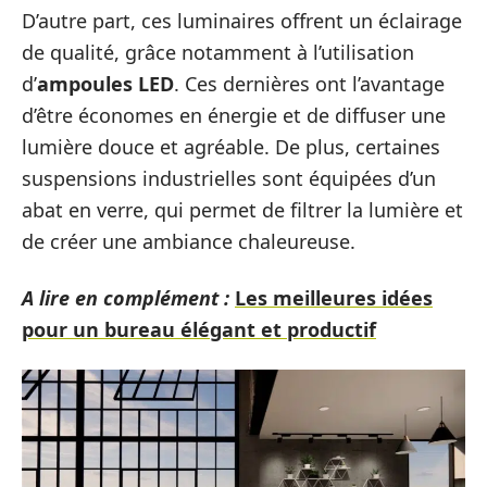
D’autre part, ces luminaires offrent un éclairage
de qualité, grâce notamment à l’utilisation
d’
ampoules LED
. Ces dernières ont l’avantage
d’être économes en énergie et de diffuser une
lumière douce et agréable. De plus, certaines
suspensions industrielles sont équipées d’un
abat en verre, qui permet de filtrer la lumière et
de créer une ambiance chaleureuse.
A lire en complément :
Les meilleures idées
pour un bureau élégant et productif