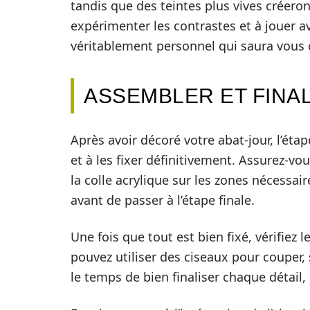
tandis que des teintes plus vives créero
expérimenter les contrastes et à jouer a
véritablement personnel qui saura vous 
ASSEMBLER ET FINA
Après avoir décoré votre abat-jour, l’éta
et à les fixer définitivement. Assurez-v
la colle acrylique sur les zones nécessair
avant de passer à l’étape finale.
Une fois que tout est bien fixé, vérifiez 
pouvez utiliser des ciseaux pour couper, 
le temps de bien finaliser chaque détail, c