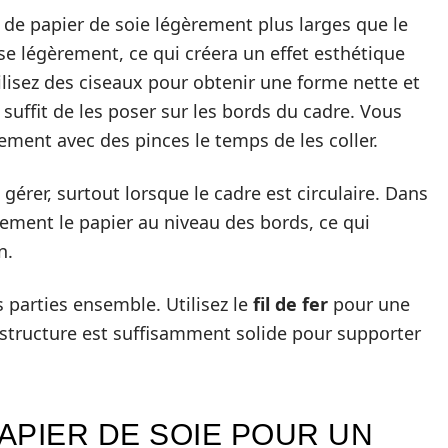
e papier de soie légèrement plus larges que le
se légèrement, ce qui créera un effet esthétique
tilisez des ciseaux pour obtenir une forme nette et
 suffit de les poser sur les bords du cadre. Vous
ment avec des pinces le temps de les coller.
à gérer, surtout lorsque le cadre est circulaire. Dans
gèrement le papier au niveau des bords, ce qui
n.
s parties ensemble. Utilisez le
fil de fer
pour une
a structure est suffisamment solide pour supporter
APIER DE SOIE POUR UN