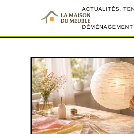
ACTUALITÉS, T
DÉMÉNAGEMENT