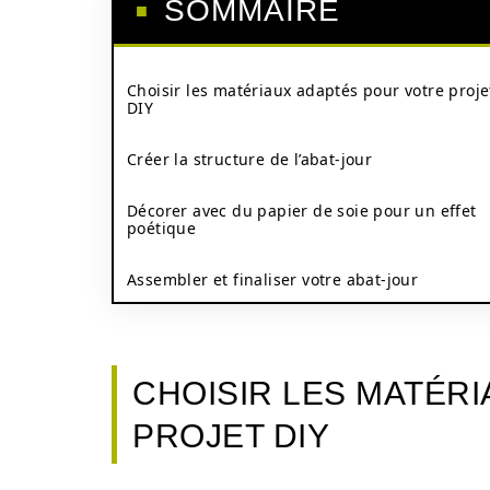
SOMMAIRE
Choisir les matériaux adaptés pour votre proje
DIY
Créer la structure de l’abat-jour
Décorer avec du papier de soie pour un effet
poétique
Assembler et finaliser votre abat-jour
CHOISIR LES MATÉR
PROJET DIY