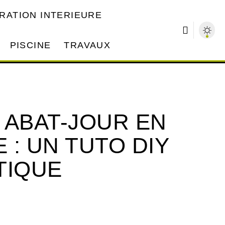
RATION INTERIEURE
PISCINE
TRAVAUX
 ABAT-JOUR EN
 : UN TUTO DIY
TIQUE