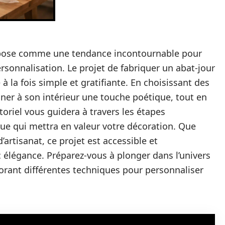
impose comme une tendance incontournable pour
ersonnalisation. Le projet de fabriquer un abat-jour
à la fois simple et gratifiante. En choisissant des
ner à son intérieur une touche poétique, tout en
oriel vous guidera à travers les étapes
que qui mettra en valeur votre décoration. Que
artisanat, ce projet est accessible et
 élégance. Préparez-vous à plonger dans l’univers
lorant différentes techniques pour personnaliser