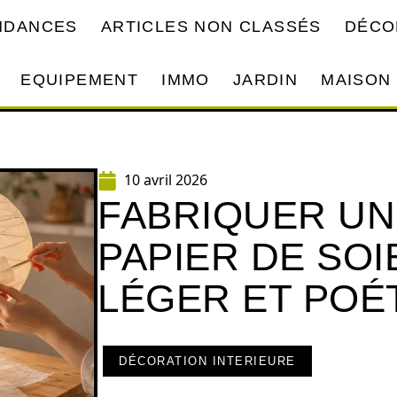
ENDANCES
ARTICLES NON CLASSÉS
DÉCO
EQUIPEMENT
IMMO
JARDIN
MAISON
10 avril 2026
FABRIQUER UN
PAPIER DE SOIE
LÉGER ET POÉ
DÉCORATION INTERIEURE