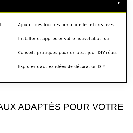
t
Ajouter des touches personnelles et créatives
Installer et apprécier votre nouvel abat-jour
Conseils pratiques pour un abat-jour DIY réussi
Explorer d’autres idées de décoration DIY
IAUX ADAPTÉS POUR VOTRE